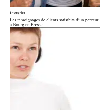
Entreprise
Les témoignages de clients satisfaits d’un perceur
à Bourg en Bresse