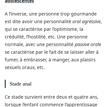
adolescentes
A l’inverse, une personne trop gourmande
est dite avoir une personnalité
oral agressive
,
qui se caractérise par l’optimisme, la
crédulité, l’hostilité, etc. Une personne
normale, avec une personnalité
passive orale
se caractérise par le fait de se laisser aller à
fumer, à embrasser, à manger, aux plaisirs
sexuels oraux, etc.
Stade anal
Ce stade survient entre deux et quatre ans,
lorsque l’enfant commence l’apprentissage