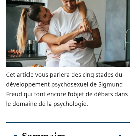
Cet article vous parlera des cinq stades du
développement psychosexuel de Sigmund
Freud qui font encore l’objet de débats dans
le domaine de la psychologie.
Sommaire