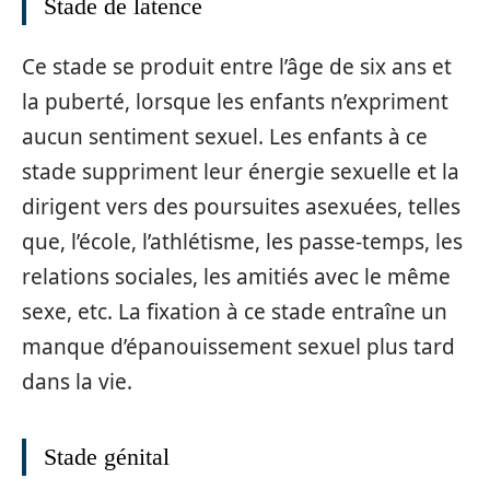
Stade de latence
Ce stade se produit entre l’âge de six ans et
la puberté, lorsque les enfants n’expriment
aucun sentiment sexuel. Les enfants à ce
stade suppriment leur énergie sexuelle et la
dirigent vers des poursuites asexuées, telles
que, l’école, l’athlétisme, les passe-temps, les
relations sociales, les amitiés avec le même
sexe, etc. La fixation à ce stade entraîne un
manque d’épanouissement sexuel plus tard
dans la vie.
Stade génital