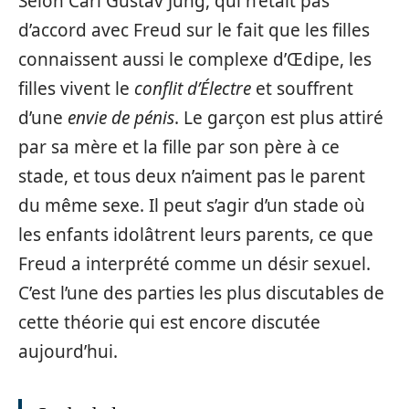
Selon Carl Gustav Jung, qui n’était pas
d’accord avec Freud sur le fait que les filles
connaissent aussi le complexe d’Œdipe, les
filles vivent le
conflit d’Électre
et souffrent
d’une
envie de pénis
. Le garçon est plus attiré
par sa mère et la fille par son père à ce
stade, et tous deux n’aiment pas le parent
du même sexe. Il peut s’agir d’un stade où
les enfants idolâtrent leurs parents, ce que
Freud a interprété comme un désir sexuel.
C’est l’une des parties les plus discutables de
cette théorie qui est encore discutée
aujourd’hui.