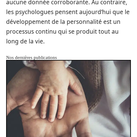
aucune donnée corroborante. Au contraire,
les psychologues pensent aujourd’hui que le
développement de la personnalité est un
processus continu qui se produit tout au
long de la vie.
Nos dernières publications