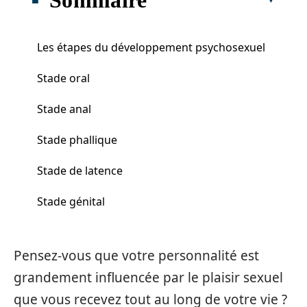
Les étapes du développement psychosexuel
Stade oral
Stade anal
Stade phallique
Stade de latence
Stade génital
Pensez-vous que votre personnalité est
grandement influencée par le plaisir sexuel
que vous recevez tout au long de votre vie ?