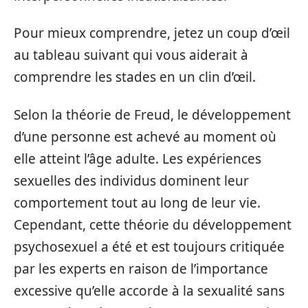
Pour mieux comprendre, jetez un coup d’œil
au tableau suivant qui vous aiderait à
comprendre les stades en un clin d’œil.
Selon la théorie de Freud, le développement
d’une personne est achevé au moment où
elle atteint l’âge adulte. Les expériences
sexuelles des individus dominent leur
comportement tout au long de leur vie.
Cependant, cette théorie du développement
psychosexuel a été et est toujours critiquée
par les experts en raison de l’importance
excessive qu’elle accorde à la sexualité sans