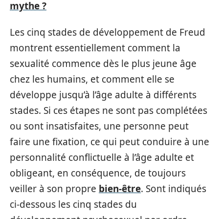
mythe ?
Les cinq stades de développement de Freud
montrent essentiellement comment la
sexualité commence dès le plus jeune âge
chez les humains, et comment elle se
développe jusqu’à l’âge adulte à différents
stades. Si ces étapes ne sont pas complétées
ou sont insatisfaites, une personne peut
faire une fixation, ce qui peut conduire à une
personnalité conflictuelle à l’âge adulte et
obligeant, en conséquence, de toujours
veiller à son propre
bien-être
. Sont indiqués
ci-dessous les cinq stades du