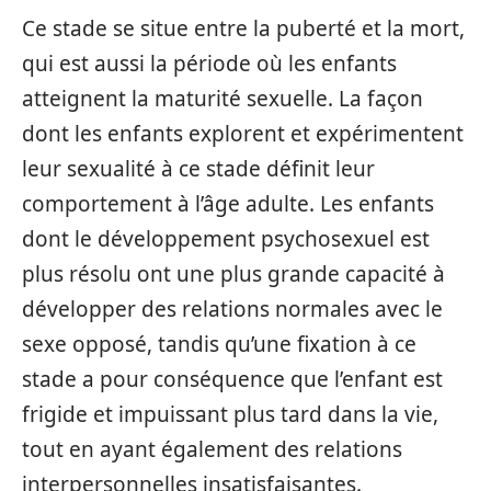
Ce stade se situe entre la puberté et la mort,
qui est aussi la période où les enfants
atteignent la maturité sexuelle. La façon
dont les enfants explorent et expérimentent
leur sexualité à ce stade définit leur
comportement à l’âge adulte. Les enfants
dont le développement psychosexuel est
plus résolu ont une plus grande capacité à
développer des relations normales avec le
sexe opposé, tandis qu’une fixation à ce
stade a pour conséquence que l’enfant est
frigide et impuissant plus tard dans la vie,
tout en ayant également des relations
interpersonnelles insatisfaisantes.