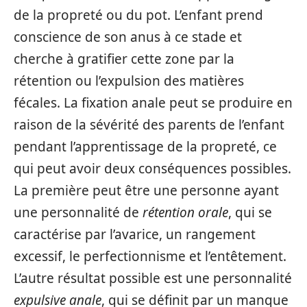
de la propreté ou du pot. L’enfant prend
conscience de son anus à ce stade et
cherche à gratifier cette zone par la
rétention ou l’expulsion des matières
fécales. La fixation anale peut se produire en
raison de la sévérité des parents de l’enfant
pendant l’apprentissage de la propreté, ce
qui peut avoir deux conséquences possibles.
La première peut être une personne ayant
une personnalité de
rétention orale
, qui se
caractérise par l’avarice, un rangement
excessif, le perfectionnisme et l’entêtement.
L’autre résultat possible est une personnalité
expulsive anale
, qui se définit par un manque