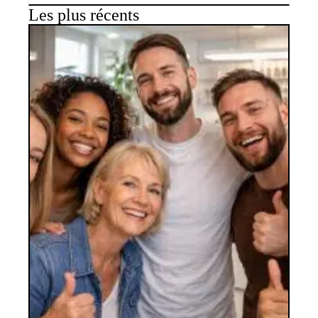
Les plus récents