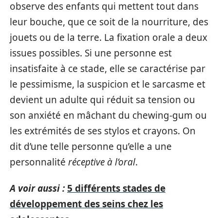
observe des enfants qui mettent tout dans
leur bouche, que ce soit de la nourriture, des
jouets ou de la terre. La fixation orale a deux
issues possibles. Si une personne est
insatisfaite à ce stade, elle se caractérise par
le pessimisme, la suspicion et le sarcasme et
devient un adulte qui réduit sa tension ou
son anxiété en mâchant du chewing-gum ou
les extrémités de ses stylos et crayons. On
dit d’une telle personne qu’elle a une
personnalité
réceptive à l’oral
.
A voir aussi :
5 différents stades de
développement des seins chez les