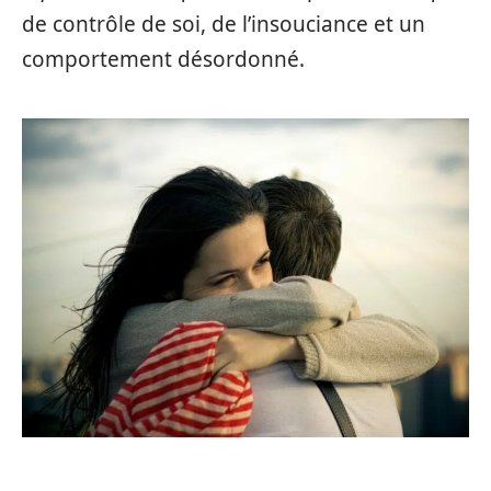
de contrôle de soi, de l’insouciance et un
comportement désordonné.