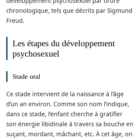
développement psychosexuel par ordre
chronologique, tels que décrits par Sigmund
Freud.
Les étapes du développement
psychosexuel
Stade oral
Ce stade intervient de la naissance à l’âge
d’un an environ. Comme son nom l’indique,
dans ce stade, l’enfant cherche à gratifier
son énergie libidinale à travers sa bouche en
suçant, mordant, mâchant, etc. À cet âge, on