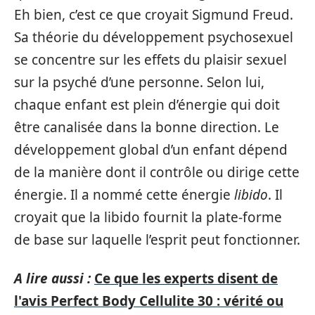
Eh bien, c’est ce que croyait Sigmund Freud.
Sa théorie du développement psychosexuel
se concentre sur les effets du plaisir sexuel
sur la psyché d’une personne. Selon lui,
chaque enfant est plein d’énergie qui doit
être canalisée dans la bonne direction. Le
développement global d’un enfant dépend
de la manière dont il contrôle ou dirige cette
énergie. Il a nommé cette énergie
libido
. Il
croyait que la libido fournit la plate-forme
de base sur laquelle l’esprit peut fonctionner.
A lire aussi :
Ce que les experts disent de
l'avis Perfect Body Cellulite 30 : vérité ou