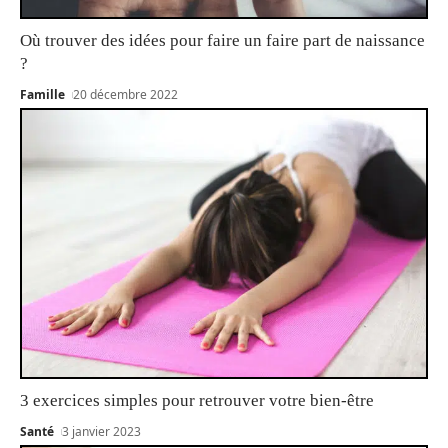
Où trouver des idées pour faire un faire part de naissance
?
Famille
20 décembre 2022
3 exercices simples pour retrouver votre bien-être
Santé
3 janvier 2023