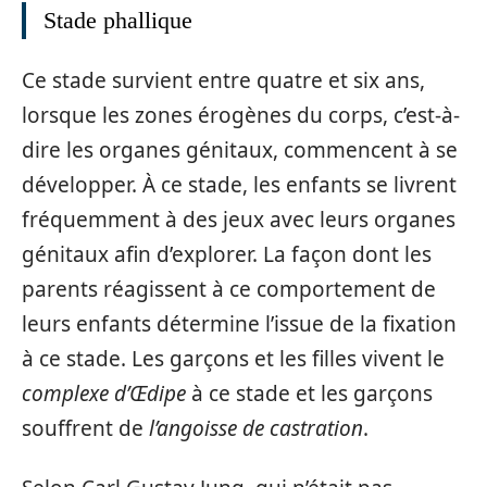
Stade phallique
Ce stade survient entre quatre et six ans,
lorsque les zones érogènes du corps, c’est-à-
dire les organes génitaux, commencent à se
développer. À ce stade, les enfants se livrent
fréquemment à des jeux avec leurs organes
génitaux afin d’explorer. La façon dont les
parents réagissent à ce comportement de
leurs enfants détermine l’issue de la fixation
à ce stade. Les garçons et les filles vivent le
complexe d’Œdipe
à ce stade et les garçons
souffrent de
l’angoisse de castration
.