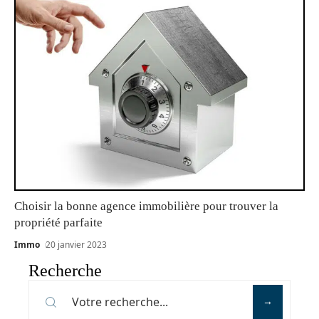
Choisir la bonne agence immobilière pour trouver la
propriété parfaite
Immo
20 janvier 2023
Recherche