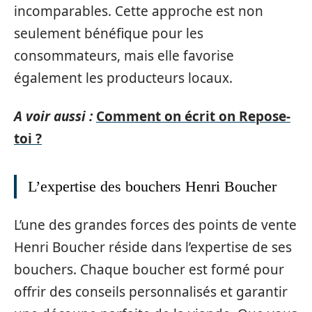
incomparables. Cette approche est non
seulement bénéfique pour les
consommateurs, mais elle favorise
également les producteurs locaux.
A voir aussi :
Comment on écrit on Repose-
toi ?
L’expertise des bouchers Henri Boucher
L’une des grandes forces des points de vente
Henri Boucher réside dans l’expertise de ses
bouchers. Chaque boucher est formé pour
offrir des conseils personnalisés et garantir