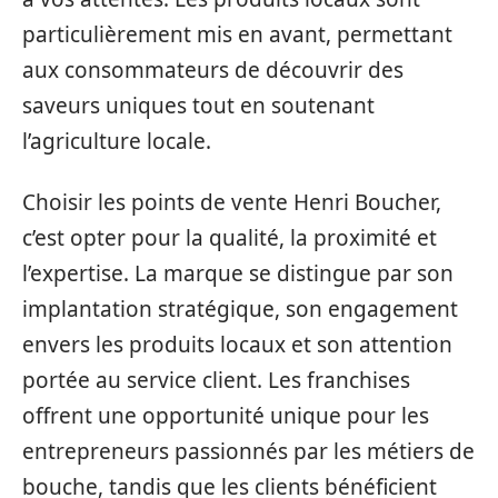
particulièrement mis en avant, permettant
aux consommateurs de découvrir des
saveurs uniques tout en soutenant
l’agriculture locale.
Choisir les points de vente Henri Boucher,
c’est opter pour la qualité, la proximité et
l’expertise. La marque se distingue par son
implantation stratégique, son engagement
envers les produits locaux et son attention
portée au service client. Les franchises
offrent une opportunité unique pour les
entrepreneurs passionnés par les métiers de
bouche, tandis que les clients bénéficient