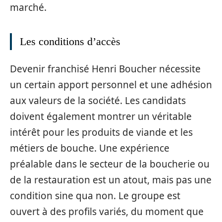
marché.
Les conditions d’accès
Devenir franchisé Henri Boucher nécessite
un certain apport personnel et une adhésion
aux valeurs de la société. Les candidats
doivent également montrer un véritable
intérêt pour les produits de viande et les
métiers de bouche. Une expérience
préalable dans le secteur de la boucherie ou
de la restauration est un atout, mais pas une
condition sine qua non. Le groupe est
ouvert à des profils variés, du moment que