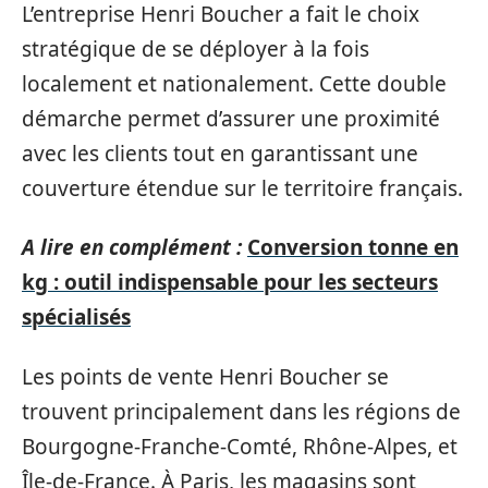
L’entreprise Henri Boucher a fait le choix
stratégique de se déployer à la fois
localement et nationalement. Cette double
démarche permet d’assurer une proximité
avec les clients tout en garantissant une
couverture étendue sur le territoire français.
A lire en complément :
Conversion tonne en
kg : outil indispensable pour les secteurs
spécialisés
Les points de vente Henri Boucher se
trouvent principalement dans les régions de
Bourgogne-Franche-Comté, Rhône-Alpes, et
Île-de-France. À Paris, les magasins sont