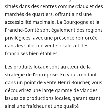
situés dans des centres commerciaux et des
marchés de quartiers, offrant ainsi une
accessibilité maximale. La Bourgogne et la
Franche-Comté sont également des régions
privilégiées, avec une présence renforcée
dans les salles de vente locales et des
franchises bien établies.
Les produits locaux sont au cœur de la
stratégie de l’entreprise. En vous rendant
dans un point de vente Henri Boucher, vous
découvrirez une large gamme de viandes
issues de productions locales, garantissant
ainsi une fraîcheur et une qualité