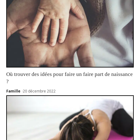
Où trouver des idées pour faire un faire part de naissance
?
Famille
20 décembre 2022