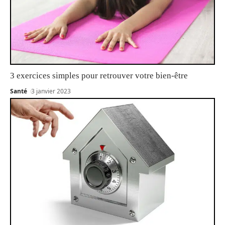
3 exercices simples pour retrouver votre bien-être
Santé
3 janvier 2023