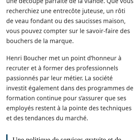
une découpe parfaite de la viande. Que vous
recherchiez une entrecôte juteuse, un rôti
de veau fondant ou des saucisses maison,
vous pouvez compter sur le savoir-faire des
bouchers de la marque.
Henri Boucher met un point d’honneur à
recruter et à former des professionnels
passionnés par leur métier. La société
investit également dans des programmes de
formation continue pour s’assurer que ses
employés restent à la pointe des techniques
et des tendances du marché.
Une politique de services gratuite et de