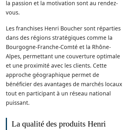
la passion et la motivation sont au rendez-
vous.
Les franchises Henri Boucher sont réparties
dans des régions stratégiques comme la
Bourgogne-Franche-Comté et la Rhône-
Alpes, permettant une couverture optimale
et une proximité avec les clients. Cette
approche géographique permet de
bénéficier des avantages de marchés locaux
tout en participant à un réseau national
puissant.
La qualité des produits Henri