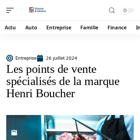
Actu
Auto
Entreprise
Famille
Finance
I
26 juillet 2024
Entreprise
Les points de vente
spécialisés de la marque
Henri Boucher