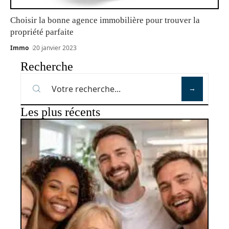
Choisir la bonne agence immobilière pour trouver la
propriété parfaite
Immo
20 janvier 2023
Recherche
Les plus récents