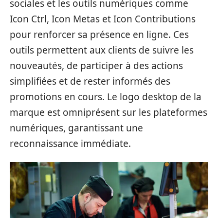
sociales et les outils numériques comme
Icon Ctrl, Icon Metas et Icon Contributions
pour renforcer sa présence en ligne. Ces
outils permettent aux clients de suivre les
nouveautés, de participer à des actions
simplifiées et de rester informés des
promotions en cours. Le logo desktop de la
marque est omniprésent sur les plateformes
numériques, garantissant une
reconnaissance immédiate.