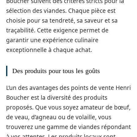
Boucher suivent des critères stricts pour la
sélection des viandes. Chaque pièce est
choisie pour sa tendreté, sa saveur et sa
traçabilité. Cette exigence permet de
garantir une expérience culinaire
exceptionnelle à chaque achat.
Des produits pour tous les goûts
L’un des avantages des points de vente Henri
Boucher est la diversité des produits
proposés. Que vous soyez amateur de bœuf,
de veau, d’agneau ou de volaille, vous
trouverez une gamme de viandes répondant
à vos attentes. Les produits locaux sont