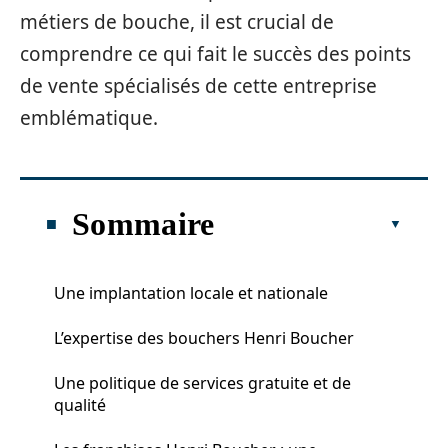
métiers de bouche, il est crucial de
comprendre ce qui fait le succès des points
de vente spécialisés de cette entreprise
emblématique.
Sommaire
Une implantation locale et nationale
L’expertise des bouchers Henri Boucher
Une politique de services gratuite et de
qualité