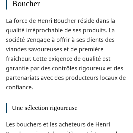
Boucher
La force de Henri Boucher réside dans la
qualité irréprochable de ses produits. La
société s’engage à offrir à ses clients des
viandes savoureuses et de première
fraîcheur. Cette exigence de qualité est
garantie par des contrôles rigoureux et des
partenariats avec des producteurs locaux de
confiance.
Une sélection rigoureuse
Les bouchers et les acheteurs de Henri