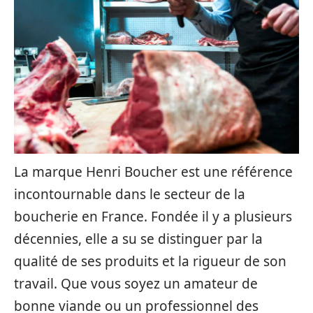
La marque Henri Boucher est une référence
incontournable dans le secteur de la
boucherie en France. Fondée il y a plusieurs
décennies, elle a su se distinguer par la
qualité de ses produits et la rigueur de son
travail. Que vous soyez un amateur de
bonne viande ou un professionnel des