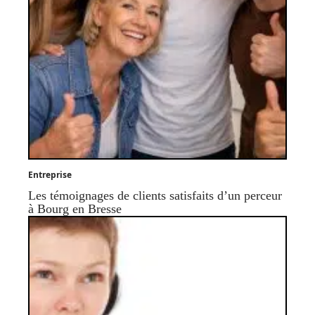
Entreprise
Les témoignages de clients satisfaits d’un perceur
à Bourg en Bresse