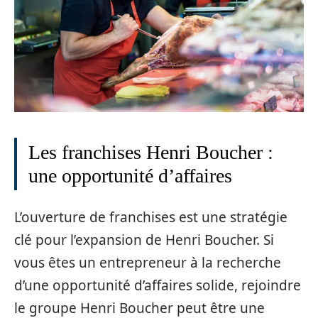
Les franchises Henri Boucher :
une opportunité d’affaires
L’ouverture de franchises est une stratégie
clé pour l’expansion de Henri Boucher. Si
vous êtes un entrepreneur à la recherche
d’une opportunité d’affaires solide, rejoindre
le groupe Henri Boucher peut être une