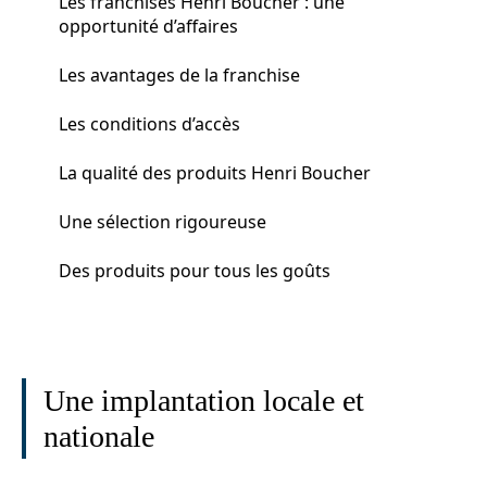
Les franchises Henri Boucher : une
opportunité d’affaires
Les avantages de la franchise
Les conditions d’accès
La qualité des produits Henri Boucher
Une sélection rigoureuse
Des produits pour tous les goûts
Une implantation locale et
nationale