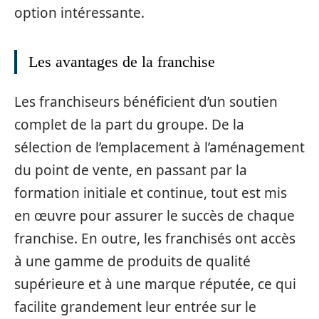
option intéressante.
Les avantages de la franchise
Les franchiseurs bénéficient d’un soutien
complet de la part du groupe. De la
sélection de l’emplacement à l’aménagement
du point de vente, en passant par la
formation initiale et continue, tout est mis
en œuvre pour assurer le succès de chaque
franchise. En outre, les franchisés ont accès
à une gamme de produits de qualité
supérieure et à une marque réputée, ce qui
facilite grandement leur entrée sur le