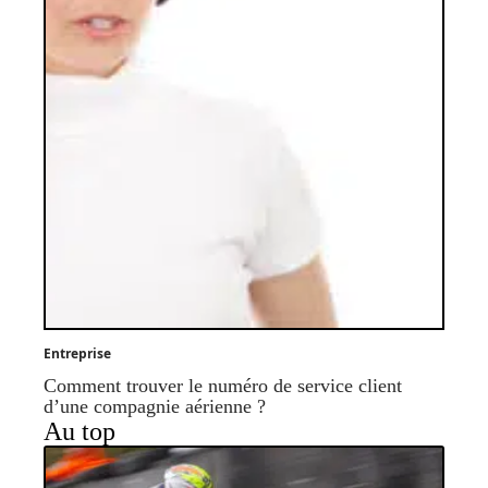
Entreprise
Comment trouver le numéro de service client
d’une compagnie aérienne ?
Au top