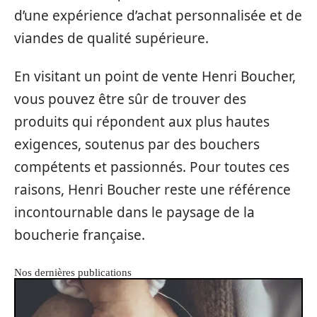
d’une expérience d’achat personnalisée et de
viandes de qualité supérieure.
En visitant un point de vente Henri Boucher,
vous pouvez être sûr de trouver des
produits qui répondent aux plus hautes
exigences, soutenus par des bouchers
compétents et passionnés. Pour toutes ces
raisons, Henri Boucher reste une référence
incontournable dans le paysage de la
boucherie française.
Nos dernières publications