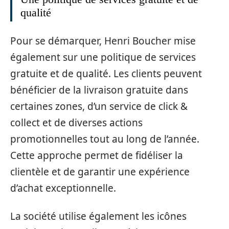
qualité
Pour se démarquer, Henri Boucher mise
également sur une politique de services
gratuite et de qualité. Les clients peuvent
bénéficier de la livraison gratuite dans
certaines zones, d’un service de click &
collect et de diverses actions
promotionnelles tout au long de l’année.
Cette approche permet de fidéliser la
clientèle et de garantir une expérience
d’achat exceptionnelle.
La société utilise également les icônes