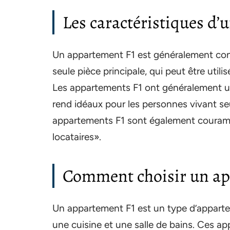
Les caractéristiques d’
Un appartement F1 est généralement co
seule pièce principale, qui peut être uti
Les appartements F1 ont généralement une
rend idéaux pour les personnes vivant se
appartements F1 sont également coura
locataires».
Comment choisir un ap
Un appartement F1 est un type d’appart
une cuisine et une salle de bains. Ces 