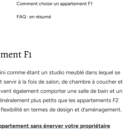
Comment choisir un appartement F1
FAQ : en résumé
ement F1
ini comme étant un studio meublé dans lequel se
 servir à la fois de salon, de chambre à coucher et
uvent également comporter une salle de bain et un
énéralement plus petits que les appartements F2
e flexibilité en termes de design et d’aménagement.
partement sans énerver votre propriétaire