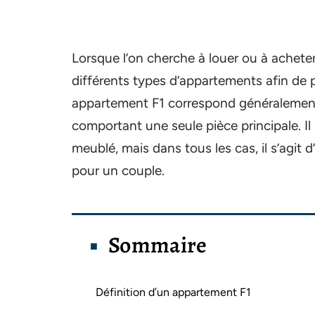
Lorsque l’on cherche à louer ou à acheter
différents types d’appartements afin de po
appartement F1 correspond généralement 
comportant une seule pièce principale. I
meublé, mais dans tous les cas, il s’agit
pour un couple.
Sommaire
Définition d’un appartement F1