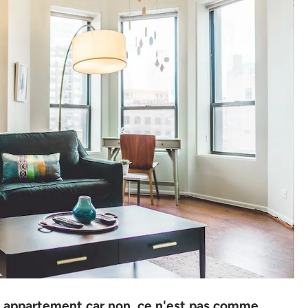
appartement car non, ce n'est pas comme