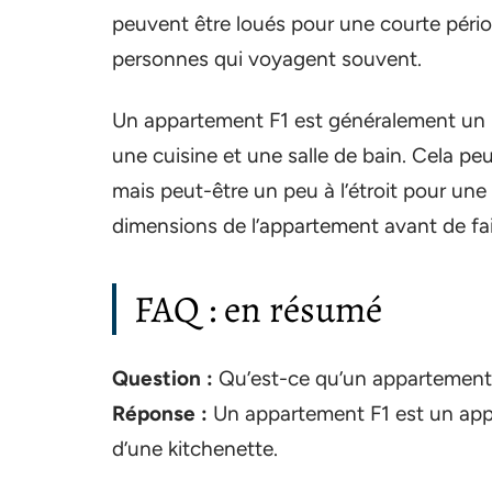
peuvent être loués pour une courte périod
personnes qui voyagent souvent.
Un appartement F1 est généralement un p
une cuisine et une salle de bain. Cela pe
mais peut-être un peu à l’étroit pour une f
dimensions de l’appartement avant de fai
FAQ : en résumé
Question :
Qu’est-ce qu’un appartement
Réponse :
Un appartement F1 est un app
d’une kitchenette.