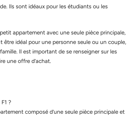
e. Ils sont idéaux pour les étudiants ou les
etit appartement avec une seule pièce principale,
ut être idéal pour une personne seule ou un couple,
amille. Il est important de se renseigner sur les
re une offre d’achat.
 F1 ?
artement composé d’une seule pièce principale et