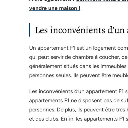
vendre une maison !
Les inconvénients d’un
Un appartement F1 est un logement comp
qui peut servir de chambre à coucher, de
généralement situés dans les immeubles r
personnes seules. Ils peuvent être meub
Les inconvénients d’un appartement F1 so
appartements F1 ne disposent pas de suf
personnes. De plus, ils peuvent être très 
et des clubs. Enfin, les appartements F1 