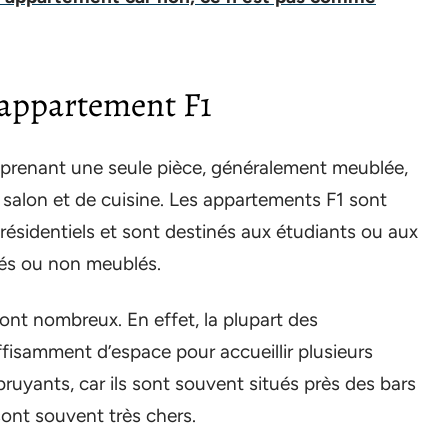
 appartement F1
renant une seule pièce, généralement meublée,
 salon et de cuisine. Les appartements F1 sont
ésidentiels et sont destinés aux étudiants ou aux
lés ou non meublés.
nt nombreux. En effet, la plupart des
fisamment d’espace pour accueillir plusieurs
bruyants, car ils sont souvent situés près des bars
sont souvent très chers.