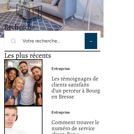
Recherche
Les plus récents
Entreprise
Les témoignages de
clients satisfaits
d’un perceur à Bourg
en Bresse
Entreprise
Comment trouver le
numéro de service