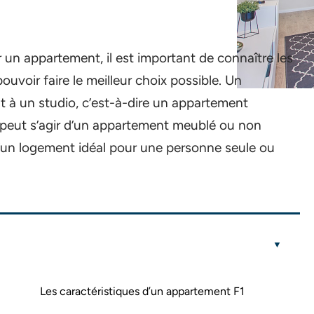
 un appartement, il est important de connaître les
uvoir faire le meilleur choix possible. Un
à un studio, c’est-à-dire un appartement
l peut s’agir d’un appartement meublé ou non
 d’un logement idéal pour une personne seule ou
Les caractéristiques d’un appartement F1