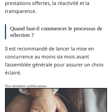
prestations offertes, la réactivité et la
transparence.
Quand faut-il commencer le processus de
sélection ?
Il est recommandé de lancer la mise en
concurrence au moins six mois avant
l’assemblée générale pour assurer un choix
éclairé.
Nos dernières publications