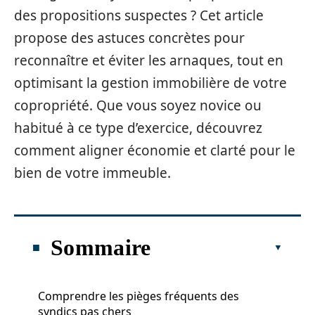
des propositions suspectes ? Cet article
propose des astuces concrètes pour
reconnaître et éviter les arnaques, tout en
optimisant la gestion immobilière de votre
copropriété. Que vous soyez novice ou
habitué à ce type d’exercice, découvrez
comment aligner économie et clarté pour le
bien de votre immeuble.
Sommaire
Comprendre les pièges fréquents des
syndics pas chers