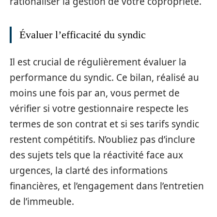
rationaliser la gestion de votre copropriété.
Évaluer l’efficacité du syndic
Il est crucial de régulièrement évaluer la
performance du syndic. Ce bilan, réalisé au
moins une fois par an, vous permet de
vérifier si votre gestionnaire respecte les
termes de son contrat et si ses tarifs syndic
restent compétitifs. N’oubliez pas d’inclure
des sujets tels que la réactivité face aux
urgences, la clarté des informations
financières, et l’engagement dans l’entretien
de l’immeuble.