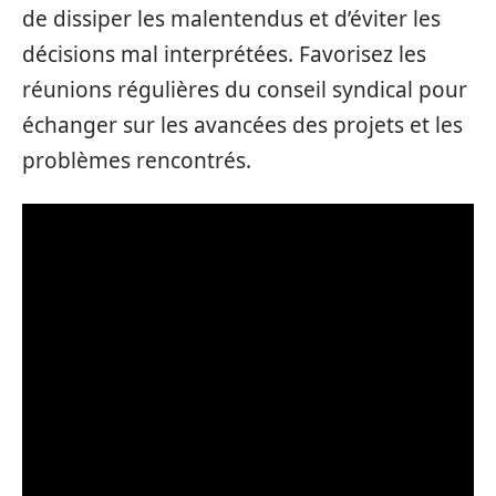
de dissiper les malentendus et d’éviter les
décisions mal interprétées. Favorisez les
réunions régulières du conseil syndical pour
échanger sur les avancées des projets et les
problèmes rencontrés.