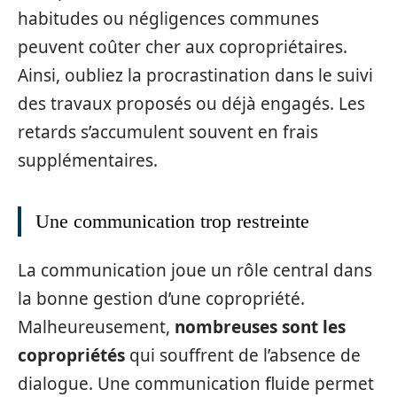
habitudes ou négligences communes
peuvent coûter cher aux copropriétaires.
Ainsi, oubliez la procrastination dans le suivi
des travaux proposés ou déjà engagés. Les
retards s’accumulent souvent en frais
supplémentaires.
Une communication trop restreinte
La communication joue un rôle central dans
la bonne gestion d’une copropriété.
Malheureusement,
nombreuses sont les
copropriétés
qui souffrent de l’absence de
dialogue. Une communication fluide permet