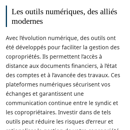
Les outils numériques, des alliés
modernes
Avec l’évolution numérique, des outils ont
été développés pour faciliter la gestion des
copropriétés. Ils permettent l’accès à
distance aux documents financiers, à l’état
des comptes et à l’avancée des travaux. Ces
plateformes numériques sécurisent vos
échanges et garantissent une
communication continue entre le syndic et
les copropriétaires. Investir dans de tels
outils peut réduire les risques d’erreur et