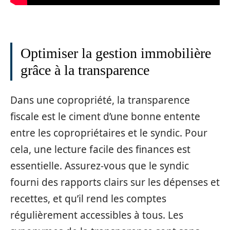
Optimiser la gestion immobilière
grâce à la transparence
Dans une copropriété, la transparence
fiscale est le ciment d’une bonne entente
entre les copropriétaires et le syndic. Pour
cela, une lecture facile des finances est
essentielle. Assurez-vous que le syndic
fourni des rapports clairs sur les dépenses et
recettes, et qu’il rend les comptes
régulièrement accessibles à tous. Les