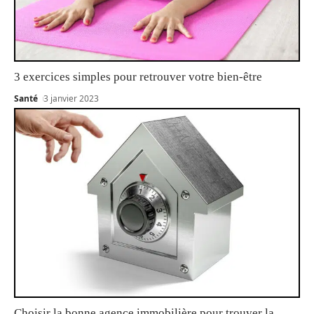
3 exercices simples pour retrouver votre bien-être
Santé
3 janvier 2023
Choisir la bonne agence immobilière pour trouver la