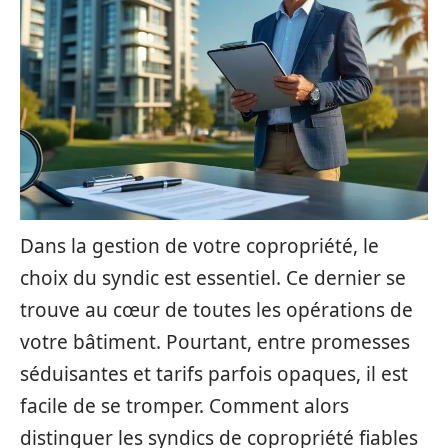
Dans la gestion de votre copropriété, le
choix du syndic est essentiel. Ce dernier se
trouve au cœur de toutes les opérations de
votre bâtiment. Pourtant, entre promesses
séduisantes et tarifs parfois opaques, il est
facile de se tromper. Comment alors
distinguer les syndics de copropriété fiables