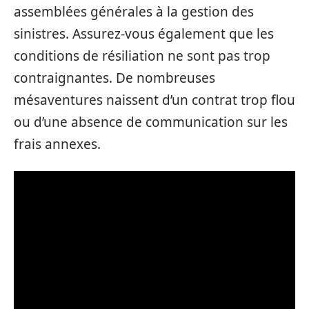
assemblées générales à la gestion des
sinistres. Assurez-vous également que les
conditions de résiliation ne sont pas trop
contraignantes. De nombreuses
mésaventures naissent d’un contrat trop flou
ou d’une absence de communication sur les
frais annexes.