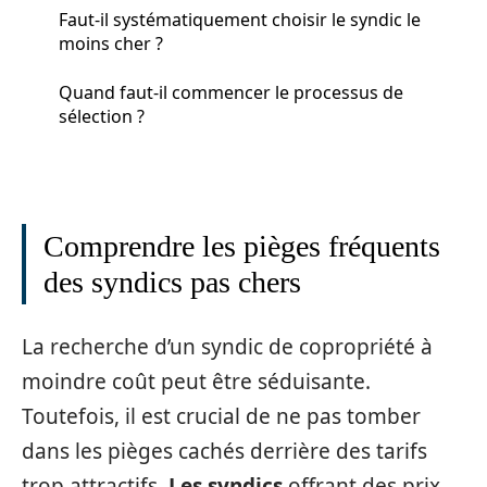
Faut-il systématiquement choisir le syndic le
moins cher ?
Quand faut-il commencer le processus de
sélection ?
Comprendre les pièges fréquents
des syndics pas chers
La recherche d’un syndic de copropriété à
moindre coût peut être séduisante.
Toutefois, il est crucial de ne pas tomber
dans les pièges cachés derrière des tarifs
trop attractifs.
Les syndics
offrant des prix