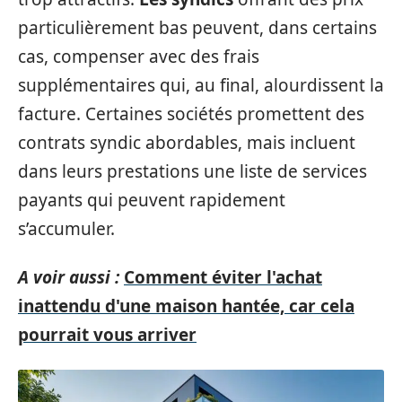
particulièrement bas peuvent, dans certains
cas, compenser avec des frais
supplémentaires qui, au final, alourdissent la
facture. Certaines sociétés promettent des
contrats syndic abordables, mais incluent
dans leurs prestations une liste de services
payants qui peuvent rapidement
s’accumuler.
A voir aussi :
Comment éviter l'achat
inattendu d'une maison hantée, car cela
pourrait vous arriver