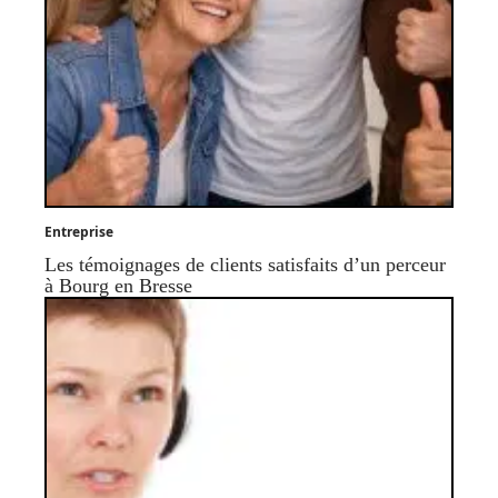
Entreprise
Les témoignages de clients satisfaits d’un perceur
à Bourg en Bresse