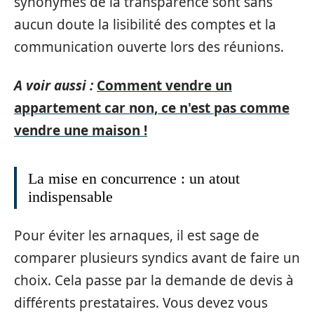
synonymes de la transparence sont sans
aucun doute la lisibilité des comptes et la
communication ouverte lors des réunions.
A voir aussi :
Comment vendre un
appartement car non, ce n'est pas comme
vendre une maison !
La mise en concurrence : un atout
indispensable
Pour éviter les arnaques, il est sage de
comparer plusieurs syndics avant de faire un
choix. Cela passe par la demande de devis à
différents prestataires. Vous devez vous