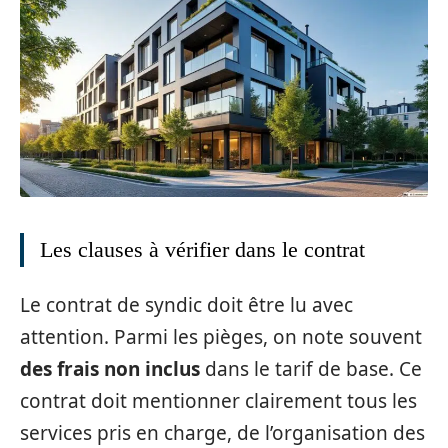
Les clauses à vérifier dans le contrat
Le contrat de syndic doit être lu avec
attention. Parmi les pièges, on note souvent
des frais non inclus
dans le tarif de base. Ce
contrat doit mentionner clairement tous les
services pris en charge, de l’organisation des