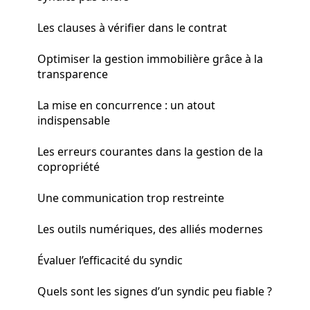
Les clauses à vérifier dans le contrat
Optimiser la gestion immobilière grâce à la
transparence
La mise en concurrence : un atout
indispensable
Les erreurs courantes dans la gestion de la
copropriété
Une communication trop restreinte
Les outils numériques, des alliés modernes
Évaluer l’efficacité du syndic
Quels sont les signes d’un syndic peu fiable ?