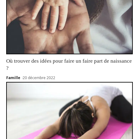
Où trouver des idées pour faire un faire part de naissance
?
Famille
20 décembre 2022