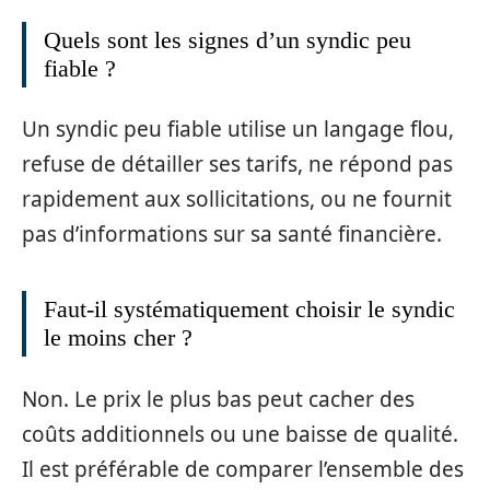
Quels sont les signes d’un syndic peu
fiable ?
Un syndic peu fiable utilise un langage flou,
refuse de détailler ses tarifs, ne répond pas
rapidement aux sollicitations, ou ne fournit
pas d’informations sur sa santé financière.
Faut-il systématiquement choisir le syndic
le moins cher ?
Non. Le prix le plus bas peut cacher des
coûts additionnels ou une baisse de qualité.
Il est préférable de comparer l’ensemble des