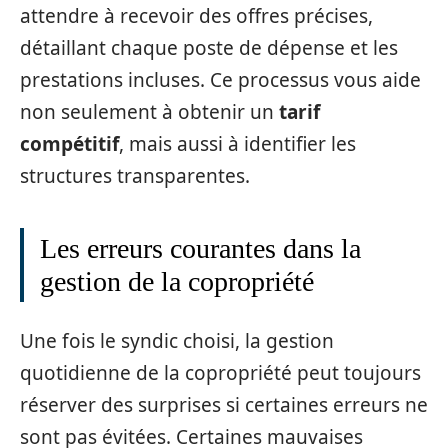
attendre à recevoir des offres précises,
détaillant chaque poste de dépense et les
prestations incluses. Ce processus vous aide
non seulement à obtenir un
tarif
compétitif
, mais aussi à identifier les
structures transparentes.
Les erreurs courantes dans la
gestion de la copropriété
Une fois le syndic choisi, la gestion
quotidienne de la copropriété peut toujours
réserver des surprises si certaines erreurs ne
sont pas évitées. Certaines mauvaises