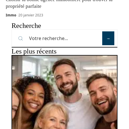
propriété parfaite
Immo
20 janvier 2023
Recherche
Les plus récents