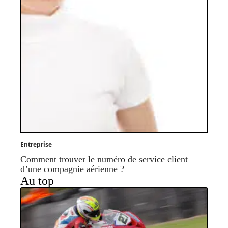
Entreprise
Comment trouver le numéro de service client
d’une compagnie aérienne ?
Au top