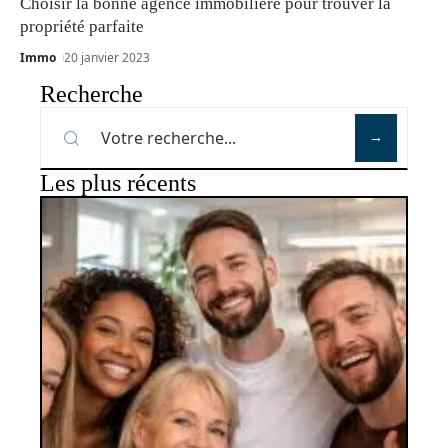
Choisir la bonne agence immobilière pour trouver la
propriété parfaite
Immo
20 janvier 2023
Recherche
Les plus récents