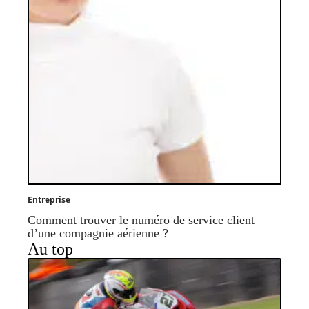
Entreprise
Comment trouver le numéro de service client
d’une compagnie aérienne ?
Au top