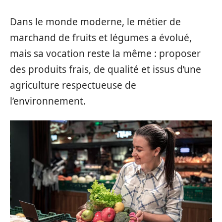
Dans le monde moderne, le métier de
marchand de fruits et légumes a évolué,
mais sa vocation reste la même : proposer
des produits frais, de qualité et issus d’une
agriculture respectueuse de
l’environnement.