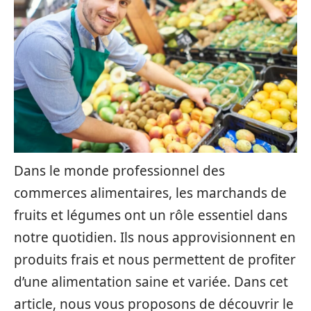
Dans le monde professionnel des
commerces alimentaires, les marchands de
fruits et légumes ont un rôle essentiel dans
notre quotidien. Ils nous approvisionnent en
produits frais et nous permettent de profiter
d’une alimentation saine et variée. Dans cet
article, nous vous proposons de découvrir le