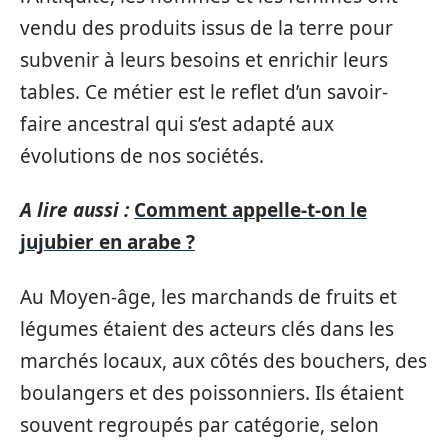
vendu des produits issus de la terre pour
subvenir à leurs besoins et enrichir leurs
tables. Ce métier est le reflet d’un savoir-
faire ancestral qui s’est adapté aux
évolutions de nos sociétés.
A lire aussi :
Comment appelle-t-on le
jujubier en arabe ?
Au Moyen-âge, les marchands de fruits et
légumes étaient des acteurs clés dans les
marchés locaux, aux côtés des bouchers, des
boulangers et des poissonniers. Ils étaient
souvent regroupés par catégorie, selon