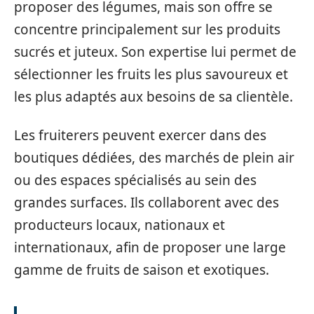
proposer des légumes, mais son offre se
concentre principalement sur les produits
sucrés et juteux. Son expertise lui permet de
sélectionner les fruits les plus savoureux et
les plus adaptés aux besoins de sa clientèle.
Les fruiterers peuvent exercer dans des
boutiques dédiées, des marchés de plein air
ou des espaces spécialisés au sein des
grandes surfaces. Ils collaborent avec des
producteurs locaux, nationaux et
internationaux, afin de proposer une large
gamme de fruits de saison et exotiques.