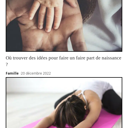
Où trouver des idées pour faire un faire part de naissance
?
Famille
20 décembre 2022