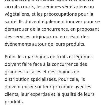
circuits courts, les régimes végétariens ou
végétaliens, et les préoccupations pour la
santé. Ils doivent également innover pour se
démarquer de la concurrence, en proposant
des services originaux ou en créant des
événements autour de leurs produits.
Enfin, les marchands de fruits et légumes
doivent faire face à la concurrence des
grandes surfaces et des chaînes de
distribution spécialisées. Pour cela, ils
doivent miser sur leur proximité avec les
clients, leur expertise et la qualité de leurs
produits.