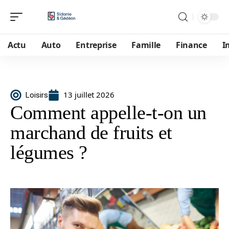
Actu
Auto
Entreprise
Famille
Finance
I
13 juillet 2026
Loisirs
Comment appelle-t-on un
marchand de fruits et
légumes ?