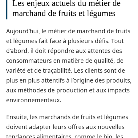
Les enjeux actuels du métier de
marchand de fruits et légumes
Aujourd’hui, le métier de marchand de fruits
et légumes fait face à plusieurs défis. Tout
d’abord, il doit répondre aux attentes des
consommateurs en matière de qualité, de
variété et de traçabilité. Les clients sont de
plus en plus attentifs à l’origine des produits,
aux méthodes de production et aux impacts
environnementaux.
Ensuite, les marchands de fruits et légumes
doivent adapter leurs offres aux nouvelles
tendances alimentaires, comme le bio, les