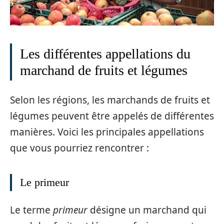
Les différentes appellations du
marchand de fruits et légumes
Selon les régions, les marchands de fruits et
légumes peuvent être appelés de différentes
manières. Voici les principales appellations
que vous pourriez rencontrer :
Le primeur
Le terme
primeur
désigne un marchand qui