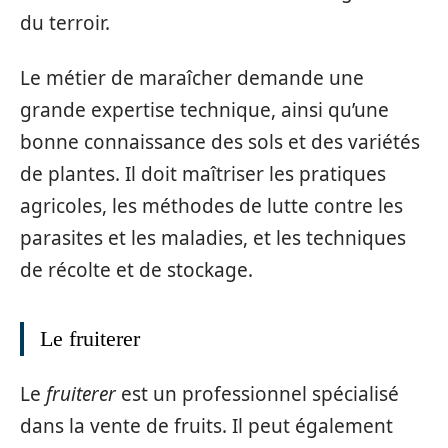
du terroir.
Le métier de maraîcher demande une
grande expertise technique, ainsi qu’une
bonne connaissance des sols et des variétés
de plantes. Il doit maîtriser les pratiques
agricoles, les méthodes de lutte contre les
parasites et les maladies, et les techniques
de récolte et de stockage.
Le fruiterer
Le
fruiterer
est un professionnel spécialisé
dans la vente de fruits. Il peut également