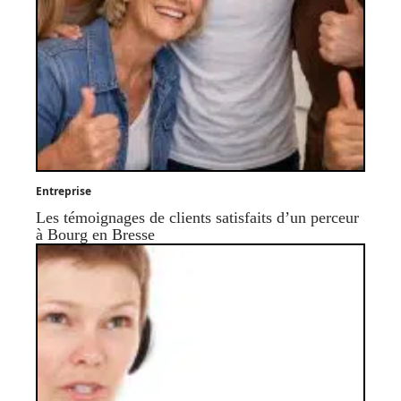
Entreprise
Les témoignages de clients satisfaits d’un perceur
à Bourg en Bresse