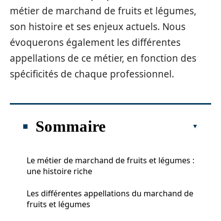
métier de marchand de fruits et légumes,
son histoire et ses enjeux actuels. Nous
évoquerons également les différentes
appellations de ce métier, en fonction des
spécificités de chaque professionnel.
Sommaire
Le métier de marchand de fruits et légumes :
une histoire riche
Les différentes appellations du marchand de
fruits et légumes