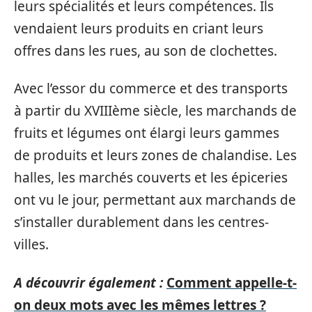
leurs spécialités et leurs compétences. Ils
vendaient leurs produits en criant leurs
offres dans les rues, au son de clochettes.
Avec l’essor du commerce et des transports
à partir du XVIIIème siècle, les marchands de
fruits et légumes ont élargi leurs gammes
de produits et leurs zones de chalandise. Les
halles, les marchés couverts et les épiceries
ont vu le jour, permettant aux marchands de
s’installer durablement dans les centres-
villes.
A découvrir également :
Comment appelle-t-
on deux mots avec les mêmes lettres ?