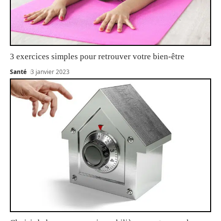
3 exercices simples pour retrouver votre bien-être
Santé
3 janvier 2023