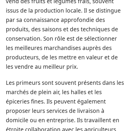
vend des fruits et légumes frais, souvent
issus de la production locale. Il se distingue
par sa connaissance approfondie des
produits, des saisons et des techniques de
conservation. Son rôle est de sélectionner
les meilleures marchandises auprès des
producteurs, de les mettre en valeur et de
les vendre au meilleur prix.
Les primeurs sont souvent présents dans les
marchés de plein air, les halles et les
épiceries fines. Ils peuvent également
proposer leurs services de livraison à
domicile ou en entreprise. Ils travaillent en
étroite collaboration avec les agriculteurs,