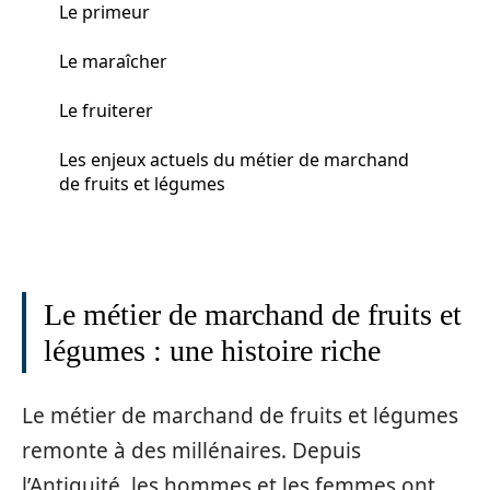
Le primeur
Le maraîcher
Le fruiterer
Les enjeux actuels du métier de marchand
de fruits et légumes
Le métier de marchand de fruits et
légumes : une histoire riche
Le métier de marchand de fruits et légumes
remonte à des millénaires. Depuis
l’Antiquité, les hommes et les femmes ont