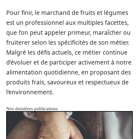
Pour finir, le marchand de fruits et légumes
est un professionnel aux multiples facettes,
que l’on peut appeler primeur, maraîcher ou
fruiterer selon les spécificités de son métier.
Malgré les défis actuels, ce métier continue
d’évoluer et de participer activement à notre
alimentation quotidienne, en proposant des
produits frais, savoureux et respectueux de
l’environnement.
Nos dernières publications