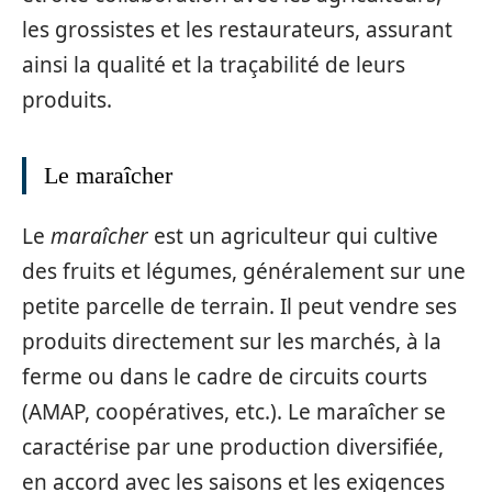
les grossistes et les restaurateurs, assurant
ainsi la qualité et la traçabilité de leurs
produits.
Le maraîcher
Le
maraîcher
est un agriculteur qui cultive
des fruits et légumes, généralement sur une
petite parcelle de terrain. Il peut vendre ses
produits directement sur les marchés, à la
ferme ou dans le cadre de circuits courts
(AMAP, coopératives, etc.). Le maraîcher se
caractérise par une production diversifiée,
en accord avec les saisons et les exigences