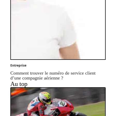
Entreprise
Comment trouver le numéro de service client
d’une compagnie aérienne ?
Au top