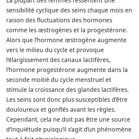
La plupart des femmes ressentent une
sensibilité cyclique des seins chaque mois en
raison des fluctuations des hormones
comme les œstrogènes et la progestérone.
Alors que l’hormone œstrogène augmente
vers le milieu du cycle et provoque
l’élargissement des canaux lactifères,
l’hormone progestérone augmente dans la
seconde moitié du cycle menstruel et
stimule la croissance des glandes lactifères.
Les seins sont donc plus susceptibles d’être
douloureux et gonflés avant les règles.
Cependant, cela ne doit pas être une source
d’inquiétude puisqu’il s’agit d’un phénomène