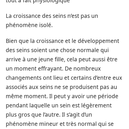
tout à fait physiologique
La croissance des seins n’est pas un
phénomène isolé.
Bien que la croissance et le développement
des seins soient une chose normale qui
arrive à une jeune fille, cela peut aussi être
un moment effrayant. De nombreux
changements ont lieu et certains d’entre eux
associés aux seins ne se produisent pas au
même moment. Il peut y avoir une période
pendant laquelle un sein est légèrement
plus gros que l’autre. Il s’agit d’un
phénomène mineur et très normal qui se