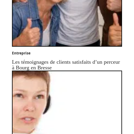
Entreprise
Les témoignages de clients satisfaits d’un perceur
à Bourg en Bresse