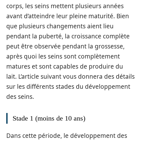
corps, les seins mettent plusieurs années
avant d’atteindre leur pleine maturité. Bien
que plusieurs changements aient lieu
pendant la puberté, la croissance complète
peut être observée pendant la grossesse,
après quoi les seins sont complètement
matures et sont capables de produire du
lait. L’article suivant vous donnera des détails
sur les différents stades du développement
des seins.
Stade 1 (moins de 10 ans)
Dans cette période, le développement des