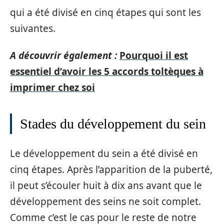
qui a été divisé en cinq étapes qui sont les
suivantes.
A découvrir également :
Pourquoi il est
essentiel d’avoir les 5 accords toltèques à
imprimer chez soi
Stades du développement du sein
Le développement du sein a été divisé en
cinq étapes. Après l’apparition de la puberté,
il peut s’écouler huit à dix ans avant que le
développement des seins ne soit complet.
Comme c’est le cas pour le reste de notre