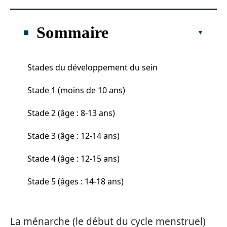
Sommaire
Stades du développement du sein
Stade 1 (moins de 10 ans)
Stade 2 (âge : 8-13 ans)
Stade 3 (âge : 12-14 ans)
Stade 4 (âge : 12-15 ans)
Stade 5 (âges : 14-18 ans)
La ménarche (le début du cycle menstruel)