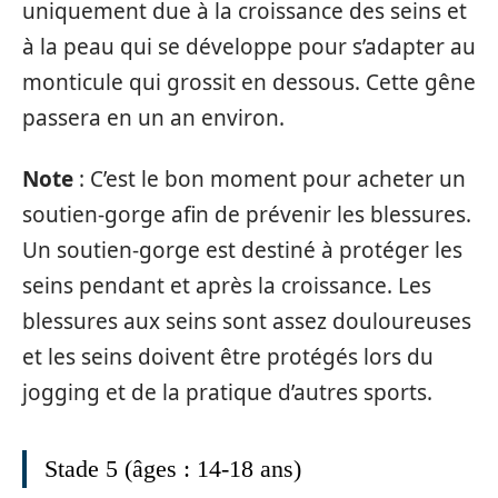
uniquement due à la croissance des seins et
à la peau qui se développe pour s’adapter au
monticule qui grossit en dessous. Cette gêne
passera en un an environ.
Note
: C’est le bon moment pour acheter un
soutien-gorge afin de prévenir les blessures.
Un soutien-gorge est destiné à protéger les
seins pendant et après la croissance. Les
blessures aux seins sont assez douloureuses
et les seins doivent être protégés lors du
jogging et de la pratique d’autres sports.
Stade 5 (âges : 14-18 ans)