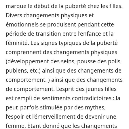
marque le début de la puberté chez les filles.
Divers changements physiques et
émotionnels se produisent pendant cette
période de transition entre l’enfance et la
féminité. Les signes typiques de la puberté
comprennent des changements physiques
(développement des seins, pousse des poils
pubiens, etc.) ainsi que des changements de
comportement. ) ainsi que des changements
de comportement. L’esprit des jeunes filles
est rempli de sentiments contradictoires : la
peur, parfois stimulée par des mythes,
l’espoir et l’émerveillement de devenir une
femme. Étant donné que les changements