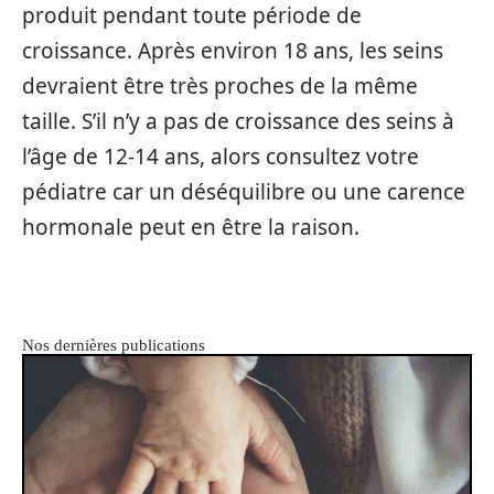
produit pendant toute période de
croissance. Après environ 18 ans, les seins
devraient être très proches de la même
taille. S’il n’y a pas de croissance des seins à
l’âge de 12-14 ans, alors consultez votre
pédiatre car un déséquilibre ou une carence
hormonale peut en être la raison.
Nos dernières publications