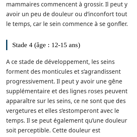
mammaires commencent à grossir. Il peut y
avoir un peu de douleur ou d’inconfort tout
le temps, car le sein commence à se gonfler.
Stade 4 (âge : 12-15 ans)
A ce stade de développement, les seins
forment des monticules et s’agrandissent
progressivement. Il peut y avoir une gêne
supplémentaire et des lignes roses peuvent
apparaître sur les seins, ce ne sont que des
vergetures et elles s’estomperont avec le
temps. Il se peut également qu’une douleur
soit perceptible. Cette douleur est