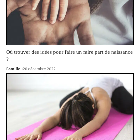
Où trouver des idées pour faire un faire part de naissance
?
Famille
20 décembre 2022