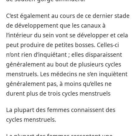
C’est également au cours de ce dernier stade
de développement que les canaux à
l’intérieur du sein vont se développer et cela
peut produire de petites bosses. Celles-ci
n’ont rien d’inquiétant ; elles disparaissent
généralement au bout de plusieurs cycles
menstruels. Les médecins ne s’en inquiètent
généralement pas, à moins qu’elles ne
durent plus de trois cycles menstruels
La plupart des femmes connaissent des
cycles menstruels.