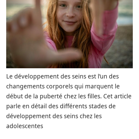
Le développement des seins est l’un des
changements corporels qui marquent le
début de la puberté chez les filles. Cet article
parle en détail des différents stades de
développement des seins chez les
adolescentes