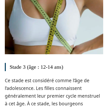
Stade 3 (âge : 12-14 ans)
Ce stade est considéré comme l’âge de
l’adolescence. Les filles connaissent
généralement leur premier cycle menstruel
à cet âge. À ce stade, les bourgeons