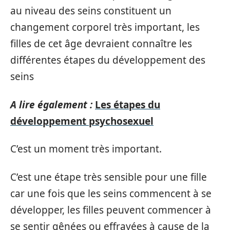
au niveau des seins constituent un
changement corporel très important, les
filles de cet âge devraient connaître les
différentes étapes du développement des
seins
A lire également :
Les étapes du
développement psychosexuel
C’est un moment très important.
C’est une étape très sensible pour une fille
car une fois que les seins commencent à se
développer, les filles peuvent commencer à
se sentir gênées ou effrayées à cause de la