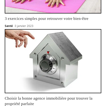
3 exercices simples pour retrouver votre bien-être
Santé
3 janvier 2023
Choisir la bonne agence immobilière pour trouver la
propriété parfaite