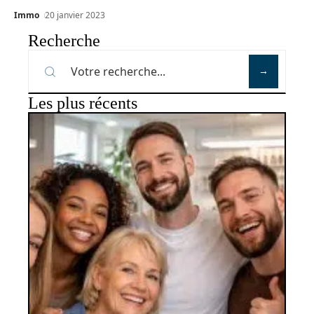
Immo
20 janvier 2023
Recherche
Les plus récents