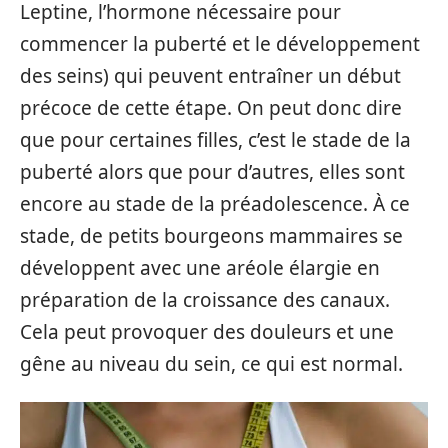
Leptine, l’hormone nécessaire pour
commencer la puberté et le développement
des seins) qui peuvent entraîner un début
précoce de cette étape. On peut donc dire
que pour certaines filles, c’est le stade de la
puberté alors que pour d’autres, elles sont
encore au stade de la préadolescence. À ce
stade, de petits bourgeons mammaires se
développent avec une aréole élargie en
préparation de la croissance des canaux.
Cela peut provoquer des douleurs et une
gêne au niveau du sein, ce qui est normal.