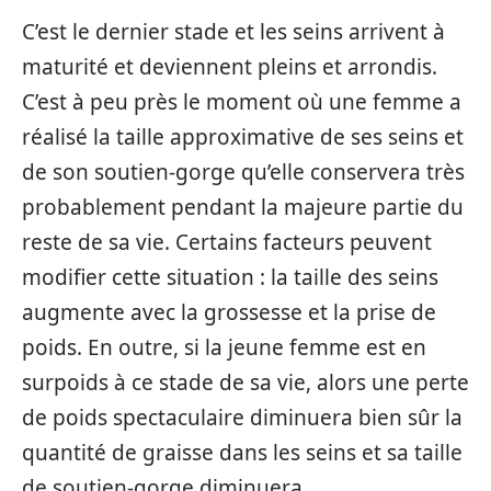
C’est le dernier stade et les seins arrivent à
maturité et deviennent pleins et arrondis.
C’est à peu près le moment où une femme a
réalisé la taille approximative de ses seins et
de son soutien-gorge qu’elle conservera très
probablement pendant la majeure partie du
reste de sa vie. Certains facteurs peuvent
modifier cette situation : la taille des seins
augmente avec la grossesse et la prise de
poids. En outre, si la jeune femme est en
surpoids à ce stade de sa vie, alors une perte
de poids spectaculaire diminuera bien sûr la
quantité de graisse dans les seins et sa taille
de soutien-gorge diminuera.