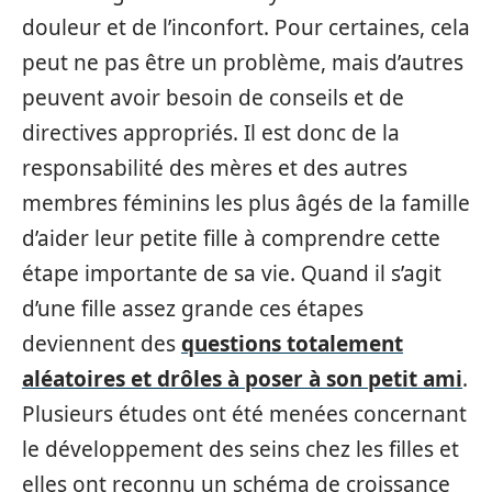
douleur et de l’inconfort. Pour certaines, cela
peut ne pas être un problème, mais d’autres
peuvent avoir besoin de conseils et de
directives appropriés. Il est donc de la
responsabilité des mères et des autres
membres féminins les plus âgés de la famille
d’aider leur petite fille à comprendre cette
étape importante de sa vie. Quand il s’agit
d’une fille assez grande ces étapes
deviennent des
questions totalement
aléatoires et drôles à poser à son petit ami
.
Plusieurs études ont été menées concernant
le développement des seins chez les filles et
elles ont reconnu un schéma de croissance