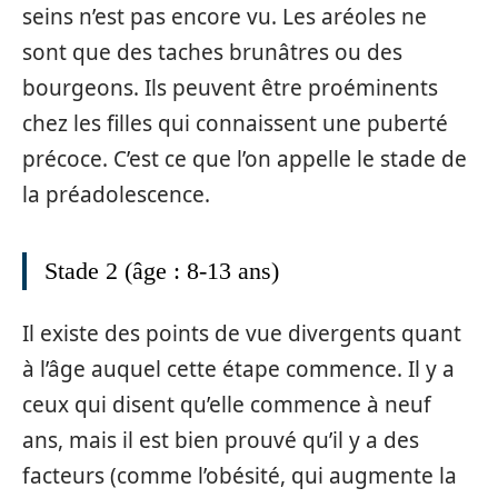
seins n’est pas encore vu. Les aréoles ne
sont que des taches brunâtres ou des
bourgeons. Ils peuvent être proéminents
chez les filles qui connaissent une puberté
précoce. C’est ce que l’on appelle le stade de
la préadolescence.
Stade 2 (âge : 8-13 ans)
Il existe des points de vue divergents quant
à l’âge auquel cette étape commence. Il y a
ceux qui disent qu’elle commence à neuf
ans, mais il est bien prouvé qu’il y a des
facteurs (comme l’obésité, qui augmente la