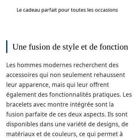
Le cadeau parfait pour toutes les occasions
Une fusion de style et de fonction
Les hommes modernes recherchent des
accessoires qui non seulement rehaussent
leur apparence, mais qui leur offrent
également des fonctionnalités pratiques. Les
bracelets avec montre intégrée sont la
fusion parfaite de ces deux aspects. Ils sont
disponibles dans une variété de designs, de
matériaux et de couleurs, ce qui permet à