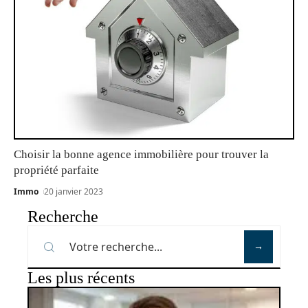
Choisir la bonne agence immobilière pour trouver la
propriété parfaite
Immo
20 janvier 2023
Recherche
Les plus récents