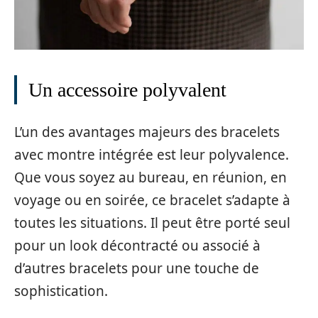
Un accessoire polyvalent
L’un des avantages majeurs des bracelets
avec montre intégrée est leur polyvalence.
Que vous soyez au bureau, en réunion, en
voyage ou en soirée, ce bracelet s’adapte à
toutes les situations. Il peut être porté seul
pour un look décontracté ou associé à
d’autres bracelets pour une touche de
sophistication.