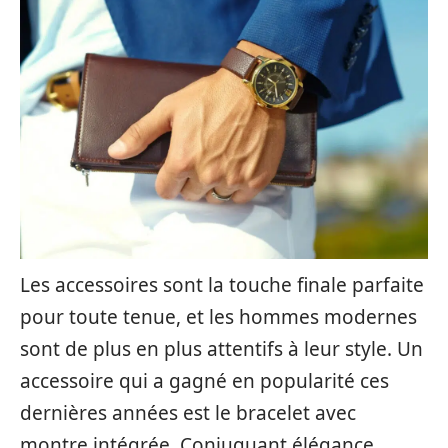
Les accessoires sont la touche finale parfaite
pour toute tenue, et les hommes modernes
sont de plus en plus attentifs à leur style. Un
accessoire qui a gagné en popularité ces
dernières années est le bracelet avec
montre intégrée. Conjuguant élégance,