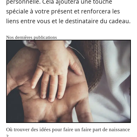
personnelle. Cela ajoutera une touche
spéciale à votre présent et renforcera les
liens entre vous et le destinataire du cadeau.
Nos dernières publications
Où trouver des idées pour faire un faire part de naissance
?