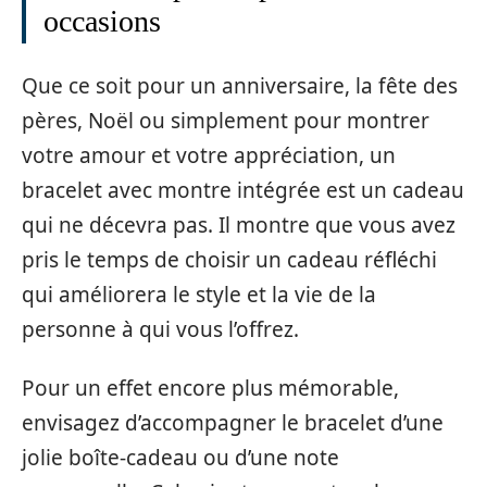
occasions
Que ce soit pour un anniversaire, la fête des
pères, Noël ou simplement pour montrer
votre amour et votre appréciation, un
bracelet avec montre intégrée est un cadeau
qui ne décevra pas. Il montre que vous avez
pris le temps de choisir un cadeau réfléchi
qui améliorera le style et la vie de la
personne à qui vous l’offrez.
Pour un effet encore plus mémorable,
envisagez d’accompagner le bracelet d’une
jolie boîte-cadeau ou d’une note