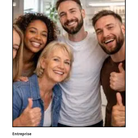
Entreprise