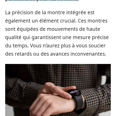
La précision de la montre intégrée est
également un élément crucial. Ces montres
sont équipées de mouvements de haute
qualité qui garantissent une mesure précise
du temps. Vous n’aurez plus à vous soucier
des retards ou des avances inconvenantes.