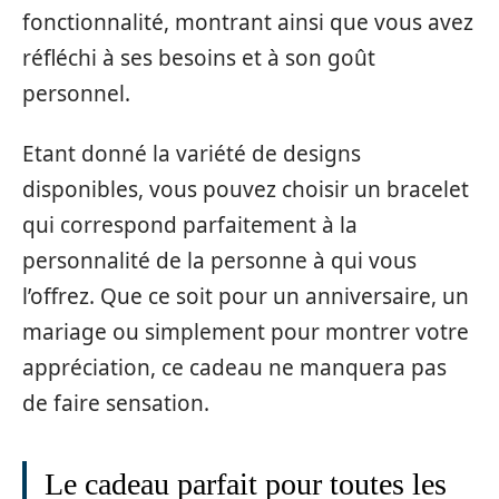
fonctionnalité, montrant ainsi que vous avez
réfléchi à ses besoins et à son goût
personnel.
Etant donné la variété de designs
disponibles, vous pouvez choisir un bracelet
qui correspond parfaitement à la
personnalité de la personne à qui vous
l’offrez. Que ce soit pour un anniversaire, un
mariage ou simplement pour montrer votre
appréciation, ce cadeau ne manquera pas
de faire sensation.
Le cadeau parfait pour toutes les