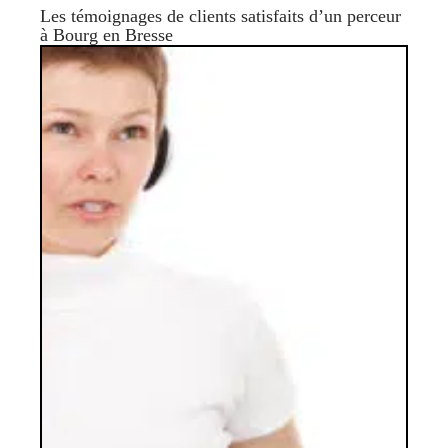
Les témoignages de clients satisfaits d’un perceur
à Bourg en Bresse