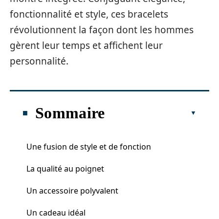
fonctionnalité et style, ces bracelets
révolutionnent la façon dont les hommes
gèrent leur temps et affichent leur
personnalité.
Sommaire
Une fusion de style et de fonction
La qualité au poignet
Un accessoire polyvalent
Un cadeau idéal