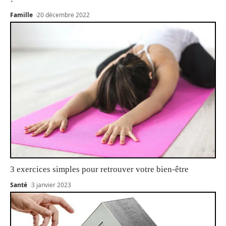
Famille
20 décembre 2022
3 exercices simples pour retrouver votre bien-être
Santé
3 janvier 2023