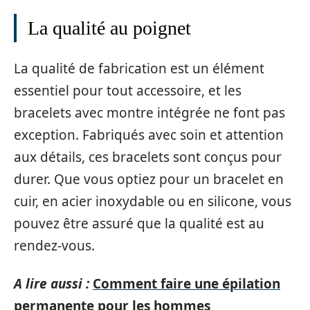
La qualité au poignet
La qualité de fabrication est un élément
essentiel pour tout accessoire, et les
bracelets avec montre intégrée ne font pas
exception. Fabriqués avec soin et attention
aux détails, ces bracelets sont conçus pour
durer. Que vous optiez pour un bracelet en
cuir, en acier inoxydable ou en silicone, vous
pouvez être assuré que la qualité est au
rendez-vous.
A lire aussi :
Comment faire une épilation
permanente pour les hommes