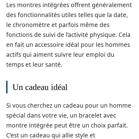
Les montres intégrées offrent généralement
des fonctionnalités utiles telles que la date,
le chronomètre et parfois même des
fonctions de suivi de l’activité physique. Cela
en fait un accessoire idéal pour les hommes
actifs qui aiment suivre leur emploi du
temps et leur santé.
Un cadeau idéal
Si vous cherchez un cadeau pour un homme
spécial dans votre vie, un bracelet avec
montre intégrée peut être un choix parfait.
C’est un cadeau qui allie style et