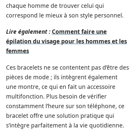
chaque homme de trouver celui qui
correspond le mieux à son style personnel.
Lire également :
Comment faire une
épilation du visage pour les hommes et les
femmes
Ces bracelets ne se contentent pas d’être des
pièces de mode ; ils intègrent également
une montre, ce qui en fait un accessoire
multifonction. Plus besoin de vérifier
constamment l’heure sur son téléphone, ce
bracelet offre une solution pratique qui
s’intègre parfaitement à la vie quotidienne.