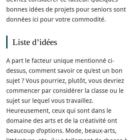
bonnes idées de projets pour seniors sont
données ici pour votre commodité.
Liste d’idées
A part le facteur unique mentionné ci-
dessus, comment savoir ce qu’est un bon
sujet ? Vous pourriez, plutôt, vous devriez
commencer par considérer la classe ou le
sujet sur lequel vous travaillez.
Heureusement, ceux qui sont dans le
domaine des arts et de la créativité ont
beaucoup d’options. Mode, beaux-arts,