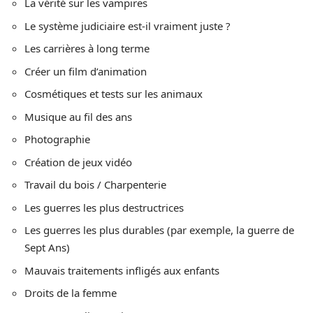
La vérité sur les vampires
Le système judiciaire est-il vraiment juste ?
Les carrières à long terme
Créer un film d’animation
Cosmétiques et tests sur les animaux
Musique au fil des ans
Photographie
Création de jeux vidéo
Travail du bois / Charpenterie
Les guerres les plus destructrices
Les guerres les plus durables (par exemple, la guerre de
Sept Ans)
Mauvais traitements infligés aux enfants
Droits de la femme