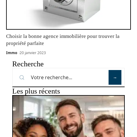
Choisir la bonne agence immobilière pour trouver la
propriété parfaite
Immo
20 janvier 2023
Recherche
Les plus récents