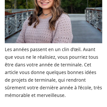
Les années passent en un clin d’œil. Avant
que vous ne le réalisiez, vous pourriez tous
être dans votre année de terminale. Cet
article vous donne quelques bonnes idées
de projets de terminale, qui rendront
sûrement votre dernière année à l’école, très
mémorable et merveilleuse.