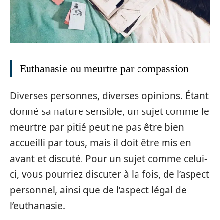
Euthanasie ou meurtre par compassion
Diverses personnes, diverses opinions. Étant
donné sa nature sensible, un sujet comme le
meurtre par pitié peut ne pas être bien
accueilli par tous, mais il doit être mis en
avant et discuté. Pour un sujet comme celui-
ci, vous pourriez discuter à la fois, de l’aspect
personnel, ainsi que de l’aspect légal de
l’euthanasie.