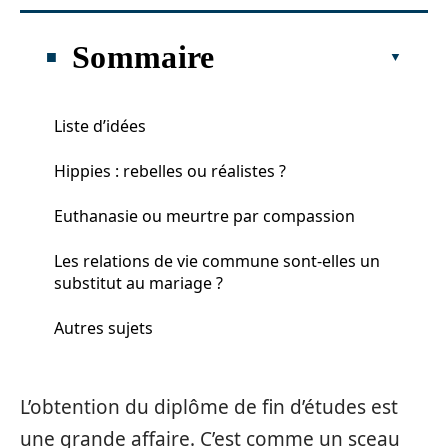
Sommaire
Liste d’idées
Hippies : rebelles ou réalistes ?
Euthanasie ou meurtre par compassion
Les relations de vie commune sont-elles un
substitut au mariage ?
Autres sujets
L’obtention du diplôme de fin d’études est
une grande affaire. C’est comme un sceau