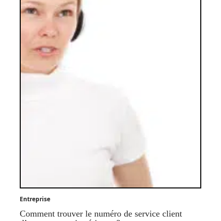
Entreprise
Comment trouver le numéro de service client