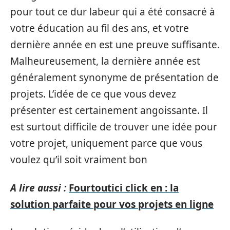
pour tout ce dur labeur qui a été consacré à
votre éducation au fil des ans, et votre
dernière année en est une preuve suffisante.
Malheureusement, la dernière année est
généralement synonyme de présentation de
projets. L’idée de ce que vous devez
présenter est certainement angoissante. Il
est surtout difficile de trouver une idée pour
votre projet, uniquement parce que vous
voulez qu’il soit vraiment bon
A lire aussi :
Fourtoutici click en : la
solution parfaite pour vos projets en ligne