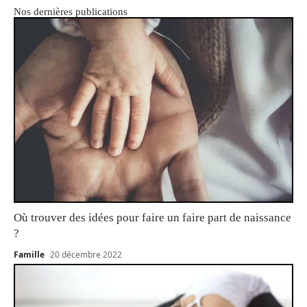
Nos dernières publications
Où trouver des idées pour faire un faire part de naissance
?
Famille
20 décembre 2022