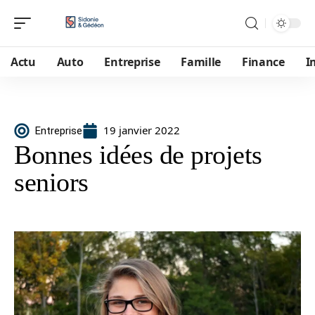
Actu
Auto
Entreprise
Famille
Finance
I
19 janvier 2022
Entreprise
Bonnes idées de projets
seniors