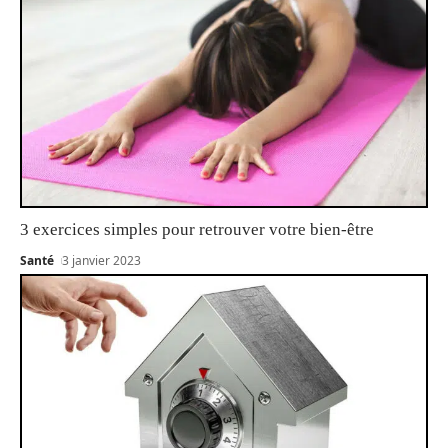
3 exercices simples pour retrouver votre bien-être
Santé
3 janvier 2023