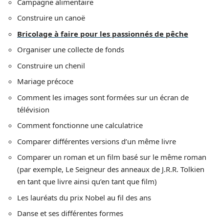
Campagne alimentaire
Construire un canoë
Bricolage à faire pour les passionnés de pêche
Organiser une collecte de fonds
Construire un chenil
Mariage précoce
Comment les images sont formées sur un écran de
télévision
Comment fonctionne une calculatrice
Comparer différentes versions d’un même livre
Comparer un roman et un film basé sur le même roman
(par exemple, Le Seigneur des anneaux de J.R.R. Tolkien
en tant que livre ainsi qu’en tant que film)
Les lauréats du prix Nobel au fil des ans
Danse et ses différentes formes