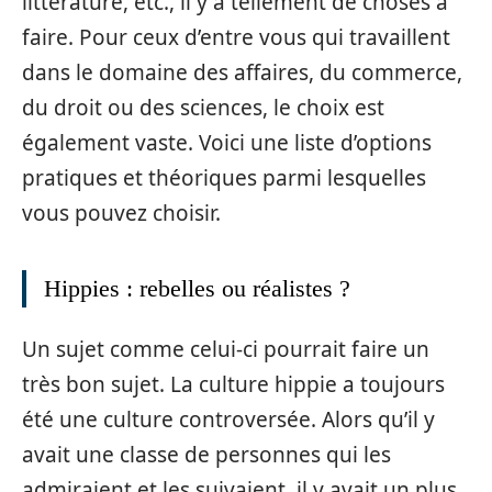
littérature, etc., il y a tellement de choses à
faire. Pour ceux d’entre vous qui travaillent
dans le domaine des affaires, du commerce,
du droit ou des sciences, le choix est
également vaste. Voici une liste d’options
pratiques et théoriques parmi lesquelles
vous pouvez choisir.
Hippies : rebelles ou réalistes ?
Un sujet comme celui-ci pourrait faire un
très bon sujet. La culture hippie a toujours
été une culture controversée. Alors qu’il y
avait une classe de personnes qui les
admiraient et les suivaient, il y avait un plus