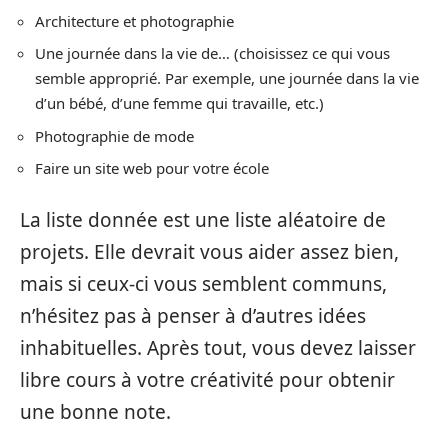
Architecture et photographie
Une journée dans la vie de… (choisissez ce qui vous
semble approprié. Par exemple, une journée dans la vie
d’un bébé, d’une femme qui travaille, etc.)
Photographie de mode
Faire un site web pour votre école
La liste donnée est une liste aléatoire de
projets. Elle devrait vous aider assez bien,
mais si ceux-ci vous semblent communs,
n’hésitez pas à penser à d’autres idées
inhabituelles. Après tout, vous devez laisser
libre cours à votre créativité pour obtenir
une bonne note.