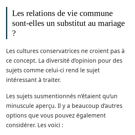
Les relations de vie commune
sont-elles un substitut au mariage
?
Les cultures conservatrices ne croient pas à
ce concept. La diversité d’opinion pour des
sujets comme celui-ci rend le sujet
intéressant à traiter.
Les sujets susmentionnés n’étaient qu’un
minuscule aperçu. Il y a beaucoup d’autres
options que vous pouvez également
considérer. Les voici :