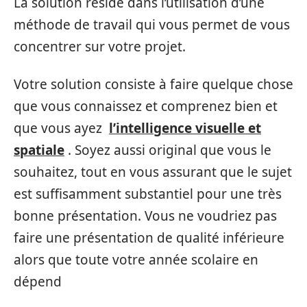
La solution réside dans l’utilisation d’une
méthode de travail qui vous permet de vous
concentrer sur votre projet.
Votre solution consiste à faire quelque chose
que vous connaissez et comprenez bien et
que vous ayez
l’intelligence visuelle et
spatiale
. Soyez aussi original que vous le
souhaitez, tout en vous assurant que le sujet
est suffisamment substantiel pour une très
bonne présentation. Vous ne voudriez pas
faire une présentation de qualité inférieure
alors que toute votre année scolaire en
dépend