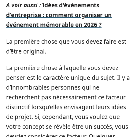
A voir aussi :
Idées d'événements
d'entreprise : comment organiser un
événement mémorable en 2026 ?
La première chose que vous devez faire est
d’être original.
La première chose à laquelle vous devez
penser est le caractère unique du sujet. Il y a
d’innombrables personnes qui ne
recherchent pas nécessairement ce facteur
distinctif lorsqu’elles envisagent leurs idées
de projet. Si, cependant, vous voulez que
votre concept se révèle être un succès, vous
devriez considérer ce facteur. Quelques