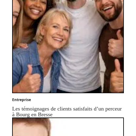
Entreprise
Les témoignages de clients satisfaits d’un perceur
à Bourg en Bresse