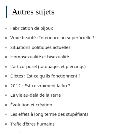
Autres sujets
Fabrication de bijoux
Vraie beauté : Intérieure ou superficielle ?
Situations politiques actuelles
Homosexualité et bisexualité
L’art corporel (tatouages et piercings)
Diètes : Est-ce qu’ils fonctionnent ?
2012 : Est-ce vraiment la fin ?
La vie au-delà de la Terre
Évolution et création
Les effets à long terme des stupéfiants
Trafic d’êtres humains