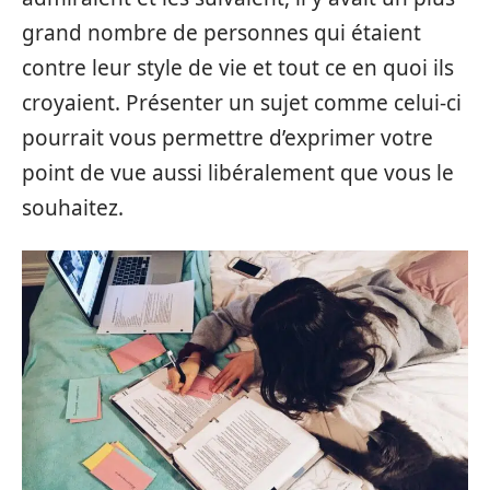
grand nombre de personnes qui étaient
contre leur style de vie et tout ce en quoi ils
croyaient. Présenter un sujet comme celui-ci
pourrait vous permettre d’exprimer votre
point de vue aussi libéralement que vous le
souhaitez.