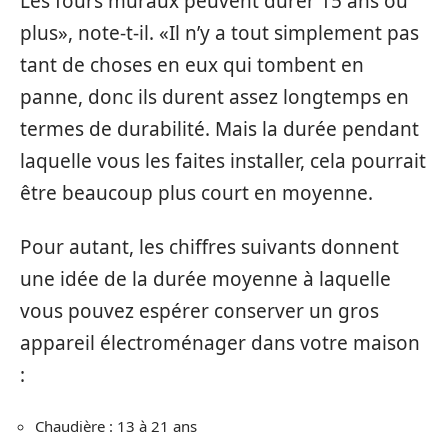
Les fours muraux peuvent durer 15 ans ou
plus», note-t-il. «Il n’y a tout simplement pas
tant de choses en eux qui tombent en
panne, donc ils durent assez longtemps en
termes de durabilité. Mais la durée pendant
laquelle vous les faites installer, cela pourrait
être beaucoup plus court en moyenne.
Pour autant, les chiffres suivants donnent
une idée de la durée moyenne à laquelle
vous pouvez espérer conserver un gros
appareil électroménager dans votre maison
:
Chaudière : 13 à 21 ans