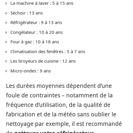
La machine à laver : 5 à 15 ans
Séchoir : 13 ans
Réfrigérateur : 9 à 13 ans
Congélateur : 10 à 20 ans
Four à gaz : 10 à 18 ans
Climatisation des fenêtres : 5 à 7 ans
Les broyeurs de cuisine : 12 ans
Micro-ondes : 9 ans
Les durées moyennes dépendent d’une
foule de contraintes – notamment de la
fréquence d’utilisation, de la qualité de
fabrication et de la météo sans oublier le
nettoyage par exemple, il est recommandé