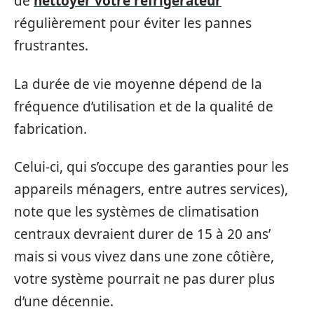
de
nettoyer votre réfrigérateur
régulièrement pour éviter les pannes
frustrantes.
La durée de vie moyenne dépend de la
fréquence d’utilisation et de la qualité de
fabrication.
Celui-ci, qui s’occupe des garanties pour les
appareils ménagers, entre autres services),
note que les systèmes de climatisation
centraux devraient durer de 15 à 20 ans’
mais si vous vivez dans une zone côtière,
votre système pourrait ne pas durer plus
d’une décennie.