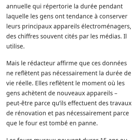
annuelle qui répertorie la durée pendant
laquelle les gens ont tendance à conserver
leurs principaux appareils électroménagers,
des chiffres souvent cités par les médias. Il
utilise.
Mais le rédacteur affirme que ces données
ne reflètent pas nécessairement la durée de
vie réelle. Elles reflètent le moment où les
gens achètent de nouveaux appareils –
peut-être parce qu’ils effectuent des travaux
de rénovation et pas nécessairement parce
que le four est tombé en panne.