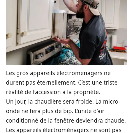
Les gros appareils électroménagers ne
durent pas éternellement. C’est une triste
réalité de l’accession à la propriété.
Un jour, la chaudière sera froide. La micro-
onde ne fera plus de bip. L’unité d’air
conditionné de la fenêtre deviendra chaude.
Les appareils électroménagers ne sont pas