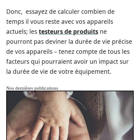
Donc, essayez de calculer combien de
temps il vous reste avec vos appareils
actuels; les
testeurs de produits
ne
pourront pas deviner la durée de vie précise
de vos appareils – tenez compte de tous les
facteurs qui pourraient avoir un impact sur
la durée de vie de votre équipement.
Nos dernières publications