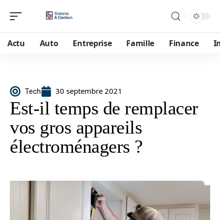
Actu
Auto
Entreprise
Famille
Finance
I
30 septembre 2021
Tech
Est-il temps de remplacer
vos gros appareils
électroménagers ?