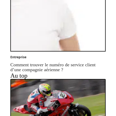
Entreprise
Comment trouver le numéro de service client
d’une compagnie aérienne ?
Au top