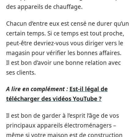
des appareils de chauffage.
Chacun d’entre eux est censé ne durer qu’un
certain temps. Si ce temps est tout proche,
peut-être devriez-vous vous diriger vers le
magasin pour vérifier les bonnes affaires.
Il est bon d’avoir une bonne relation avec
ses clients.
A lire en complément :
Est-il légal de
télécharger des vidéos YouTube ?
Il est bon de garder à l’esprit l’âge de vos
principaux appareils électroménagers –
même si votre maison est de construction