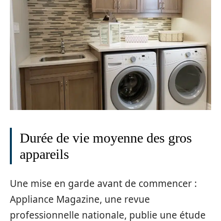
Durée de vie moyenne des gros
appareils
Une mise en garde avant de commencer :
Appliance Magazine, une revue
professionnelle nationale, publie une étude