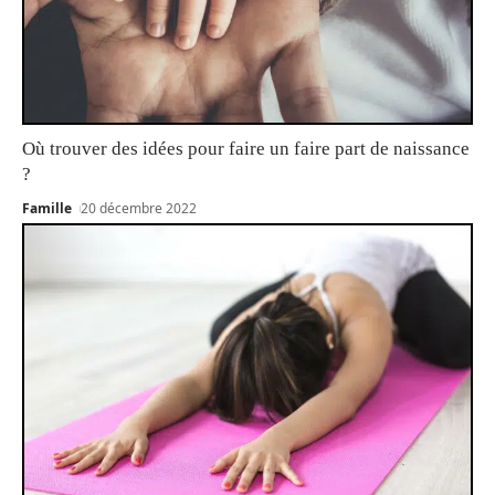
Où trouver des idées pour faire un faire part de naissance
?
Famille
20 décembre 2022