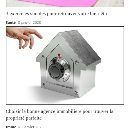
3 exercices simples pour retrouver votre bien-être
Santé
3 janvier 2023
Choisir la bonne agence immobilière pour trouver la
propriété parfaite
Immo
20 janvier 2023