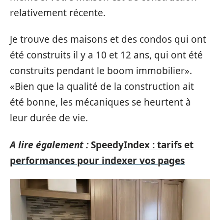
relativement récente.
Je trouve des maisons et des condos qui ont
été construits il y a 10 et 12 ans, qui ont été
construits pendant le boom immobilier».
«Bien que la qualité de la construction ait
été bonne, les mécaniques se heurtent à
leur durée de vie.
A lire également :
SpeedyIndex : tarifs et
performances pour indexer vos pages