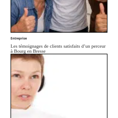
Entreprise
Les témoignages de clients satisfaits d’un perceur
à Bourg en Bresse