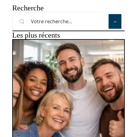
Recherche
Les plus récents