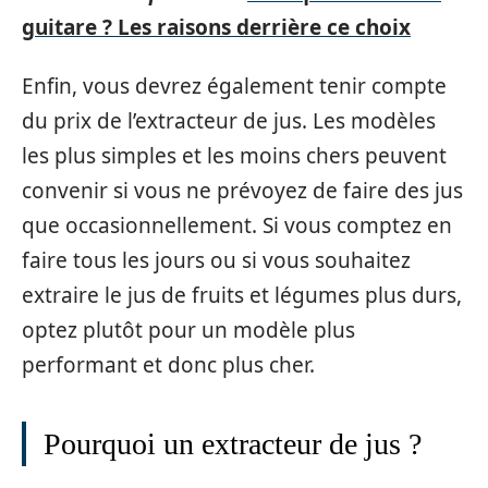
guitare ? Les raisons derrière ce choix
Enfin, vous devrez également tenir compte
du prix de l’extracteur de jus. Les modèles
les plus simples et les moins chers peuvent
convenir si vous ne prévoyez de faire des jus
que occasionnellement. Si vous comptez en
faire tous les jours ou si vous souhaitez
extraire le jus de fruits et légumes plus durs,
optez plutôt pour un modèle plus
performant et donc plus cher.
Pourquoi un extracteur de jus ?