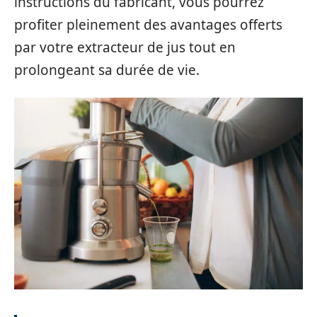
instructions du fabricant, vous pourrez
profiter pleinement des avantages offerts
par votre extracteur de jus tout en
prolongeant sa durée de vie.