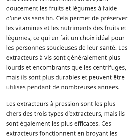
doucement les fruits et légumes à l’aide
d’une vis sans fin. Cela permet de préserver
les vitamines et les nutriments des fruits et
légumes, ce qui en fait un choix idéal pour
les personnes soucieuses de leur santé. Les
extracteurs à vis sont généralement plus
lourds et encombrants que les centrifuges,
mais ils sont plus durables et peuvent être
utilisés pendant de nombreuses années.
Les extracteurs à pression sont les plus
chers des trois types d’extracteurs, mais ils
sont également les plus efficaces. Ces
extracteurs fonctionnent en broyant les