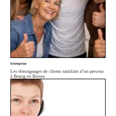
Entreprise
Les témoignages de clients satisfaits d’un perceur
à Bourg en Bresse