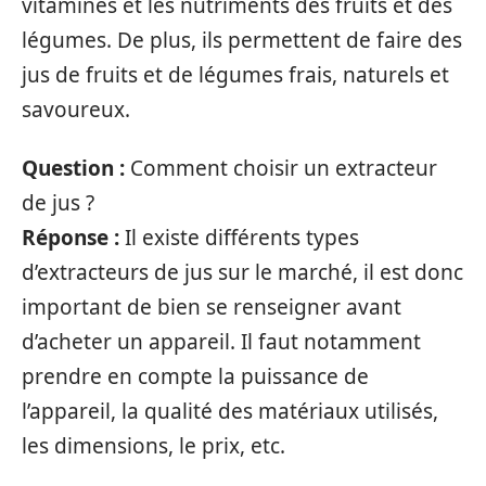
vitamines et les nutriments des fruits et des
légumes. De plus, ils permettent de faire des
jus de fruits et de légumes frais, naturels et
savoureux.
Question :
Comment choisir un extracteur
de jus ?
Réponse :
Il existe différents types
d’extracteurs de jus sur le marché, il est donc
important de bien se renseigner avant
d’acheter un appareil. Il faut notamment
prendre en compte la puissance de
l’appareil, la qualité des matériaux utilisés,
les dimensions, le prix, etc.