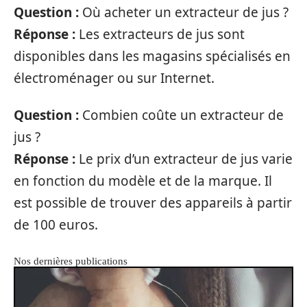
Question :
Où acheter un extracteur de jus ?
Réponse :
Les extracteurs de jus sont
disponibles dans les magasins spécialisés en
électroménager ou sur Internet.
Question :
Combien coûte un extracteur de
jus ?
Réponse :
Le prix d’un extracteur de jus varie
en fonction du modèle et de la marque. Il
est possible de trouver des appareils à partir
de 100 euros.
Nos dernières publications