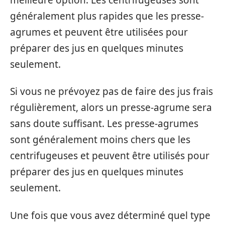
généralement plus rapides que les presse-
agrumes et peuvent être utilisées pour
préparer des jus en quelques minutes
seulement.
Si vous ne prévoyez pas de faire des jus frais
régulièrement, alors un presse-agrume sera
sans doute suffisant. Les presse-agrumes
sont généralement moins chers que les
centrifugeuses et peuvent être utilisés pour
préparer des jus en quelques minutes
seulement.
Une fois que vous avez déterminé quel type