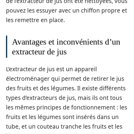
de l’extracteur de jus ont été nettoyées, vous
pouvez les essuyer avec un chiffon propre et
les remettre en place.
Avantages et inconvénients d’un
extracteur de jus
L’extracteur de jus est un appareil
électroménager qui permet de retirer le jus
des fruits et des légumes. Il existe différents
types d’extracteurs de jus, mais ils ont tous
les mêmes principes de fonctionnement : les
fruits et les légumes sont insérés dans un
tube, et un couteau tranche les fruits et les