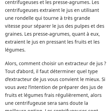
centrifugeuses et les presse-agrumes. Les
centrifugeuses extraient le jus en utilisant
une rondelle qui tourne à très grande
vitesse pour séparer le jus des pulpes et des
graines. Les presse-agrumes, quant à eux,
extraient le jus en pressant les fruits et les
légumes.
Alors, comment choisir un extracteur de jus ?
Tout d’abord, il faut déterminer quel type
d’extracteur de jus vous convient le mieux. Si
vous avez l’intention de préparer des jus de
fruits et légumes frais régulièrement, alors
une centrifugeuse sera sans doute la
meilleure option. Les centrifugeuses sont