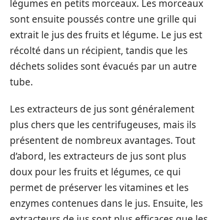
légumes en petits morceaux. Les morceaux
sont ensuite poussés contre une grille qui
extrait le jus des fruits et légume. Le jus est
récolté dans un récipient, tandis que les
déchets solides sont évacués par un autre
tube.
Les extracteurs de jus sont généralement
plus chers que les centrifugeuses, mais ils
présentent de nombreux avantages. Tout
d’abord, les extracteurs de jus sont plus
doux pour les fruits et légumes, ce qui
permet de préserver les vitamines et les
enzymes contenues dans le jus. Ensuite, les
extracteurs de jus sont plus efficaces que les