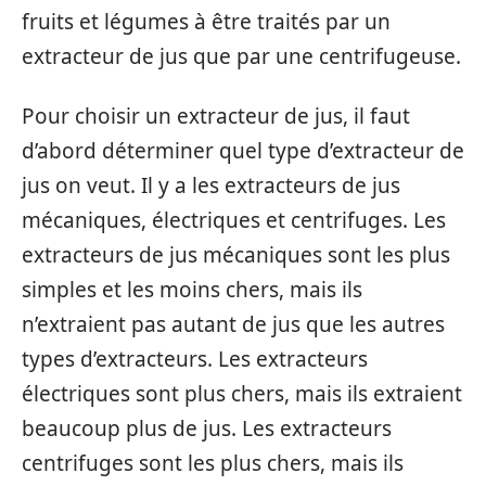
fruits et légumes à être traités par un
extracteur de jus que par une centrifugeuse.
Pour choisir un extracteur de jus, il faut
d’abord déterminer quel type d’extracteur de
jus on veut. Il y a les extracteurs de jus
mécaniques, électriques et centrifuges. Les
extracteurs de jus mécaniques sont les plus
simples et les moins chers, mais ils
n’extraient pas autant de jus que les autres
types d’extracteurs. Les extracteurs
électriques sont plus chers, mais ils extraient
beaucoup plus de jus. Les extracteurs
centrifuges sont les plus chers, mais ils