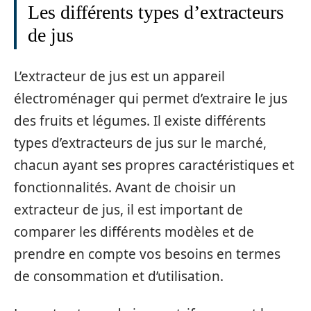
Les différents types d’extracteurs
de jus
L’extracteur de jus est un appareil
électroménager qui permet d’extraire le jus
des fruits et légumes. Il existe différents
types d’extracteurs de jus sur le marché,
chacun ayant ses propres caractéristiques et
fonctionnalités. Avant de choisir un
extracteur de jus, il est important de
comparer les différents modèles et de
prendre en compte vos besoins en termes
de consommation et d’utilisation.