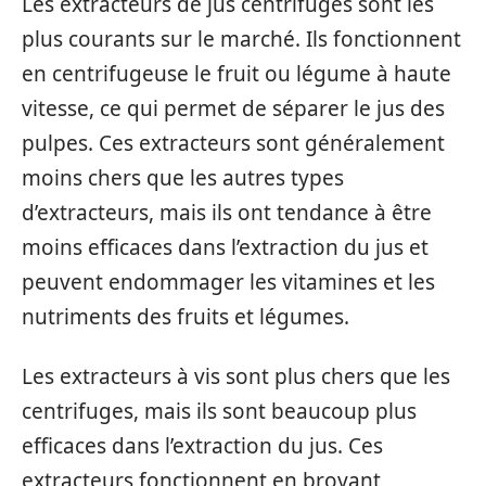
Les extracteurs de jus centrifuges sont les
plus courants sur le marché. Ils fonctionnent
en centrifugeuse le fruit ou légume à haute
vitesse, ce qui permet de séparer le jus des
pulpes. Ces extracteurs sont généralement
moins chers que les autres types
d’extracteurs, mais ils ont tendance à être
moins efficaces dans l’extraction du jus et
peuvent endommager les vitamines et les
nutriments des fruits et légumes.
Les extracteurs à vis sont plus chers que les
centrifuges, mais ils sont beaucoup plus
efficaces dans l’extraction du jus. Ces
extracteurs fonctionnent en broyant