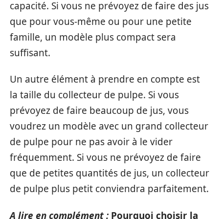
capacité. Si vous ne prévoyez de faire des jus
que pour vous-même ou pour une petite
famille, un modèle plus compact sera
suffisant.
Un autre élément à prendre en compte est
la taille du collecteur de pulpe. Si vous
prévoyez de faire beaucoup de jus, vous
voudrez un modèle avec un grand collecteur
de pulpe pour ne pas avoir à le vider
fréquemment. Si vous ne prévoyez de faire
que de petites quantités de jus, un collecteur
de pulpe plus petit conviendra parfaitement.
A lire en complément :
Pourquoi choisir la