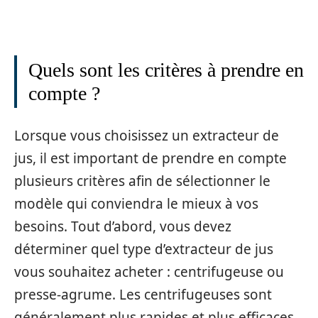
Quels sont les critères à prendre en
compte ?
Lorsque vous choisissez un extracteur de
jus, il est important de prendre en compte
plusieurs critères afin de sélectionner le
modèle qui conviendra le mieux à vos
besoins. Tout d’abord, vous devez
déterminer quel type d’extracteur de jus
vous souhaitez acheter : centrifugeuse ou
presse-agrume. Les centrifugeuses sont
généralement plus rapides et plus efficaces,