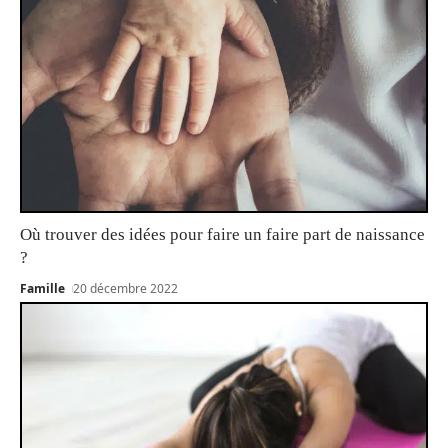
Où trouver des idées pour faire un faire part de naissance
?
Famille
20 décembre 2022