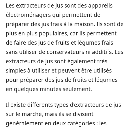
Les extracteurs de jus sont des appareils
électroménagers qui permettent de
préparer des jus frais à la maison. Ils sont de
plus en plus populaires, car ils permettent
de faire des jus de fruits et légumes frais
sans utiliser de conservateurs ni additifs. Les
extracteurs de jus sont également très
simples à utiliser et peuvent être utilisés
pour préparer des jus de fruits et légumes
en quelques minutes seulement.
Il existe différents types d’extracteurs de jus
sur le marché, mais ils se divisent
généralement en deux catégories : les