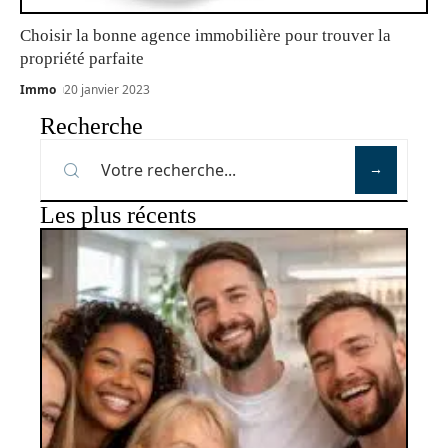
Choisir la bonne agence immobilière pour trouver la
propriété parfaite
Immo
20 janvier 2023
Recherche
Les plus récents