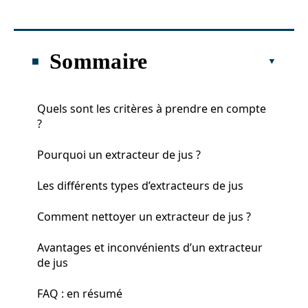
Sommaire
Quels sont les critères à prendre en compte
?
Pourquoi un extracteur de jus ?
Les différents types d’extracteurs de jus
Comment nettoyer un extracteur de jus ?
Avantages et inconvénients d’un extracteur
de jus
FAQ : en résumé