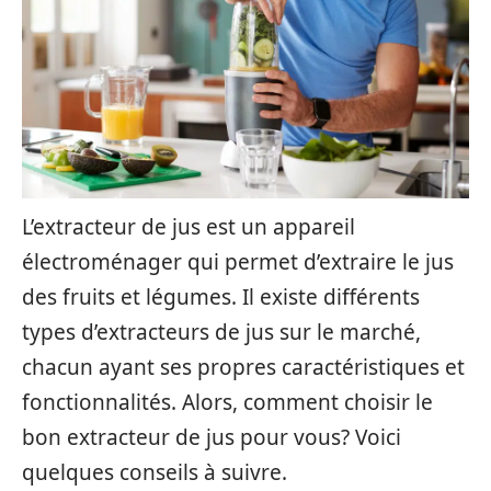
L’extracteur de jus est un appareil
électroménager qui permet d’extraire le jus
des fruits et légumes. Il existe différents
types d’extracteurs de jus sur le marché,
chacun ayant ses propres caractéristiques et
fonctionnalités. Alors, comment choisir le
bon extracteur de jus pour vous? Voici
quelques conseils à suivre.