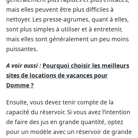
mais elles peuvent être plus difficiles à
nettoyer. Les presse-agrumes, quant à elles,
sont plus simples à utiliser et à entretenir,
mais elles sont généralement un peu moins
puissantes.
A voir aussi :
Pourquoi choisir les meilleurs
sites de locations de vacances pour
Domme ?
Ensuite, vous devez tenir compte de la
capacité du réservoir. Si vous avez l’intention
de faire des jus en grande quantité, optez
pour un modèle avec un réservoir de grande