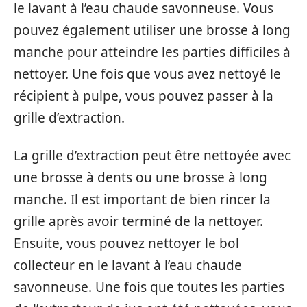
le lavant à l’eau chaude savonneuse. Vous
pouvez également utiliser une brosse à long
manche pour atteindre les parties difficiles à
nettoyer. Une fois que vous avez nettoyé le
récipient à pulpe, vous pouvez passer à la
grille d’extraction.
La grille d’extraction peut être nettoyée avec
une brosse à dents ou une brosse à long
manche. Il est important de bien rincer la
grille après avoir terminé de la nettoyer.
Ensuite, vous pouvez nettoyer le bol
collecteur en le lavant à l’eau chaude
savonneuse. Une fois que toutes les parties