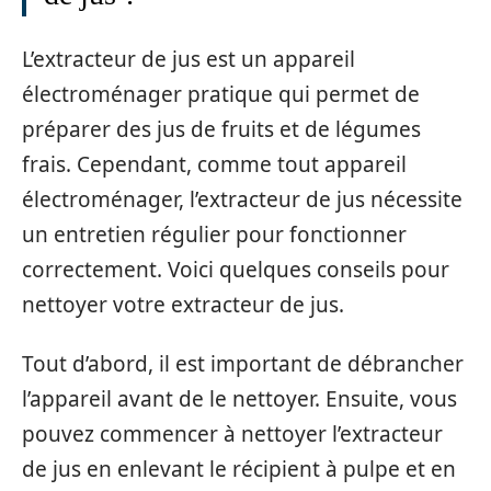
L’extracteur de jus est un appareil
électroménager pratique qui permet de
préparer des jus de fruits et de légumes
frais. Cependant, comme tout appareil
électroménager, l’extracteur de jus nécessite
un entretien régulier pour fonctionner
correctement. Voici quelques conseils pour
nettoyer votre extracteur de jus.
Tout d’abord, il est important de débrancher
l’appareil avant de le nettoyer. Ensuite, vous
pouvez commencer à nettoyer l’extracteur
de jus en enlevant le récipient à pulpe et en