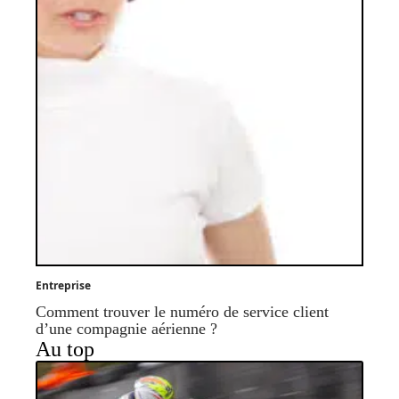
Entreprise
Comment trouver le numéro de service client
d’une compagnie aérienne ?
Au top