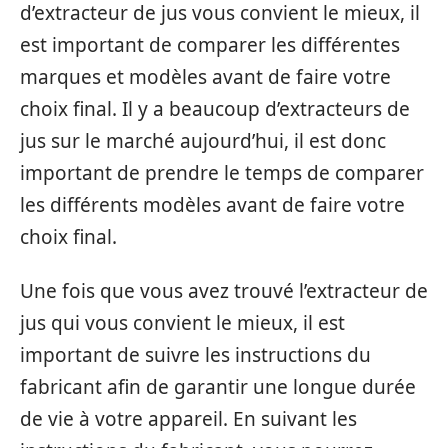
d’extracteur de jus vous convient le mieux, il
est important de comparer les différentes
marques et modèles avant de faire votre
choix final. Il y a beaucoup d’extracteurs de
jus sur le marché aujourd’hui, il est donc
important de prendre le temps de comparer
les différents modèles avant de faire votre
choix final.
Une fois que vous avez trouvé l’extracteur de
jus qui vous convient le mieux, il est
important de suivre les instructions du
fabricant afin de garantir une longue durée
de vie à votre appareil. En suivant les