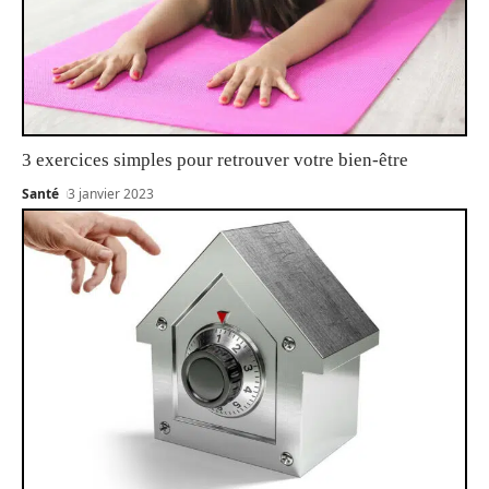
3 exercices simples pour retrouver votre bien-être
Santé
3 janvier 2023