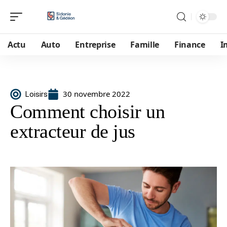
Actu
Auto
Entreprise
Famille
Finance
I
30 novembre 2022
Loisirs
Comment choisir un
extracteur de jus