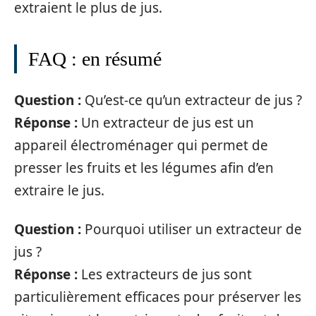
extraient le plus de jus.
FAQ : en résumé
Question :
Qu’est-ce qu’un extracteur de jus ?
Réponse :
Un extracteur de jus est un
appareil électroménager qui permet de
presser les fruits et les légumes afin d’en
extraire le jus.
Question :
Pourquoi utiliser un extracteur de
jus ?
Réponse :
Les extracteurs de jus sont
particulièrement efficaces pour préserver les