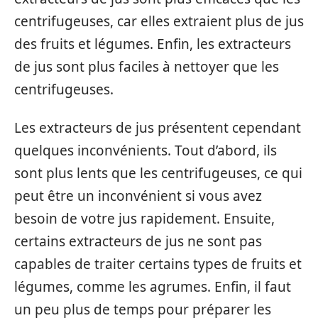
centrifugeuses, car elles extraient plus de jus
des fruits et légumes. Enfin, les extracteurs
de jus sont plus faciles à nettoyer que les
centrifugeuses.
Les extracteurs de jus présentent cependant
quelques inconvénients. Tout d’abord, ils
sont plus lents que les centrifugeuses, ce qui
peut être un inconvénient si vous avez
besoin de votre jus rapidement. Ensuite,
certains extracteurs de jus ne sont pas
capables de traiter certains types de fruits et
légumes, comme les agrumes. Enfin, il faut
un peu plus de temps pour préparer les