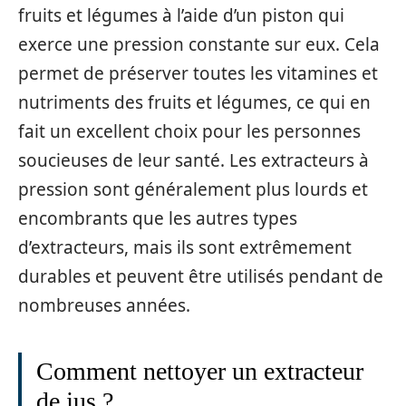
fruits et légumes à l’aide d’un piston qui
exerce une pression constante sur eux. Cela
permet de préserver toutes les vitamines et
nutriments des fruits et légumes, ce qui en
fait un excellent choix pour les personnes
soucieuses de leur santé. Les extracteurs à
pression sont généralement plus lourds et
encombrants que les autres types
d’extracteurs, mais ils sont extrêmement
durables et peuvent être utilisés pendant de
nombreuses années.
Comment nettoyer un extracteur
de jus ?