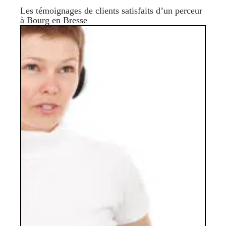
Les témoignages de clients satisfaits d’un perceur
à Bourg en Bresse