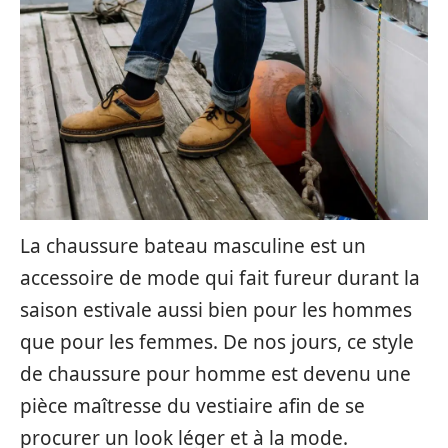
La chaussure bateau masculine est un
accessoire de mode qui fait fureur durant la
saison estivale aussi bien pour les hommes
que pour les femmes. De nos jours, ce style
de chaussure pour homme est devenu une
pièce maîtresse du vestiaire afin de se
procurer un look léger et à la mode.