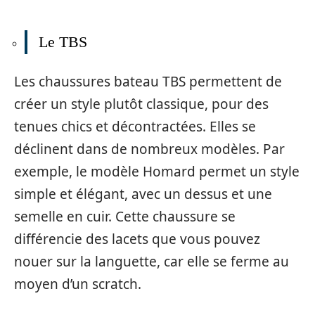
Le TBS
Les chaussures bateau TBS permettent de
créer un style plutôt classique, pour des
tenues chics et décontractées. Elles se
déclinent dans de nombreux modèles. Par
exemple, le modèle Homard permet un style
simple et élégant, avec un dessus et une
semelle en cuir. Cette chaussure se
différencie des lacets que vous pouvez
nouer sur la languette, car elle se ferme au
moyen d’un scratch.