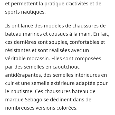
et permettent la pratique d’activités et de
sports nautiques.
Ils ont lancé des modèles de chaussures de
bateau marines et cousues à la main. En fait,
ces dernières sont souples, confortables et
résistantes et sont réalisées avec un
véritable mocassin. Elles sont composées
par des semelles en caoutchouc
antidérapantes, des semelles intérieures en
cuir et une semelle extérieure adaptée pour
le nautisme. Ces chaussures bateau de
marque Sebago se déclinent dans de
nombreuses versions colorées.