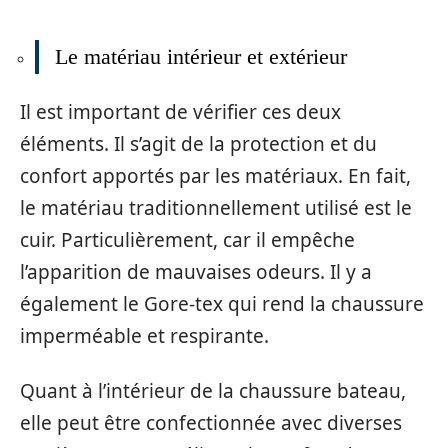
Le matériau intérieur et extérieur
Il est important de vérifier ces deux
éléments. Il s’agit de la protection et du
confort apportés par les matériaux. En fait,
le matériau traditionnellement utilisé est le
cuir. Particulièrement, car il empêche
l’apparition de mauvaises odeurs. Il y a
également le Gore-tex qui rend la chaussure
imperméable et respirante.
Quant à l’intérieur de la chaussure bateau,
elle peut être confectionnée avec diverses