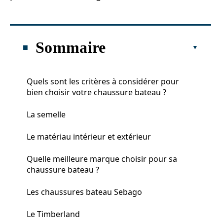
Sommaire
Quels sont les critères à considérer pour
bien choisir votre chaussure bateau ?
La semelle
Le matériau intérieur et extérieur
Quelle meilleure marque choisir pour sa
chaussure bateau ?
Les chaussures bateau Sebago
Le Timberland