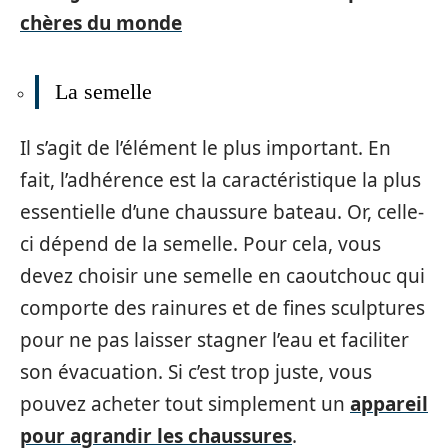
chères du monde
La semelle
Il s’agit de l’élément le plus important. En
fait, l’adhérence est la caractéristique la plus
essentielle d’une chaussure bateau. Or, celle-
ci dépend de la semelle. Pour cela, vous
devez choisir une semelle en caoutchouc qui
comporte des rainures et de fines sculptures
pour ne pas laisser stagner l’eau et faciliter
son évacuation. Si c’est trop juste, vous
pouvez acheter tout simplement un
appareil
pour agrandir les chaussures
.