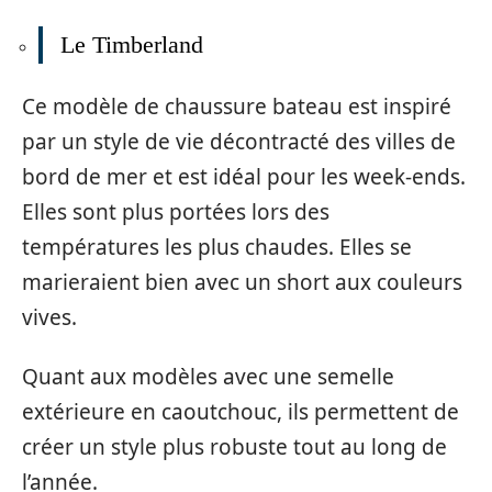
Le Timberland
Ce modèle de chaussure bateau est inspiré
par un style de vie décontracté des villes de
bord de mer et est idéal pour les week-ends.
Elles sont plus portées lors des
températures les plus chaudes. Elles se
marieraient bien avec un short aux couleurs
vives.
Quant aux modèles avec une semelle
extérieure en caoutchouc, ils permettent de
créer un style plus robuste tout au long de
l’année.