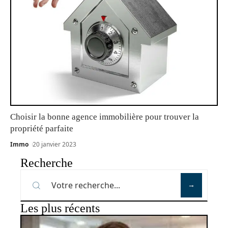
Choisir la bonne agence immobilière pour trouver la
propriété parfaite
Immo
20 janvier 2023
Recherche
Les plus récents