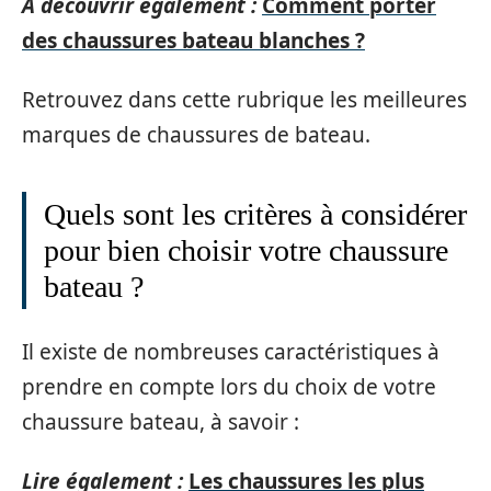
A découvrir également :
Comment porter
des chaussures bateau blanches ?
Retrouvez dans cette rubrique les meilleures
marques de chaussures de bateau.
Quels sont les critères à considérer
pour bien choisir votre chaussure
bateau ?
Il existe de nombreuses caractéristiques à
prendre en compte lors du choix de votre
chaussure bateau, à savoir :
Lire également :
Les chaussures les plus