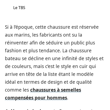
Le TBS
Si à l’époque, cette chaussure est réservée
aux marins, les fabricants ont su la
réinventer afin de séduire un public plus
fashion et plus tendance. La chaussure
bateau se décline en une infinité de styles et
de couleurs, mais c’est le style en cuir qui
arrive en tête de la liste étant le modèle
idéal en termes de design et de qualité
comme les
chaussures à semelles
compensées pour hommes
.