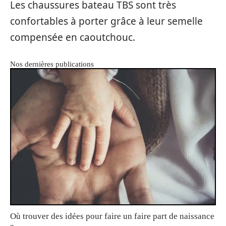
Les chaussures bateau TBS sont très
confortables à porter grâce à leur semelle
compensée en caoutchouc.
Nos dernières publications
Où trouver des idées pour faire un faire part de naissance