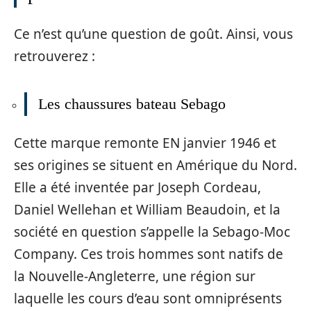
Ce n’est qu’une question de goût. Ainsi, vous
retrouverez :
Les chaussures bateau Sebago
Cette marque remonte EN janvier 1946 et
ses origines se situent en Amérique du Nord.
Elle a été inventée par Joseph Cordeau,
Daniel Wellehan et William Beaudoin, et la
société en question s’appelle la Sebago-Moc
Company. Ces trois hommes sont natifs de
la Nouvelle-Angleterre, une région sur
laquelle les cours d’eau sont omniprésents