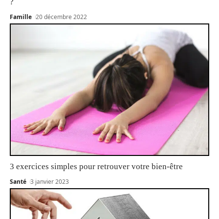
?
Famille
20 décembre 2022
3 exercices simples pour retrouver votre bien-être
Santé
3 janvier 2023