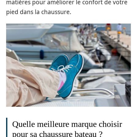
matières pour améliorer le confort de votre
pied dans la chaussure.
Quelle meilleure marque choisir
pour sa chaussure bateau ?