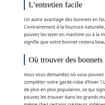
L’entretien facile
Un autre avantage des bonnets en fauss
Contrairement à la fourrure naturelle,
pouvez les laver en machine ou à la ma
signifie que votre bonnet restera beau
Où trouver des bonnets
Vous vous demandez où vous pouvez t
compléter votre garde-robe d’hiver ?
de plus en plus populaires, ce qui sign
pouvez les trouver dans les grands ma
même chez certains créateurs indépe