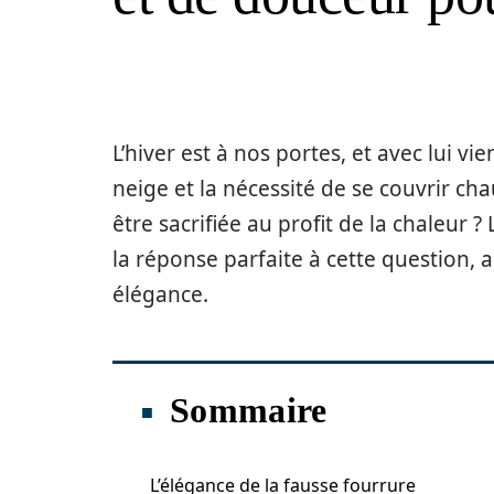
L’hiver est à nos portes, et avec lui vi
neige et la nécessité de se couvrir ch
être sacrifiée au profit de la chaleur
la réponse parfaite à cette question, al
élégance.
Sommaire
L’élégance de la fausse fourrure