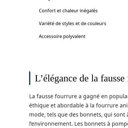
Confort et chaleur inégalés
Variété de styles et de couleurs
Accessoire polyvalent
L’élégance de la fausse 
La fausse fourrure a gagné en popular
éthique et abordable à la fourrure an
mode, tels que des bonnets, qui sont à
l’environnement. Les bonnets à pompo