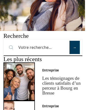
Recherche
Les plus récents
Entreprise
Les témoignages de
clients satisfaits d’un
perceur à Bourg en
Bresse
Entreprise