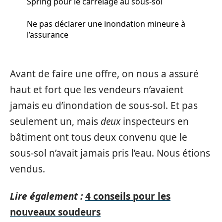
Spring pour le carrelage au sous-sol
Ne pas déclarer une inondation mineure à
l’assurance
Avant de faire une offre, on nous a assuré
haut et fort que les vendeurs n’avaient
jamais eu d’inondation de sous-sol. Et pas
seulement un, mais
deux
inspecteurs en
bâtiment ont tous deux convenu que le
sous-sol n’avait jamais pris l’eau. Nous étions
vendus.
Lire également :
4 conseils pour les
nouveaux soudeurs