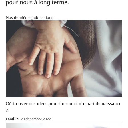
pour nous à long terme.
Nos dernières publications
Où trouver des idées pour faire un faire part de naissance
?
Famille
20 décembre 2022