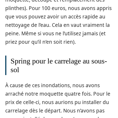
plinthes). Pour 100 euros, nous avons appris
que vous pouvez avoir un accès rapide au
nettoyage de l’eau. Cela en vaut vraiment la
peine. Même si vous ne l’utilisez jamais (et
priez pour qu’il n’en soit rien).
Spring pour le carrelage au sous-
sol
À cause de ces inondations, nous avons
arraché notre moquette quatre fois. Pour le
prix de celle-ci, nous aurions pu installer du
carrelage dès le départ. Nous n’avons pas