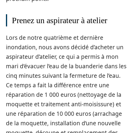
Prenez un aspirateur à atelier
Lors de notre quatrième et dernière
inondation, nous avons décidé d’acheter un
aspirateur d’atelier, ce qui a permis à mon
mari d’évacuer l’eau de la buanderie dans les
cinq minutes suivant la fermeture de l’eau.
Ce temps a fait la différence entre une
réparation de 1 000 euros (nettoyage de la
moquette et traitement anti-moisissure) et
une réparation de 10 000 euros (arrachage
de la moquette, installation d’une nouvelle
moquette, découpe et remplacement des