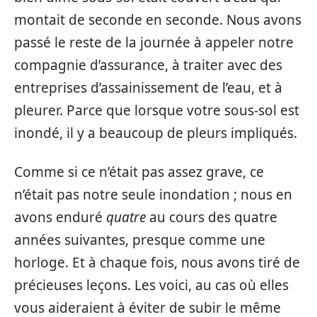
montait de seconde en seconde. Nous avons
passé le reste de la journée à appeler notre
compagnie d’assurance, à traiter avec des
entreprises d’assainissement de l’eau, et à
pleurer. Parce que lorsque votre sous-sol est
inondé, il y a beaucoup de pleurs impliqués.
Comme si ce n’était pas assez grave, ce
n’était pas notre seule inondation ; nous en
avons enduré
quatre
au cours des quatre
années suivantes, presque comme une
horloge. Et à chaque fois, nous avons tiré de
précieuses leçons. Les voici, au cas où elles
vous aideraient à éviter de subir le même