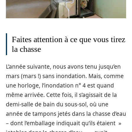
Faites attention à ce que vous tirez
la chasse
L’année suivante, nous avons tenu jusqu’en
mars (mars !) sans inondation. Mais, comme
une horloge, l’inondation n° 4 est quand
même arrivée. Cette fois, il s’agissait de la
demi-salle de bain du sous-sol, où une
année de tampons jetés dans la chasse d’eau
– dont l’emballage indiquait qu’ils étaient »