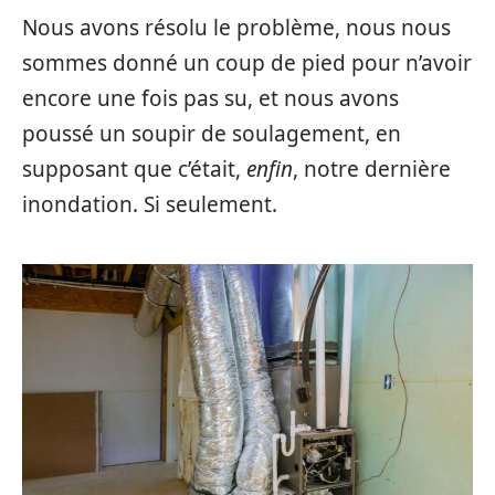
Nous avons résolu le problème, nous nous
sommes donné un coup de pied pour n’avoir
encore une fois pas su, et nous avons
poussé un soupir de soulagement, en
supposant que c’était,
enfin
, notre dernière
inondation. Si seulement.