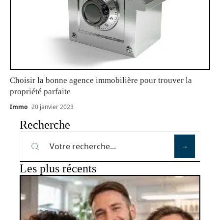
Choisir la bonne agence immobilière pour trouver la
propriété parfaite
Immo
20 janvier 2023
Recherche
Les plus récents