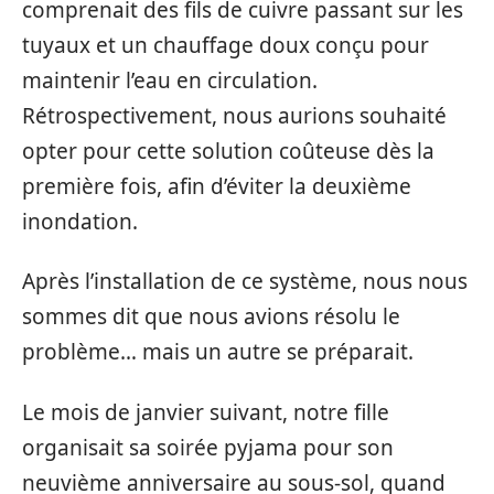
comprenait des fils de cuivre passant sur les
tuyaux et un chauffage doux conçu pour
maintenir l’eau en circulation.
Rétrospectivement, nous aurions souhaité
opter pour cette solution coûteuse dès la
première fois, afin d’éviter la deuxième
inondation.
Après l’installation de ce système, nous nous
sommes dit que nous avions résolu le
problème… mais un autre se préparait.
Le mois de janvier suivant, notre fille
organisait sa soirée pyjama pour son
neuvième anniversaire au sous-sol, quand