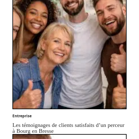
Entreprise
Les témoignages de clients satisfaits d’un perceur
à Bourg en Bresse