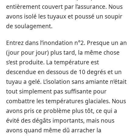
entièrement couvert par l’assurance. Nous
avons isolé les tuyaux et poussé un soupir
de soulagement.
Entrez dans l’inondation n°2. Presque un an
(jour pour jour) plus tard, la même chose
s’est produite. La température est
descendue en dessous de 10 degrés et un
tuyau a gelé. L’isolation sans amiante n’était
tout simplement pas suffisante pour
combattre les températures glaciales. Nous
avons pris ce problème plus tôt, ce qui a
évité des dégâts importants, mais nous
avons quand même dû arracher la