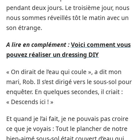
pendant deux jours. Le troisième jour, nous
nous sommes réveillés tôt le matin avec un
son étrange.
A lire en complément :
Voici comment vous
pouvez réaliser un dressing DIY
« On dirait de l’eau qui coule », a dit mon
mari, Rob. Il s’est dirigé vers le sous-sol pour
enquêter. En quelques secondes, il criait :
« Descends ici ! »
Et quand je l’ai fait, je ne pouvais pas croire
ce que je voyais : Tout le plancher de notre
bien-aimé sous-sol était couvert d’eau qui