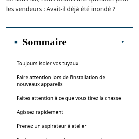
les vendeurs : Avait-il déjà été inondé ?
Sommaire
Toujours isoler vos tuyaux
Faire attention lors de l’installation de
nouveaux appareils
Faites attention à ce que vous tirez la chasse
Agissez rapidement
Prenez un aspirateur à atelier