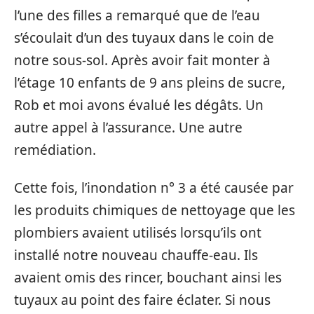
l’une des filles a remarqué que de l’eau
s’écoulait d’un des tuyaux dans le coin de
notre sous-sol. Après avoir fait monter à
l’étage 10 enfants de 9 ans pleins de sucre,
Rob et moi avons évalué les dégâts. Un
autre appel à l’assurance. Une autre
remédiation.
Cette fois, l’inondation n° 3 a été causée par
les produits chimiques de nettoyage que les
plombiers avaient utilisés lorsqu’ils ont
installé notre nouveau chauffe-eau. Ils
avaient omis des rincer, bouchant ainsi les
tuyaux au point des faire éclater. Si nous