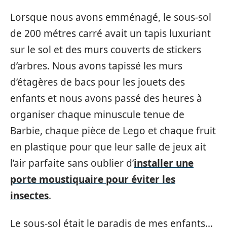
Lorsque nous avons emménagé, le sous-sol
de 200 métres carré avait un tapis luxuriant
sur le sol et des murs couverts de stickers
d’arbres. Nous avons tapissé les murs
d’étagères de bacs pour les jouets des
enfants et nous avons passé des heures à
organiser chaque minuscule tenue de
Barbie, chaque pièce de Lego et chaque fruit
en plastique pour que leur salle de jeux ait
l’air parfaite sans oublier d’
installer une
porte moustiquaire pour éviter les
insectes
.
Le sous-sol était le paradis de mes enfants…