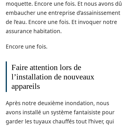
moquette. Encore une fois. Et nous avons dû
embaucher une entreprise d’assainissement
de l’eau. Encore une fois. Et invoquer notre
assurance habitation.
Encore une fois.
Faire attention lors de
l’installation de nouveaux
appareils
Après notre deuxième inondation, nous
avons installé un système fantaisiste pour
garder les tuyaux chauffés tout l’hiver, qui