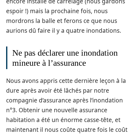
encore installé de carrelage (nous gardons
espoir !) mais la prochaine fois, nous
mordrons la balle et ferons ce que nous
aurions dû faire il y a quatre inondations.
Ne pas déclarer une inondation
mineure à l’assurance
Nous avons appris cette dernière leçon à la
dure après avoir été lâchés par notre
compagnie d’assurance après l’inondation
n°3. Obtenir une nouvelle assurance
habitation a été un énorme casse-tête, et
maintenant il nous coûte quatre fois le coût