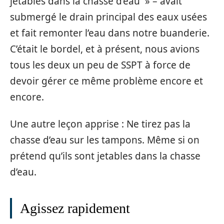
jetables dans la chasse d’eau » – avait
submergé le drain principal des eaux usées
et fait remonter l’eau dans notre buanderie.
C’était le bordel, et à présent, nous avions
tous les deux un peu de SSPT à force de
devoir gérer ce même problème encore et
encore.
Une autre leçon apprise : Ne tirez pas la
chasse d’eau sur les tampons. Même si on
prétend qu’ils sont jetables dans la chasse
d’eau.
Agissez rapidement