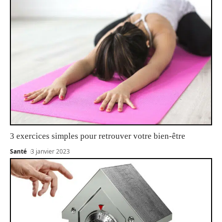
3 exercices simples pour retrouver votre bien-être
Santé
3 janvier 2023