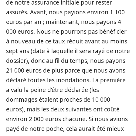
de notre assurance initiale pour rester
assurés. Avant, nous payions environ 1 100
euros par an ; maintenant, nous payons 4
000 euros. Nous ne pourrons pas bénéficier
à nouveau de ce taux réduit avant au moins
sept ans (date à laquelle il sera rayé de notre
dossier), donc au fil du temps, nous payons
21 000 euros de plus parce que nous avons
déclaré toutes les inondations. La première
a valu la peine d’être déclarée (les
dommages étaient proches de 10 000
euros), mais les deux suivantes ont coûté
environ 2 000 euros chacune. Si nous avions
payé de notre poche, cela aurait été mieux