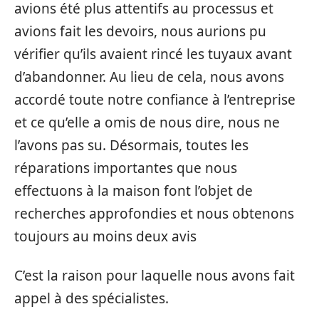
avions été plus attentifs au processus et
avions fait les devoirs, nous aurions pu
vérifier qu’ils avaient rincé les tuyaux avant
d’abandonner. Au lieu de cela, nous avons
accordé toute notre confiance à l’entreprise
et ce qu’elle a omis de nous dire, nous ne
l’avons pas su. Désormais, toutes les
réparations importantes que nous
effectuons à la maison font l’objet de
recherches approfondies et nous obtenons
toujours au moins deux avis
C’est la raison pour laquelle nous avons fait
appel à des spécialistes.