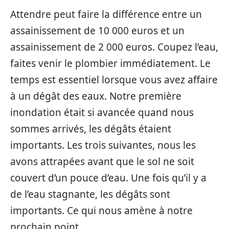
Attendre peut faire la différence entre un
assainissement de 10 000 euros et un
assainissement de 2 000 euros. Coupez l’eau,
faites venir le plombier immédiatement. Le
temps est essentiel lorsque vous avez affaire
à un dégât des eaux. Notre première
inondation était si avancée quand nous
sommes arrivés, les dégâts étaient
importants. Les trois suivantes, nous les
avons attrapées avant que le sol ne soit
couvert d’un pouce d’eau. Une fois qu’il y a
de l’eau stagnante, les dégâts sont
importants. Ce qui nous amène à notre
prochain point..