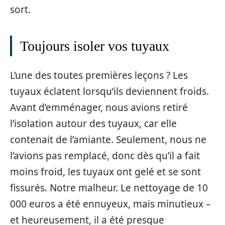
sort.
Toujours isoler vos tuyaux
L’une des toutes premières leçons ? Les
tuyaux éclatent lorsqu’ils deviennent froids.
Avant d’emménager, nous avions retiré
l’isolation autour des tuyaux, car elle
contenait de l’amiante. Seulement, nous ne
l’avions pas remplacé, donc dès qu’il a fait
moins froid, les tuyaux ont gelé et se sont
fissurés. Notre malheur. Le nettoyage de 10
000 euros a été ennuyeux, mais minutieux –
et heureusement, il a été presque