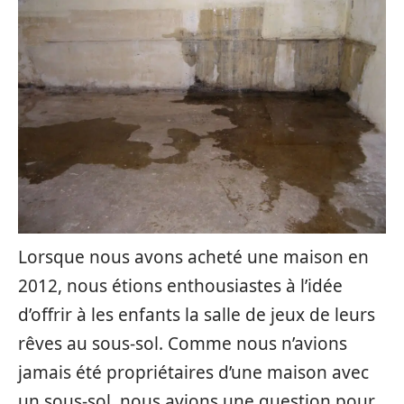
Lorsque nous avons acheté une maison en
2012, nous étions enthousiastes à l’idée
d’offrir à les enfants la salle de jeux de leurs
rêves au sous-sol. Comme nous n’avions
jamais été propriétaires d’une maison avec
un sous-sol, nous avions une question pour