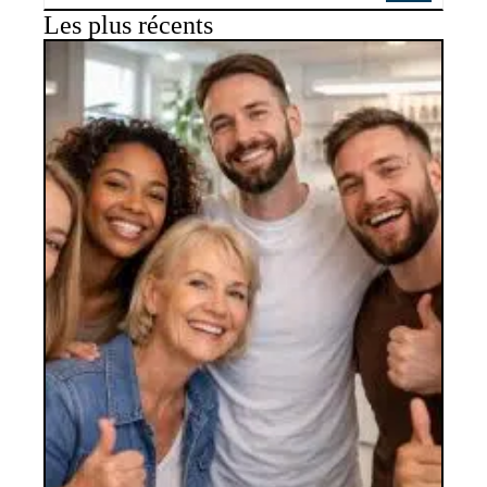
Les plus récents