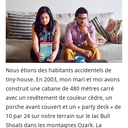
Nous étions des habitants accidentels de
tiny-house. En 2003, mon mari et moi avons
construit une cabane de 480 métres carré
avec un revêtement de couleur cèdre, un
porche avant couvert et un « party deck » de
10 par 24 sur notre terrain sur le lac Bull
Shoals dans les montagnes Ozark. La