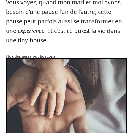
Vous voyez, quand mon mari et moi avons
besoin d’une pause l’un de l’autre, cette
pause peut parfois aussi se transformer en
une
expérience
. Et c’est ce qu’est la vie dans
une tiny-house.
Nos dernières publications