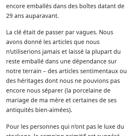
encore emballés dans des boîtes datant de
29 ans auparavant.
La clé était de passer par vagues. Nous
avons donné les articles que nous
n’utiliserions jamais et laissé la plupart du
reste emballé dans une dépendance sur
notre terrain – des articles sentimentaux ou
des héritages dont nous ne pouvions pas
encore nous séparer (la porcelaine de
mariage de ma mère et certaines de ses
antiquités bien-aimées).
Pour les personnes qui n’ont pas le luxe du