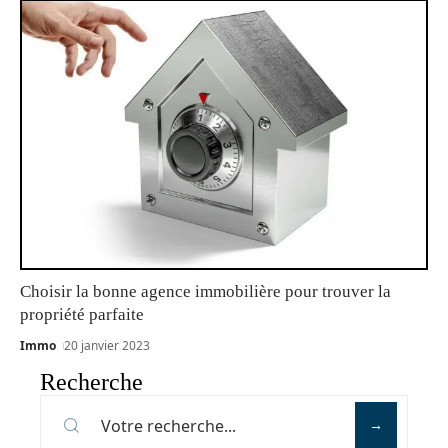
Choisir la bonne agence immobilière pour trouver la
propriété parfaite
Immo
20 janvier 2023
Recherche