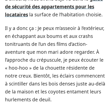
de sécurité des appartements pour les
locataires
la surface de l’habitation choisie.
Il y a donc ça : Je peux m’asseoir à l’extérieur,
en échappant aux boums et aux crashs
tonitruants de l’un des films d’action-
aventure que mon mari adore regarder. À
l’approche du crépuscule, je peux écouter le
« hoo-hoo » de la chouette résidente de
notre creux. Bientôt, les éclairs commencent
à scintiller dans les bois denses juste au-delà
de la maison et les coyotes entament leurs
hurlements de deuil.