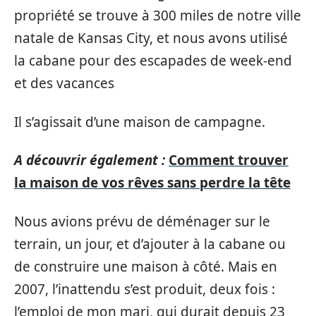
propriété se trouve à 300 miles de notre ville
natale de Kansas City, et nous avons utilisé
la cabane pour des escapades de week-end
et des vacances
Il s’agissait d’une maison de campagne.
A découvrir également :
Comment trouver
la maison de vos rêves sans perdre la tête
Nous avions prévu de déménager sur le
terrain, un jour, et d’ajouter à la cabane ou
de construire une maison à côté. Mais en
2007, l’inattendu s’est produit, deux fois :
l’emploi de mon mari, qui durait depuis 23