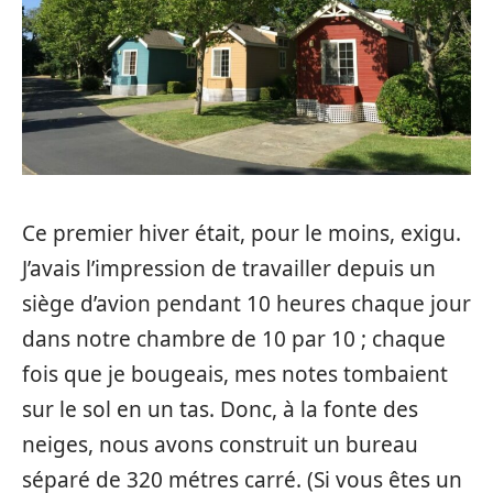
Ce premier hiver était, pour le moins, exigu.
J’avais l’impression de travailler depuis un
siège d’avion pendant 10 heures chaque jour
dans notre chambre de 10 par 10 ; chaque
fois que je bougeais, mes notes tombaient
sur le sol en un tas. Donc, à la fonte des
neiges, nous avons construit un bureau
séparé de 320 métres carré. (Si vous êtes un