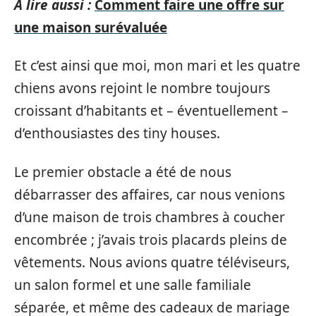
A lire aussi :
Comment faire une offre sur
une maison surévaluée
Et c’est ainsi que moi, mon mari et les quatre
chiens avons rejoint le nombre toujours
croissant d’habitants et – éventuellement –
d’enthousiastes des tiny houses.
Le premier obstacle a été de nous
débarrasser des affaires, car nous venions
d’une maison de trois chambres à coucher
encombrée ; j’avais trois placards pleins de
vêtements. Nous avions quatre téléviseurs,
un salon formel et une salle familiale
séparée, et même des cadeaux de mariage