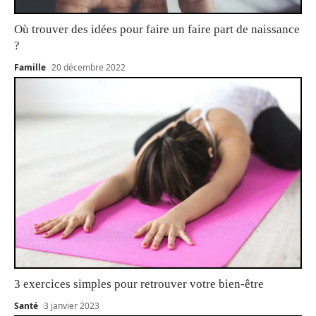
Où trouver des idées pour faire un faire part de naissance
?
Famille
20 décembre 2022
3 exercices simples pour retrouver votre bien-être
Santé
3 janvier 2023