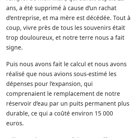
ans, a été supprimé à cause d’un rachat
d’entreprise, et ma mère est décédée. Tout à
coup, vivre près de tous les souvenirs était
trop douloureux, et notre terre nous a fait
signe.
Puis nous avons fait le calcul et nous avons
réalisé que nous avions sous-estimé les
dépenses pour l’expansion, qui
comprenaient le remplacement de notre
réservoir d’eau par un puits permanent plus
durable, ce qui a coûté environ 15 000
euros.