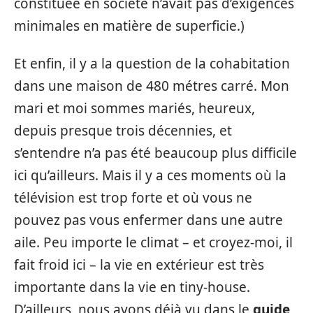
constituée en société n’avait pas d’exigences
minimales en matière de superficie.)
Et enfin, il y a la question de la cohabitation
dans une maison de 480 métres carré. Mon
mari et moi sommes mariés, heureux,
depuis presque trois décennies, et
s’entendre n’a pas été beaucoup plus difficile
ici qu’ailleurs. Mais il y a ces moments où la
télévision est trop forte et où vous ne
pouvez pas vous enfermer dans une autre
aile. Peu importe le climat – et croyez-moi, il
fait froid ici – la vie en extérieur est très
importante dans la vie en tiny-house.
D’ailleurs, nous avons déjà vu dans le
guide