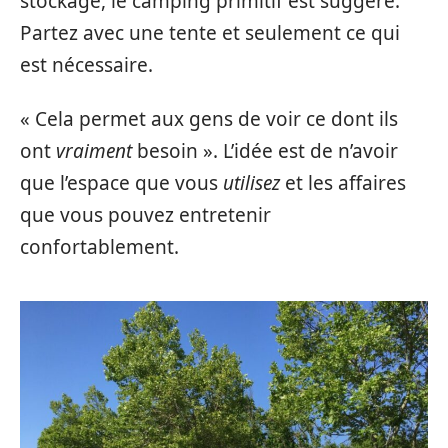
stockage, le camping primitif est suggéré.
Partez avec une tente et seulement ce qui
est nécessaire.
« Cela permet aux gens de voir ce dont ils
ont
vraiment
besoin ». L’idée est de n’avoir
que l’espace que vous
utilisez
et les affaires
que vous pouvez entretenir
confortablement.