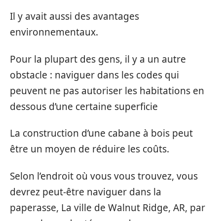
Il y avait aussi des avantages
environnementaux.
Pour la plupart des gens, il y a un autre
obstacle : naviguer dans les codes qui
peuvent ne pas autoriser les habitations en
dessous d’une certaine superficie
La construction d’une cabane à bois peut
être un moyen de réduire les coûts.
Selon l’endroit où vous vous trouvez, vous
devrez peut-être naviguer dans la
paperasse, La ville de Walnut Ridge, AR, par