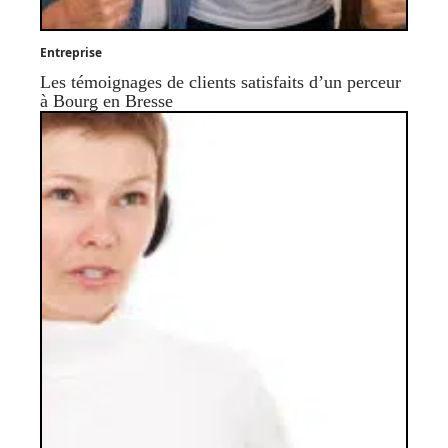
Entreprise
Les témoignages de clients satisfaits d’un perceur
à Bourg en Bresse