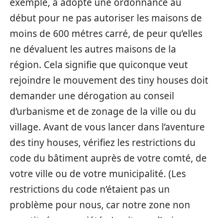
exemple, a adopté une ordonnance au
début pour ne pas autoriser les maisons de
moins de 600 métres carré, de peur qu’elles
ne dévaluent les autres maisons de la
région. Cela signifie que quiconque veut
rejoindre le mouvement des tiny houses doit
demander une dérogation au conseil
d’urbanisme et de zonage de la ville ou du
village. Avant de vous lancer dans l’aventure
des tiny houses, vérifiez les restrictions du
code du bâtiment auprès de votre comté, de
votre ville ou de votre municipalité. (Les
restrictions du code n’étaient pas un
problème pour nous, car notre zone non