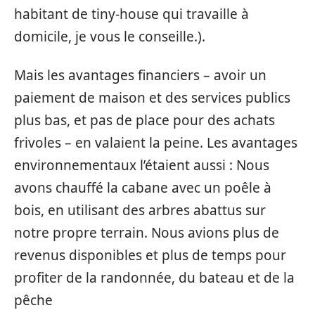
habitant de tiny-house qui travaille à
domicile, je vous le conseille.).
Mais les avantages financiers – avoir un
paiement de maison et des services publics
plus bas, et pas de place pour des achats
frivoles – en valaient la peine. Les avantages
environnementaux l’étaient aussi : Nous
avons chauffé la cabane avec un poêle à
bois, en utilisant des arbres abattus sur
notre propre terrain. Nous avions plus de
revenus disponibles et plus de temps pour
profiter de la randonnée, du bateau et de la
pêche