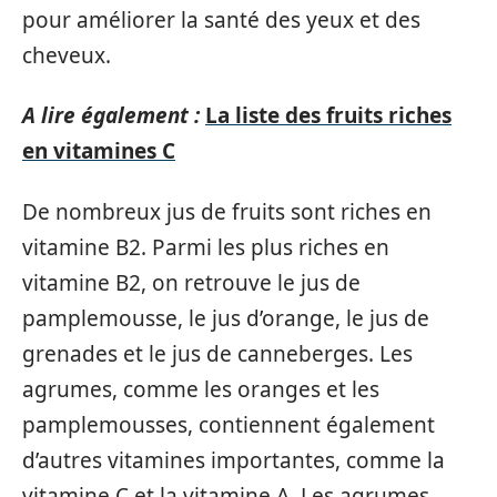
pour améliorer la santé des yeux et des
cheveux.
A lire également :
La liste des fruits riches
en vitamines C
De nombreux jus de fruits sont riches en
vitamine B2. Parmi les plus riches en
vitamine B2, on retrouve le jus de
pamplemousse, le jus d’orange, le jus de
grenades et le jus de canneberges. Les
agrumes, comme les oranges et les
pamplemousses, contiennent également
d’autres vitamines importantes, comme la
vitamine C et la vitamine A. Les agrumes