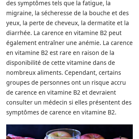
des symptômes tels que la fatigue, la
migraine, la sécheresse de la bouche et des
yeux, la perte de cheveux, la dermatite et la
diarrhée. La carence en vitamine B2 peut
également entraîner une anémie. La carence
en vitamine B2 est rare en raison de la
disponibilité de cette vitamine dans de
nombreux aliments. Cependant, certains
groupes de personnes ont un risque accru
de carence en vitamine B2 et devraient
consulter un médecin si elles présentent des
symptômes de carence en vitamine B2.