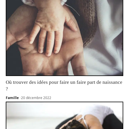
Où trouver des idées pour faire un faire part de naissance
?
Famille
20 décembre 2022