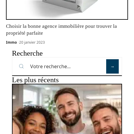
Choisir la bonne agence immobilière pour trouver la
propriété parfaite
Immo
20 janvier 2023
Recherche
Les plus récents