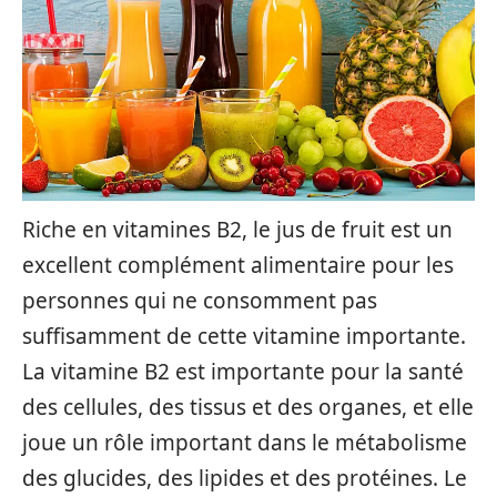
Riche en vitamines B2, le jus de fruit est un
excellent complément alimentaire pour les
personnes qui ne consomment pas
suffisamment de cette vitamine importante.
La vitamine B2 est importante pour la santé
des cellules, des tissus et des organes, et elle
joue un rôle important dans le métabolisme
des glucides, des lipides et des protéines. Le