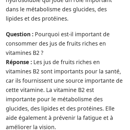
dans le métabolisme des glucides, des
lipides et des protéines.
Question :
Pourquoi est-il important de
consommer des jus de fruits riches en
vitamines B2 ?
Réponse :
Les jus de fruits riches en
vitamines B2 sont importants pour la santé,
car ils fournissent une source importante de
cette vitamine. La vitamine B2 est
importante pour le métabolisme des
glucides, des lipides et des protéines. Elle
aide également à prévenir la fatigue et à
améliorer la vision.