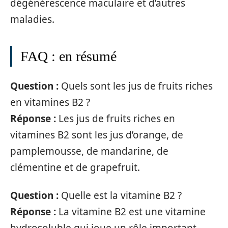
dégénérescence maculaire et d’autres
maladies.
FAQ : en résumé
Question :
Quels sont les jus de fruits riches
en vitamines B2 ?
Réponse :
Les jus de fruits riches en
vitamines B2 sont les jus d’orange, de
pamplemousse, de mandarine, de
clémentine et de grapefruit.
Question :
Quelle est la vitamine B2 ?
Réponse :
La vitamine B2 est une vitamine
hydrosoluble qui joue un rôle important