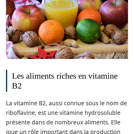
Les aliments riches en vitamine
B2
La vitamine B2, aussi connue sous le nom de
riboflavine, est une vitamine hydrosoluble
présente dans de nombreux aliments. Elle
joue un rôle important dans la production