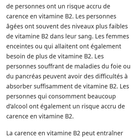
de personnes ont un risque accru de
carence en vitamine B2. Les personnes
âgées ont souvent des niveaux plus faibles
de vitamine B2 dans leur sang. Les femmes
enceintes ou qui allaitent ont également
besoin de plus de vitamine B2. Les
personnes souffrant de maladies du foie ou
du pancréas peuvent avoir des difficultés à
absorber suffisamment de vitamine B2. Les
personnes qui consomment beaucoup
d’alcool ont également un risque accru de
carence en vitamine B2.
La carence en vitamine B2 peut entraîner