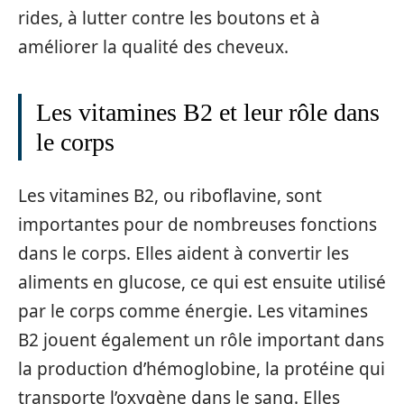
rides, à lutter contre les boutons et à
améliorer la qualité des cheveux.
Les vitamines B2 et leur rôle dans
le corps
Les vitamines B2, ou riboflavine, sont
importantes pour de nombreuses fonctions
dans le corps. Elles aident à convertir les
aliments en glucose, ce qui est ensuite utilisé
par le corps comme énergie. Les vitamines
B2 jouent également un rôle important dans
la production d’hémoglobine, la protéine qui
transporte l’oxygène dans le sang. Elles