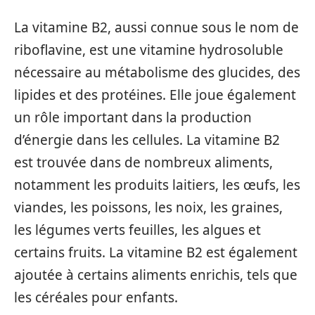
La vitamine B2, aussi connue sous le nom de
riboflavine, est une vitamine hydrosoluble
nécessaire au métabolisme des glucides, des
lipides et des protéines. Elle joue également
un rôle important dans la production
d’énergie dans les cellules. La vitamine B2
est trouvée dans de nombreux aliments,
notamment les produits laitiers, les œufs, les
viandes, les poissons, les noix, les graines,
les légumes verts feuilles, les algues et
certains fruits. La vitamine B2 est également
ajoutée à certains aliments enrichis, tels que
les céréales pour enfants.