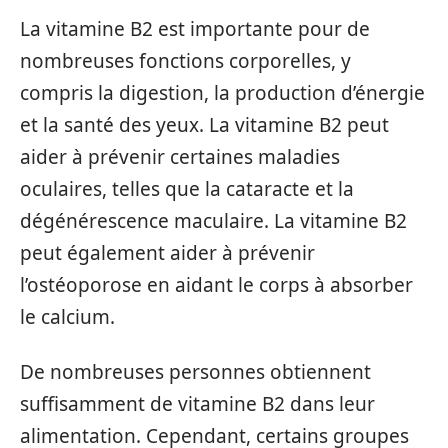
La vitamine B2 est importante pour de
nombreuses fonctions corporelles, y
compris la digestion, la production d’énergie
et la santé des yeux. La vitamine B2 peut
aider à prévenir certaines maladies
oculaires, telles que la cataracte et la
dégénérescence maculaire. La vitamine B2
peut également aider à prévenir
l’ostéoporose en aidant le corps à absorber
le calcium.
De nombreuses personnes obtiennent
suffisamment de vitamine B2 dans leur
alimentation. Cependant, certains groupes