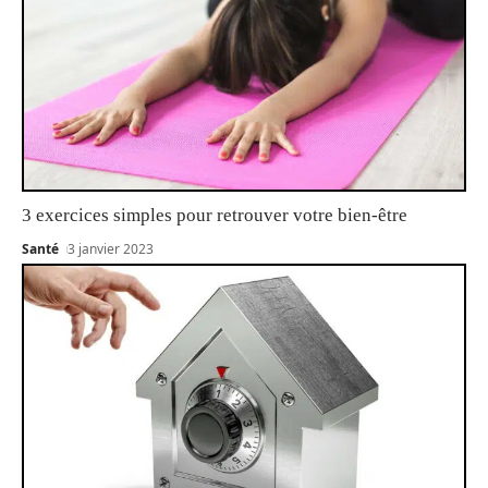
3 exercices simples pour retrouver votre bien-être
Santé
3 janvier 2023