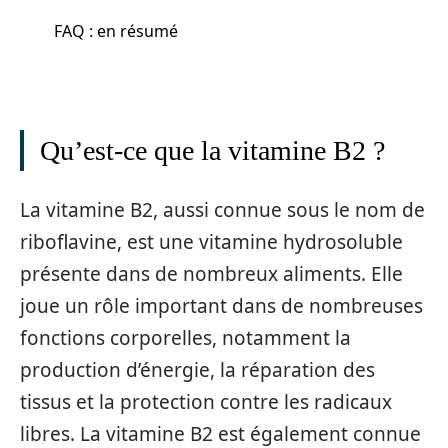
FAQ : en résumé
Qu’est-ce que la vitamine B2 ?
La vitamine B2, aussi connue sous le nom de
riboflavine, est une vitamine hydrosoluble
présente dans de nombreux aliments. Elle
joue un rôle important dans de nombreuses
fonctions corporelles, notamment la
production d’énergie, la réparation des
tissus et la protection contre les radicaux
libres. La vitamine B2 est également connue