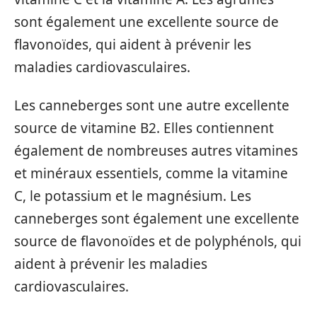
sont également une excellente source de
flavonoïdes, qui aident à prévenir les
maladies cardiovasculaires.
Les canneberges sont une autre excellente
source de vitamine B2. Elles contiennent
également de nombreuses autres vitamines
et minéraux essentiels, comme la vitamine
C, le potassium et le magnésium. Les
canneberges sont également une excellente
source de flavonoïdes et de polyphénols, qui
aident à prévenir les maladies
cardiovasculaires.