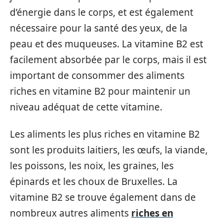
d’énergie dans le corps, et est également
nécessaire pour la santé des yeux, de la
peau et des muqueuses. La vitamine B2 est
facilement absorbée par le corps, mais il est
important de consommer des aliments
riches en vitamine B2 pour maintenir un
niveau adéquat de cette vitamine.
Les aliments les plus riches en vitamine B2
sont les produits laitiers, les œufs, la viande,
les poissons, les noix, les graines, les
épinards et les choux de Bruxelles. La
vitamine B2 se trouve également dans de
nombreux autres aliments
riches en