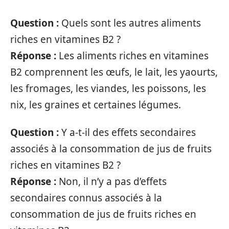
Question :
Quels sont les autres aliments
riches en vitamines B2 ?
Réponse :
Les aliments riches en vitamines
B2 comprennent les œufs, le lait, les yaourts,
les fromages, les viandes, les poissons, les
nix, les graines et certaines légumes.
Question :
Y a-t-il des effets secondaires
associés à la consommation de jus de fruits
riches en vitamines B2 ?
Réponse :
Non, il n’y a pas d’effets
secondaires connus associés à la
consommation de jus de fruits riches en