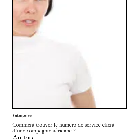
Entreprise
Comment trouver le numéro de service client
d’une compagnie aérienne ?
Au top