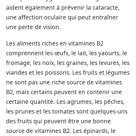
aident également à prévenir la cataracte,
une affection oculaire qui peut entraîner
une perte de vision.
Les aliments riches en vitamines B2
comprennent les œufs, le lait, les yaourts, le
fromage, les noix, les graines, les levures, les
viandes et les poissons. Les fruits et légumes
ne sont pas une riche source de vitamines
B2, mais certains peuvent en contenir une
certaine quantité. Les agrumes, les pêches,
les prunes et les tomates sont quelques-uns
des fruits qui peuvent être une bonne
source de vitamines B2. Les épinards, le