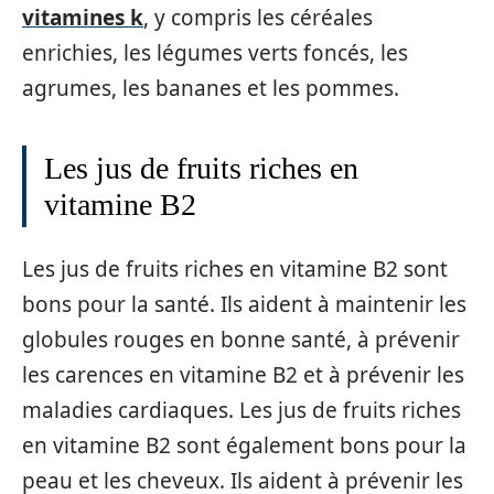
vitamines k
, y compris les céréales
enrichies, les légumes verts foncés, les
agrumes, les bananes et les pommes.
Les jus de fruits riches en
vitamine B2
Les jus de fruits riches en vitamine B2 sont
bons pour la santé. Ils aident à maintenir les
globules rouges en bonne santé, à prévenir
les carences en vitamine B2 et à prévenir les
maladies cardiaques. Les jus de fruits riches
en vitamine B2 sont également bons pour la
peau et les cheveux. Ils aident à prévenir les