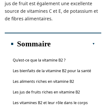
jus de fruit est également une excellente
source de vitamines C et E, de potassium et
de fibres alimentaires.
Sommaire
Qu’est-ce que la vitamine B2 ?
Les bienfaits de la vitamine B2 pour la santé
Les aliments riches en vitamine B2
Les jus de fruits riches en vitamine B2
Les vitamines B2 et leur rôle dans le corps