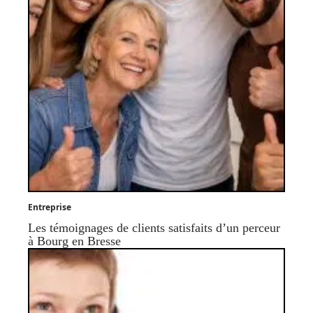
Entreprise
Les témoignages de clients satisfaits d’un perceur
à Bourg en Bresse