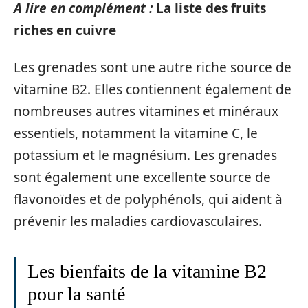
A lire en complément :
La liste des fruits
riches en cuivre
Les grenades sont une autre riche source de
vitamine B2. Elles contiennent également de
nombreuses autres vitamines et minéraux
essentiels, notamment la vitamine C, le
potassium et le magnésium. Les grenades
sont également une excellente source de
flavonoïdes et de polyphénols, qui aident à
prévenir les maladies cardiovasculaires.
Les bienfaits de la vitamine B2
pour la santé