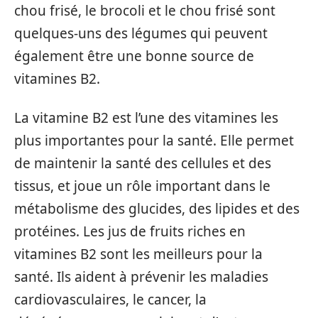
chou frisé, le brocoli et le chou frisé sont
quelques-uns des légumes qui peuvent
également être une bonne source de
vitamines B2.
La vitamine B2 est l’une des vitamines les
plus importantes pour la santé. Elle permet
de maintenir la santé des cellules et des
tissus, et joue un rôle important dans le
métabolisme des glucides, des lipides et des
protéines. Les jus de fruits riches en
vitamines B2 sont les meilleurs pour la
santé. Ils aident à prévenir les maladies
cardiovasculaires, le cancer, la