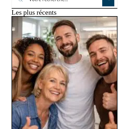
Les plus récents