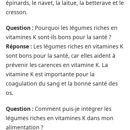
épinards, le navet, la laitue, la betterave et le
cresson.
Question :
Pourquoi les légumes riches en
vitamines K sont-ils bons pour la santé ?
Réponse :
Les légumes riches en vitamines K
sont bons pour la santé, car elles aident à
prévenir les carences en vitamine K. La
vitamine K est importante pour la
coagulation du sang et la bonne santé des
os.
Question :
Comment puis-je intégrer les
légumes riches en vitamines K dans mon
alimentation ?