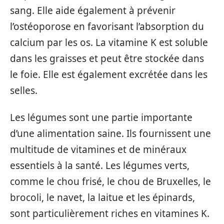
sang. Elle aide également à prévenir
l’ostéoporose en favorisant l’absorption du
calcium par les os. La vitamine K est soluble
dans les graisses et peut être stockée dans
le foie. Elle est également excrétée dans les
selles.
Les légumes sont une partie importante
d’une alimentation saine. Ils fournissent une
multitude de vitamines et de minéraux
essentiels à la santé. Les légumes verts,
comme le chou frisé, le chou de Bruxelles, le
brocoli, le navet, la laitue et les épinards,
sont particulièrement riches en vitamines K.