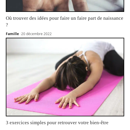
Où trouver des idées pour faire un faire part de naissance
?
Famille
20 décembre 2022
3 exercices simples pour retrouver votre bien-être