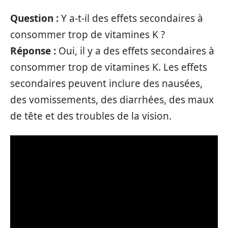
Question :
Y a-t-il des effets secondaires à
consommer trop de vitamines K ?
Réponse :
Oui, il y a des effets secondaires à
consommer trop de vitamines K. Les effets
secondaires peuvent inclure des nausées,
des vomissements, des diarrhées, des maux
de tête et des troubles de la vision.