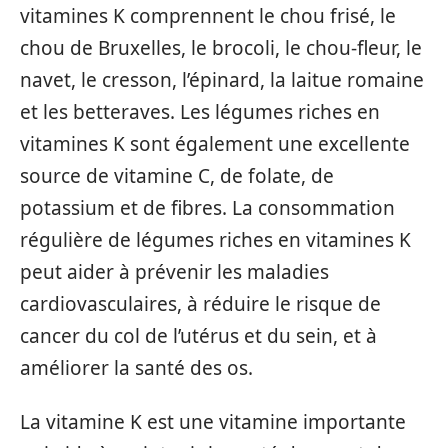
vitamines K comprennent le chou frisé, le
chou de Bruxelles, le brocoli, le chou-fleur, le
navet, le cresson, l’épinard, la laitue romaine
et les betteraves. Les légumes riches en
vitamines K sont également une excellente
source de vitamine C, de folate, de
potassium et de fibres. La consommation
régulière de légumes riches en vitamines K
peut aider à prévenir les maladies
cardiovasculaires, à réduire le risque de
cancer du col de l’utérus et du sein, et à
améliorer la santé des os.
La vitamine K est une vitamine importante