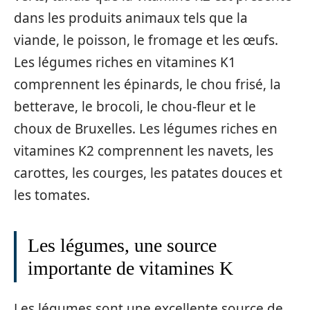
dans les produits animaux tels que la
viande, le poisson, le fromage et les œufs.
Les légumes riches en vitamines K1
comprennent les épinards, le chou frisé, la
betterave, le brocoli, le chou-fleur et le
choux de Bruxelles. Les légumes riches en
vitamines K2 comprennent les navets, les
carottes, les courges, les patates douces et
les tomates.
Les légumes, une source
importante de vitamines K
Les légumes sont une excellente source de