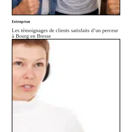
Entreprise
Les témoignages de clients satisfaits d’un perceur
à Bourg en Bresse