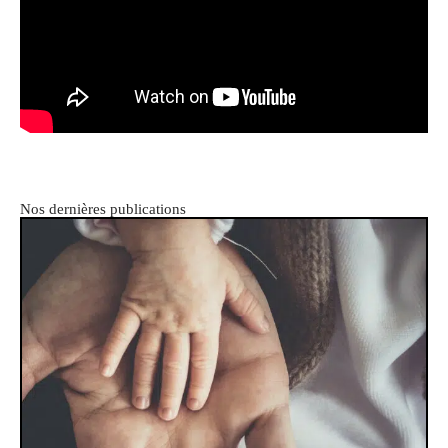
Nos dernières publications