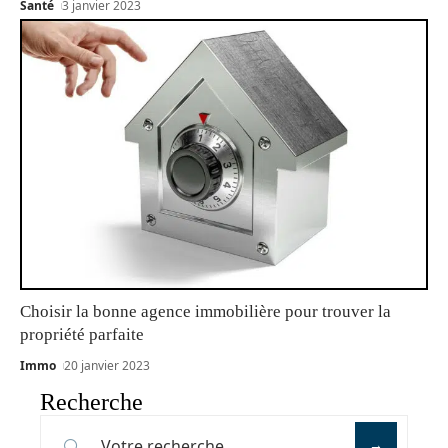
Santé
3 janvier 2023
Choisir la bonne agence immobilière pour trouver la
propriété parfaite
Immo
20 janvier 2023
Recherche