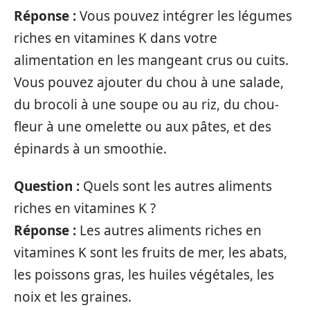
Réponse :
Vous pouvez intégrer les légumes
riches en vitamines K dans votre
alimentation en les mangeant crus ou cuits.
Vous pouvez ajouter du chou à une salade,
du brocoli à une soupe ou au riz, du chou-
fleur à une omelette ou aux pâtes, et des
épinards à un smoothie.
Question :
Quels sont les autres aliments
riches en vitamines K ?
Réponse :
Les autres aliments riches en
vitamines K sont les fruits de mer, les abats,
les poissons gras, les huiles végétales, les
noix et les graines.