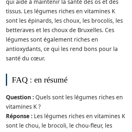
qui aide à maintenir la santé des os et des
tissus. Les légumes riches en vitamines K
sont les épinards, les choux, les brocolis, les
betteraves et les choux de Bruxelles. Ces
légumes sont également riches en
antioxydants, ce qui les rend bons pour la
santé du cœur.
FAQ : en résumé
Question :
Quels sont les légumes riches en
vitamines K ?
Réponse :
Les légumes riches en vitamines K
sont le chou, le brocoli, le chou-fleur, les