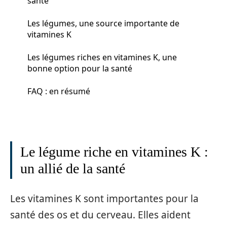
santé
Les légumes, une source importante de
vitamines K
Les légumes riches en vitamines K, une
bonne option pour la santé
FAQ : en résumé
Le légume riche en vitamines K :
un allié de la santé
Les vitamines K sont importantes pour la
santé des os et du cerveau. Elles aident