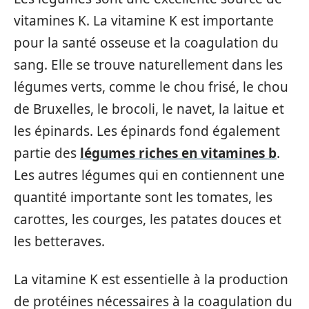
vitamines K. La vitamine K est importante
pour la santé osseuse et la coagulation du
sang. Elle se trouve naturellement dans les
légumes verts, comme le chou frisé, le chou
de Bruxelles, le brocoli, le navet, la laitue et
les épinards. Les épinards fond également
partie des
légumes riches en vitamines b
.
Les autres légumes qui en contiennent une
quantité importante sont les tomates, les
carottes, les courges, les patates douces et
les betteraves.
La vitamine K est essentielle à la production
de protéines nécessaires à la coagulation du