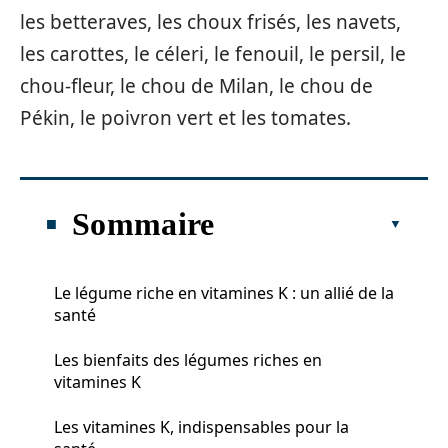
les betteraves, les choux frisés, les navets,
les carottes, le céleri, le fenouil, le persil, le
chou-fleur, le chou de Milan, le chou de
Pékin, le poivron vert et les tomates.
Sommaire
Le légume riche en vitamines K : un allié de la
santé
Les bienfaits des légumes riches en
vitamines K
Les vitamines K, indispensables pour la