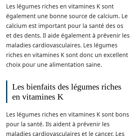
Les légumes riches en vitamines K sont
également une bonne source de calcium. Le
calcium est important pour la santé des os
et des dents. Il aide également à prévenir les
maladies cardiovasculaires. Les légumes
riches en vitamines K sont donc un excellent
choix pour une alimentation saine.
Les bienfaits des légumes riches
en vitamines K
Les légumes riches en vitamines K sont bons
pour la santé. Ils aident à prévenir les
maladies cardiovasculaires et le cancer. Les