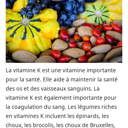
La vitamine K est une vitamine importante
pour la santé. Elle aide à maintenir la santé
des os et des vaisseaux sanguins. La
vitamine K est également importante pour
la coagulation du sang. Les légumes riches
en vitamines K incluent les épinards, les
choux, les brocolis, les choux de Bruxelles,