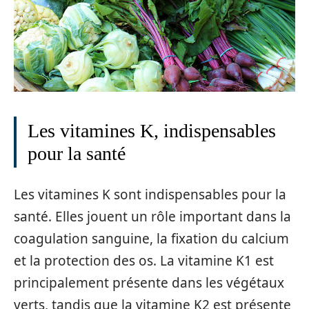
Les vitamines K, indispensables
pour la santé
Les vitamines K sont indispensables pour la
santé. Elles jouent un rôle important dans la
coagulation sanguine, la fixation du calcium
et la protection des os. La vitamine K1 est
principalement présente dans les végétaux
verts, tandis que la vitamine K2 est présente