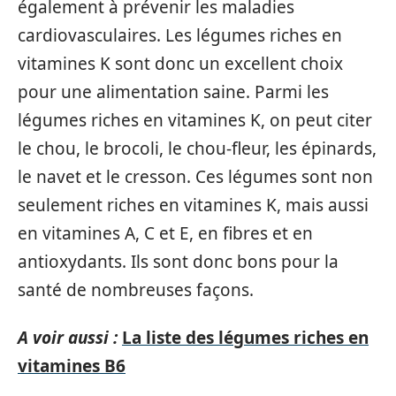
également à prévenir les maladies
cardiovasculaires. Les légumes riches en
vitamines K sont donc un excellent choix
pour une alimentation saine. Parmi les
légumes riches en vitamines K, on peut citer
le chou, le brocoli, le chou-fleur, les épinards,
le navet et le cresson. Ces légumes sont non
seulement riches en vitamines K, mais aussi
en vitamines A, C et E, en fibres et en
antioxydants. Ils sont donc bons pour la
santé de nombreuses façons.
A voir aussi :
La liste des légumes riches en
vitamines B6