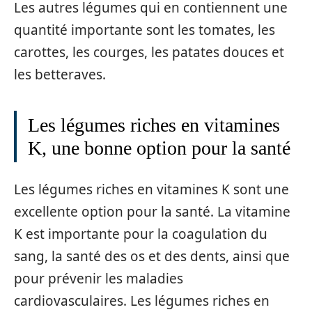
Les autres légumes qui en contiennent une
quantité importante sont les tomates, les
carottes, les courges, les patates douces et
les betteraves.
Les légumes riches en vitamines
K, une bonne option pour la santé
Les légumes riches en vitamines K sont une
excellente option pour la santé. La vitamine
K est importante pour la coagulation du
sang, la santé des os et des dents, ainsi que
pour prévenir les maladies
cardiovasculaires. Les légumes riches en