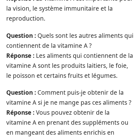
la vision, le système immunitaire et la
reproduction.
Question :
Quels sont les autres aliments qui
contiennent de la vitamine A ?
Réponse :
Les aliments qui contiennent de la
vitamine A sont les produits laitiers, le foie,
le poisson et certains fruits et légumes.
Question :
Comment puis-je obtenir de la
vitamine A si je ne mange pas ces aliments ?
Réponse :
Vous pouvez obtenir de la
vitamine A en prenant des suppléments ou
en mangeant des aliments enrichis en