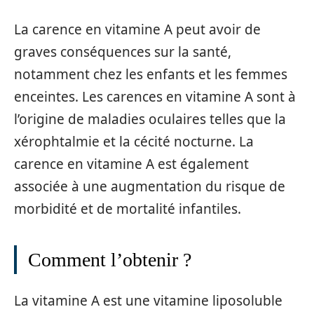
La carence en vitamine A peut avoir de
graves conséquences sur la santé,
notamment chez les enfants et les femmes
enceintes. Les carences en vitamine A sont à
l’origine de maladies oculaires telles que la
xérophtalmie et la cécité nocturne. La
carence en vitamine A est également
associée à une augmentation du risque de
morbidité et de mortalité infantiles.
Comment l’obtenir ?
La vitamine A est une vitamine liposoluble