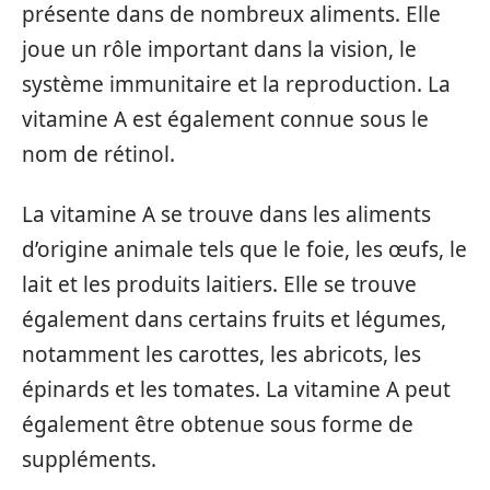
présente dans de nombreux aliments. Elle
joue un rôle important dans la vision, le
système immunitaire et la reproduction. La
vitamine A est également connue sous le
nom de rétinol.
La vitamine A se trouve dans les aliments
d’origine animale tels que le foie, les œufs, le
lait et les produits laitiers. Elle se trouve
également dans certains fruits et légumes,
notamment les carottes, les abricots, les
épinards et les tomates. La vitamine A peut
également être obtenue sous forme de
suppléments.