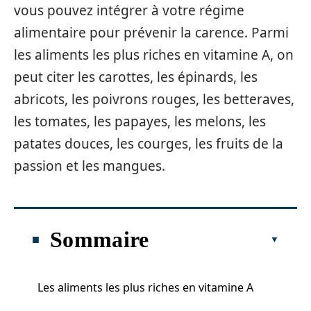
vous pouvez intégrer à votre régime
alimentaire pour prévenir la carence. Parmi
les aliments les plus riches en vitamine A, on
peut citer les carottes, les épinards, les
abricots, les poivrons rouges, les betteraves,
les tomates, les papayes, les melons, les
patates douces, les courges, les fruits de la
passion et les mangues.
Sommaire
Les aliments les plus riches en vitamine A