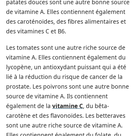
patates douces sont une autre bonne source
de vitamine A. Elles contiennent également
des caroténoïdes, des fibres alimentaires et
des vitamines C et B6.
Les tomates sont une autre riche source de
vitamine A. Elles contiennent également du
lycopène, un antioxydant puissant qui a été
lié à la réduction du risque de cancer de la
prostate. Les poivrons sont une autre bonne
source de vitamine A. Ils contiennent
également de la
vitamine C
, du bêta-
carotène et des flavonoïdes. Les betteraves
sont une autre riche source de vitamine A.
Elles contiennent également du folate, du