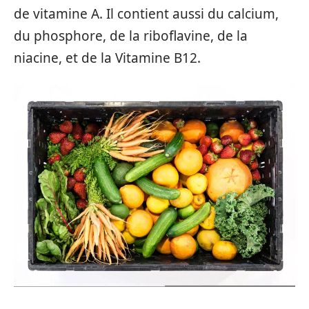
de vitamine A. Il contient aussi du calcium,
du phosphore, de la riboflavine, de la
niacine, et de la Vitamine B12.