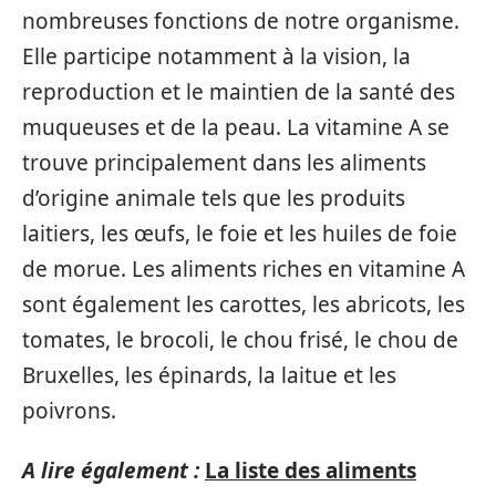
nombreuses fonctions de notre organisme.
Elle participe notamment à la vision, la
reproduction et le maintien de la santé des
muqueuses et de la peau. La vitamine A se
trouve principalement dans les aliments
d’origine animale tels que les produits
laitiers, les œufs, le foie et les huiles de foie
de morue. Les aliments riches en vitamine A
sont également les carottes, les abricots, les
tomates, le brocoli, le chou frisé, le chou de
Bruxelles, les épinards, la laitue et les
poivrons.
A lire également :
La liste des aliments