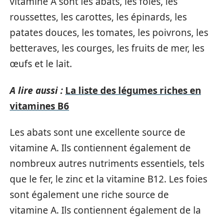
vitamine A sont les abats, les foies, les
roussettes, les carottes, les épinards, les
patates douces, les tomates, les poivrons, les
betteraves, les courges, les fruits de mer, les
œufs et le lait.
A lire aussi :
La liste des légumes riches en
vitamines B6
Les abats sont une excellente source de
vitamine A. Ils contiennent également de
nombreux autres nutriments essentiels, tels
que le fer, le zinc et la vitamine B12. Les foies
sont également une riche source de
vitamine A. Ils contiennent également de la