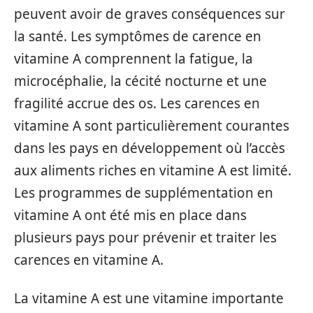
peuvent avoir de graves conséquences sur
la santé. Les symptômes de carence en
vitamine A comprennent la fatigue, la
microcéphalie, la cécité nocturne et une
fragilité accrue des os. Les carences en
vitamine A sont particulièrement courantes
dans les pays en développement où l’accès
aux aliments riches en vitamine A est limité.
Les programmes de supplémentation en
vitamine A ont été mis en place dans
plusieurs pays pour prévenir et traiter les
carences en vitamine A.
La vitamine A est une vitamine importante