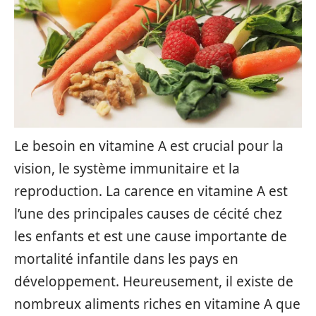
Le besoin en vitamine A est crucial pour la
vision, le système immunitaire et la
reproduction. La carence en vitamine A est
l’une des principales causes de cécité chez
les enfants et est une cause importante de
mortalité infantile dans les pays en
développement. Heureusement, il existe de
nombreux aliments riches en vitamine A que