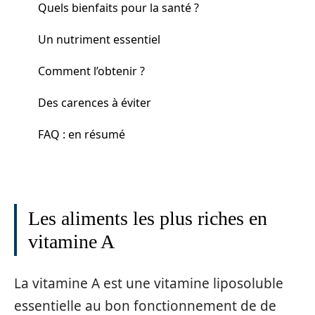
Quels bienfaits pour la santé ?
Un nutriment essentiel
Comment l’obtenir ?
Des carences à éviter
FAQ : en résumé
Les aliments les plus riches en
vitamine A
La vitamine A est une vitamine liposoluble
essentielle au bon fonctionnement de de