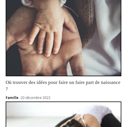
Où trouver des idées pour faire un faire part de naissance
?
Famille
20 décembre 2022