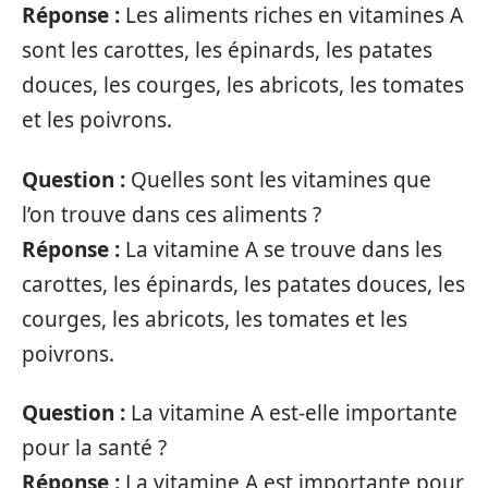
Réponse :
Les aliments riches en vitamines A
sont les carottes, les épinards, les patates
douces, les courges, les abricots, les tomates
et les poivrons.
Question :
Quelles sont les vitamines que
l’on trouve dans ces aliments ?
Réponse :
La vitamine A se trouve dans les
carottes, les épinards, les patates douces, les
courges, les abricots, les tomates et les
poivrons.
Question :
La vitamine A est-elle importante
pour la santé ?
Réponse :
La vitamine A est importante pour