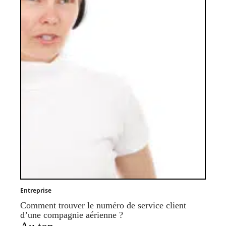
Entreprise
Comment trouver le numéro de service client
d’une compagnie aérienne ?