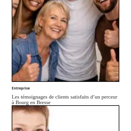
Entreprise
Les témoignages de clients satisfaits d’un perceur
à Bourg en Bresse