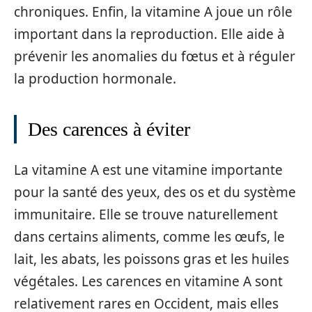
chroniques. Enfin, la vitamine A joue un rôle
important dans la reproduction. Elle aide à
prévenir les anomalies du fœtus et à réguler
la production hormonale.
Des carences à éviter
La vitamine A est une vitamine importante
pour la santé des yeux, des os et du système
immunitaire. Elle se trouve naturellement
dans certains aliments, comme les œufs, le
lait, les abats, les poissons gras et les huiles
végétales. Les carences en vitamine A sont
relativement rares en Occident, mais elles