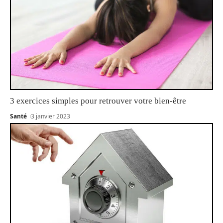
3 exercices simples pour retrouver votre bien-être
Santé
3 janvier 2023