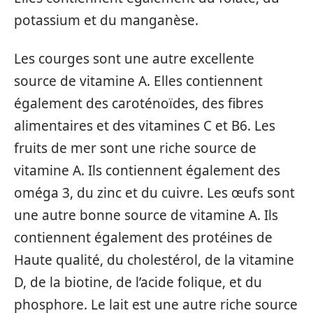
potassium et du manganèse.
Les courges sont une autre excellente
source de vitamine A. Elles contiennent
également des caroténoïdes, des fibres
alimentaires et des vitamines C et B6. Les
fruits de mer sont une riche source de
vitamine A. Ils contiennent également des
oméga 3, du zinc et du cuivre. Les œufs sont
une autre bonne source de vitamine A. Ils
contiennent également des protéines de
Haute qualité, du cholestérol, de la vitamine
D, de la biotine, de l’acide folique, et du
phosphore. Le lait est une autre riche source