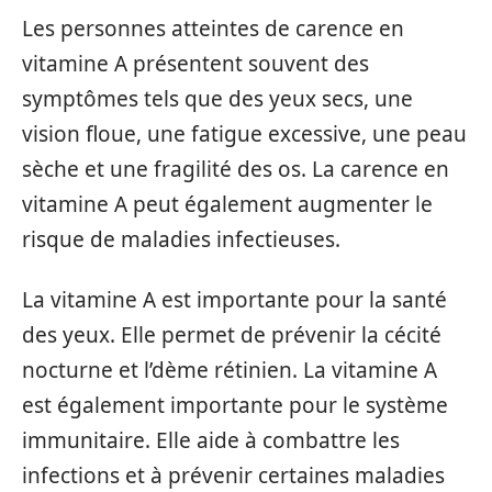
Les personnes atteintes de carence en
vitamine A présentent souvent des
symptômes tels que des yeux secs, une
vision floue, une fatigue excessive, une peau
sèche et une fragilité des os. La carence en
vitamine A peut également augmenter le
risque de maladies infectieuses.
La vitamine A est importante pour la santé
des yeux. Elle permet de prévenir la cécité
nocturne et l’dème rétinien. La vitamine A
est également importante pour le système
immunitaire. Elle aide à combattre les
infections et à prévenir certaines maladies