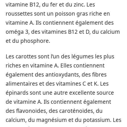
vitamine B12, du fer et du zinc. Les
roussettes sont un poisson gras riche en
vitamine A. Ils contiennent également des
oméga 3, des vitamines B12 et D, du calcium
et du phosphore.
Les carottes sont l’un des légumes les plus
riches en vitamine A. Elles contiennent
également des antioxydants, des fibres
alimentaires et des vitamines C et K. Les
épinards sont une autre excellente source
de vitamine A. Ils contiennent également
des flavonoïdes, des caroténoïdes, du
calcium, du magnésium et du potassium. Les