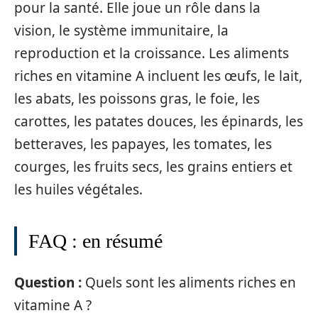
pour la santé. Elle joue un rôle dans la
vision, le système immunitaire, la
reproduction et la croissance. Les aliments
riches en vitamine A incluent les œufs, le lait,
les abats, les poissons gras, le foie, les
carottes, les patates douces, les épinards, les
betteraves, les papayes, les tomates, les
courges, les fruits secs, les grains entiers et
les huiles végétales.
FAQ : en résumé
Question :
Quels sont les aliments riches en
vitamine A ?