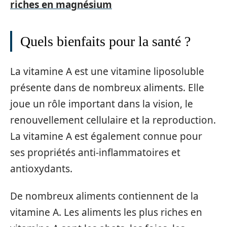
riches en magnésium
Quels bienfaits pour la santé ?
La vitamine A est une vitamine liposoluble
présente dans de nombreux aliments. Elle
joue un rôle important dans la vision, le
renouvellement cellulaire et la reproduction.
La vitamine A est également connue pour
ses propriétés anti-inflammatoires et
antioxydants.
De nombreux aliments contiennent de la
vitamine A. Les aliments les plus riches en