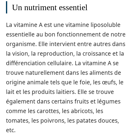
Un nutriment essentiel
La vitamine A est une vitamine liposoluble
essentielle au bon fonctionnement de notre
organisme. Elle intervient entre autres dans
la vision, la reproduction, la croissance et la
différenciation cellulaire. La vitamine A se
trouve naturellement dans les aliments de
origine animale tels que le foie, les œufs, le
lait et les produits laitiers. Elle se trouve
également dans certains fruits et légumes
comme les carottes, les abricots, les
tomates, les poivrons, les patates douces,
etc.