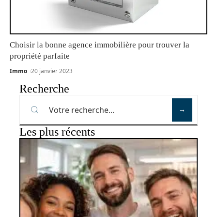
Choisir la bonne agence immobilière pour trouver la
propriété parfaite
Immo
20 janvier 2023
Recherche
Les plus récents