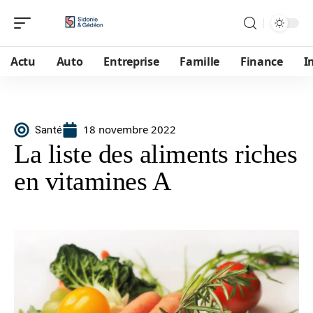
Actu
Auto
Entreprise
Famille
Finance
I
18 novembre 2022
Santé
La liste des aliments riches
en vitamines A