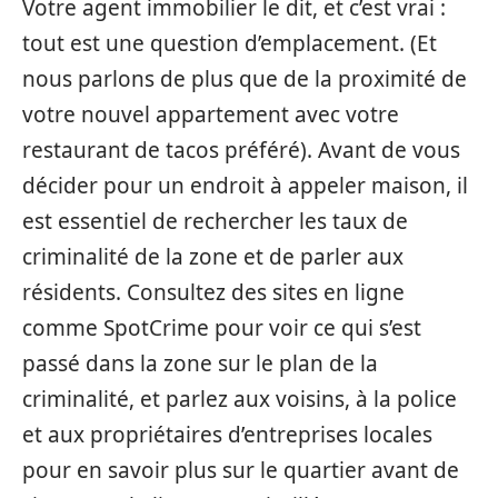
Votre agent immobilier le dit, et c’est vrai :
tout est une question d’emplacement. (Et
nous parlons de plus que de la proximité de
votre nouvel appartement avec votre
restaurant de tacos préféré). Avant de vous
décider pour un endroit à appeler maison, il
est essentiel de rechercher les taux de
criminalité de la zone et de parler aux
résidents. Consultez des sites en ligne
comme SpotCrime pour voir ce qui s’est
passé dans la zone sur le plan de la
criminalité, et parlez aux voisins, à la police
et aux propriétaires d’entreprises locales
pour en savoir plus sur le quartier avant de