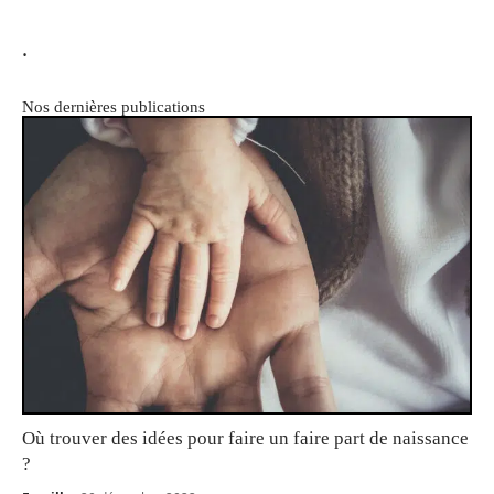
.
Nos dernières publications
Où trouver des idées pour faire un faire part de naissance
?