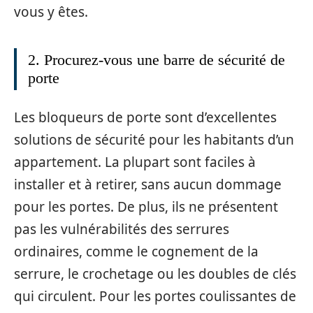
vous y êtes.
2. Procurez-vous une barre de sécurité de
porte
Les bloqueurs de porte sont d’excellentes
solutions de sécurité pour les habitants d’un
appartement. La plupart sont faciles à
installer et à retirer, sans aucun dommage
pour les portes. De plus, ils ne présentent
pas les vulnérabilités des serrures
ordinaires, comme le cognement de la
serrure, le crochetage ou les doubles de clés
qui circulent. Pour les portes coulissantes de