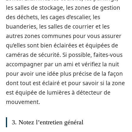
les salles de stockage, les zones de gestion
des déchets, les cages d’escalier, les
buanderies, les salles de courrier et les
autres zones communes pour vous assurer
qu’elles sont bien éclairées et équipées de
caméras de sécurité. Si possible, faites-vous
accompagner par un ami et vérifiez la nuit
pour avoir une idée plus précise de la façon
dont tout est éclairé et pour savoir si la zone
est équipée de lumières à détecteur de
mouvement.
3. Notez l’entretien général