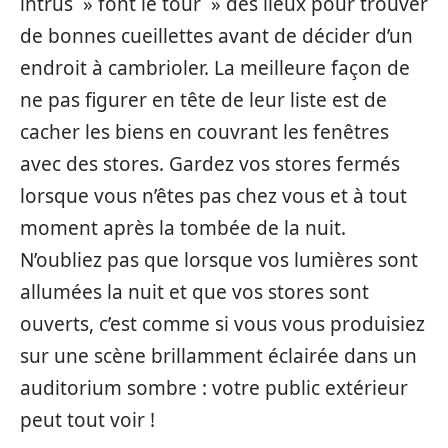
intrus » font le tour » des lieux pour trouver
de bonnes cueillettes avant de décider d’un
endroit à cambrioler. La meilleure façon de
ne pas figurer en tête de leur liste est de
cacher les biens en couvrant les fenêtres
avec des stores. Gardez vos stores fermés
lorsque vous n’êtes pas chez vous et à tout
moment après la tombée de la nuit.
N’oubliez pas que lorsque vos lumières sont
allumées la nuit et que vos stores sont
ouverts, c’est comme si vous vous produisiez
sur une scène brillamment éclairée dans un
auditorium sombre : votre public extérieur
peut tout voir !