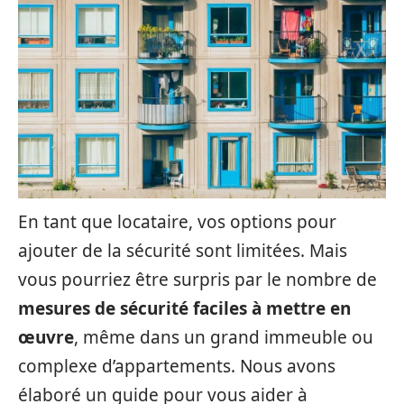
En tant que locataire, vos options pour
ajouter de la sécurité sont limitées. Mais
vous pourriez être surpris par le nombre de
mesures de sécurité faciles à mettre en
œuvre
, même dans un grand immeuble ou
complexe d’appartements. Nous avons
élaboré un guide pour vous aider à