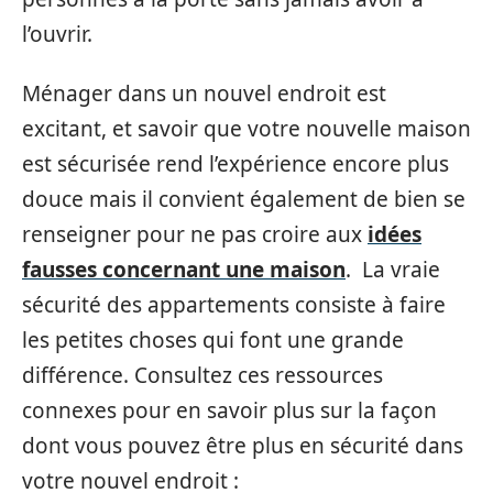
l’ouvrir.
Ménager dans un nouvel endroit est
excitant, et savoir que votre nouvelle maison
est sécurisée rend l’expérience encore plus
douce mais il convient également de bien se
renseigner pour ne pas croire aux
idées
fausses concernant une maison
. La vraie
sécurité des appartements consiste à faire
les petites choses qui font une grande
différence. Consultez ces ressources
connexes pour en savoir plus sur la façon
dont vous pouvez être plus en sécurité dans
votre nouvel endroit :