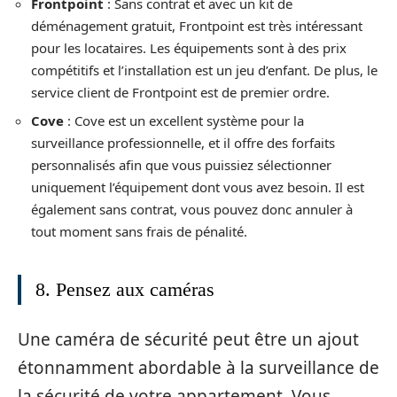
Frontpoint
: Sans contrat et avec un kit de
déménagement gratuit, Frontpoint est très intéressant
pour les locataires. Les équipements sont à des prix
compétitifs et l’installation est un jeu d’enfant. De plus, le
service client de Frontpoint est de premier ordre.
Cove
: Cove est un excellent système pour la
surveillance professionnelle, et il offre des forfaits
personnalisés afin que vous puissiez sélectionner
uniquement l’équipement dont vous avez besoin. Il est
également sans contrat, vous pouvez donc annuler à
tout moment sans frais de pénalité.
8. Pensez aux caméras
Une caméra de sécurité peut être un ajout
étonnamment abordable à la surveillance de
la sécurité de votre appartement. Vous