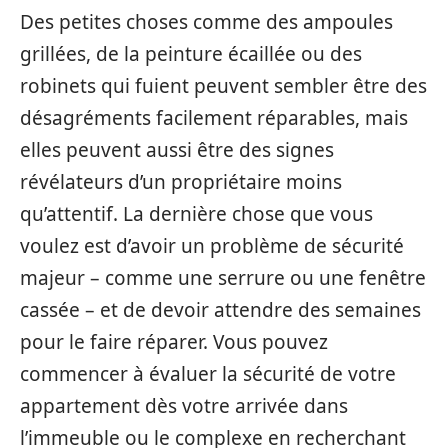
Des petites choses comme des ampoules
grillées, de la peinture écaillée ou des
robinets qui fuient peuvent sembler être des
désagréments facilement réparables, mais
elles peuvent aussi être des signes
révélateurs d’un propriétaire moins
qu’attentif. La dernière chose que vous
voulez est d’avoir un problème de sécurité
majeur – comme une serrure ou une fenêtre
cassée – et de devoir attendre des semaines
pour le faire réparer. Vous pouvez
commencer à évaluer la sécurité de votre
appartement dès votre arrivée dans
l’immeuble ou le complexe en recherchant