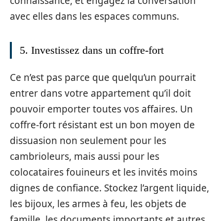
connaissance, et engagez la conversation
avec elles dans les espaces communs.
5. Investissez dans un coffre-fort
Ce n’est pas parce que quelqu’un pourrait
entrer dans votre appartement qu’il doit
pouvoir emporter toutes vos affaires. Un
coffre-fort résistant est un bon moyen de
dissuasion non seulement pour les
cambrioleurs, mais aussi pour les
colocataires fouineurs et les invités moins
dignes de confiance. Stockez l’argent liquide,
les bijoux, les armes à feu, les objets de
famille, les documents importants et autres