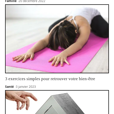
Famille
20 décembre 2022
3 exercices simples pour retrouver votre bien-être
Santé
3 janvier 2023