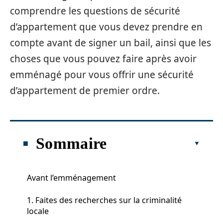
comprendre les questions de sécurité
d’appartement que vous devez prendre en
compte avant de signer un bail, ainsi que les
choses que vous pouvez faire après avoir
emménagé pour vous offrir une sécurité
d’appartement de premier ordre.
Sommaire
Avant l’emménagement
1. Faites des recherches sur la criminalité
locale