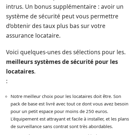
intrus. Un bonus supplémentaire : avoir un
système de sécurité peut vous permettre
d’obtenir des taux plus bas sur votre
assurance locataire.
Voici quelques-unes des sélections pour les.
meilleurs systèmes de sécurité pour les
locataires
.
:
Notre meilleur choix pour les locataires doit être. Son
pack de base est livré avec tout ce dont vous avez besoin
pour un petit espace pour moins de 250 euros.
L’équipement est attrayant et facile à installer, et les plans
de surveillance sans contrat sont très abordables.