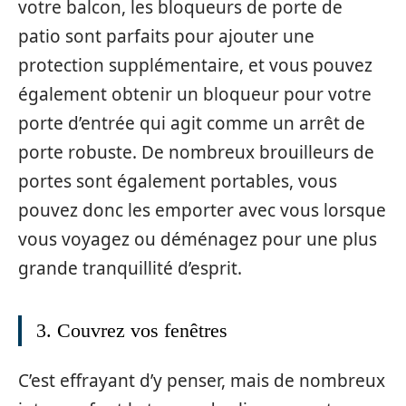
votre balcon, les bloqueurs de porte de
patio sont parfaits pour ajouter une
protection supplémentaire, et vous pouvez
également obtenir un bloqueur pour votre
porte d’entrée qui agit comme un arrêt de
porte robuste. De nombreux brouilleurs de
portes sont également portables, vous
pouvez donc les emporter avec vous lorsque
vous voyagez ou déménagez pour une plus
grande tranquillité d’esprit.
3. Couvrez vos fenêtres
C’est effrayant d’y penser, mais de nombreux