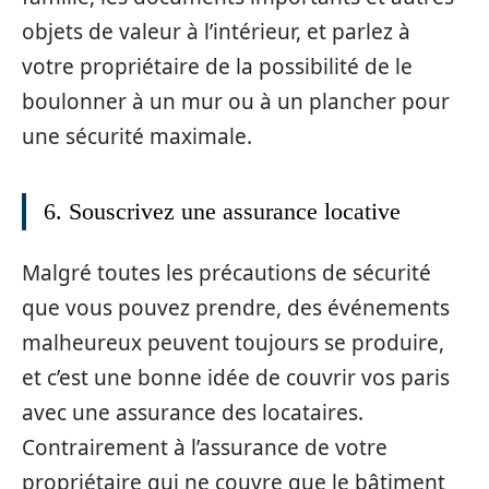
objets de valeur à l’intérieur, et parlez à
votre propriétaire de la possibilité de le
boulonner à un mur ou à un plancher pour
une sécurité maximale.
6. Souscrivez une assurance locative
Malgré toutes les précautions de sécurité
que vous pouvez prendre, des événements
malheureux peuvent toujours se produire,
et c’est une bonne idée de couvrir vos paris
avec une assurance des locataires.
Contrairement à l’assurance de votre
propriétaire qui ne couvre que le bâtiment