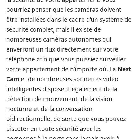
pourriez penser que les caméras doivent
être installées dans le cadre d’un système de
sécurité complet, mais il existe de
nombreuses caméras autonomes qui
enverront un flux directement sur votre
téléphone afin que vous puissiez surveiller
votre appartement de n’importe où. La
Nest
Cam
et de nombreuses sonnettes vidéo
intelligentes disposent également de la
détection de mouvement, de la vision
nocturne et de la conversation
bidirectionnelle, de sorte que vous pouvez
discuter en toute sécurité avec les
personnes à la porte sans jamais avoir à