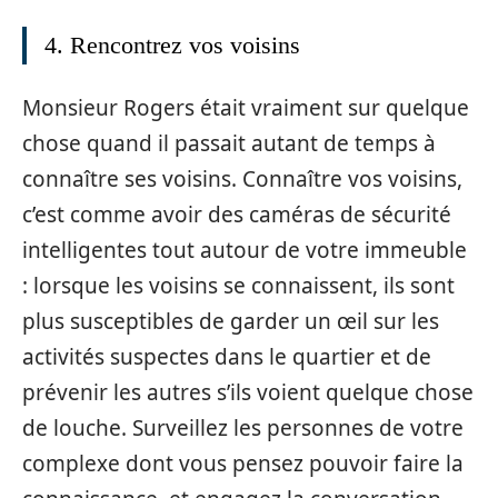
4. Rencontrez vos voisins
Monsieur Rogers était vraiment sur quelque
chose quand il passait autant de temps à
connaître ses voisins. Connaître vos voisins,
c’est comme avoir des caméras de sécurité
intelligentes tout autour de votre immeuble
: lorsque les voisins se connaissent, ils sont
plus susceptibles de garder un œil sur les
activités suspectes dans le quartier et de
prévenir les autres s’ils voient quelque chose
de louche. Surveillez les personnes de votre
complexe dont vous pensez pouvoir faire la