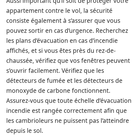
Aussi important qu’il soit de protéger votre
appartement contre le vol, la sécurité
consiste également à s’assurer que vous
pouvez sortir en cas d’urgence. Recherchez
les plans d’évacuation en cas d’incendie
affichés, et si vous êtes près du rez-de-
chaussée, vérifiez que vos fenêtres peuvent
s’ouvrir facilement. Vérifiez que les
détecteurs de fumée et les détecteurs de
monoxyde de carbone fonctionnent.
Assurez-vous que toute échelle d’évacuation
incendie est rangée correctement afin que
les cambrioleurs ne puissent pas l’atteindre
depuis le sol.