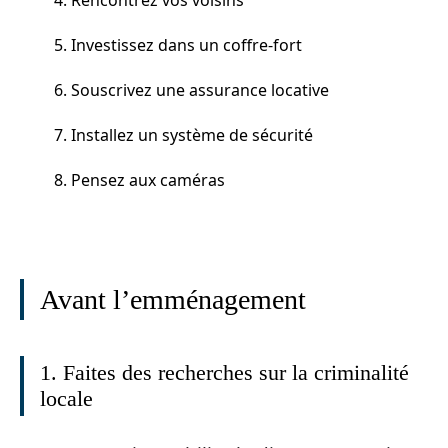
5. Investissez dans un coffre-fort
6. Souscrivez une assurance locative
7. Installez un système de sécurité
8. Pensez aux caméras
Avant l’emménagement
1. Faites des recherches sur la criminalité
locale