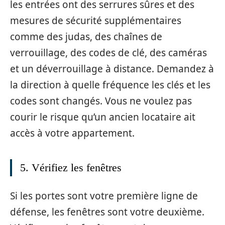
les entrées ont des serrures sûres et des
mesures de sécurité supplémentaires
comme des judas, des chaînes de
verrouillage, des codes de clé, des caméras
et un déverrouillage à distance. Demandez à
la direction à quelle fréquence les clés et les
codes sont changés. Vous ne voulez pas
courir le risque qu’un ancien locataire ait
accès à votre appartement.
5. Vérifiez les fenêtres
Si les portes sont votre première ligne de
défense, les fenêtres sont votre deuxième.