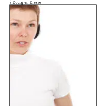
à Bourg en Bresse