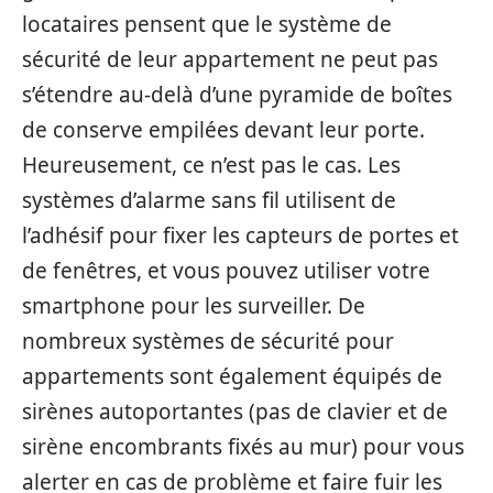
locataires pensent que le système de
sécurité de leur appartement ne peut pas
s’étendre au-delà d’une pyramide de boîtes
de conserve empilées devant leur porte.
Heureusement, ce n’est pas le cas. Les
systèmes d’alarme sans fil utilisent de
l’adhésif pour fixer les capteurs de portes et
de fenêtres, et vous pouvez utiliser votre
smartphone pour les surveiller. De
nombreux systèmes de sécurité pour
appartements sont également équipés de
sirènes autoportantes (pas de clavier et de
sirène encombrants fixés au mur) pour vous
alerter en cas de problème et faire fuir les