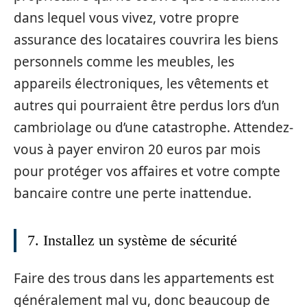
dans lequel vous vivez, votre propre
assurance des locataires couvrira les biens
personnels comme les meubles, les
appareils électroniques, les vêtements et
autres qui pourraient être perdus lors d’un
cambriolage ou d’une catastrophe. Attendez-
vous à payer environ 20 euros par mois
pour protéger vos affaires et votre compte
bancaire contre une perte inattendue.
7. Installez un système de sécurité
Faire des trous dans les appartements est
généralement mal vu, donc beaucoup de