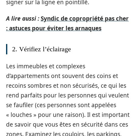
signer sur la ligne en pointillé.
A lire aussi :
Syndic de copropriété pas cher
: astuces pour éviter les arnaques
2. Vérifiez l’éclairage
Les immeubles et complexes
d’appartements ont souvent des coins et
recoins sombres et non sécurisés, ce qui les
rend parfaits pour les personnes qui veulent
se faufiler (ces personnes sont appelées
« louches » pour une raison). Il est important
de savoir que vous êtes en sécurité dans ces
zones. Examinez les couloirs, les parkings,