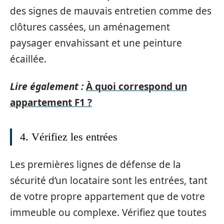
des signes de mauvais entretien comme des
clôtures cassées, un aménagement
paysager envahissant et une peinture
écaillée.
Lire également :
À quoi correspond un
appartement F1 ?
4. Vérifiez les entrées
Les premières lignes de défense de la
sécurité d’un locataire sont les entrées, tant
de votre propre appartement que de votre
immeuble ou complexe. Vérifiez que toutes