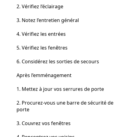
2. Vérifiez l’éclairage
3. Notez l’entretien général
4. Vérifiez les entrées
5. Vérifiez les fenêtres
6. Considérez les sorties de secours
Après l’emménagement
1. Mettez à jour vos serrures de porte
2. Procurez-vous une barre de sécurité de
porte
3. Couvrez vos fenêtres
4. Rencontrez vos voisins