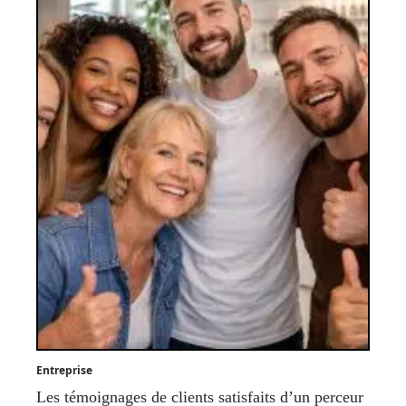
Entreprise
Les témoignages de clients satisfaits d’un perceur