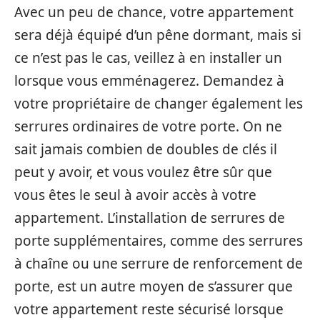
Avec un peu de chance, votre appartement
sera déjà équipé d’un pêne dormant, mais si
ce n’est pas le cas, veillez à en installer un
lorsque vous emménagerez. Demandez à
votre propriétaire de changer également les
serrures ordinaires de votre porte. On ne
sait jamais combien de doubles de clés il
peut y avoir, et vous voulez être sûr que
vous êtes le seul à avoir accès à votre
appartement. L’installation de serrures de
porte supplémentaires, comme des serrures
à chaîne ou une serrure de renforcement de
porte, est un autre moyen de s’assurer que
votre appartement reste sécurisé lorsque