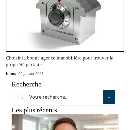
Choisir la bonne agence immobilière pour trouver la
propriété parfaite
Immo
20 janvier 2023
Recherche
Les plus récents