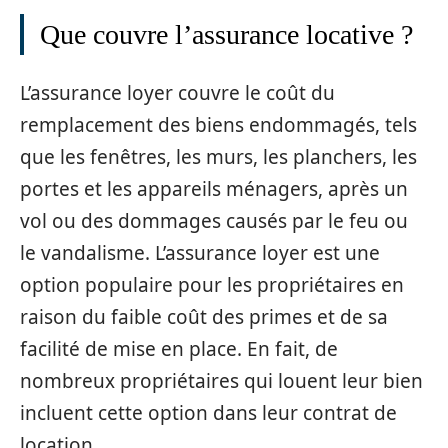
Que couvre l’assurance locative ?
L’assurance loyer couvre le coût du
remplacement des biens endommagés, tels
que les fenêtres, les murs, les planchers, les
portes et les appareils ménagers, après un
vol ou des dommages causés par le feu ou
le vandalisme. L’assurance loyer est une
option populaire pour les propriétaires en
raison du faible coût des primes et de sa
facilité de mise en place. En fait, de
nombreux propriétaires qui louent leur bien
incluent cette option dans leur contrat de
location.