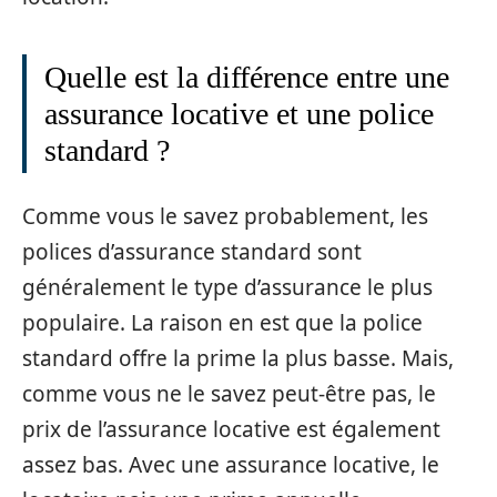
Quelle est la différence entre une
assurance locative et une police
standard ?
Comme vous le savez probablement, les
polices d’assurance standard sont
généralement le type d’assurance le plus
populaire. La raison en est que la police
standard offre la prime la plus basse. Mais,
comme vous ne le savez peut-être pas, le
prix de l’assurance locative est également
assez bas. Avec une assurance locative, le