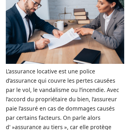
L’assurance locative est une police
d’assurance qui couvre les pertes causées
par le vol, le vandalisme ou l’incendie. Avec
l’accord du propriétaire du bien, l’assureur
paie l’assuré en cas de dommages causés
par certains facteurs. On parle alors
d' »assurance au tiers », car elle protège