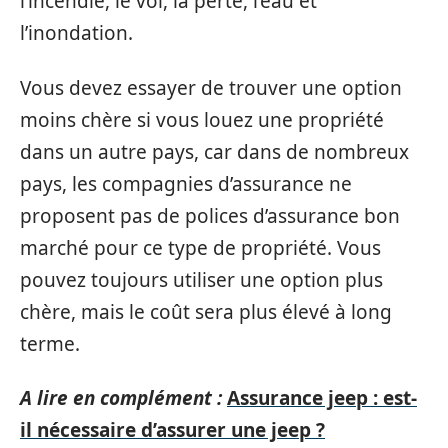
l’incendie, le vol, la perte, l’eau et
l’inondation.
Vous devez essayer de trouver une option
moins chère si vous louez une propriété
dans un autre pays, car dans de nombreux
pays, les compagnies d’assurance ne
proposent pas de polices d’assurance bon
marché pour ce type de propriété. Vous
pouvez toujours utiliser une option plus
chère, mais le coût sera plus élevé à long
terme.
A lire en complément :
Assurance jeep : est-
il nécessaire d’assurer une jeep ?