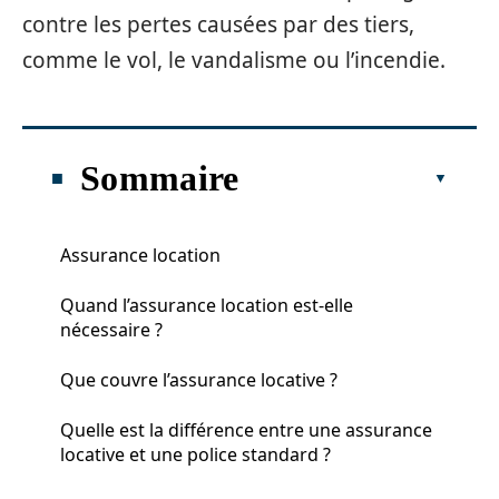
contre les pertes causées par des tiers,
comme le vol, le vandalisme ou l’incendie.
Sommaire
Assurance location
Quand l’assurance location est-elle
nécessaire ?
Que couvre l’assurance locative ?
Quelle est la différence entre une assurance
locative et une police standard ?