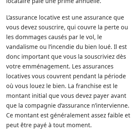
locataire paie une prime annuelle.
L’assurance locative est une assurance que
vous devez souscrire, qui couvre la perte ou
les dommages causés par le vol, le
vandalisme ou l’incendie du bien loué. Il est
donc important que vous la souscriviez dès
votre emménagement. Les assurances
locatives vous couvrent pendant la période
où vous louez le bien. La franchise est le
montant initial que vous devez payer avant
que la compagnie d’assurance n’intervienne.
Ce montant est généralement assez faible et
peut être payé à tout moment.