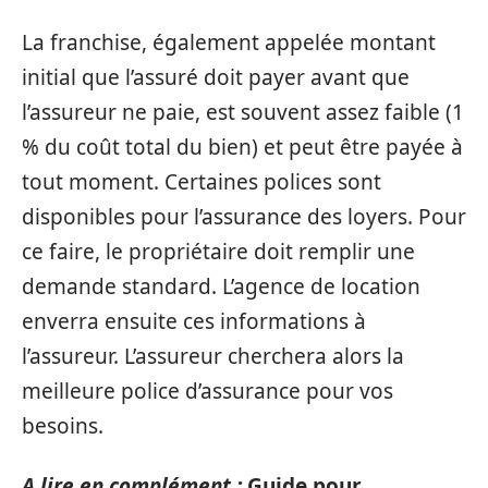
La franchise, également appelée montant
initial que l’assuré doit payer avant que
l’assureur ne paie, est souvent assez faible (1
% du coût total du bien) et peut être payée à
tout moment. Certaines polices sont
disponibles pour l’assurance des loyers. Pour
ce faire, le propriétaire doit remplir une
demande standard. L’agence de location
enverra ensuite ces informations à
l’assureur. L’assureur cherchera alors la
meilleure police d’assurance pour vos
besoins.
A lire en complément :
Guide pour