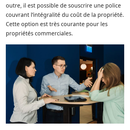
outre, il est possible de souscrire une police
couvrant l’intégralité du coût de la propriété.
Cette option est très courante pour les
propriétés commerciales.