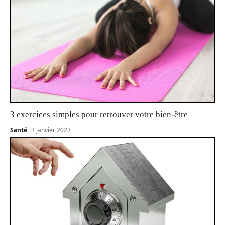
3 exercices simples pour retrouver votre bien-être
Santé
3 janvier 2023