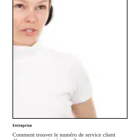
Entreprise
Comment trouver le numéro de service client