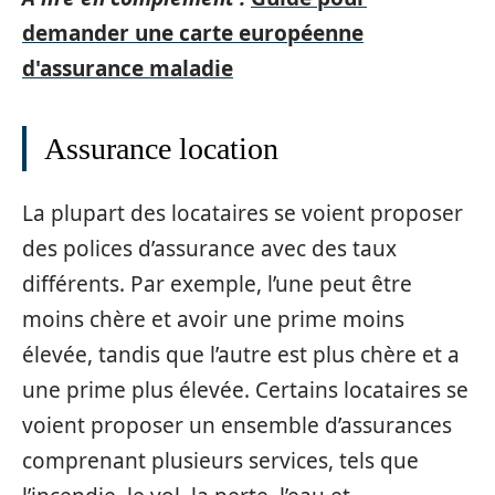
demander une carte européenne
d'assurance maladie
Assurance location
La plupart des locataires se voient proposer
des polices d’assurance avec des taux
différents. Par exemple, l’une peut être
moins chère et avoir une prime moins
élevée, tandis que l’autre est plus chère et a
une prime plus élevée. Certains locataires se
voient proposer un ensemble d’assurances
comprenant plusieurs services, tels que