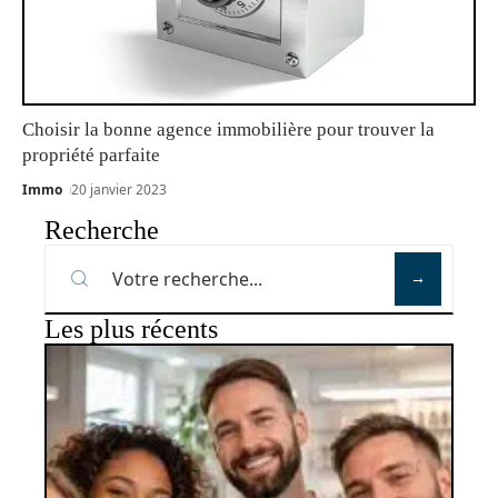
Choisir la bonne agence immobilière pour trouver la
propriété parfaite
Immo
20 janvier 2023
Recherche
Les plus récents