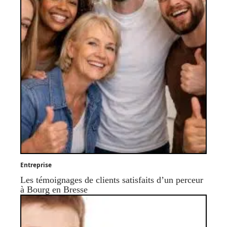
Entreprise
Les témoignages de clients satisfaits d’un perceur
à Bourg en Bresse