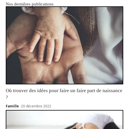
Nos dernières publications
Où trouver des idées pour faire un faire part de naissance
?
Famille
20 décembre 2022