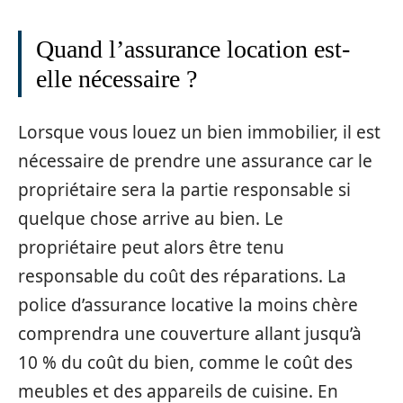
Quand l’assurance location est-
elle nécessaire ?
Lorsque vous louez un bien immobilier, il est
nécessaire de prendre une assurance car le
propriétaire sera la partie responsable si
quelque chose arrive au bien. Le
propriétaire peut alors être tenu
responsable du coût des réparations. La
police d’assurance locative la moins chère
comprendra une couverture allant jusqu’à
10 % du coût du bien, comme le coût des
meubles et des appareils de cuisine. En