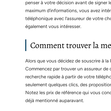
penser à votre décision avant de signer l
maximum d’informations, vous avez intér
téléphonique avec l’assureur de votre cho
également vous intéresser.
Comment trouver la mei
Alors que vous décidez de souscrire à la R
Commencez par trouver un assureur de co
recherche rapide à partir de votre téléph
seulement quelques clics, des proposition
Notez les prix de référence qui vous co
déjà mentionné auparavant.