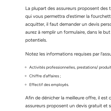
La plupart des assureurs proposent des ta
qui vous permettra d’estimer la fourchette 
acquitter, il faut demander un devis per
aurez à remplir un formulaire, dans le but
potentiels.
Notez les informations requises par l’assu
Activités professionnelles, prestations/ produit
Chiffre d’affaires ;
Effectif des employés.
Afin de dénicher la meilleure offre, il es
assureurs proposent un devis gratuit et