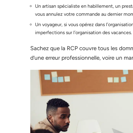
Un artisan spécialiste en habillement, un prest
vous annulez votre commande au dernier mom
Un voyageur, si vous opérez dans l’organisatio
imperfections sur l’organisation des vacances.
Sachez que la RCP couvre tous les domma
d’une erreur professionnelle, voire un m