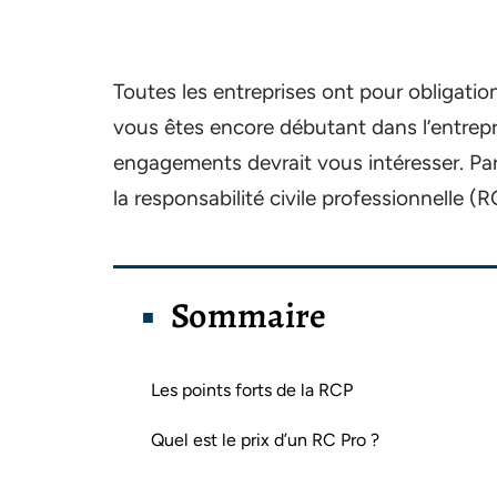
Toutes les entreprises ont pour obligation
vous êtes encore débutant dans l’entrepr
engagements devrait vous intéresser. Par
la responsabilité civile professionnelle (R
Sommaire
Les points forts de la RCP
Quel est le prix d’un RC Pro ?