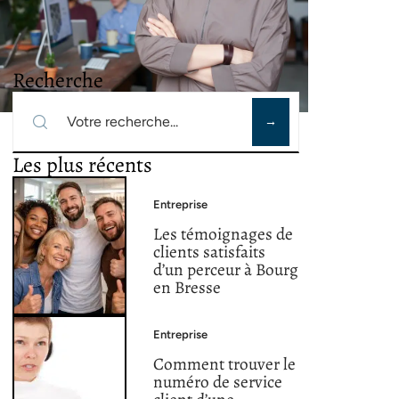
Recherche
Les plus récents
Entreprise
Les témoignages de
clients satisfaits
d’un perceur à Bourg
en Bresse
Entreprise
Comment trouver le
numéro de service