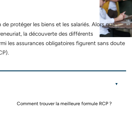
 de protéger les biens et les salariés. Alors que
eneuriat, la découverte des différents
mi les assurances obligatoires figurent sans doute
CP).
Comment trouver la meilleure formule RCP ?