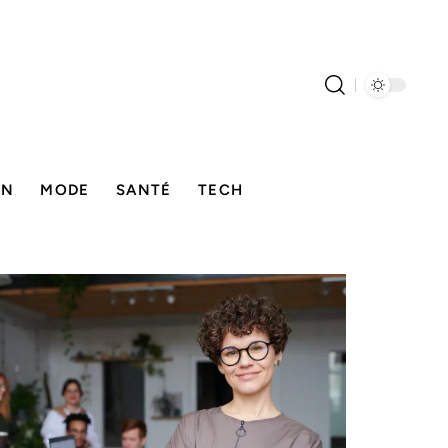
ON
MODE
SANTÉ
TECH