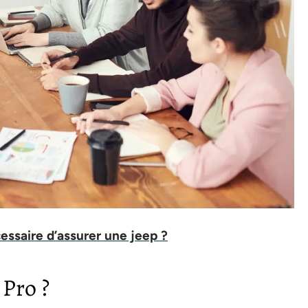
cessaire d’assurer une jeep ?
 Pro ?