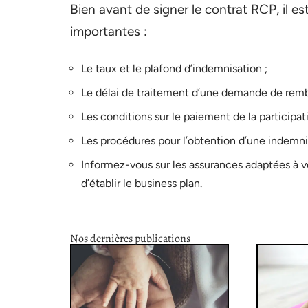
Bien avant de signer le contrat RCP, il e
importantes :
Le taux et le plafond d’indemnisation ;
Le délai de traitement d’une demande de rem
Les conditions sur le paiement de la participati
Les procédures pour l’obtention d’une indemni
Informez-vous sur les assurances adaptées à v
d’établir le business plan.
Nos dernières publications