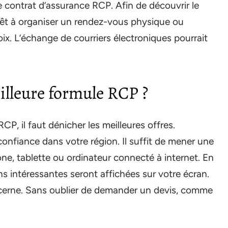
e contrat d’assurance RCP. Afin de découvrir le
êt à organiser un rendez-vous physique ou
ix. L’échange de courriers électroniques pourrait
lleure formule RCP ?
CP, il faut dénicher les meilleures offres.
nfiance dans votre région. Il suffit de mener une
one, tablette ou ordinateur connecté à internet. En
s intéressantes seront affichées sur votre écran.
ncerne. Sans oublier de demander un devis, comme