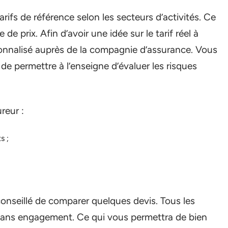
rifs de référence selon les secteurs d’activités. Ce
de prix. Afin d’avoir une idée sur le tarif réel à
sonnalisé auprès de la compagnie d’assurance. Vous
 de permettre à l’enseigne d’évaluer les risques
reur :
s ;
t conseillé de comparer quelques devis. Tous les
 sans engagement. Ce qui vous permettra de bien