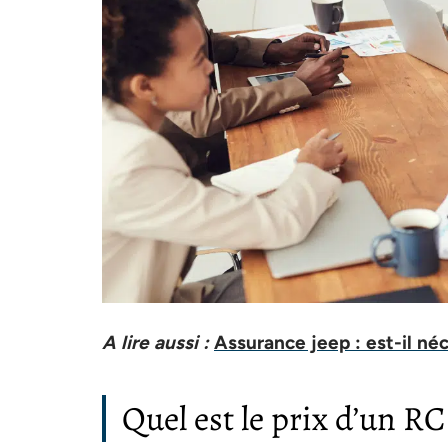
A lire aussi :
Assurance jeep : est-il né
Quel est le prix d’un RC