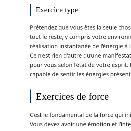
Exercice type
Prétendez que vous êtes la seule chos
tout le reste, y compris votre environ
réalisation instantanée de l’énergie à
Ce n’est rien d’autre qu’une manifest
pour vous selon l’état de votre espri
capable de sentir les énergies présente
Exercices de force
C’est le fondamental de la force qui in
Vous devez avoir une émotion et l’inten