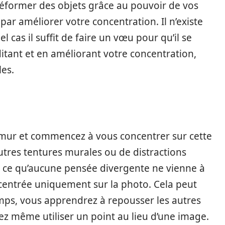
éformer des objets grâce au pouvoir de vos
ar améliorer votre concentration. Il n’existe
 cas il suffit de faire un vœu pour qu’il se
éditant et en améliorant votre concentration,
les.
mur et commencez à vous concentrer sur cette
autres tentures murales ou de distractions
 ce qu’aucune pensée divergente ne vienne à
e centrée uniquement sur la photo. Cela peut
temps, vous apprendrez à repousser les autres
 même utiliser un point au lieu d’une image.