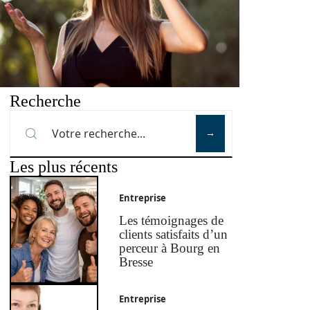
Recherche
Les plus récents
Entreprise
Les témoignages de
clients satisfaits d’un
perceur à Bourg en
Bresse
Entreprise