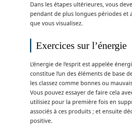
Dans les étapes ultérieures, vous dev
pendant de plus longues périodes et a
que vous visualisez.
Exercices sur l’énergie
L’énergie de l’esprit est appelée énerg
constitue l’un des éléments de base de
les classez comme bonnes ou mauvaise
Vous pouvez essayer de faire cela ave
utilisiez pour la première fois en su
associés à ces produits ; et ensuite dé
positive.