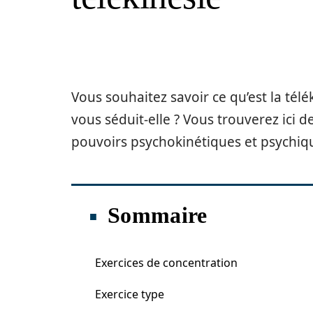
Vous souhaitez savoir ce qu’est la télé
vous séduit-elle ? Vous trouverez ici
pouvoirs psychokinétiques et psychiq
Sommaire
Exercices de concentration
Exercice type