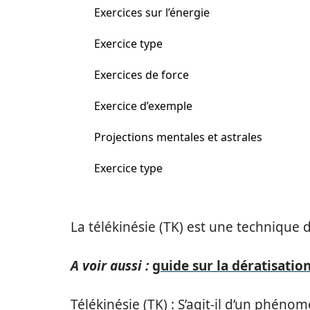
Exercices sur l’énergie
Exercice type
Exercices de force
Exercice d’exemple
Projections mentales et astrales
Exercice type
La télékinésie (TK) est une technique 
A voir aussi :
guide sur la dératisatio
Télékinésie (TK) : S’agit-il d’un phé