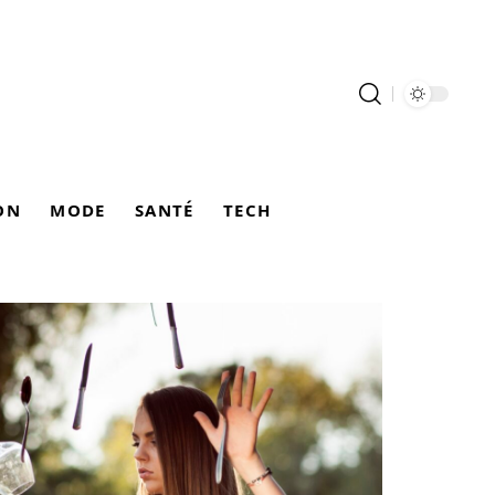
ON
MODE
SANTÉ
TECH