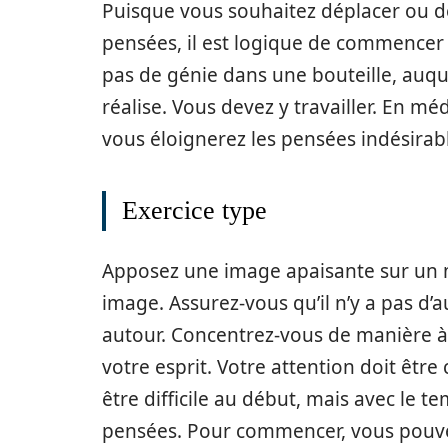
Puisque vous souhaitez déplacer ou d
pensées, il est logique de commencer p
pas de génie dans une bouteille, auquel
réalise. Vous devez y travailler. En m
vous éloignerez les pensées indésirab
Exercice type
Apposez une image apaisante sur un 
image. Assurez-vous qu’il n’y a pas d’
autour. Concentrez-vous de manière à
votre esprit. Votre attention doit êtr
être difficile au début, mais avec le 
pensées. Pour commencer, vous pouvez