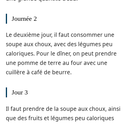
Journée 2
Le deuxième jour, il faut consommer une
soupe aux choux, avec des légumes peu
caloriques. Pour le dîner, on peut prendre
une pomme de terre au four avec une
cuillère à café de beurre.
Jour 3
Il faut prendre de la soupe aux choux, ainsi
que des fruits et légumes peu caloriques