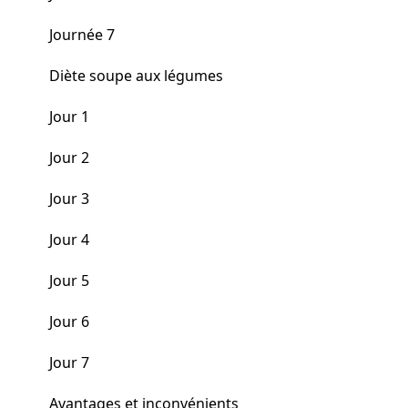
Journée 7
Diète soupe aux légumes
Jour 1
Jour 2
Jour 3
Jour 4
Jour 5
Jour 6
Jour 7
Avantages et inconvénients