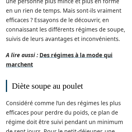
une personne plus mince et plus en forme
en un rien de temps. Mais sont-ils vraiment
efficaces ? Essayons de le découvrir, en
connaissant les différents régimes de soupe,
suivis de leurs avantages et inconvénients.
A lire aussi :
Des régimes à la mode qui
marchent
Diète soupe au poulet
Considéré comme l’un des régimes les plus
efficaces pour perdre du poids, ce plan de
régime doit être suivi pendant un minimum
de sept jours. Pour le petit-déjeuner, une