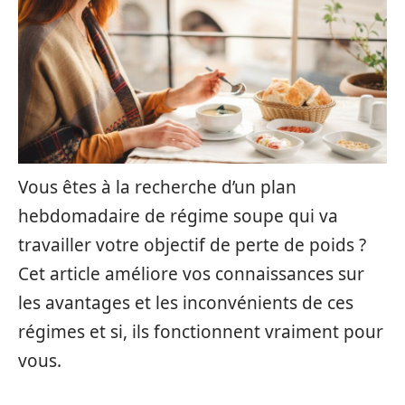
Vous êtes à la recherche d’un plan
hebdomadaire de régime soupe qui va
travailler votre objectif de perte de poids ?
Cet article améliore vos connaissances sur
les avantages et les inconvénients de ces
régimes et si, ils fonctionnent vraiment pour
vous.