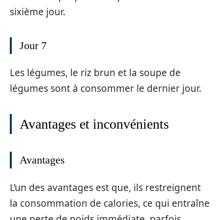
sixième jour.
Jour 7
Les légumes, le riz brun et la soupe de
légumes sont à consommer le dernier jour.
Avantages et inconvénients
Avantages
L’un des avantages est que, ils restreignent
la consommation de calories, ce qui entraîne
une perte de poids immédiate, parfois,