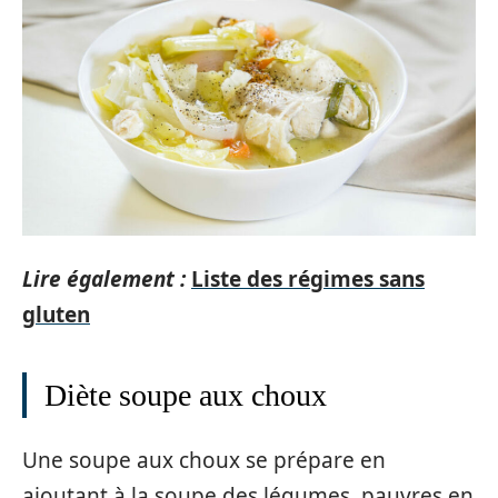
Lire également :
Liste des régimes sans
gluten
Diète soupe aux choux
Une soupe aux choux se prépare en
ajoutant à la soupe des légumes, pauvres en