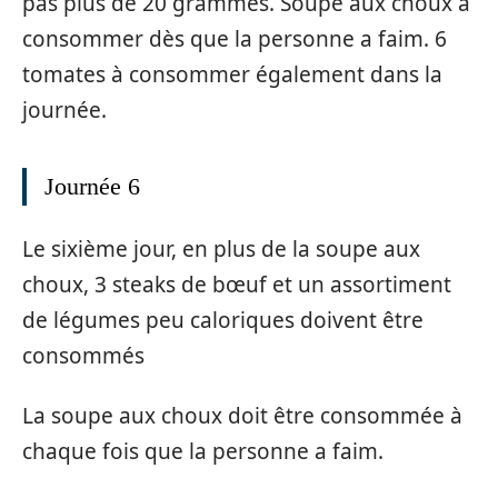
pas plus de 20 grammes. Soupe aux choux à
consommer dès que la personne a faim. 6
tomates à consommer également dans la
journée.
Journée 6
Le sixième jour, en plus de la soupe aux
choux, 3 steaks de bœuf et un assortiment
de légumes peu caloriques doivent être
consommés
La soupe aux choux doit être consommée à
chaque fois que la personne a faim.