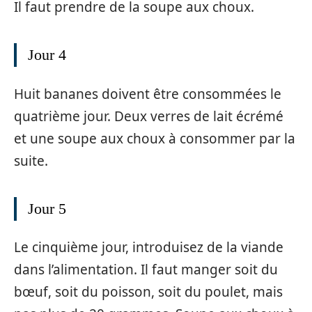
Il faut prendre de la soupe aux choux.
Jour 4
Huit bananes doivent être consommées le
quatrième jour. Deux verres de lait écrémé
et une soupe aux choux à consommer par la
suite.
Jour 5
Le cinquième jour, introduisez de la viande
dans l’alimentation. Il faut manger soit du
bœuf, soit du poisson, soit du poulet, mais