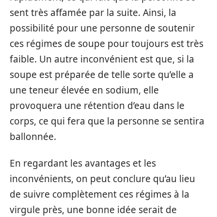
sent très affamée par la suite. Ainsi, la
possibilité pour une personne de soutenir
ces régimes de soupe pour toujours est très
faible. Un autre inconvénient est que, si la
soupe est préparée de telle sorte qu’elle a
une teneur élevée en sodium, elle
provoquera une rétention d’eau dans le
corps, ce qui fera que la personne se sentira
ballonnée.
En regardant les avantages et les
inconvénients, on peut conclure qu’au lieu
de suivre complètement ces régimes à la
virgule près, une bonne idée serait de