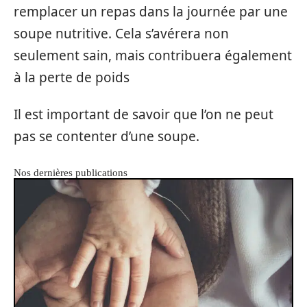
remplacer un repas dans la journée par une
soupe nutritive. Cela s’avérera non
seulement sain, mais contribuera également
à la perte de poids
Il est important de savoir que l’on ne peut
pas se contenter d’une soupe.
Nos dernières publications