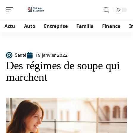
Actu
Auto
Entreprise
Famille
Finance
I
19 janvier 2022
Santé
Des régimes de soupe qui
marchent