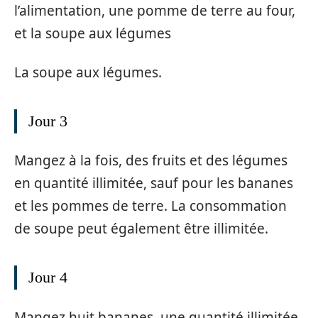
l’alimentation, une pomme de terre au four,
et la soupe aux légumes
La soupe aux légumes.
Jour 3
Mangez à la fois, des fruits et des légumes
en quantité illimitée, sauf pour les bananes
et les pommes de terre. La consommation
de soupe peut également être illimitée.
Jour 4
Mangez huit bananes, une quantité illimitée