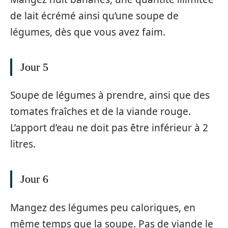
de lait écrémé ainsi qu’une soupe de
légumes, dès que vous avez faim.
Jour 5
Soupe de légumes à prendre, ainsi que des
tomates fraîches et de la viande rouge.
L’apport d’eau ne doit pas être inférieur à 2
litres.
Jour 6
Mangez des légumes peu caloriques, en
même temps que la soupe. Pas de viande le