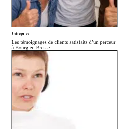
Entreprise
Les témoignages de clients satisfaits d’un perceur
à Bourg en Bresse