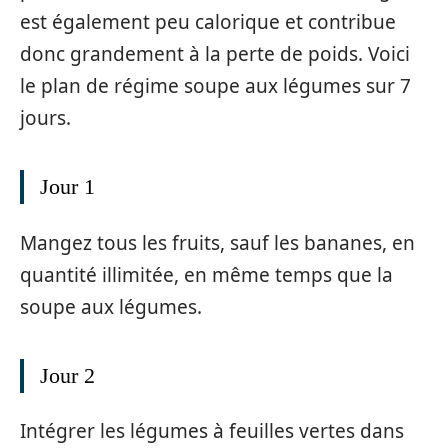
est également peu calorique et contribue
donc grandement à la perte de poids. Voici
le plan de régime soupe aux légumes sur 7
jours.
Jour 1
Mangez tous les fruits, sauf les bananes, en
quantité illimitée, en même temps que la
soupe aux légumes.
Jour 2
Intégrer les légumes à feuilles vertes dans