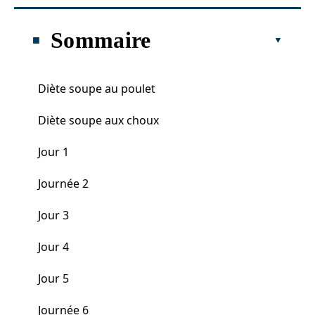
Sommaire
Diète soupe au poulet
Diète soupe aux choux
Jour 1
Journée 2
Jour 3
Jour 4
Jour 5
Journée 6