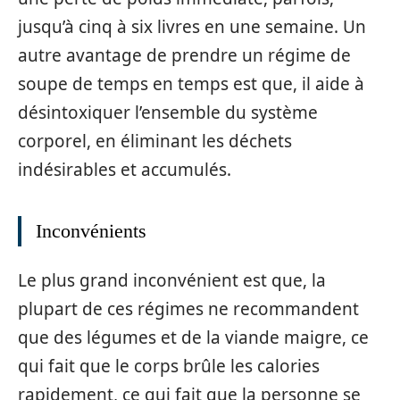
jusqu’à cinq à six livres en une semaine. Un
autre avantage de prendre un régime de
soupe de temps en temps est que, il aide à
désintoxiquer l’ensemble du système
corporel, en éliminant les déchets
indésirables et accumulés.
Inconvénients
Le plus grand inconvénient est que, la
plupart de ces régimes ne recommandent
que des légumes et de la viande maigre, ce
qui fait que le corps brûle les calories
rapidement, ce qui fait que la personne se