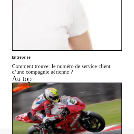
Entreprise
Comment trouver le numéro de service client
d’une compagnie aérienne ?
Au top