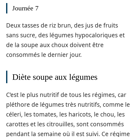
Journée 7
Deux tasses de riz brun, des jus de fruits
sans sucre, des légumes hypocaloriques et
de la soupe aux choux doivent être
consommés le dernier jour.
Diète soupe aux légumes
C’est le plus nutritif de tous les régimes, car
pléthore de légumes très nutritifs, comme le
céleri, les tomates, les haricots, le chou, les
carottes et les citrouilles, sont consommés
pendant la semaine où il est suivi. Ce régime