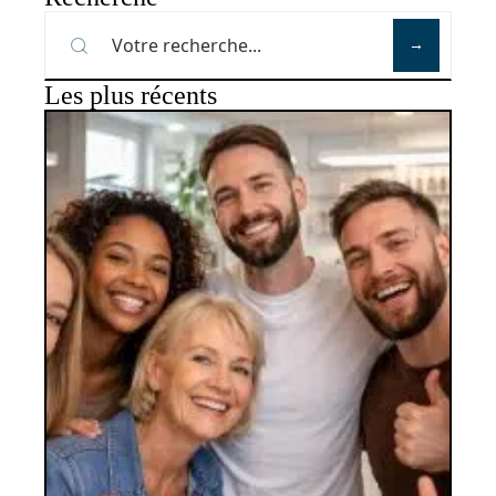
Les plus récents