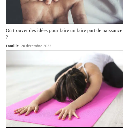
Où trouver des idées pour faire un faire part de naissance
?
Famille
20 décembre 2022