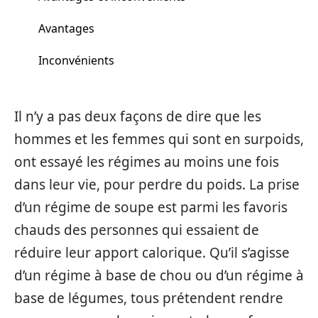
Avantages
Inconvénients
Il n’y a pas deux façons de dire que les
hommes et les femmes qui sont en surpoids,
ont essayé les régimes au moins une fois
dans leur vie, pour perdre du poids. La prise
d’un régime de soupe est parmi les favoris
chauds des personnes qui essaient de
réduire leur apport calorique. Qu’il s’agisse
d’un régime à base de chou ou d’un régime à
base de légumes, tous prétendent rendre