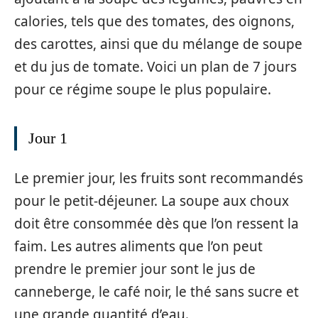
calories, tels que des tomates, des oignons,
des carottes, ainsi que du mélange de soupe
et du jus de tomate. Voici un plan de 7 jours
pour ce régime soupe le plus populaire.
Jour 1
Le premier jour, les fruits sont recommandés
pour le petit-déjeuner. La soupe aux choux
doit être consommée dès que l’on ressent la
faim. Les autres aliments que l’on peut
prendre le premier jour sont le jus de
canneberge, le café noir, le thé sans sucre et
une grande quantité d’eau.