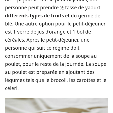
personne peut prendre ½ tasse de yaourt,
différents types de fruits
et du germe de
blé. Une autre option pour le petit-déjeuner
est 1 verre de jus d’orange et 1 bol de
céréales. Après le petit-déjeuner, une
personne qui suit ce régime doit
consommer uniquement de la soupe au
poulet, pour le reste de la journée. La soupe
au poulet est préparée en ajoutant des
légumes tels que le brocoli, les carottes et le
céleri.