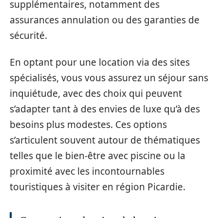
supplémentaires, notamment des
assurances annulation ou des garanties de
sécurité.
En optant pour une location via des sites
spécialisés, vous vous assurez un séjour sans
inquiétude, avec des choix qui peuvent
s’adapter tant à des envies de luxe qu’à des
besoins plus modestes. Ces options
s’articulent souvent autour de thématiques
telles que le bien-être avec piscine ou la
proximité avec les incontournables
touristiques à visiter en région Picardie.