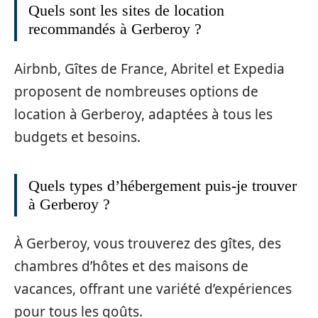
Quels sont les sites de location
recommandés à Gerberoy ?
Airbnb, Gîtes de France, Abritel et Expedia
proposent de nombreuses options de
location à Gerberoy, adaptées à tous les
budgets et besoins.
Quels types d’hébergement puis-je trouver
à Gerberoy ?
À Gerberoy, vous trouverez des gîtes, des
chambres d’hôtes et des maisons de
vacances, offrant une variété d’expériences
pour tous les goûts.