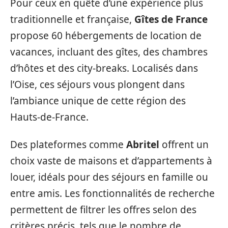
Pour ceux en quête d’une expérience plus
traditionnelle et française,
Gîtes de France
propose 60 hébergements de location de
vacances, incluant des gîtes, des chambres
d’hôtes et des city-breaks. Localisés dans
l’Oise, ces séjours vous plongent dans
l’ambiance unique de cette région des
Hauts-de-France.
Des plateformes comme
Abritel
offrent un
choix vaste de maisons et d’appartements à
louer, idéals pour des séjours en famille ou
entre amis. Les fonctionnalités de recherche
permettent de filtrer les offres selon des
critères précis, tels que le nombre de