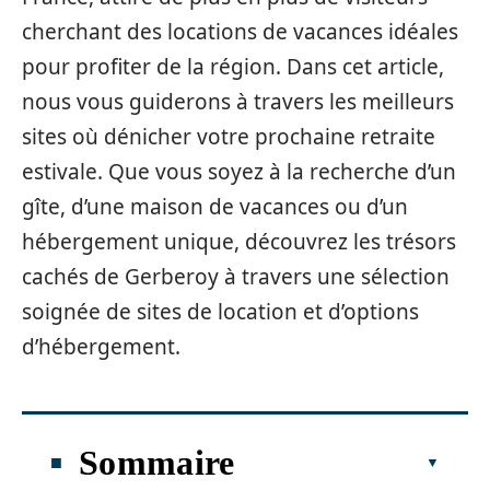
cherchant des locations de vacances idéales
pour profiter de la région. Dans cet article,
nous vous guiderons à travers les meilleurs
sites où dénicher votre prochaine retraite
estivale. Que vous soyez à la recherche d’un
gîte, d’une maison de vacances ou d’un
hébergement unique, découvrez les trésors
cachés de Gerberoy à travers une sélection
soignée de sites de location et d’options
d’hébergement.
Sommaire