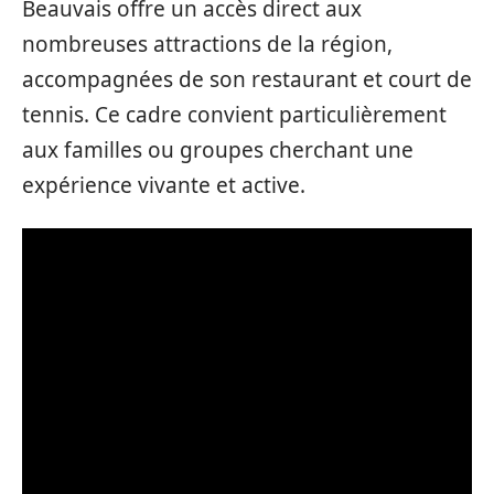
Beauvais offre un accès direct aux
nombreuses attractions de la région,
accompagnées de son restaurant et court de
tennis. Ce cadre convient particulièrement
aux familles ou groupes cherchant une
expérience vivante et active.