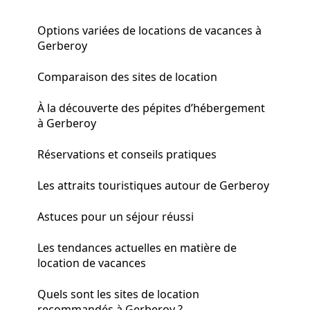
Options variées de locations de vacances à
Gerberoy
Comparaison des sites de location
À la découverte des pépites d’hébergement
à Gerberoy
Réservations et conseils pratiques
Les attraits touristiques autour de Gerberoy
Astuces pour un séjour réussi
Les tendances actuelles en matière de
location de vacances
Quels sont les sites de location
recommandés à Gerberoy ?