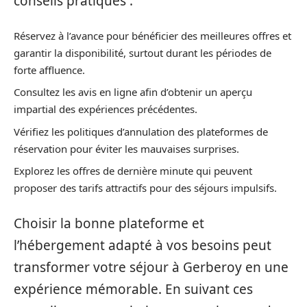
conseils pratiques :
Réservez à l’avance pour bénéficier des meilleures offres et
garantir la disponibilité, surtout durant les périodes de
forte affluence.
Consultez les avis en ligne afin d’obtenir un aperçu
impartial des expériences précédentes.
Vérifiez les politiques d’annulation des plateformes de
réservation pour éviter les mauvaises surprises.
Explorez les offres de dernière minute qui peuvent
proposer des tarifs attractifs pour des séjours impulsifs.
Choisir la bonne plateforme et
l’hébergement adapté à vos besoins peut
transformer votre séjour à Gerberoy en une
expérience mémorable. En suivant ces