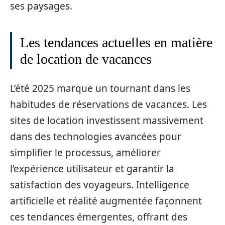
ses paysages.
Les tendances actuelles en matière
de location de vacances
L’été 2025 marque un tournant dans les
habitudes de réservations de vacances. Les
sites de location investissent massivement
dans des technologies avancées pour
simplifier le processus, améliorer
l’expérience utilisateur et garantir la
satisfaction des voyageurs. Intelligence
artificielle et réalité augmentée façonnent
ces tendances émergentes, offrant des