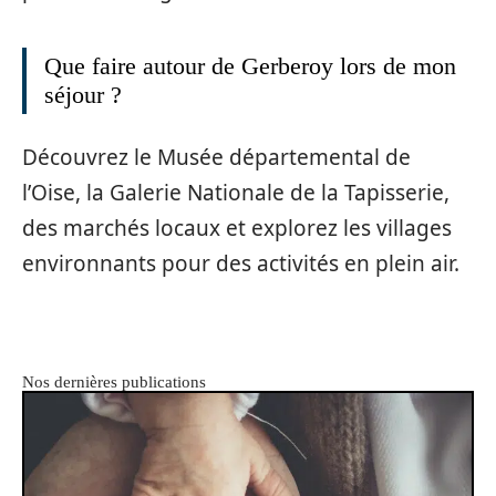
Que faire autour de Gerberoy lors de mon
séjour ?
Découvrez le Musée départemental de
l’Oise, la Galerie Nationale de la Tapisserie,
des marchés locaux et explorez les villages
environnants pour des activités en plein air.
Nos dernières publications