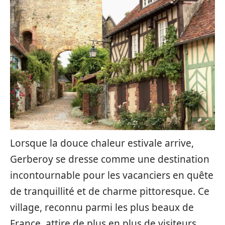
Lorsque la douce chaleur estivale arrive,
Gerberoy se dresse comme une destination
incontournable pour les vacanciers en quête
de tranquillité et de charme pittoresque. Ce
village, reconnu parmi les plus beaux de
France, attire de plus en plus de visiteurs