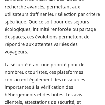
recherche avancés, permettant aux
utilisateurs d’affiner leur sélection par critère
spécifique. Que ce soit pour des séjours
écologiques, intimité renforcée ou partage
d’espaces, ces évolutions permettent de
répondre aux attentes variées des
voyageurs.
La sécurité étant une priorité pour de
nombreux touristes, ces plateformes
consacrent également des ressources
importantes à la vérification des
hébergements et des hôtes. Les avis
clientels, attestations de sécurité, et