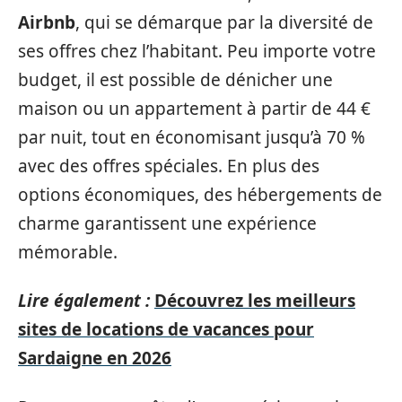
Airbnb
, qui se démarque par la diversité de
ses offres chez l’habitant. Peu importe votre
budget, il est possible de dénicher une
maison ou un appartement à partir de 44 €
par nuit, tout en économisant jusqu’à 70 %
avec des offres spéciales. En plus des
options économiques, des hébergements de
charme garantissent une expérience
mémorable.
Lire également :
Découvrez les meilleurs
sites de locations de vacances pour
Sardaigne en 2026