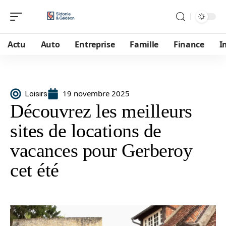
Actu
Auto
Entreprise
Famille
Finance
I
19 novembre 2025
Loisirs
Découvrez les meilleurs
sites de locations de
vacances pour Gerberoy
cet été