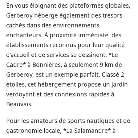
En vous éloignant des plateformes globales,
Gerberoy héberge également des trésors
cachés dans des environnements
enchanteurs. À proximité immédiate, des
établissements reconnus pour leur qualité
d’accueil et de services se dessinent. *Le
Cadre* à Bonnières, à seulement 9 km de
Gerberoy, est un exemple parfait. Classé 2
étoiles, cet hébergement propose un jardin
verdoyant et des connexions rapides à
Beauvais.
Pour les amateurs de sports nautiques et de
gastronomie locale, *La Salamandre* à