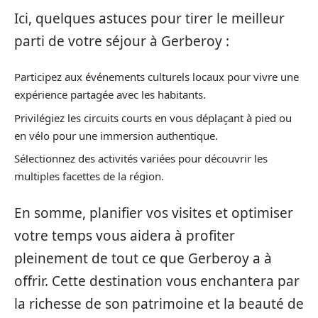
Ici, quelques astuces pour tirer le meilleur
parti de votre séjour à Gerberoy :
Participez aux événements culturels locaux pour vivre une
expérience partagée avec les habitants.
Privilégiez les circuits courts en vous déplaçant à pied ou
en vélo pour une immersion authentique.
Sélectionnez des activités variées pour découvrir les
multiples facettes de la région.
En somme, planifier vos visites et optimiser
votre temps vous aidera à profiter
pleinement de tout ce que Gerberoy a à
offrir. Cette destination vous enchantera par
la richesse de son patrimoine et la beauté de