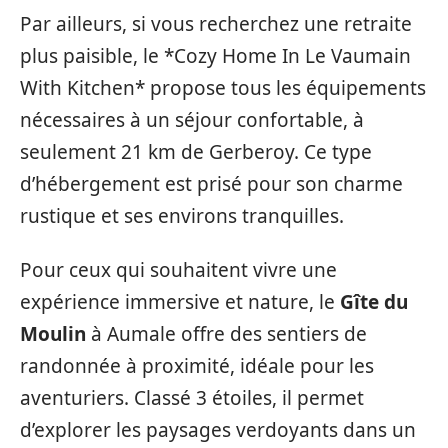
Par ailleurs, si vous recherchez une retraite
plus paisible, le *Cozy Home In Le Vaumain
With Kitchen* propose tous les équipements
nécessaires à un séjour confortable, à
seulement 21 km de Gerberoy. Ce type
d’hébergement est prisé pour son charme
rustique et ses environs tranquilles.
Pour ceux qui souhaitent vivre une
expérience immersive et nature, le
Gîte du
Moulin
à Aumale offre des sentiers de
randonnée à proximité, idéale pour les
aventuriers. Classé 3 étoiles, il permet
d’explorer les paysages verdoyants dans un