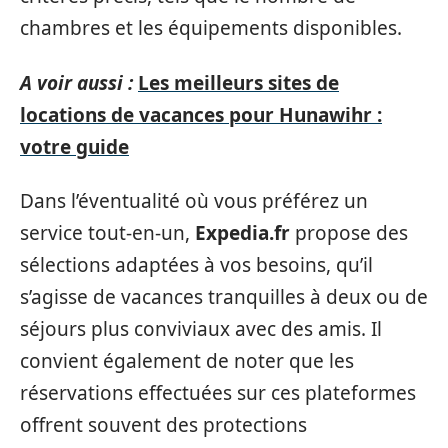
chambres et les équipements disponibles.
A voir aussi :
Les meilleurs sites de
locations de vacances pour Hunawihr :
votre guide
Dans l’éventualité où vous préférez un
service tout-en-un,
Expedia.fr
propose des
sélections adaptées à vos besoins, qu’il
s’agisse de vacances tranquilles à deux ou de
séjours plus conviviaux avec des amis. Il
convient également de noter que les
réservations effectuées sur ces plateformes
offrent souvent des protections