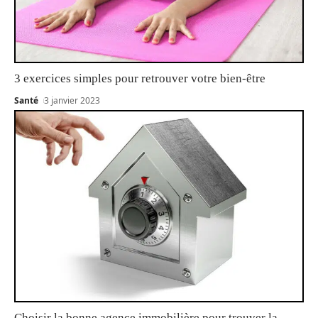
3 exercices simples pour retrouver votre bien-être
Santé
3 janvier 2023
Choisir la bonne agence immobilière pour trouver la