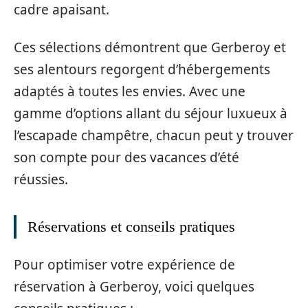
cadre apaisant.
Ces sélections démontrent que Gerberoy et
ses alentours regorgent d’hébergements
adaptés à toutes les envies. Avec une
gamme d’options allant du séjour luxueux à
l’escapade champêtre, chacun peut y trouver
son compte pour des vacances d’été
réussies.
Réservations et conseils pratiques
Pour optimiser votre expérience de
réservation à Gerberoy, voici quelques