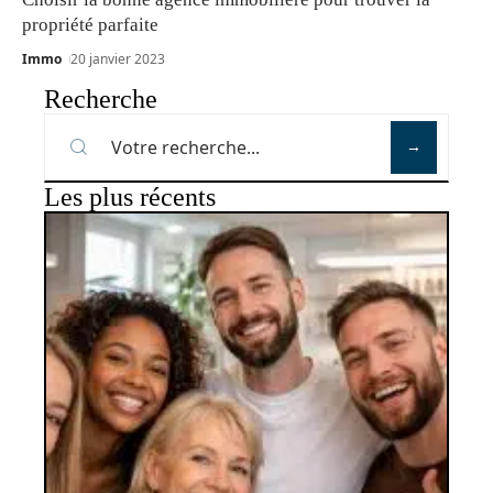
propriété parfaite
Immo
20 janvier 2023
Recherche
Les plus récents