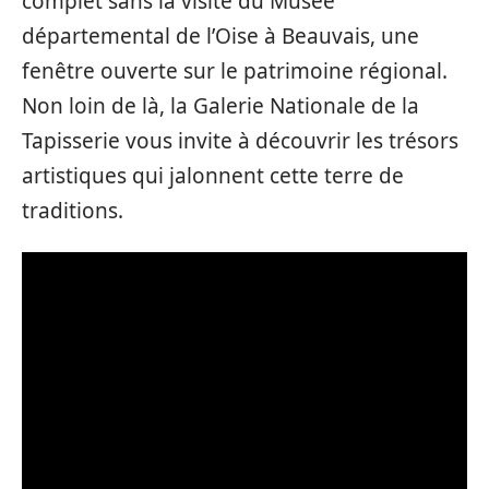
complet sans la visite du Musée
départemental de l’Oise à Beauvais, une
fenêtre ouverte sur le patrimoine régional.
Non loin de là, la Galerie Nationale de la
Tapisserie vous invite à découvrir les trésors
artistiques qui jalonnent cette terre de
traditions.