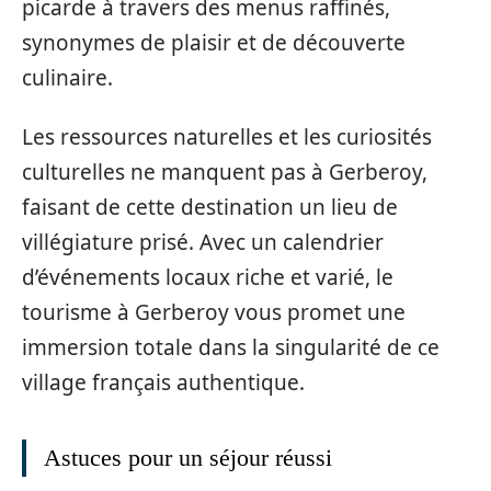
picarde à travers des menus raffinés,
synonymes de plaisir et de découverte
culinaire.
Les ressources naturelles et les curiosités
culturelles ne manquent pas à Gerberoy,
faisant de cette destination un lieu de
villégiature prisé. Avec un calendrier
d’événements locaux riche et varié, le
tourisme à Gerberoy vous promet une
immersion totale dans la singularité de ce
village français authentique.
Astuces pour un séjour réussi