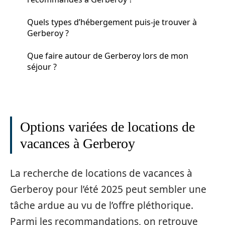
Quels types d’hébergement puis-je trouver à
Gerberoy ?
Que faire autour de Gerberoy lors de mon
séjour ?
Options variées de locations de
vacances à Gerberoy
La recherche de locations de vacances à
Gerberoy pour l’été 2025 peut sembler une
tâche ardue au vu de l’offre pléthorique.
Parmi les recommandations, on retrouve