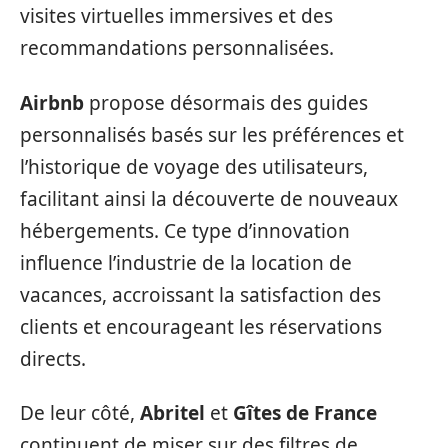
visites virtuelles immersives et des
recommandations personnalisées.
Airbnb
propose désormais des guides
personnalisés basés sur les préférences et
l’historique de voyage des utilisateurs,
facilitant ainsi la découverte de nouveaux
hébergements. Ce type d’innovation
influence l’industrie de la location de
vacances, accroissant la satisfaction des
clients et encourageant les réservations
directs.
De leur côté,
Abritel
et
Gîtes de France
continuent de miser sur des filtres de