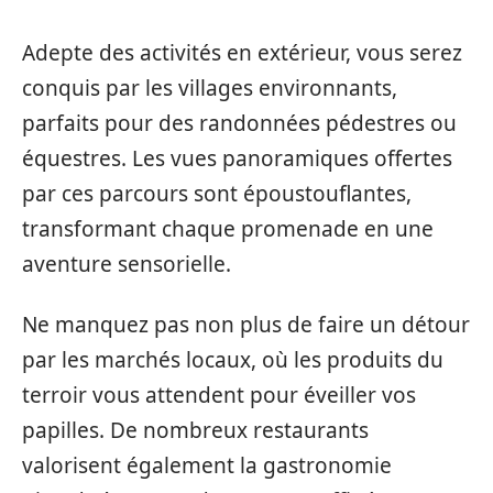
Adepte des activités en extérieur, vous serez
conquis par les villages environnants,
parfaits pour des randonnées pédestres ou
équestres. Les vues panoramiques offertes
par ces parcours sont époustouflantes,
transformant chaque promenade en une
aventure sensorielle.
Ne manquez pas non plus de faire un détour
par les marchés locaux, où les produits du
terroir vous attendent pour éveiller vos
papilles. De nombreux restaurants
valorisent également la gastronomie