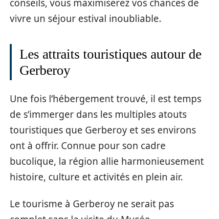
conseils, vous maximiserez vos chances de
vivre un séjour estival inoubliable.
Les attraits touristiques autour de
Gerberoy
Une fois l’hébergement trouvé, il est temps
de s’immerger dans les multiples atouts
touristiques que Gerberoy et ses environs
ont à offrir. Connue pour son cadre
bucolique, la région allie harmonieusement
histoire, culture et activités en plein air.
Le tourisme à Gerberoy ne serait pas