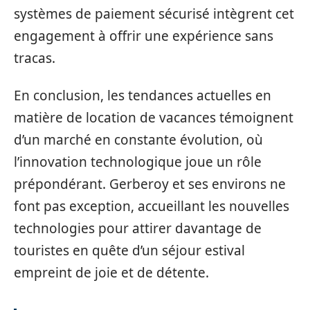
systèmes de paiement sécurisé intègrent cet
engagement à offrir une expérience sans
tracas.
En conclusion, les tendances actuelles en
matière de location de vacances témoignent
d’un marché en constante évolution, où
l’innovation technologique joue un rôle
prépondérant. Gerberoy et ses environs ne
font pas exception, accueillant les nouvelles
technologies pour attirer davantage de
touristes en quête d’un séjour estival
empreint de joie et de détente.