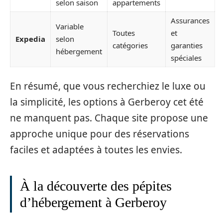
selon saison
appartements
Assurances
Variable
Toutes
et
Expedia
selon
catégories
garanties
hébergement
spéciales
En résumé, que vous recherchiez le luxe ou
la simplicité, les options à Gerberoy cet été
ne manquent pas. Chaque site propose une
approche unique pour des réservations
faciles et adaptées à toutes les envies.
À la découverte des pépites
d’hébergement à Gerberoy