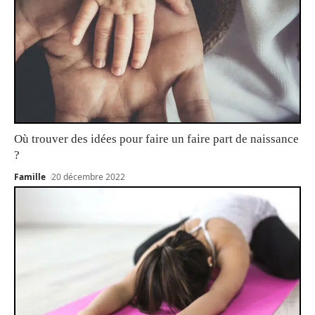
Où trouver des idées pour faire un faire part de naissance
?
Famille
20 décembre 2022