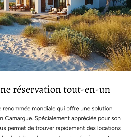
’une réservation tout-en-un
e renommée mondiale qui offre une solution
en Camargue. Spécialement appréciée pour son
us permet de trouver rapidement des locations