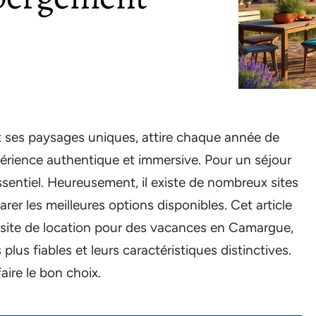
 ses paysages uniques, attire chaque année de
rience authentique et immersive. Pour un séjour
ssentiel. Heureusement, il existe de nombreux sites
er les meilleures options disponibles. Cet article
n site de location pour des vacances en Camargue,
plus fiables et leurs caractéristiques distinctives.
aire le bon choix.