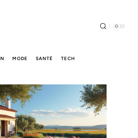
ON
MODE
SANTÉ
TECH