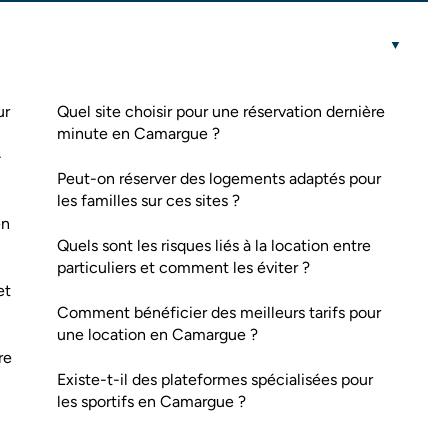
ur
Quel site choisir pour une réservation dernière
minute en Camargue ?
-
Peut-on réserver des logements adaptés pour
les familles sur ces sites ?
en
Quels sont les risques liés à la location entre
particuliers et comment les éviter ?
et
Comment bénéficier des meilleurs tarifs pour
une location en Camargue ?
re
Existe-t-il des plateformes spécialisées pour
les sportifs en Camargue ?