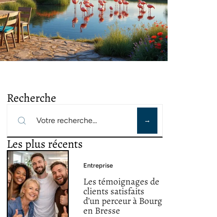
Recherche
Les plus récents
Entreprise
Les témoignages de
clients satisfaits
d’un perceur à Bourg
en Bresse