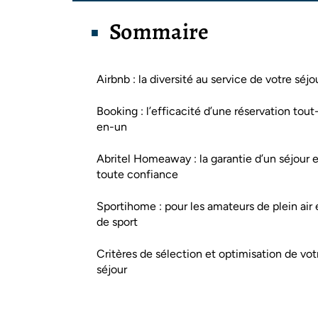
Sommaire
Airbnb : la diversité au service de votre séjo
Booking : l’efficacité d’une réservation tout
en-un
Abritel Homeaway : la garantie d’un séjour 
toute confiance
Sportihome : pour les amateurs de plein air 
de sport
Critères de sélection et optimisation de vot
séjour