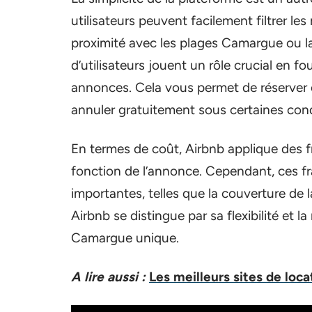
utilisateurs peuvent facilement filtrer le
proximité avec les plages Camargue ou la
d’utilisateurs jouent un rôle crucial en f
annonces. Cela vous permet de réserver
annuler gratuitement sous certaines cond
En termes de coût, Airbnb applique des fr
fonction de l’annonce. Cependant, ces f
importantes, telles que la couverture de
Airbnb se distingue par sa flexibilité et 
Camargue unique.
A lire aussi :
Les meilleurs sites de loc