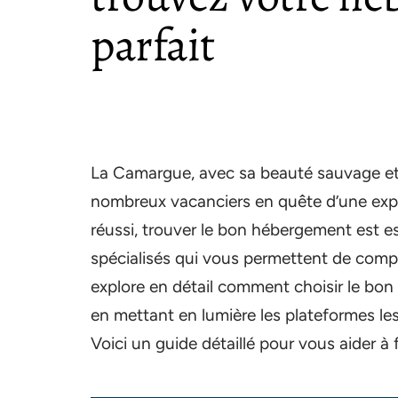
parfait
La Camargue, avec sa beauté sauvage et
nombreux vacanciers en quête d’une expé
réussi, trouver le bon hébergement est e
spécialisés qui vous permettent de compar
explore en détail comment choisir le bo
en mettant en lumière les plateformes les 
Voici un guide détaillé pour vous aider à f