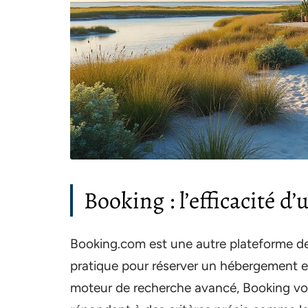
Booking : l’efficacité d
Booking.com est une autre plateforme d
pratique pour réserver un hébergement 
moteur de recherche avancé, Booking vo