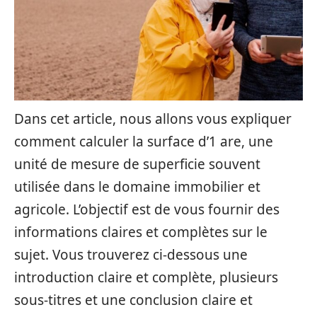
Dans cet article, nous allons vous expliquer
comment calculer la surface d’1 are, une
unité de mesure de superficie souvent
utilisée dans le domaine immobilier et
agricole. L’objectif est de vous fournir des
informations claires et complètes sur le
sujet. Vous trouverez ci-dessous une
introduction claire et complète, plusieurs
sous-titres et une conclusion claire et