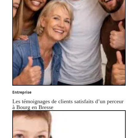
Entreprise
Les témoignages de clients satisfaits d’un perceur
à Bourg en Bresse