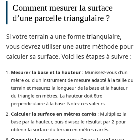
Comment mesurer la surface
d’une parcelle triangulaire ?
Si votre terrain a une forme triangulaire,
vous devrez utiliser une autre méthode pour
calculer sa surface. Voici les étapes à suivre :
Mesurer la base et la hauteur
: Munissez-vous d’un
mètre ou d’un instrument de mesure adapté à la taille du
terrain et mesurez la longueur de la base et la hauteur
du triangle en mètres. La hauteur doit être
perpendiculaire à la base. Notez ces valeurs.
Calculer la surface en mètres carrés
: Multipliez la
base par la hauteur, puis divisez le résultat par 2 pour
obtenir la surface du terrain en mètres carrés.
Convertir la surface en ares
: Divisez la surface en