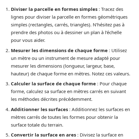
Diviser la parcelle en formes simples
: Tracez des
lignes pour diviser la parcelle en formes géométriques
simples (rectangles, carrés, triangles). N’hésitez pas à
prendre des photos ou à dessiner un plan à l’échelle
pour vous aider.
Mesurer les dimensions de chaque forme
: Utilisez
un mètre ou un instrument de mesure adapté pour
mesurer les dimensions (longueur, largeur, base,
hauteur) de chaque forme en mètres. Notez ces valeurs.
Calculer la surface de chaque forme
: Pour chaque
forme, calculez sa surface en mètres carrés en suivant
les méthodes décrites précédemment.
Additionner les surfaces
: Additionnez les surfaces en
mètres carrés de toutes les formes pour obtenir la
surface totale du terrain.
Convertir la surface en ares
: Divisez la surface en