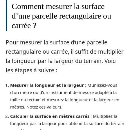
Comment mesurer la surface
d’une parcelle rectangulaire ou
carrée ?
Pour mesurer la surface d’une parcelle
rectangulaire ou carrée, il suffit de multiplier
la longueur par la largeur du terrain. Voici
les étapes à suivre :
Mesurer la longueur et la largeur
: Munissez-vous
d’un mètre ou d’un instrument de mesure adapté à la
taille du terrain et mesurez la longueur et la largeur en
mètres. Notez ces valeurs.
Calculer la surface en mètres carrés
: Multipliez la
longueur par la largeur pour obtenir la surface du terrain