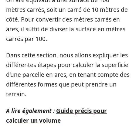
mètres carrés, soit un carré de 10 mètres de
côté. Pour convertir des mètres carrés en
ares, il suffit de diviser la surface en mètres
carrés par 100.
Dans cette section, nous allons expliquer les
différentes étapes pour calculer la superficie
d’une parcelle en ares, en tenant compte des
différentes formes que peut prendre un
terrain.
A lire également :
Guide précis pour
calculer un volume