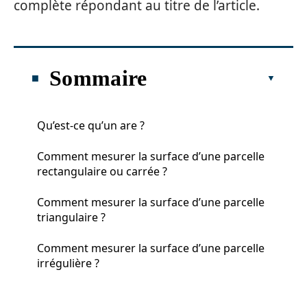
complète répondant au titre de l’article.
Sommaire
Qu’est-ce qu’un are ?
Comment mesurer la surface d’une parcelle
rectangulaire ou carrée ?
Comment mesurer la surface d’une parcelle
triangulaire ?
Comment mesurer la surface d’une parcelle
irrégulière ?