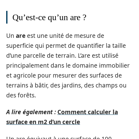
Qu’est-ce qu’un are ?
Un
are
est une unité de mesure de
superficie qui permet de quantifier la taille
d’une parcelle de terrain. L’are est utilisé
principalement dans le domaine immobilier
et agricole pour mesurer des surfaces de
terrains à bâtir, des jardins, des champs ou
des forêts.
A lire également :
Comment calculer la
surface en m2 d’un cercle
Un are équivaut à une surface de 100