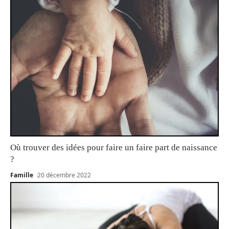
Où trouver des idées pour faire un faire part de naissance
?
Famille
20 décembre 2022