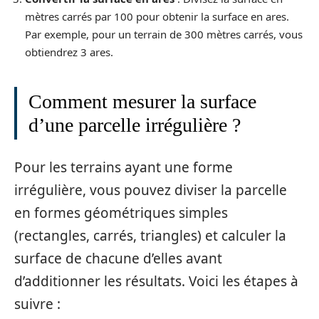
mètres carrés par 100 pour obtenir la surface en ares.
Par exemple, pour un terrain de 300 mètres carrés, vous
obtiendrez 3 ares.
Comment mesurer la surface
d’une parcelle irrégulière ?
Pour les terrains ayant une forme
irrégulière, vous pouvez diviser la parcelle
en formes géométriques simples
(rectangles, carrés, triangles) et calculer la
surface de chacune d’elles avant
d’additionner les résultats. Voici les étapes à
suivre :