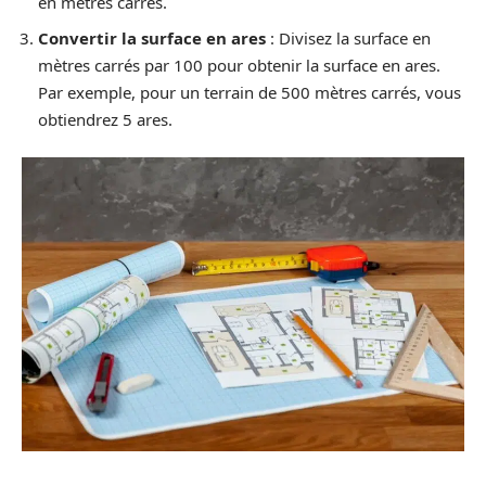
en mètres carrés.
Convertir la surface en ares
: Divisez la surface en
mètres carrés par 100 pour obtenir la surface en ares.
Par exemple, pour un terrain de 500 mètres carrés, vous
obtiendrez 5 ares.