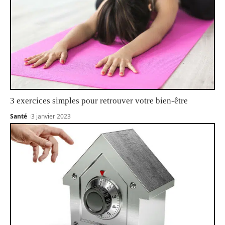
3 exercices simples pour retrouver votre bien-être
Santé
3 janvier 2023