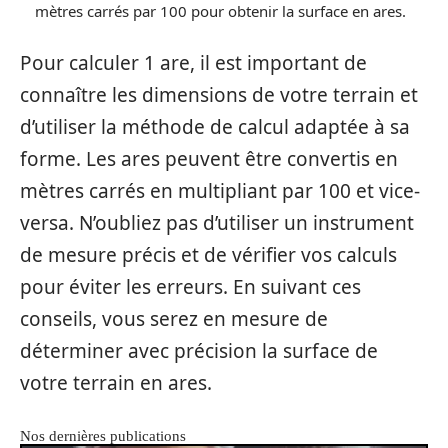
mètres carrés par 100 pour obtenir la surface en ares.
Pour calculer 1 are, il est important de
connaître les dimensions de votre terrain et
d’utiliser la méthode de calcul adaptée à sa
forme. Les ares peuvent être convertis en
mètres carrés en multipliant par 100 et vice-
versa. N’oubliez pas d’utiliser un instrument
de mesure précis et de vérifier vos calculs
pour éviter les erreurs. En suivant ces
conseils, vous serez en mesure de
déterminer avec précision la surface de
votre terrain en ares.
Nos dernières publications