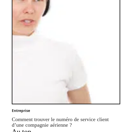
Entreprise
Comment trouver le numéro de service client
d’une compagnie aérienne ?
Au top