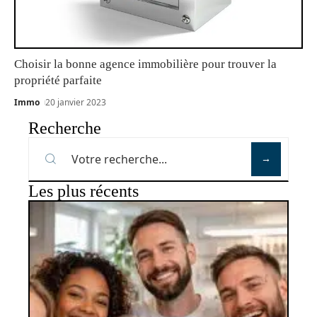
Choisir la bonne agence immobilière pour trouver la
propriété parfaite
Immo
20 janvier 2023
Recherche
Les plus récents