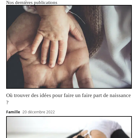
Nos dernières publications
Où trouver des idées pour faire un faire part de naissance
?
Famille
20 décembre 2022