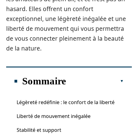
hasard. Elles offrent un confort
exceptionnel, une légèreté inégalée et une
liberté de mouvement qui vous permettra
de vous connecter pleinement à la beauté
de la nature.
Sommaire
Légèreté redéfinie : le confort de la liberté
Liberté de mouvement inégalée
Stabilité et support