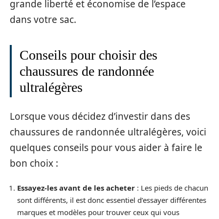
grande liberté et économise de l’espace
dans votre sac.
Conseils pour choisir des
chaussures de randonnée
ultralégères
Lorsque vous décidez d’investir dans des
chaussures de randonnée ultralégères, voici
quelques conseils pour vous aider à faire le
bon choix :
Essayez-les avant de les acheter
: Les pieds de chacun
sont différents, il est donc essentiel d’essayer différentes
marques et modèles pour trouver ceux qui vous