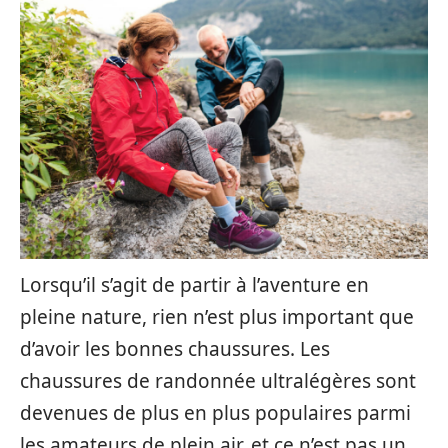
Lorsqu’il s’agit de partir à l’aventure en
pleine nature, rien n’est plus important que
d’avoir les bonnes chaussures. Les
chaussures de randonnée ultralégères sont
devenues de plus en plus populaires parmi
les amateurs de plein air, et ce n’est pas un