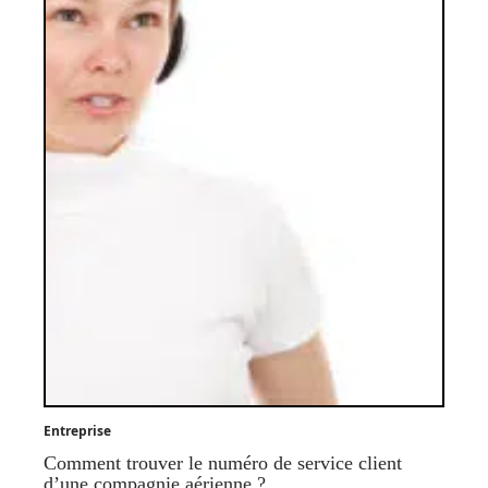
Entreprise
Comment trouver le numéro de service client
d’une compagnie aérienne ?