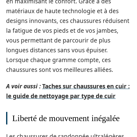
en maximisant le confort. Grâce à des
matériaux de haute technologie et à des
designs innovants, ces chaussures réduisent
la fatigue de vos pieds et de vos jambes,
vous permettant de parcourir de plus
longues distances sans vous épuiser.
Lorsque chaque gramme compte, ces
chaussures sont vos meilleures alliées.
A voir aussi :
Taches sur chaussures en cuir :
le guide de nettoyage par type de cuir
Liberté de mouvement inégalée
Les chaussures de randonnée ultralégères