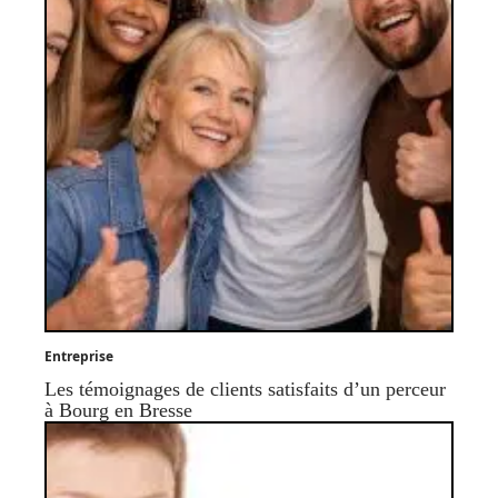
Entreprise
Les témoignages de clients satisfaits d’un perceur
à Bourg en Bresse