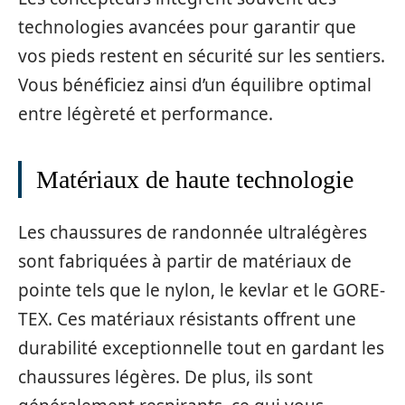
technologies avancées pour garantir que
vos pieds restent en sécurité sur les sentiers.
Vous bénéficiez ainsi d’un équilibre optimal
entre légèreté et performance.
Matériaux de haute technologie
Les chaussures de randonnée ultralégères
sont fabriquées à partir de matériaux de
pointe tels que le nylon, le kevlar et le GORE-
TEX. Ces matériaux résistants offrent une
durabilité exceptionnelle tout en gardant les
chaussures légères. De plus, ils sont