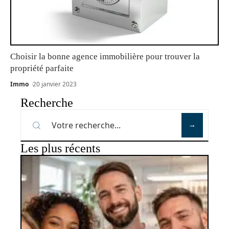
Choisir la bonne agence immobilière pour trouver la
propriété parfaite
Immo
20 janvier 2023
Recherche
Les plus récents