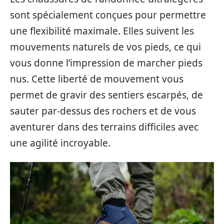
sont spécialement conçues pour permettre
une flexibilité maximale. Elles suivent les
mouvements naturels de vos pieds, ce qui
vous donne l’impression de marcher pieds
nus. Cette liberté de mouvement vous
permet de gravir des sentiers escarpés, de
sauter par-dessus des rochers et de vous
aventurer dans des terrains difficiles avec
une agilité incroyable.