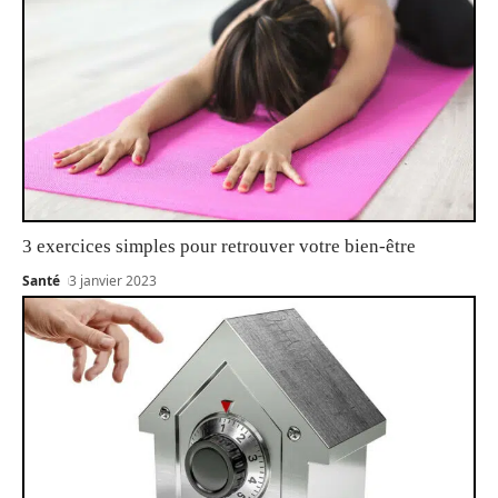
3 exercices simples pour retrouver votre bien-être
Santé
3 janvier 2023