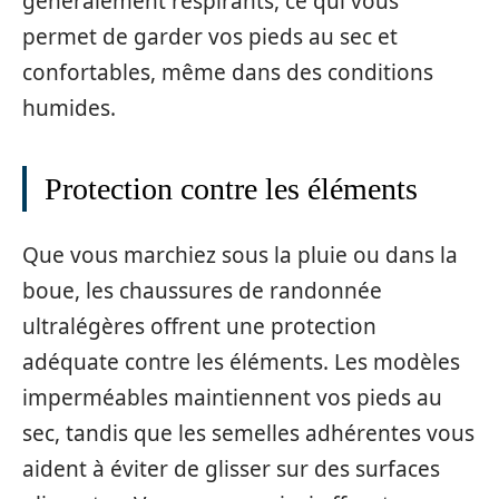
généralement respirants, ce qui vous
permet de garder vos pieds au sec et
confortables, même dans des conditions
humides.
Protection contre les éléments
Que vous marchiez sous la pluie ou dans la
boue, les chaussures de randonnée
ultralégères offrent une protection
adéquate contre les éléments. Les modèles
imperméables maintiennent vos pieds au
sec, tandis que les semelles adhérentes vous
aident à éviter de glisser sur des surfaces