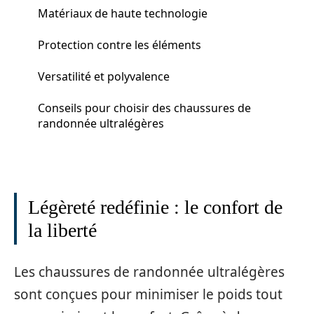
Matériaux de haute technologie
Protection contre les éléments
Versatilité et polyvalence
Conseils pour choisir des chaussures de
randonnée ultralégères
Légèreté redéfinie : le confort de
la liberté
Les chaussures de randonnée ultralégères
sont conçues pour minimiser le poids tout