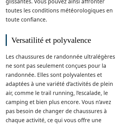
glissantes. Vous pouvez ainsi affronter
toutes les conditions météorologiques en
toute confiance.
Versatilité et polyvalence
Les chaussures de randonnée ultralégères
ne sont pas seulement conçues pour la
randonnée. Elles sont polyvalentes et
adaptées à une variété d’activités de plein
air, comme le trail running, l’escalade, le
camping et bien plus encore. Vous n’avez
pas besoin de changer de chaussures à
chaque activité, ce qui vous offre une