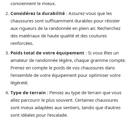
conviennent le mieux.
Considérez la durabilité
: Assurez-vous que les
chaussures sont suffisamment durables pour résister
aux rigueurs de la randonnée en plein air. Recherchez
des matériaux de haute qualité et des coutures
renforcées.
Poids total de votre équipement
: Si vous êtes un
amateur de randonnée légère, chaque gramme compte.
Prenez en compte le poids de vos chaussures dans
l’ensemble de votre équipement pour optimiser votre
légèreté.
Type de terrain
: Pensez au type de terrain que vous
allez parcourir le plus souvent. Certaines chaussures
sont mieux adaptées aux sentiers, tandis que d’autres
sont idéales pour l’escalade.