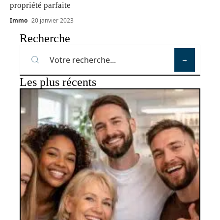
propriété parfaite
Immo
20 janvier 2023
Recherche
Les plus récents