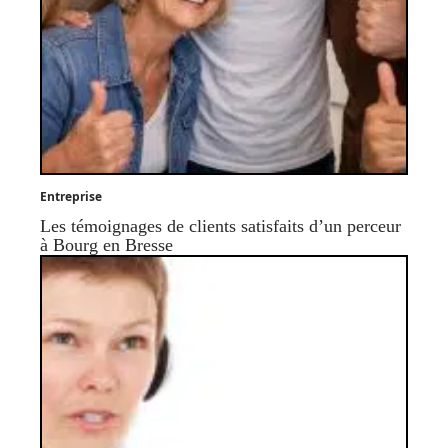
Entreprise
Les témoignages de clients satisfaits d’un perceur
à Bourg en Bresse