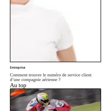
Entreprise
Comment trouver le numéro de service client
d’une compagnie aérienne ?
Au top