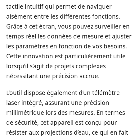
tactile intuitif qui permet de naviguer
aisément entre les différentes fonctions.
Grâce à cet écran, vous pouvez surveiller en
temps réel les données de mesure et ajuster
les paramètres en fonction de vos besoins.
Cette innovation est particulièrement utile
lorsqu’il s’agit de projets complexes
nécessitant une précision accrue.
L’outil dispose également d’un télémètre
laser intégré, assurant une précision
millimétrique lors des mesures. En termes
de sécurité, cet appareil est conçu pour
résister aux projections d’eau, ce qui en fait