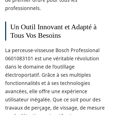
professionnels.
Un Outil Innovant et Adapté à
Tous Vos Besoins
La perceuse-visseuse Bosch Professional
0601083101 est une véritable révolution
dans le domaine de l’outillage
électroportatif. Grâce à ses multiples
fonctionnalités et à ses technologies
avancées, elle offre une expérience
utilisateur inégalée. Que ce soit pour des
travaux de perçage, de vissage, de mesure