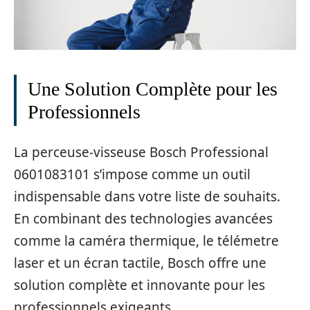
Une Solution Complète pour les
Professionnels
La perceuse-visseuse Bosch Professional
0601083101 s’impose comme un outil
indispensable dans votre liste de souhaits.
En combinant des technologies avancées
comme la caméra thermique, le télémetre
laser et un écran tactile, Bosch offre une
solution complète et innovante pour les
professionnels exigeants.