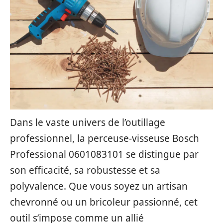
Dans le vaste univers de l’outillage
professionnel, la perceuse-visseuse Bosch
Professional 0601083101 se distingue par
son efficacité, sa robustesse et sa
polyvalence. Que vous soyez un artisan
chevronné ou un bricoleur passionné, cet
outil s’impose comme un allié