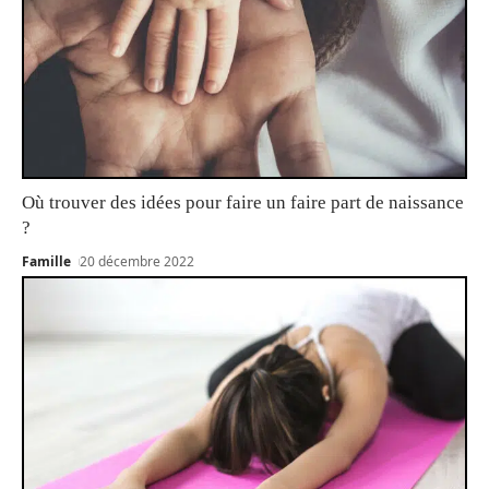
Où trouver des idées pour faire un faire part de naissance
?
Famille
20 décembre 2022