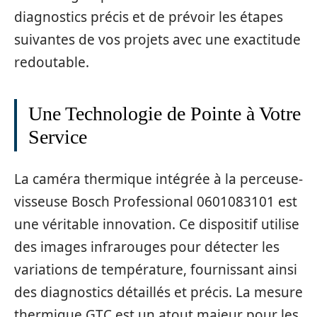
diagnostics précis et de prévoir les étapes
suivantes de vos projets avec une exactitude
redoutable.
Une Technologie de Pointe à Votre
Service
La caméra thermique intégrée à la perceuse-
visseuse Bosch Professional 0601083101 est
une véritable innovation. Ce dispositif utilise
des images infrarouges pour détecter les
variations de température, fournissant ainsi
des diagnostics détaillés et précis. La mesure
thermique GTC est un atout majeur pour les