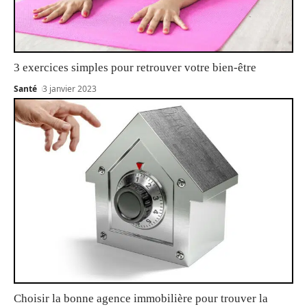
3 exercices simples pour retrouver votre bien-être
Santé
3 janvier 2023
Choisir la bonne agence immobilière pour trouver la