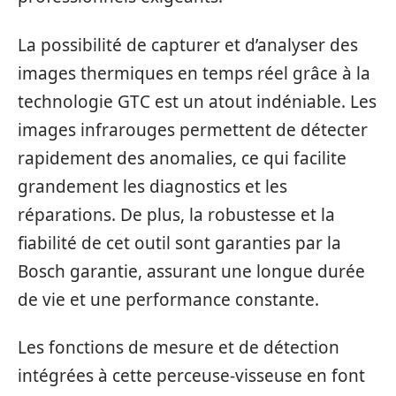
La possibilité de capturer et d’analyser des
images thermiques en temps réel grâce à la
technologie GTC est un atout indéniable. Les
images infrarouges permettent de détecter
rapidement des anomalies, ce qui facilite
grandement les diagnostics et les
réparations. De plus, la robustesse et la
fiabilité de cet outil sont garanties par la
Bosch garantie, assurant une longue durée
de vie et une performance constante.
Les fonctions de mesure et de détection
intégrées à cette perceuse-visseuse en font