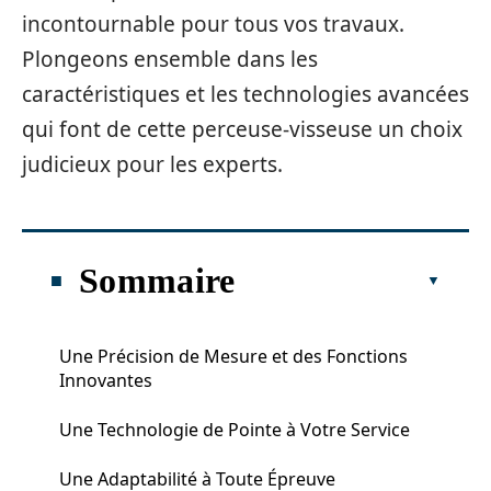
incontournable pour tous vos travaux.
Plongeons ensemble dans les
caractéristiques et les technologies avancées
qui font de cette perceuse-visseuse un choix
judicieux pour les experts.
Sommaire
Une Précision de Mesure et des Fonctions
Innovantes
Une Technologie de Pointe à Votre Service
Une Adaptabilité à Toute Épreuve