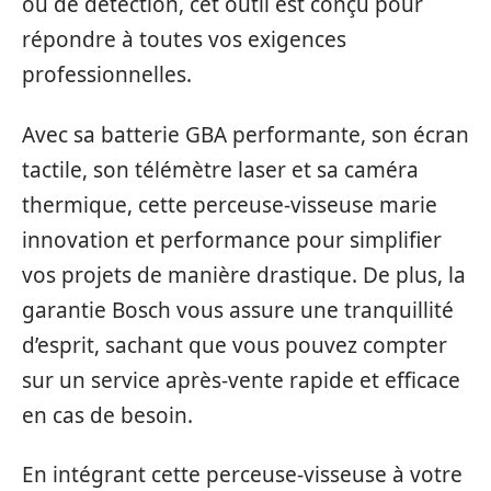
ou de détection, cet outil est conçu pour
répondre à toutes vos exigences
professionnelles.
Avec sa batterie GBA performante, son écran
tactile, son télémètre laser et sa caméra
thermique, cette perceuse-visseuse marie
innovation et performance pour simplifier
vos projets de manière drastique. De plus, la
garantie Bosch vous assure une tranquillité
d’esprit, sachant que vous pouvez compter
sur un service après-vente rapide et efficace
en cas de besoin.
En intégrant cette perceuse-visseuse à votre