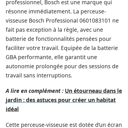
professionnel, Bosch est une marque qui
résonne immédiatement. La perceuse-
visseuse Bosch Professional 0601083101 ne
fait pas exception à la règle, avec une
batterie de fonctionnalités pensées pour
faciliter votre travail. Equipée de la batterie
GBA performante, elle garantit une
autonomie prolongée pour des sessions de
travail sans interruptions.
A lire en complément :
Un étourneau dans le
jardin : des astuces pour créer un habitat
idéal
Cette perceuse-visseuse est dotée d’un écran