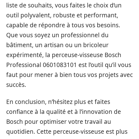
liste de souhaits, vous faites le choix d’un
outil polyvalent, robuste et performant,
capable de répondre à tous vos besoins.
Que vous soyez un professionnel du
bâtiment, un artisan ou un bricoleur
expérimenté, la perceuse-visseuse Bosch
Professional 0601083101 est l’outil qu’il vous
faut pour mener à bien tous vos projets avec
succès.
En conclusion, n’hésitez plus et faites
confiance à la qualité et à l’innovation de
Bosch pour optimiser votre travail au
quotidien. Cette perceuse-visseuse est plus