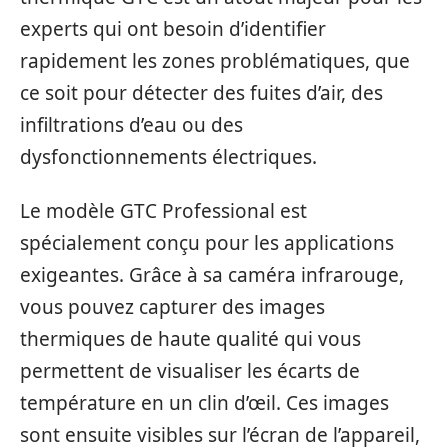
experts qui ont besoin d’identifier
rapidement les zones problématiques, que
ce soit pour détecter des fuites d’air, des
infiltrations d’eau ou des
dysfonctionnements électriques.
Le modèle GTC Professional est
spécialement conçu pour les applications
exigeantes. Grâce à sa caméra infrarouge,
vous pouvez capturer des images
thermiques de haute qualité qui vous
permettent de visualiser les écarts de
température en un clin d’œil. Ces images
sont ensuite visibles sur l’écran de l’appareil,