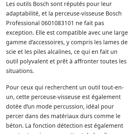
Les outils Bosch sont réputés pour leur
adaptabilité, et la perceuse-visseuse Bosch
Professional 0601083101 ne fait pas
exception. Elle est compatible avec une large
gamme d’accessoires, y compris les lames de
scie et les piles alcalines, ce qui en fait un
outil polyvalent et prêt à affronter toutes les
situations.
Pour ceux qui recherchent un outil tout-en-
un, cette perceuse-visseuse est également
dotée d’un mode percussion, idéal pour
percer dans des matériaux durs comme le
béton. La fonction détection est également