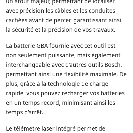
un atout majeur, permettant de localiser
avec précision les câbles et les conduites
cachées avant de percer, garantissant ainsi
la sécurité et la précision de vos travaux.
La batterie GBA fournie avec cet outil est
non seulement puissante, mais également
interchangeable avec d’autres outils Bosch,
permettant ainsi une flexibilité maximale. De
plus, grâce à la technologie de charge
rapide, vous pouvez recharger vos batteries
en un temps record, minimisant ainsi les
temps d’arrêt.
Le télémetre laser intégré permet de