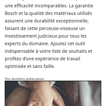
une efficacité incomparables. La garantie
Bosch et la qualité des matériaux utilisés
assurent une durabilité exceptionnelle,
faisant de cette perceuse-visseuse un
investissement judicieux pour tous les
experts du domaine. Ajoutez cet outil
indispensable à votre liste de souhaits et
profitez d’une expérience de travail
optimisée et sans faille.
Nos dernières publications