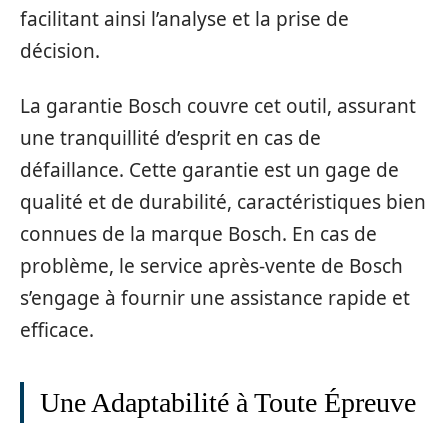
facilitant ainsi l’analyse et la prise de
décision.
La garantie Bosch couvre cet outil, assurant
une tranquillité d’esprit en cas de
défaillance. Cette garantie est un gage de
qualité et de durabilité, caractéristiques bien
connues de la marque Bosch. En cas de
problème, le service après-vente de Bosch
s’engage à fournir une assistance rapide et
efficace.
Une Adaptabilité à Toute Épreuve