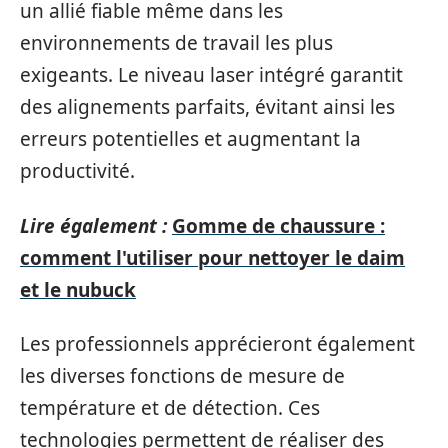
un allié fiable même dans les
environnements de travail les plus
exigeants. Le niveau laser intégré garantit
des alignements parfaits, évitant ainsi les
erreurs potentielles et augmentant la
productivité.
Lire également :
Gomme de chaussure :
comment l'utiliser pour nettoyer le daim
et le nubuck
Les professionnels apprécieront également
les diverses fonctions de mesure de
température et de détection. Ces
technologies permettent de réaliser des