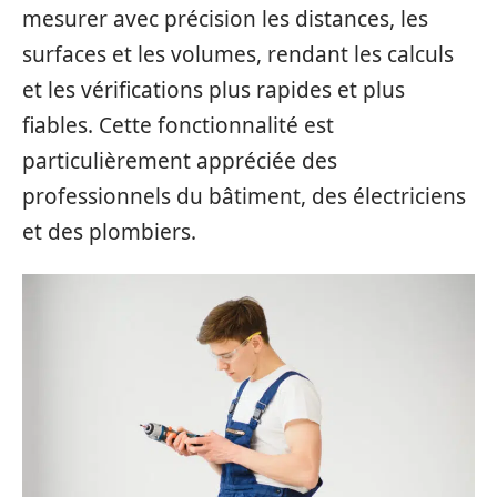
mesurer avec précision les distances, les
surfaces et les volumes, rendant les calculs
et les vérifications plus rapides et plus
fiables. Cette fonctionnalité est
particulièrement appréciée des
professionnels du bâtiment, des électriciens
et des plombiers.