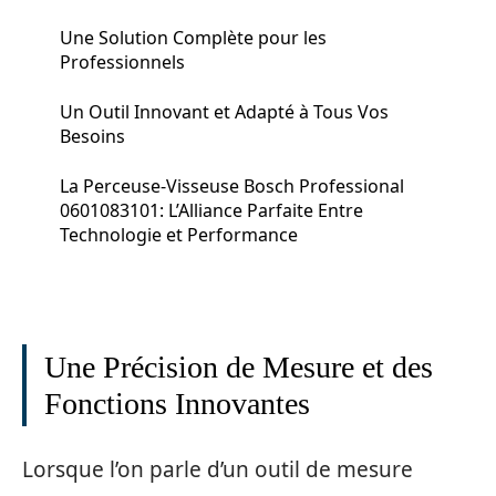
Une Solution Complète pour les
Professionnels
Un Outil Innovant et Adapté à Tous Vos
Besoins
La Perceuse-Visseuse Bosch Professional
0601083101: L’Alliance Parfaite Entre
Technologie et Performance
Une Précision de Mesure et des
Fonctions Innovantes
Lorsque l’on parle d’un outil de mesure