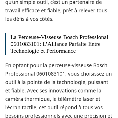
qu’un simple outil, c’est un partenaire de
travail efficace et fiable, prêt à relever tous
les défis à vos côtés.
La Perceuse-Visseuse Bosch Professional
0601083101: L’Alliance Parfaite Entre
Technologie et Performance
En optant pour la perceuse-visseuse Bosch
Professional 0601083101, vous choisissez un
outil à la pointe de la technologie, puissant
et fiable. Avec ses innovations comme la
caméra thermique, le télémètre laser et
l’écran tactile, cet outil répond à tous vos
besoins professionnels avec une précision et