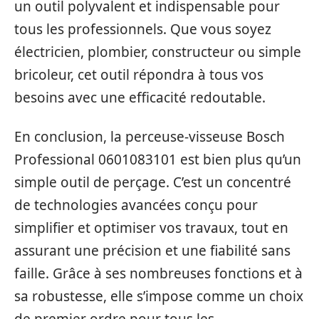
un outil polyvalent et indispensable pour
tous les professionnels. Que vous soyez
électricien, plombier, constructeur ou simple
bricoleur, cet outil répondra à tous vos
besoins avec une efficacité redoutable.
En conclusion, la perceuse-visseuse Bosch
Professional 0601083101 est bien plus qu’un
simple outil de perçage. C’est un concentré
de technologies avancées conçu pour
simplifier et optimiser vos travaux, tout en
assurant une précision et une fiabilité sans
faille. Grâce à ses nombreuses fonctions et à
sa robustesse, elle s’impose comme un choix
de premier ordre pour tous les