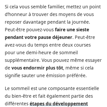
Si cela vous semble familier, mettez un point
d’honneur à trouver des moyens de vous
reposer davantage pendant la journée.
Peut-être pouvez-vous
faire une sieste
pendant votre pause déjeuner
. Peut-être
avez-vous du temps entre deux courses
pour une demi-heure de sommeil
supplémentaire. Vous pouvez même essayer
de
vous endormir plus tôt
, même si cela
signifie sauter une émission préférée.
Le sommeil est une composante essentielle
du bien-être et fait également partie des
différentes
étapes du développement