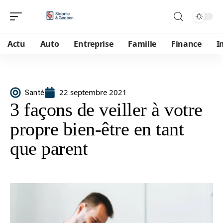
Actu
Auto
Entreprise
Famille
Finance
I
22 septembre 2021
Santé
3 façons de veiller à votre
propre bien-être en tant
que parent