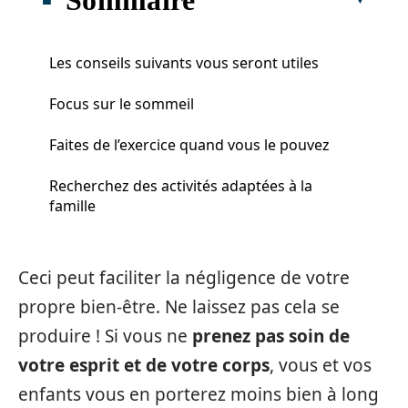
Les conseils suivants vous seront utiles
Focus sur le sommeil
Faites de l’exercice quand vous le pouvez
Recherchez des activités adaptées à la
famille
Ceci peut faciliter la négligence de votre
propre bien-être. Ne laissez pas cela se
produire ! Si vous ne
prenez pas soin de
votre esprit et de votre corps
, vous et vos
enfants vous en porterez moins bien à long