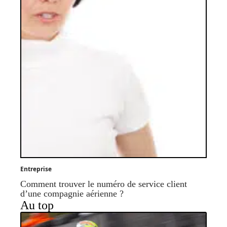
Entreprise
Comment trouver le numéro de service client
d’une compagnie aérienne ?
Au top