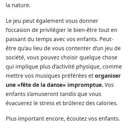
la nature.
Le jeu peut également vous donner
l’occasion de privilégier le bien-être tout en
passant du temps avec vos enfants. Peut-
être qu’au lieu de vous contenter d’un jeu de
société, vous pouvez choisir quelque chose
qui implique plus d’activité physique, comme
mettre vos musiques préférées et
organiser
une «fête de la danse» impromptue.
Vos
enfants s’amuseront tandis que vous
évacuerez le stress et brûlerez des calories.
Plus important encore, écoutez vos enfants.