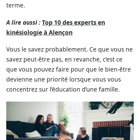
terme.
A lire aussi :
Top 10 des experts en
kinésiologie à Alençon
Vous le savez probablement. Ce que vous ne
savez peut-être pas, en revanche, c’est ce
que vous pouvez faire pour que le bien-être
devienne une priorité lorsque vous vous
concentrez sur l’éducation d’une famille.