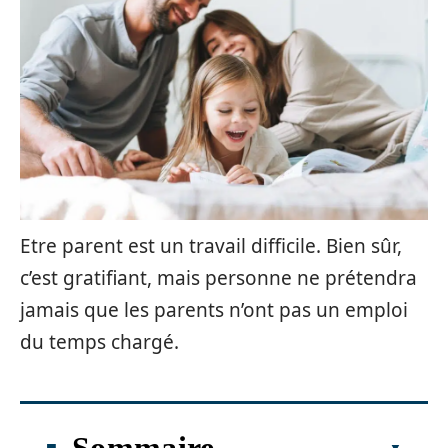
Etre parent est un travail difficile. Bien sûr,
c’est gratifiant, mais personne ne prétendra
jamais que les parents n’ont pas un emploi
du temps chargé.
Sommaire