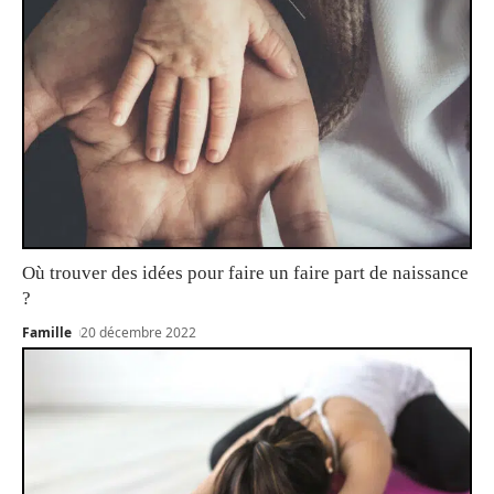
Où trouver des idées pour faire un faire part de naissance
?
Famille
20 décembre 2022