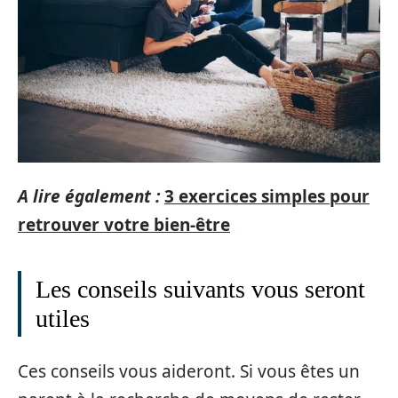
A lire également :
3 exercices simples pour
retrouver votre bien-être
Les conseils suivants vous seront
utiles
Ces conseils vous aideront. Si vous êtes un