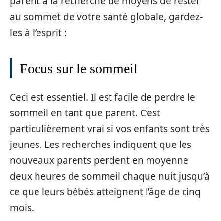
parent à la recherche de moyens de rester
au sommet de votre santé globale, gardez-
les à l’esprit :
Focus sur le sommeil
Ceci est essentiel. Il est facile de perdre le
sommeil en tant que parent. C’est
particulièrement vrai si vos enfants sont très
jeunes. Les recherches indiquent que les
nouveaux parents perdent en moyenne
deux heures de sommeil chaque nuit jusqu’à
ce que leurs bébés atteignent l’âge de cinq
mois.