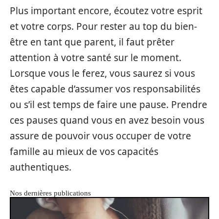
Plus important encore, écoutez votre esprit
et votre corps. Pour rester au top du bien-
être en tant que parent, il faut prêter
attention à votre santé sur le moment.
Lorsque vous le ferez, vous saurez si vous
êtes capable d’assumer vos responsabilités
ou s’il est temps de faire une pause. Prendre
ces pauses quand vous en avez besoin vous
assure de pouvoir vous occuper de votre
famille au mieux de vos capacités
authentiques.
Nos dernières publications