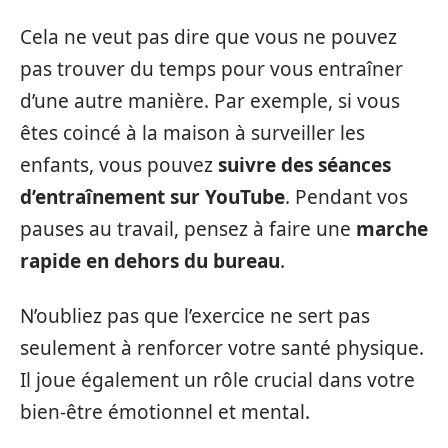
Cela ne veut pas dire que vous ne pouvez
pas trouver du temps pour vous entraîner
d’une autre manière. Par exemple, si vous
êtes coincé à la maison à surveiller les
enfants, vous pouvez
suivre des séances
d’entraînement sur YouTube
. Pendant vos
pauses au travail, pensez à faire une
marche
rapide en dehors du bureau
.
N’oubliez pas que l’exercice ne sert pas
seulement à renforcer votre santé physique.
Il joue également un rôle crucial dans votre
bien-être émotionnel et mental.