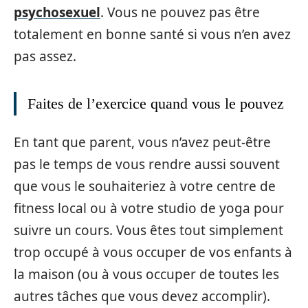
psychosexuel
. Vous ne pouvez pas être
totalement en bonne santé si vous n’en avez
pas assez.
Faites de l’exercice quand vous le pouvez
En tant que parent, vous n’avez peut-être
pas le temps de vous rendre aussi souvent
que vous le souhaiteriez à votre centre de
fitness local ou à votre studio de yoga pour
suivre un cours. Vous êtes tout simplement
trop occupé à vous occuper de vos enfants à
la maison (ou à vous occuper de toutes les
autres tâches que vous devez accomplir).