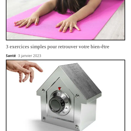
3 exercices simples pour retrouver votre bien-être
Santé
3 janvier 2023