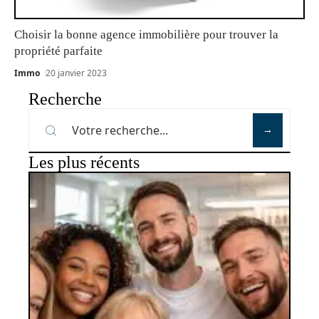
Choisir la bonne agence immobilière pour trouver la
propriété parfaite
Immo
20 janvier 2023
Recherche
Les plus récents