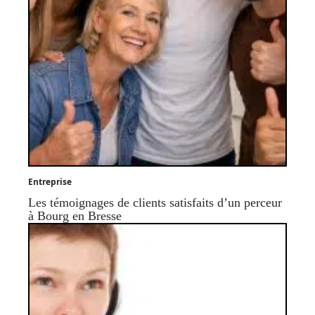
Entreprise
Les témoignages de clients satisfaits d’un perceur
à Bourg en Bresse