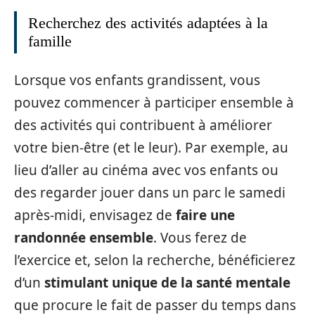
Recherchez des activités adaptées à la
famille
Lorsque vos enfants grandissent, vous
pouvez commencer à participer ensemble à
des activités qui contribuent à améliorer
votre bien-être (et le leur). Par exemple, au
lieu d’aller au cinéma avec vos enfants ou
des regarder jouer dans un parc le samedi
après-midi, envisagez de
faire une
randonnée ensemble
. Vous ferez de
l’exercice et, selon la recherche, bénéficierez
d’un
stimulant unique de la santé mentale
que procure le fait de passer du temps dans