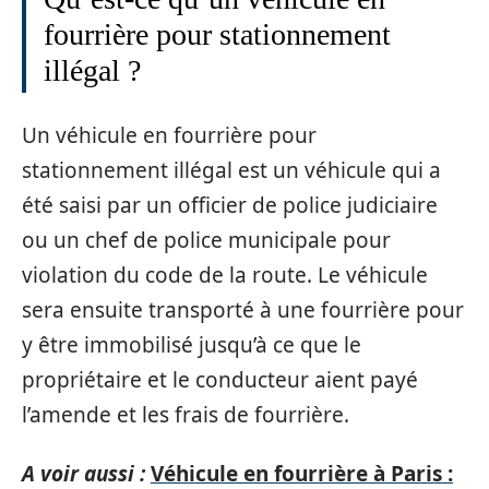
fourrière pour stationnement
illégal ?
Un véhicule en fourrière pour
stationnement illégal est un véhicule qui a
été saisi par un officier de police judiciaire
ou un chef de police municipale pour
violation du code de la route. Le véhicule
sera ensuite transporté à une fourrière pour
y être immobilisé jusqu’à ce que le
propriétaire et le conducteur aient payé
l’amende et les frais de fourrière.
A voir aussi :
Véhicule en fourrière à Paris :