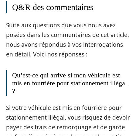
Q&R des commentaires
Suite aux questions que vous nous avez
posées dans les commentaires de cet article,
nous avons répondus à vos interrogations
en détail. Voici nos réponses :
Qu’est-ce qui arrive si mon véhicule est
mis en fourrière pour stationnement illégal
?
Si votre véhicule est mis en fourrière pour
stationnement illégal, vous risquez de devoir
payer des frais de remorquage et de garde