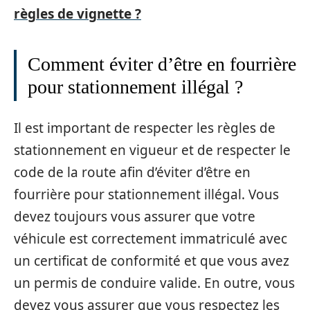
règles de vignette ?
Comment éviter d’être en fourrière
pour stationnement illégal ?
Il est important de respecter les règles de
stationnement en vigueur et de respecter le
code de la route afin d’éviter d’être en
fourrière pour stationnement illégal. Vous
devez toujours vous assurer que votre
véhicule est correctement immatriculé avec
un certificat de conformité et que vous avez
un permis de conduire valide. En outre, vous
devez vous assurer que vous respectez les