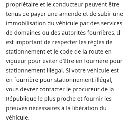
propriétaire et le conducteur peuvent être
tenus de payer une amende et de subir une
immobilisation du véhicule par des services
de domaines ou des autorités fourrières. Il
est important de respecter les règles de
stationnement et le code de la route en
vigueur pour éviter d’être en fourrière pour
stationnement illégal. Si votre véhicule est
en fourrière pour stationnement illégal,
vous devrez contacter le procureur de la
République le plus proche et fournir les
preuves nécessaires à la libération du
véhicule.