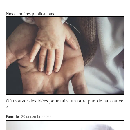
Nos dernières publications
Où trouver des idées pour faire un faire part de naissance
?
Famille
20 décembre 2022