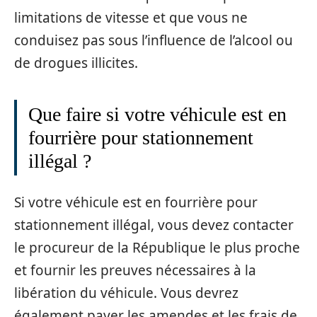
limitations de vitesse et que vous ne
conduisez pas sous l’influence de l’alcool ou
de drogues illicites.
Que faire si votre véhicule est en
fourrière pour stationnement
illégal ?
Si votre véhicule est en fourrière pour
stationnement illégal, vous devez contacter
le procureur de la République le plus proche
et fournir les preuves nécessaires à la
libération du véhicule. Vous devrez
également payer les amendes et les frais de