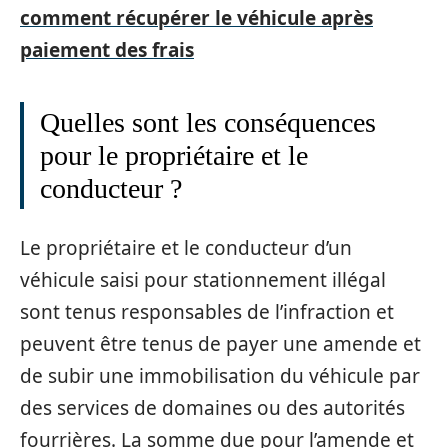
comment récupérer le véhicule après
paiement des frais
Quelles sont les conséquences
pour le propriétaire et le
conducteur ?
Le propriétaire et le conducteur d’un
véhicule saisi pour stationnement illégal
sont tenus responsables de l’infraction et
peuvent être tenus de payer une amende et
de subir une immobilisation du véhicule par
des services de domaines ou des autorités
fourrières. La somme due pour l’amende et