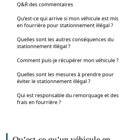
Q&R des commentaires
Qu’est-ce qui arrive si mon véhicule est mis
en fourrière pour stationnement illégal ?
Quelles sont les autres conséquences du
stationnement illégal ?
Comment puis-je récupérer mon véhicule ?
Quelles sont les mesures à prendre pour
éviter le stationnement illégal ?
Qui est responsable du remorquage et des
frais en fourrière ?
Qu’est-ce qu’un véhicule en