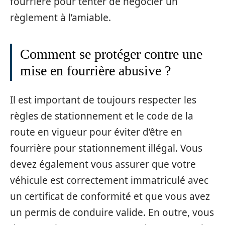
fourrière pour tenter de négocier un
règlement à l’amiable.
Comment se protéger contre une
mise en fourrière abusive ?
Il est important de toujours respecter les
règles de stationnement et le code de la
route en vigueur pour éviter d’être en
fourrière pour stationnement illégal. Vous
devez également vous assurer que votre
véhicule est correctement immatriculé avec
un certificat de conformité et que vous avez
un permis de conduire valide. En outre, vous