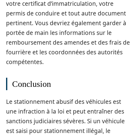
votre certificat d’immatriculation, votre
permis de conduire et tout autre document
pertinent. Vous devriez également garder à
portée de main les informations sur le
remboursement des amendes et des frais de
fourrière et les coordonnées des autorités
compétentes.
Conclusion
Le stationnement abusif des véhicules est
une infraction à la loi et peut entraîner des
sanctions judiciaires sévères. Si un véhicule
est saisi pour stationnement illégal, le