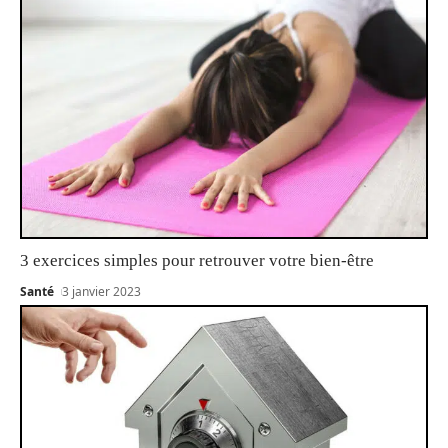
3 exercices simples pour retrouver votre bien-être
Santé
3 janvier 2023