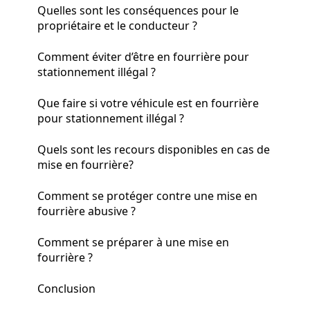
Quelles sont les conséquences pour le
propriétaire et le conducteur ?
Comment éviter d’être en fourrière pour
stationnement illégal ?
Que faire si votre véhicule est en fourrière
pour stationnement illégal ?
Quels sont les recours disponibles en cas de
mise en fourrière?
Comment se protéger contre une mise en
fourrière abusive ?
Comment se préparer à une mise en
fourrière ?
Conclusion