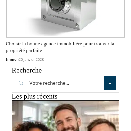
Choisir la bonne agence immobilière pour trouver la
propriété parfaite
Immo
20 janvier 2023
Recherche
Les plus récents