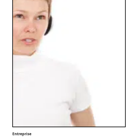
Entreprise