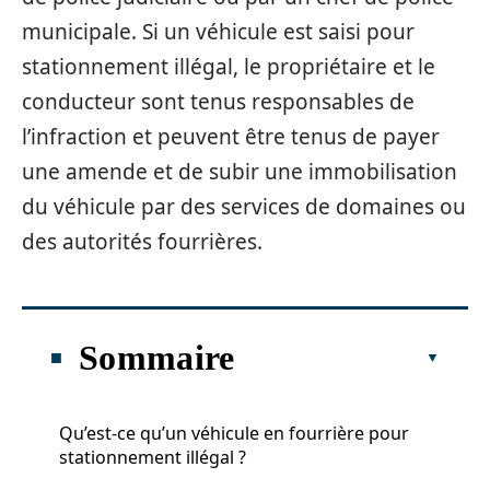
municipale. Si un véhicule est saisi pour
stationnement illégal, le propriétaire et le
conducteur sont tenus responsables de
l’infraction et peuvent être tenus de payer
une amende et de subir une immobilisation
du véhicule par des services de domaines ou
des autorités fourrières.
Sommaire
Qu’est-ce qu’un véhicule en fourrière pour
stationnement illégal ?