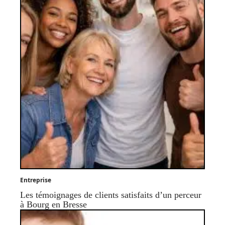
Entreprise
Les témoignages de clients satisfaits d’un perceur
à Bourg en Bresse