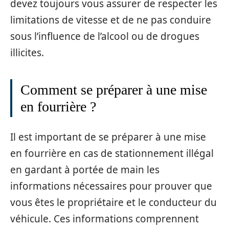
devez toujours vous assurer de respecter les
limitations de vitesse et de ne pas conduire
sous l’influence de l’alcool ou de drogues
illicites.
Comment se préparer à une mise
en fourrière ?
Il est important de se préparer à une mise
en fourrière en cas de stationnement illégal
en gardant à portée de main les
informations nécessaires pour prouver que
vous êtes le propriétaire et le conducteur du
véhicule. Ces informations comprennent