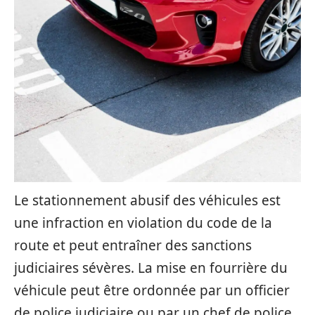
Le stationnement abusif des véhicules est
une infraction en violation du code de la
route et peut entraîner des sanctions
judiciaires sévères. La mise en fourrière du
véhicule peut être ordonnée par un officier
de police judiciaire ou par un chef de police