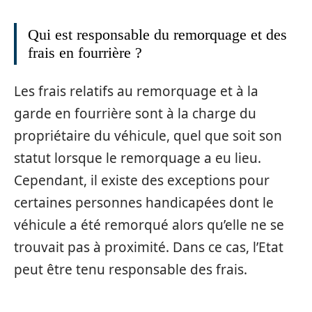
Qui est responsable du remorquage et des
frais en fourrière ?
Les frais relatifs au remorquage et à la
garde en fourrière sont à la charge du
propriétaire du véhicule, quel que soit son
statut lorsque le remorquage a eu lieu.
Cependant, il existe des exceptions pour
certaines personnes handicapées dont le
véhicule a été remorqué alors qu’elle ne se
trouvait pas à proximité. Dans ce cas, l’Etat
peut être tenu responsable des frais.