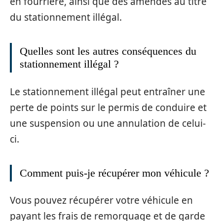
en fourrière, ainsi que des amendes au titre
du stationnement illégal.
Quelles sont les autres conséquences du
stationnement illégal ?
Le stationnement illégal peut entraîner une
perte de points sur le permis de conduire et
une suspension ou une annulation de celui-
ci.
Comment puis-je récupérer mon véhicule ?
Vous pouvez récupérer votre véhicule en
payant les frais de remorquage et de garde