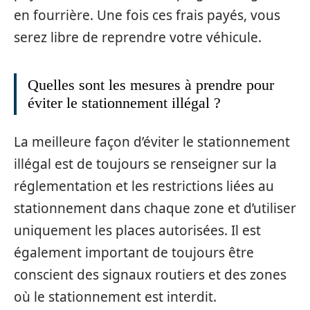
en fourrière. Une fois ces frais payés, vous
serez libre de reprendre votre véhicule.
Quelles sont les mesures à prendre pour
éviter le stationnement illégal ?
La meilleure façon d’éviter le stationnement
illégal est de toujours se renseigner sur la
réglementation et les restrictions liées au
stationnement dans chaque zone et d’utiliser
uniquement les places autorisées. Il est
également important de toujours être
conscient des signaux routiers et des zones
où le stationnement est interdit.