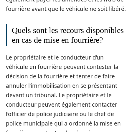
fourrière avant que le véhicule ne soit libéré.
Quels sont les recours disponibles
en cas de mise en fourrière?
Le propriétaire et le conducteur d’un
véhicule en fourrière peuvent contester la
décision de la fourrière et tenter de faire
annuler l’immobilisation en se présentant
devant un tribunal. Le propriétaire et le
conducteur peuvent également contacter
l’officier de police judiciaire ou le chef de
police municipale qui a ordonné la mise en