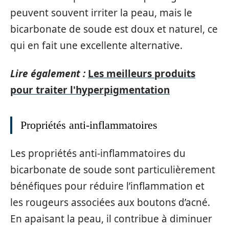
peuvent souvent irriter la peau, mais le
bicarbonate de soude est doux et naturel, ce
qui en fait une excellente alternative.
Lire également :
Les meilleurs produits
pour traiter l'hyperpigmentation
Propriétés anti-inflammatoires
Les propriétés anti-inflammatoires du
bicarbonate de soude sont particulièrement
bénéfiques pour réduire l’inflammation et
les rougeurs associées aux boutons d’acné.
En apaisant la peau, il contribue à diminuer