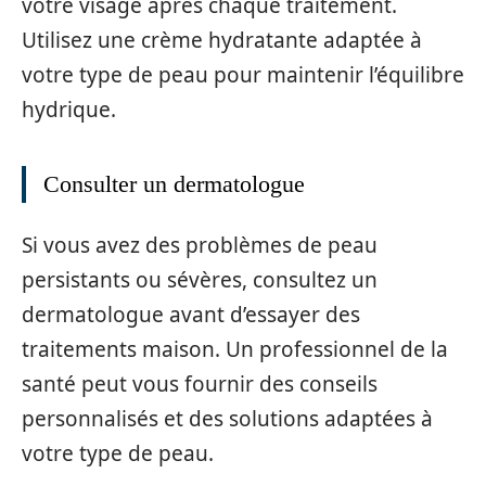
votre visage après chaque traitement.
Utilisez une crème hydratante adaptée à
votre type de peau pour maintenir l’équilibre
hydrique.
Consulter un dermatologue
Si vous avez des problèmes de peau
persistants ou sévères, consultez un
dermatologue avant d’essayer des
traitements maison. Un professionnel de la
santé peut vous fournir des conseils
personnalisés et des solutions adaptées à
votre type de peau.