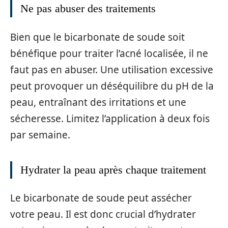
Ne pas abuser des traitements
Bien que le bicarbonate de soude soit
bénéfique pour traiter l’acné localisée, il ne
faut pas en abuser. Une utilisation excessive
peut provoquer un déséquilibre du pH de la
peau, entraînant des irritations et une
sécheresse. Limitez l’application à deux fois
par semaine.
Hydrater la peau après chaque traitement
Le bicarbonate de soude peut assécher
votre peau. Il est donc crucial d’hydrater