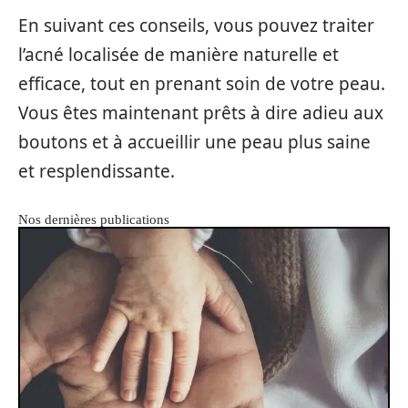
En suivant ces conseils, vous pouvez traiter
l’acné localisée de manière naturelle et
efficace, tout en prenant soin de votre peau.
Vous êtes maintenant prêts à dire adieu aux
boutons et à accueillir une peau plus saine
et resplendissante.
Nos dernières publications