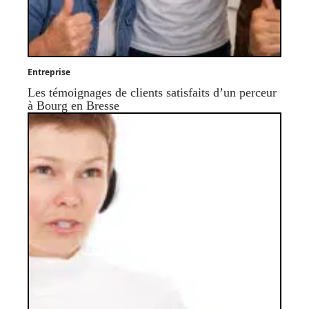
Entreprise
Les témoignages de clients satisfaits d’un perceur
à Bourg en Bresse