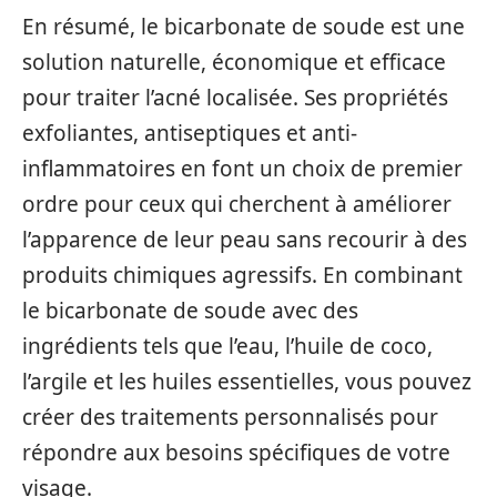
En résumé, le bicarbonate de soude est une
solution naturelle, économique et efficace
pour traiter l’acné localisée. Ses propriétés
exfoliantes, antiseptiques et anti-
inflammatoires en font un choix de premier
ordre pour ceux qui cherchent à améliorer
l’apparence de leur peau sans recourir à des
produits chimiques agressifs. En combinant
le bicarbonate de soude avec des
ingrédients tels que l’eau, l’huile de coco,
l’argile et les huiles essentielles, vous pouvez
créer des traitements personnalisés pour
répondre aux besoins spécifiques de votre
visage.