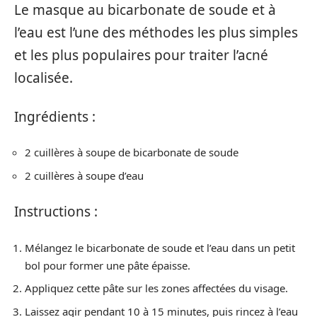
Le masque au bicarbonate de soude et à
l’eau est l’une des méthodes les plus simples
et les plus populaires pour traiter l’acné
localisée.
Ingrédients :
2 cuillères à soupe de bicarbonate de soude
2 cuillères à soupe d’eau
Instructions :
Mélangez le bicarbonate de soude et l’eau dans un petit
bol pour former une pâte épaisse.
Appliquez cette pâte sur les zones affectées du visage.
Laissez agir pendant 10 à 15 minutes, puis rincez à l’eau