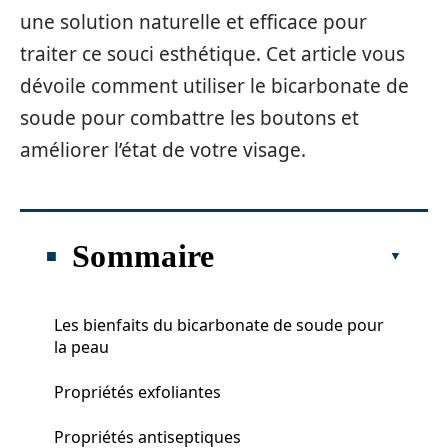
une solution naturelle et efficace pour
traiter ce souci esthétique. Cet article vous
dévoile comment utiliser le bicarbonate de
soude pour combattre les boutons et
améliorer l’état de votre visage.
Sommaire
Les bienfaits du bicarbonate de soude pour
la peau
Propriétés exfoliantes
Propriétés antiseptiques