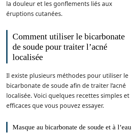
la douleur et les gonflements liés aux
éruptions cutanées.
Comment utiliser le bicarbonate
de soude pour traiter l’acné
localisée
Il existe plusieurs méthodes pour utiliser le
bicarbonate de soude afin de traiter l’acné
localisée. Voici quelques recettes simples et
efficaces que vous pouvez essayer.
Masque au bicarbonate de soude et à l’eau