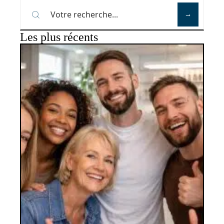
Les plus récents