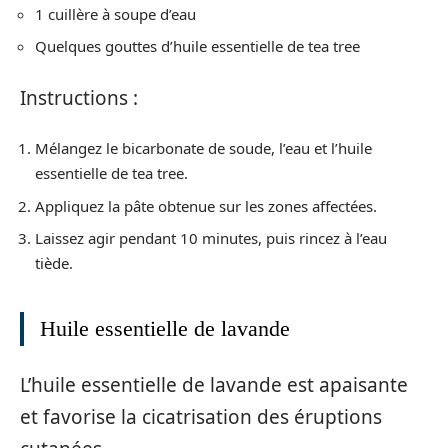
1 cuillère à soupe d’eau
Quelques gouttes d’huile essentielle de tea tree
Instructions :
Mélangez le bicarbonate de soude, l’eau et l’huile
essentielle de tea tree.
Appliquez la pâte obtenue sur les zones affectées.
Laissez agir pendant 10 minutes, puis rincez à l’eau
tiède.
Huile essentielle de lavande
L’huile essentielle de lavande est apaisante
et favorise la cicatrisation des éruptions