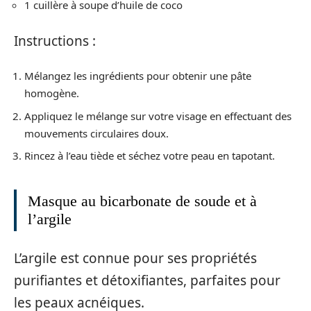
1 cuillère à soupe d’huile de coco
Instructions :
Mélangez les ingrédients pour obtenir une pâte
homogène.
Appliquez le mélange sur votre visage en effectuant des
mouvements circulaires doux.
Rincez à l’eau tiède et séchez votre peau en tapotant.
Masque au bicarbonate de soude et à
l’argile
L’argile est connue pour ses propriétés
purifiantes et détoxifiantes, parfaites pour
les peaux acnéiques.