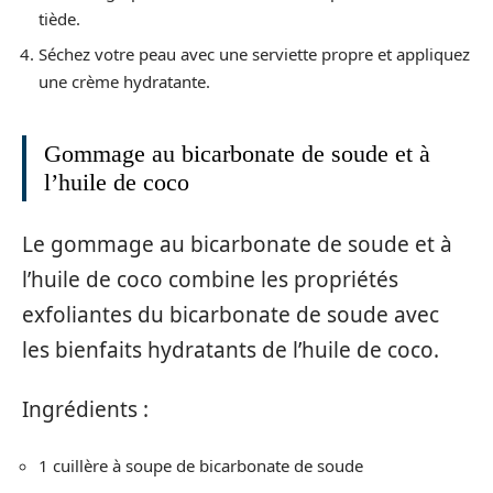
tiède.
Séchez votre peau avec une serviette propre et appliquez
une crème hydratante.
Gommage au bicarbonate de soude et à
l’huile de coco
Le gommage au bicarbonate de soude et à
l’huile de coco combine les propriétés
exfoliantes du bicarbonate de soude avec
les bienfaits hydratants de l’huile de coco.
Ingrédients :
1 cuillère à soupe de bicarbonate de soude