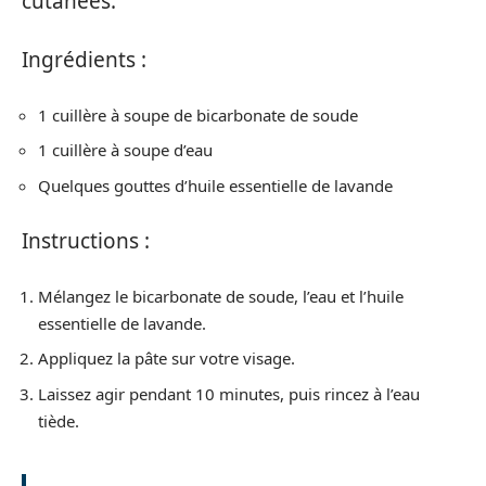
cutanées.
Ingrédients :
1 cuillère à soupe de bicarbonate de soude
1 cuillère à soupe d’eau
Quelques gouttes d’huile essentielle de lavande
Instructions :
Mélangez le bicarbonate de soude, l’eau et l’huile
essentielle de lavande.
Appliquez la pâte sur votre visage.
Laissez agir pendant 10 minutes, puis rincez à l’eau
tiède.