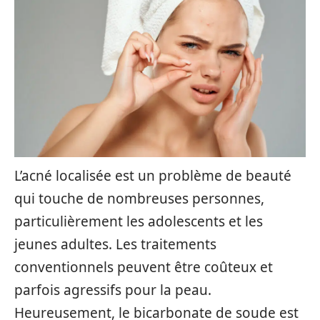
L’acné localisée est un problème de beauté
qui touche de nombreuses personnes,
particulièrement les adolescents et les
jeunes adultes. Les traitements
conventionnels peuvent être coûteux et
parfois agressifs pour la peau.
Heureusement, le bicarbonate de soude est