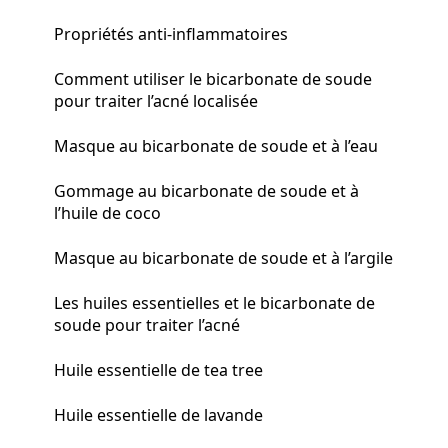
Propriétés anti-inflammatoires
Comment utiliser le bicarbonate de soude
pour traiter l’acné localisée
Masque au bicarbonate de soude et à l’eau
Gommage au bicarbonate de soude et à
l’huile de coco
Masque au bicarbonate de soude et à l’argile
Les huiles essentielles et le bicarbonate de
soude pour traiter l’acné
Huile essentielle de tea tree
Huile essentielle de lavande