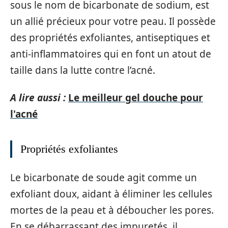
sous le nom de bicarbonate de sodium, est
un allié précieux pour votre peau. Il possède
des propriétés exfoliantes, antiseptiques et
anti-inflammatoires qui en font un atout de
taille dans la lutte contre l’acné.
A lire aussi :
Le meilleur gel douche pour
l'acné
Propriétés exfoliantes
Le bicarbonate de soude agit comme un
exfoliant doux, aidant à éliminer les cellules
mortes de la peau et à déboucher les pores.
En se débarrassant des impuretés, il