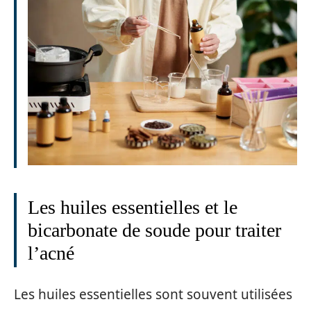
Les huiles essentielles et le
bicarbonate de soude pour traiter
l’acné
Les huiles essentielles sont souvent utilisées