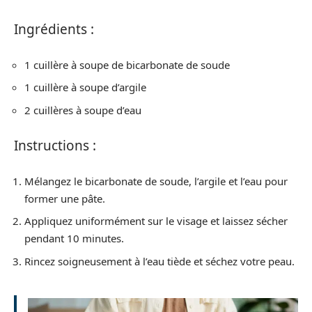
Ingrédients :
1 cuillère à soupe de bicarbonate de soude
1 cuillère à soupe d’argile
2 cuillères à soupe d’eau
Instructions :
Mélangez le bicarbonate de soude, l’argile et l’eau pour
former une pâte.
Appliquez uniformément sur le visage et laissez sécher
pendant 10 minutes.
Rincez soigneusement à l’eau tiède et séchez votre peau.