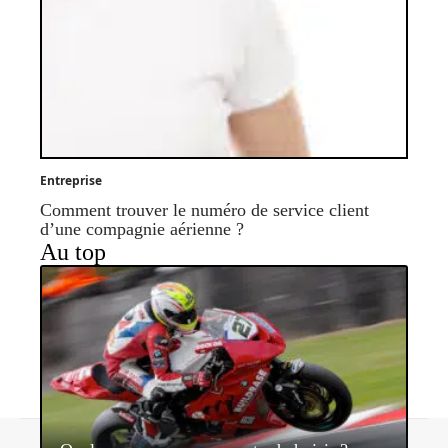
Entreprise
Comment trouver le numéro de service client
d’une compagnie aérienne ?
Au top
Contact
Mentions légales
Sitemap