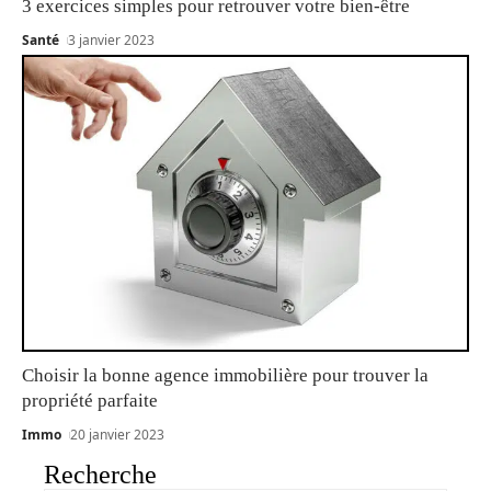
3 exercices simples pour retrouver votre bien-être
Santé
3 janvier 2023
Choisir la bonne agence immobilière pour trouver la
propriété parfaite
Immo
20 janvier 2023
Recherche