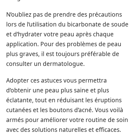
N’oubliez pas de prendre des précautions
lors de l’utilisation du bicarbonate de soude
et d’hydrater votre peau après chaque
application. Pour des problèmes de peau
plus graves, il est toujours préférable de
consulter un dermatologue.
Adopter ces astuces vous permettra
d’obtenir une peau plus saine et plus
éclatante, tout en réduisant les éruptions
cutanées et les boutons d’acné. Vous voilà
armés pour améliorer votre routine de soin
avec des solutions naturelles et efficaces.