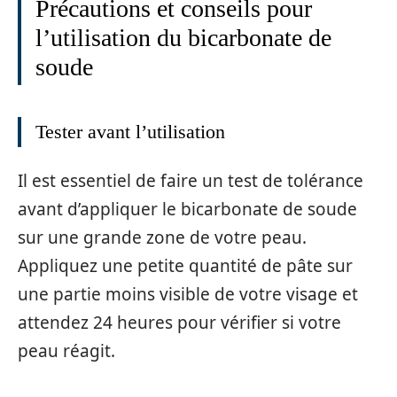
Précautions et conseils pour
l’utilisation du bicarbonate de
soude
Tester avant l’utilisation
Il est essentiel de faire un test de tolérance
avant d’appliquer le bicarbonate de soude
sur une grande zone de votre peau.
Appliquez une petite quantité de pâte sur
une partie moins visible de votre visage et
attendez 24 heures pour vérifier si votre
peau réagit.