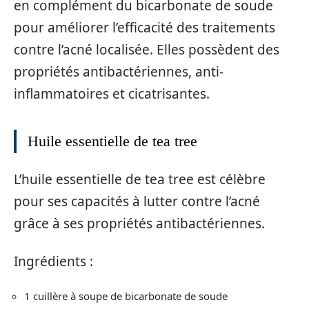
en complément du bicarbonate de soude
pour améliorer l’efficacité des traitements
contre l’acné localisée. Elles possèdent des
propriétés antibactériennes, anti-
inflammatoires et cicatrisantes.
Huile essentielle de tea tree
L’huile essentielle de tea tree est célèbre
pour ses capacités à lutter contre l’acné
grâce à ses propriétés antibactériennes.
Ingrédients :
1 cuillère à soupe de bicarbonate de soude