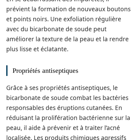
prévient la formation de nouveaux boutons
et points noirs. Une exfoliation régulière
avec du bicarbonate de soude peut
améliorer la texture de la peau et la rendre
plus lisse et éclatante.
Propriétés antiseptiques
Grâce à ses propriétés antiseptiques, le
bicarbonate de soude combat les bactéries
responsables des éruptions cutanées. En
réduisant la prolifération bactérienne sur la
peau, il aide à prévenir et à traiter l’acné
localisée. Les produits chimiques agressifs