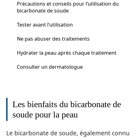
Précautions et conseils pour l’utilisation du
bicarbonate de soude
Tester avant l’utilisation
Ne pas abuser des traitements
Hydrater la peau après chaque traitement
Consulter un dermatologue
Les bienfaits du bicarbonate de
soude pour la peau
Le bicarbonate de soude, également connu