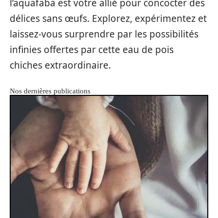
l’aquafaba est votre allié pour concocter des
délices sans œufs. Explorez, expérimentez et
laissez-vous surprendre par les possibilités
infinies offertes par cette eau de pois
chiches extraordinaire.
Nos dernières publications