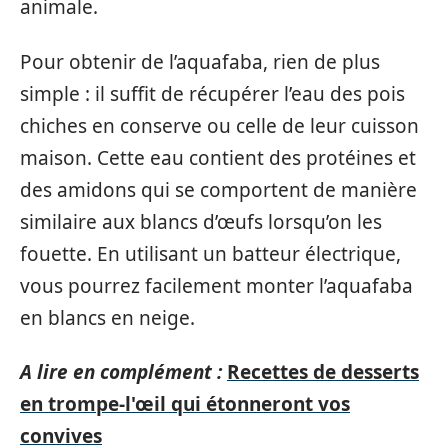
animale.
Pour obtenir de l’aquafaba, rien de plus
simple : il suffit de récupérer l’eau des pois
chiches en conserve ou celle de leur cuisson
maison. Cette eau contient des protéines et
des amidons qui se comportent de manière
similaire aux blancs d’œufs lorsqu’on les
fouette. En utilisant un batteur électrique,
vous pourrez facilement monter l’aquafaba
en blancs en neige.
A lire en complément :
Recettes de desserts
en trompe-l'œil qui étonneront vos
convives