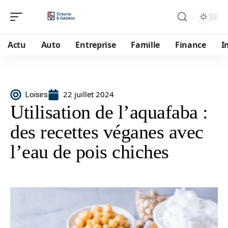
Actu
Auto
Entreprise
Famille
Finance
I
22 juillet 2024
Loisirs
Utilisation de l’aquafaba :
des recettes véganes avec
l’eau de pois chiches