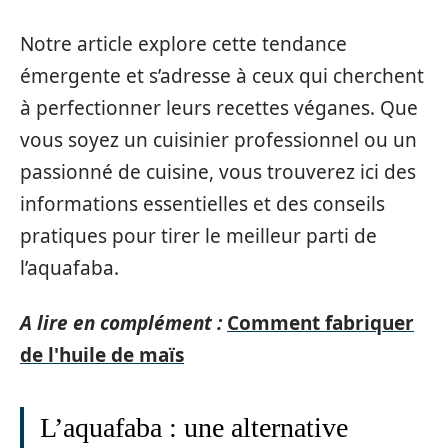
Notre article explore cette tendance
émergente et s’adresse à ceux qui cherchent
à perfectionner leurs recettes véganes. Que
vous soyez un cuisinier professionnel ou un
passionné de cuisine, vous trouverez ici des
informations essentielles et des conseils
pratiques pour tirer le meilleur parti de
l’aquafaba.
A lire en complément :
Comment fabriquer
de l'huile de maïs
L’aquafaba : une alternative