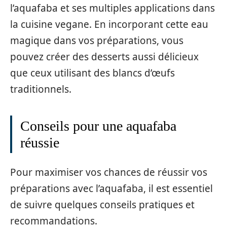
l’aquafaba et ses multiples applications dans
la cuisine vegane. En incorporant cette eau
magique dans vos préparations, vous
pouvez créer des desserts aussi délicieux
que ceux utilisant des blancs d’œufs
traditionnels.
Conseils pour une aquafaba
réussie
Pour maximiser vos chances de réussir vos
préparations avec l’aquafaba, il est essentiel
de suivre quelques conseils pratiques et
recommandations.