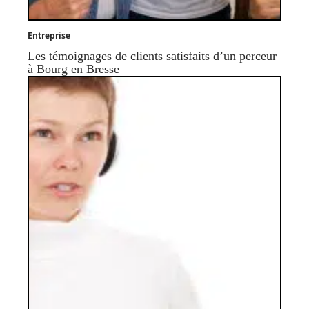
Entreprise
Les témoignages de clients satisfaits d’un perceur
à Bourg en Bresse