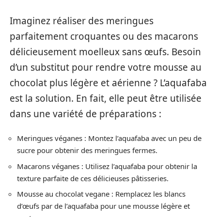
Imaginez réaliser des meringues
parfaitement croquantes ou des macarons
délicieusement moelleux sans œufs. Besoin
d’un substitut pour rendre votre mousse au
chocolat plus légère et aérienne ? L’aquafaba
est la solution. En fait, elle peut être utilisée
dans une variété de préparations :
Meringues véganes : Montez l’aquafaba avec un peu de
sucre pour obtenir des meringues fermes.
Macarons véganes : Utilisez l’aquafaba pour obtenir la
texture parfaite de ces délicieuses pâtisseries.
Mousse au chocolat vegane : Remplacez les blancs
d’œufs par de l’aquafaba pour une mousse légère et