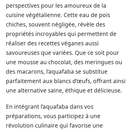
perspectives pour les amoureux de la
cuisine végétalienne. Cette eau de pois
chiches, souvent négligée, révèle des
propriétés incroyables qui permettent de
réaliser des recettes véganes aussi
savoureuses que variées. Que ce soit pour
une mousse au chocolat, des meringues ou
des macarons, l’aquafaba se substitue
parfaitement aux blancs d’œufs, offrant ainsi
une alternative saine, éthique et délicieuse.
En intégrant l’aquafaba dans vos
préparations, vous participez à une
révolution culinaire qui favorise une