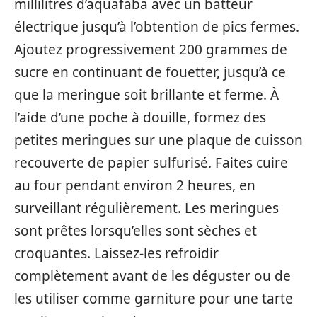
millilitres d’aquafaba avec un batteur
électrique jusqu’à l’obtention de pics fermes.
Ajoutez progressivement 200 grammes de
sucre en continuant de fouetter, jusqu’à ce
que la meringue soit brillante et ferme. À
l’aide d’une poche à douille, formez des
petites meringues sur une plaque de cuisson
recouverte de papier sulfurisé. Faites cuire
au four pendant environ 2 heures, en
surveillant régulièrement. Les meringues
sont prêtes lorsqu’elles sont sèches et
croquantes. Laissez-les refroidir
complètement avant de les déguster ou de
les utiliser comme garniture pour une tarte