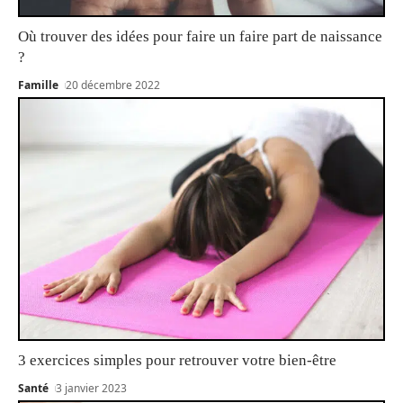
Où trouver des idées pour faire un faire part de naissance
?
Famille
20 décembre 2022
3 exercices simples pour retrouver votre bien-être
Santé
3 janvier 2023