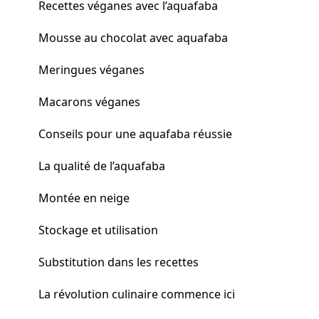
Recettes véganes avec l’aquafaba
Mousse au chocolat avec aquafaba
Meringues véganes
Macarons véganes
Conseils pour une aquafaba réussie
La qualité de l’aquafaba
Montée en neige
Stockage et utilisation
Substitution dans les recettes
La révolution culinaire commence ici