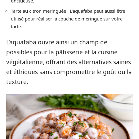
onctueuse.
Tarte au citron meringuée : L’aquafaba peut aussi être
utilisé pour réaliser la couche de meringue sur votre
tarte.
L’aquafaba ouvre ainsi un champ de
possibles pour la pâtisserie et la cuisine
végétalienne, offrant des alternatives saines
et éthiques sans compromettre le goût ou la
texture.