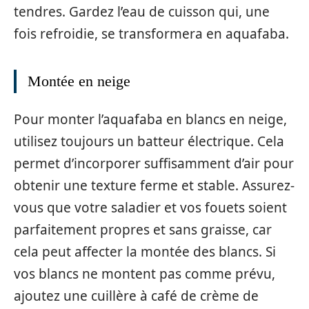
tendres. Gardez l’eau de cuisson qui, une
fois refroidie, se transformera en aquafaba.
Montée en neige
Pour monter l’aquafaba en blancs en neige,
utilisez toujours un batteur électrique. Cela
permet d’incorporer suffisamment d’air pour
obtenir une texture ferme et stable. Assurez-
vous que votre saladier et vos fouets soient
parfaitement propres et sans graisse, car
cela peut affecter la montée des blancs. Si
vos blancs ne montent pas comme prévu,
ajoutez une cuillère à café de crème de