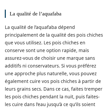
La qualité de l’aquafaba
La qualité de l’aquafaba dépend
principalement de la qualité des pois chiches
que vous utilisez. Les pois chiches en
conserve sont une option rapide, mais
assurez-vous de choisir une marque sans
additifs ni conservateurs. Si vous préférez
une approche plus naturelle, vous pouvez
également cuire vos pois chiches à partir de
leurs grains secs. Dans ce cas, faites tremper
les pois chiches pendant la nuit, puis faites-
les cuire dans l’eau jusqu’à ce qu’ils soient