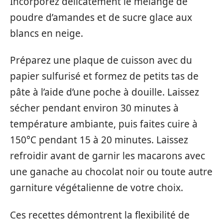
Incorporez délicatement le mélange de
poudre d’amandes et de sucre glace aux
blancs en neige.
Préparez une plaque de cuisson avec du
papier sulfurisé et formez de petits tas de
pâte à l’aide d’une poche à douille. Laissez
sécher pendant environ 30 minutes à
température ambiante, puis faites cuire à
150°C pendant 15 à 20 minutes. Laissez
refroidir avant de garnir les macarons avec
une ganache au chocolat noir ou toute autre
garniture végétalienne de votre choix.
Ces recettes démontrent la flexibilité de