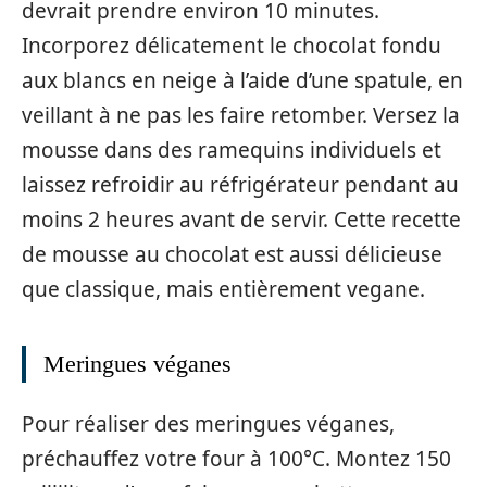
devrait prendre environ 10 minutes.
Incorporez délicatement le chocolat fondu
aux blancs en neige à l’aide d’une spatule, en
veillant à ne pas les faire retomber. Versez la
mousse dans des ramequins individuels et
laissez refroidir au réfrigérateur pendant au
moins 2 heures avant de servir. Cette recette
de mousse au chocolat est aussi délicieuse
que classique, mais entièrement vegane.
Meringues véganes
Pour réaliser des meringues véganes,
préchauffez votre four à 100°C. Montez 150