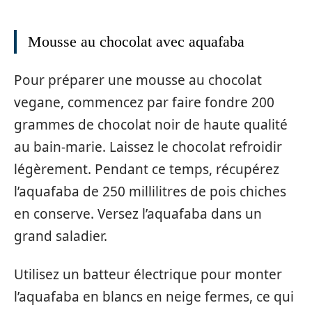
Mousse au chocolat avec aquafaba
Pour préparer une mousse au chocolat
vegane, commencez par faire fondre 200
grammes de chocolat noir de haute qualité
au bain-marie. Laissez le chocolat refroidir
légèrement. Pendant ce temps, récupérez
l’aquafaba de 250 millilitres de pois chiches
en conserve. Versez l’aquafaba dans un
grand saladier.
Utilisez un batteur électrique pour monter
l’aquafaba en blancs en neige fermes, ce qui