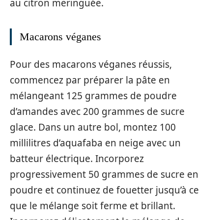
au citron meringuée.
Macarons véganes
Pour des macarons véganes réussis,
commencez par préparer la pâte en
mélangeant 125 grammes de poudre
d’amandes avec 200 grammes de sucre
glace. Dans un autre bol, montez 100
millilitres d’aquafaba en neige avec un
batteur électrique. Incorporez
progressivement 50 grammes de sucre en
poudre et continuez de fouetter jusqu’à ce
que le mélange soit ferme et brillant.