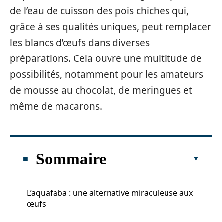
de l’eau de cuisson des pois chiches qui,
grâce à ses qualités uniques, peut remplacer
les blancs d’œufs dans diverses
préparations. Cela ouvre une multitude de
possibilités, notamment pour les amateurs
de mousse au chocolat, de meringues et
même de macarons.
Sommaire
L’aquafaba : une alternative miraculeuse aux
œufs