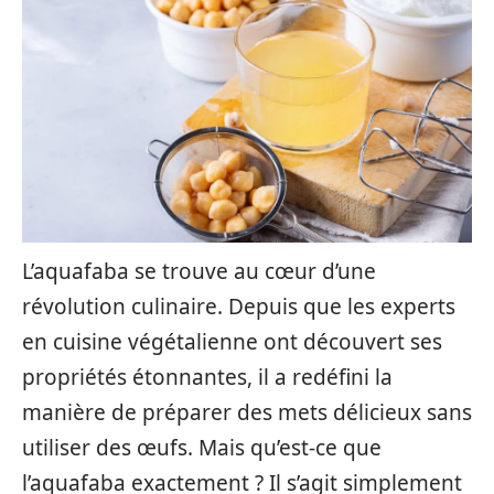
L’aquafaba se trouve au cœur d’une
révolution culinaire. Depuis que les experts
en cuisine végétalienne ont découvert ses
propriétés étonnantes, il a redéfini la
manière de préparer des mets délicieux sans
utiliser des œufs. Mais qu’est-ce que
l’aquafaba exactement ? Il s’agit simplement