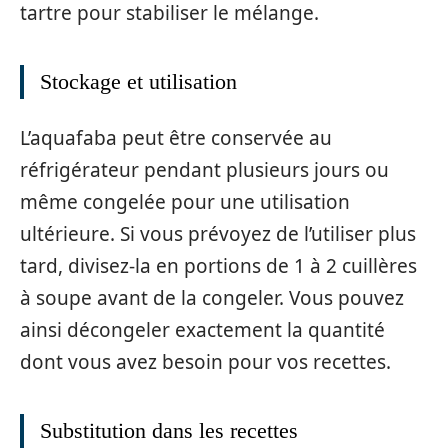
tartre pour stabiliser le mélange.
Stockage et utilisation
L’aquafaba peut être conservée au
réfrigérateur pendant plusieurs jours ou
même congelée pour une utilisation
ultérieure. Si vous prévoyez de l’utiliser plus
tard, divisez-la en portions de 1 à 2 cuillères
à soupe avant de la congeler. Vous pouvez
ainsi décongeler exactement la quantité
dont vous avez besoin pour vos recettes.
Substitution dans les recettes