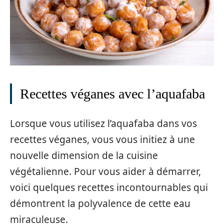
Recettes véganes avec l’aquafaba
Lorsque vous utilisez l’aquafaba dans vos
recettes véganes, vous vous initiez à une
nouvelle dimension de la cuisine
végétalienne. Pour vous aider à démarrer,
voici quelques recettes incontournables qui
démontrent la polyvalence de cette eau
miraculeuse.