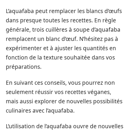
L’aquafaba peut remplacer les blancs d’œufs
dans presque toutes les recettes. En règle
générale, trois cuillères à soupe d’aquafaba
remplacent un blanc d’œuf. N’hésitez pas à
expérimenter et à ajuster les quantités en
fonction de la texture souhaitée dans vos
préparations.
En suivant ces conseils, vous pourrez non
seulement réussir vos recettes véganes,
mais aussi explorer de nouvelles possibilités
culinaires avec l’aquafaba.
L’utilisation de l’aquafaba ouvre de nouvelles