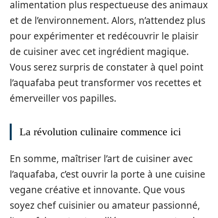
alimentation plus respectueuse des animaux
et de l’environnement. Alors, n’attendez plus
pour expérimenter et redécouvrir le plaisir
de cuisiner avec cet ingrédient magique.
Vous serez surpris de constater à quel point
l’aquafaba peut transformer vos recettes et
émerveiller vos papilles.
La révolution culinaire commence ici
En somme, maîtriser l’art de cuisiner avec
l’aquafaba, c’est ouvrir la porte à une cuisine
vegane créative et innovante. Que vous
soyez chef cuisinier ou amateur passionné,