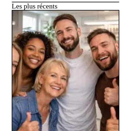
Les plus récents