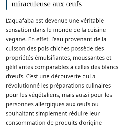
miraculeuse aux œufs
L’aquafaba est devenue une véritable
sensation dans le monde de la cuisine
vegane. En effet, l’eau provenant de la
cuisson des pois chiches possède des
propriétés émulsifiantes, moussantes et
gélifiantes comparables à celles des blancs
d’œufs. C’est une découverte qui a
révolutionné les préparations culinaires
pour les végétaliens, mais aussi pour les
personnes allergiques aux œufs ou
souhaitant simplement réduire leur
consommation de produits d’origine