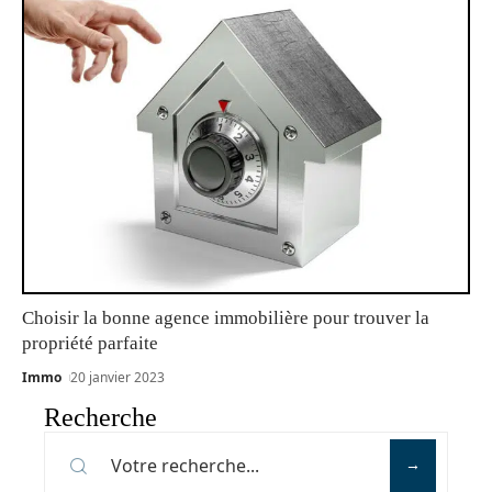
Choisir la bonne agence immobilière pour trouver la
propriété parfaite
Immo
20 janvier 2023
Recherche