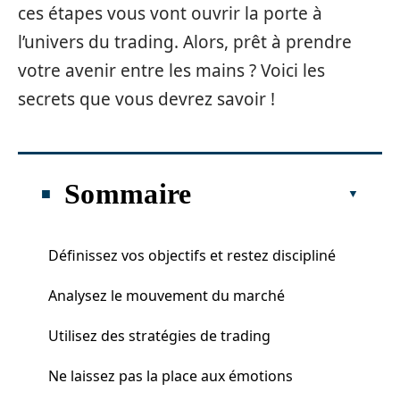
ces étapes vous vont ouvrir la porte à
l’univers du trading. Alors, prêt à prendre
votre avenir entre les mains ? Voici les
secrets que vous devrez savoir !
Sommaire
Définissez vos objectifs et restez discipliné
Analysez le mouvement du marché
Utilisez des stratégies de trading
Ne laissez pas la place aux émotions