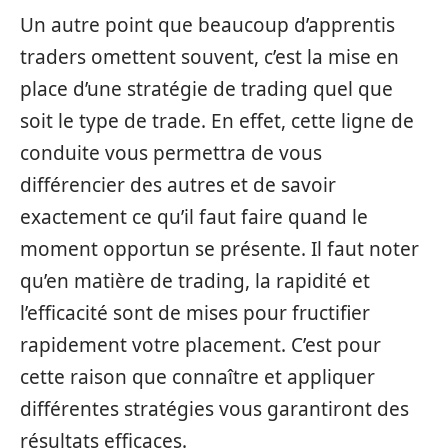
Un autre point que beaucoup d’apprentis
traders omettent souvent, c’est la mise en
place d’une stratégie de trading quel que
soit le type de trade. En effet, cette ligne de
conduite vous permettra de vous
différencier des autres et de savoir
exactement ce qu’il faut faire quand le
moment opportun se présente. Il faut noter
qu’en matière de trading, la rapidité et
l’efficacité sont de mises pour fructifier
rapidement votre placement. C’est pour
cette raison que connaître et appliquer
différentes stratégies vous garantiront des
résultats efficaces.