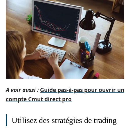
A voir aussi :
Guide pas-à-pas pour ouvrir un
compte Cmut direct pro
Utilisez des stratégies de trading