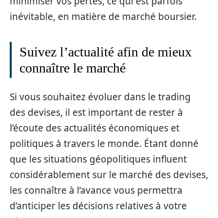
minimiser vos pertes, ce qui est parfois
inévitable, en matière de marché boursier.
Suivez l’actualité afin de mieux
connaître le marché
Si vous souhaitez évoluer dans le trading
des devises, il est important de rester à
l’écoute des actualités économiques et
politiques à travers le monde. Étant donné
que les situations géopolitiques influent
considérablement sur le marché des devises,
les connaître à l’avance vous permettra
d’anticiper les décisions relatives à votre