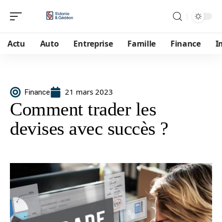
Actu
Auto
Entreprise
Famille
Finance
I
21 mars 2023
Finance
Comment trader les
devises avec succès ?