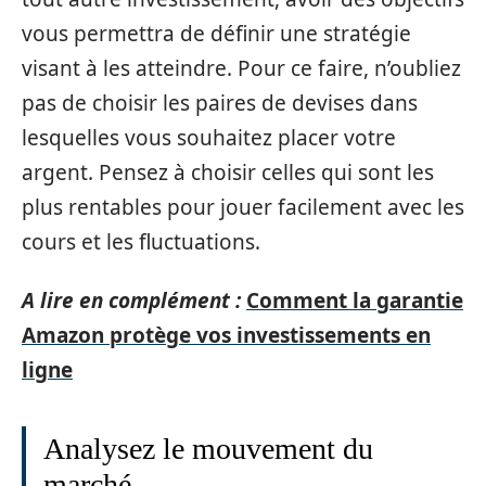
vous permettra de définir une stratégie
visant à les atteindre. Pour ce faire, n’oubliez
pas de choisir les paires de devises dans
lesquelles vous souhaitez placer votre
argent. Pensez à choisir celles qui sont les
plus rentables pour jouer facilement avec les
cours et les fluctuations.
A lire en complément :
Comment la garantie
Amazon protège vos investissements en
ligne
Analysez le mouvement du
marché