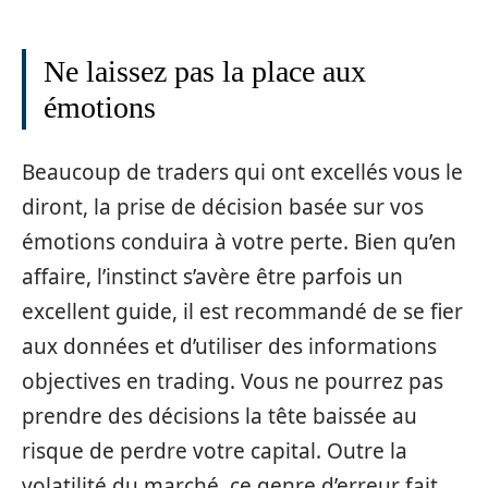
Ne laissez pas la place aux
émotions
Beaucoup de traders qui ont excellés vous le
diront, la prise de décision basée sur vos
émotions conduira à votre perte. Bien qu’en
affaire, l’instinct s’avère être parfois un
excellent guide, il est recommandé de se fier
aux données et d’utiliser des informations
objectives en trading. Vous ne pourrez pas
prendre des décisions la tête baissée au
risque de perdre votre capital. Outre la
volatilité du marché, ce genre d’erreur fait