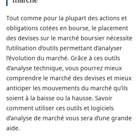
Tout comme pour la plupart des actions et
obligations cotées en bourse, le placement
des devises sur le marché boursier nécessite
l’utilisation d’outils permettant d’analyser
l’évolution du marché. Grâce à ces outils
d’analyse technique, vous pourrez mieux
comprendre le marché des devises et mieux
anticiper les mouvements du marché qu’ils
soient à la baisse ou la hausse. Savoir
comment utiliser ces outils et logiciels
d’analyse de marché vous sera d’une grande
aide.