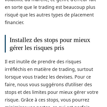
en sorte que le trading est beaucoup plus
risqué que les autres types de placement
financier.
Installez des stops pour mieux
gérer les risques pris
Il est inutile de prendre des risques
irréfléchis en matière de trading, surtout
lorsque vous tradez les devises. Pour ce
faire, nous vous suggérons d’utiliser des
stops et des limites pour mieux gérer votre
risque. Grâce à ces stops, vous pourrez