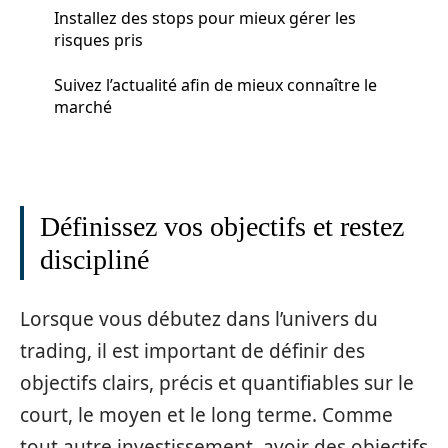
Installez des stops pour mieux gérer les
risques pris
Suivez l’actualité afin de mieux connaître le
marché
Définissez vos objectifs et restez
discipliné
Lorsque vous débutez dans l’univers du
trading, il est important de définir des
objectifs clairs, précis et quantifiables sur le
court, le moyen et le long terme. Comme
tout autre investissement, avoir des objectifs