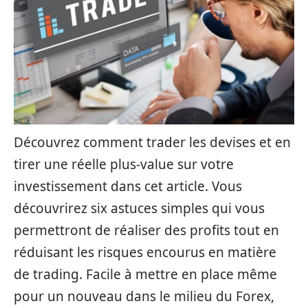
Découvrez comment trader les devises et en
tirer une réelle plus-value sur votre
investissement dans cet article. Vous
découvrirez six astuces simples qui vous
permettront de réaliser des profits tout en
réduisant les risques encourus en matière
de trading. Facile à mettre en place même
pour un nouveau dans le milieu du Forex,