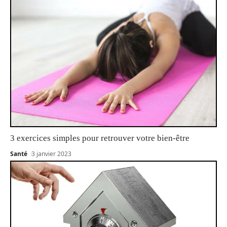
3 exercices simples pour retrouver votre bien-être
Santé
3 janvier 2023