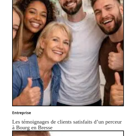
Entreprise
Les témoignages de clients satisfaits d’un perceur
à Bourg en Bresse