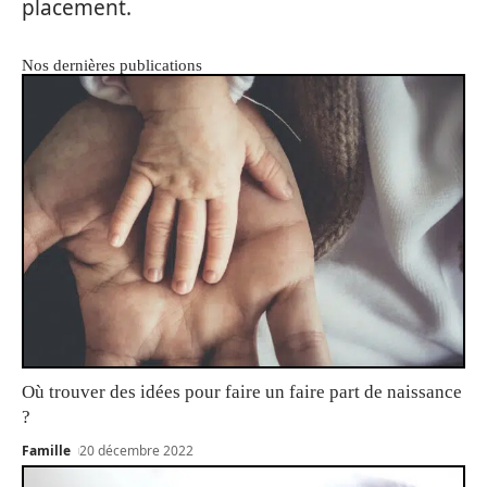
placement.
Nos dernières publications
Où trouver des idées pour faire un faire part de naissance
?
Famille
20 décembre 2022