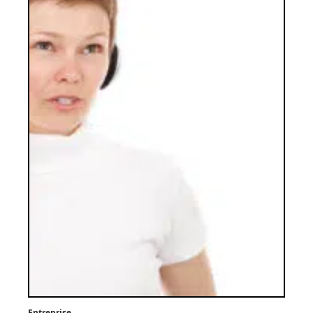
Entreprise