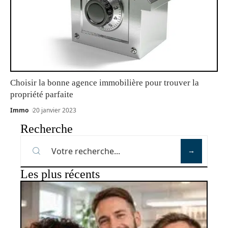
Choisir la bonne agence immobilière pour trouver la
propriété parfaite
Immo
20 janvier 2023
Recherche
Les plus récents