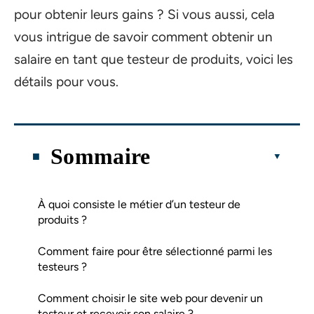
pour obtenir leurs gains ? Si vous aussi, cela
vous intrigue de savoir comment obtenir un
salaire en tant que testeur de produits, voici les
détails pour vous.
Sommaire
À quoi consiste le métier d’un testeur de
produits ?
Comment faire pour être sélectionné parmi les
testeurs ?
Comment choisir le site web pour devenir un
testeur et recevoir son salaire ?