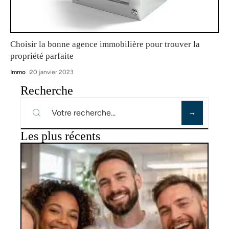
Choisir la bonne agence immobilière pour trouver la
propriété parfaite
Immo
20 janvier 2023
Recherche
Les plus récents