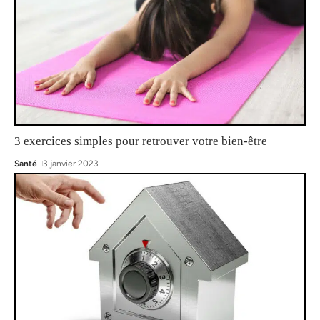
3 exercices simples pour retrouver votre bien-être
Santé
3 janvier 2023