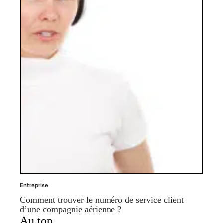
Entreprise
Comment trouver le numéro de service client
d’une compagnie aérienne ?
Au top