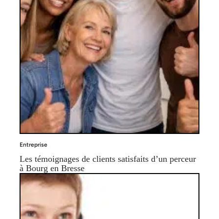
Entreprise
Les témoignages de clients satisfaits d’un perceur
à Bourg en Bresse