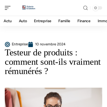
Actu
Auto
Entreprise
Famille
Finance
Imm
Entreprise
10 novembre 2024
Testeur de produits :
comment sont-ils vraiment
rémunérés ?