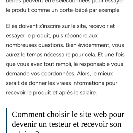
bébés peuvent être sélectionnées pour essayer
le produit comme un porte-bébé par exemple.
Elles doivent s’inscrire sur le site, recevoir et
essayer le produit, puis répondre aux
nombreuses questions. Bien évidemment, vous
aurez le temps nécessaire pour cela. Et une fois
que vous avez tout rempli, le responsable vous
demande vos coordonnées. Alors, le mieux
serait de donner les vraies informations pour
recevoir le produit et après le salaire.
Comment choisir le site web pour
devenir un testeur et recevoir son