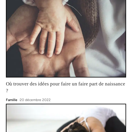
Où trouver des idées pour faire un faire part de naissance
?
Famille
20 décembre 2022