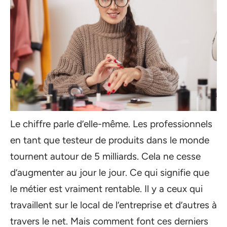
Le chiffre parle d’elle-même. Les professionnels
en tant que testeur de produits dans le monde
tournent autour de 5 milliards. Cela ne cesse
d’augmenter au jour le jour. Ce qui signifie que
le métier est vraiment rentable. Il y a ceux qui
travaillent sur le local de l’entreprise et d’autres à
travers le net. Mais comment font ces derniers