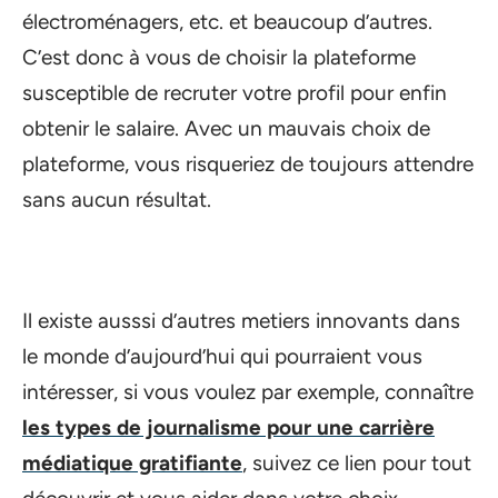
électroménagers, etc. et beaucoup d’autres.
C’est donc à vous de choisir la plateforme
susceptible de recruter votre profil pour enfin
obtenir le salaire. Avec un mauvais choix de
plateforme, vous risqueriez de toujours attendre
sans aucun résultat.
Il existe ausssi d’autres metiers innovants dans
le monde d’aujourd’hui qui pourraient vous
intéresser, si vous voulez par exemple, connaître
les types de journalisme pour une carrière
médiatique gratifiante
, suivez ce lien pour tout