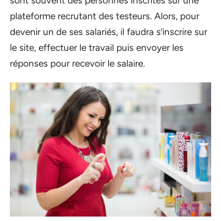
sont souvent des personnes inscrites sur une
plateforme recrutant des testeurs. Alors, pour
devenir un de ses salariés, il faudra s’inscrire sur
le site, effectuer le travail puis envoyer les
réponses pour recevoir le salaire.