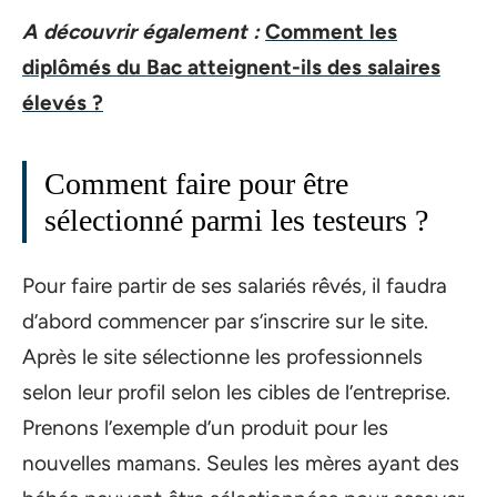
A découvrir également :
Comment les
diplômés du Bac atteignent-ils des salaires
élevés ?
Comment faire pour être
sélectionné parmi les testeurs ?
Pour faire partir de ses salariés rêvés, il faudra
d’abord commencer par s’inscrire sur le site.
Après le site sélectionne les professionnels
selon leur profil selon les cibles de l’entreprise.
Prenons l’exemple d’un produit pour les
nouvelles mamans. Seules les mères ayant des