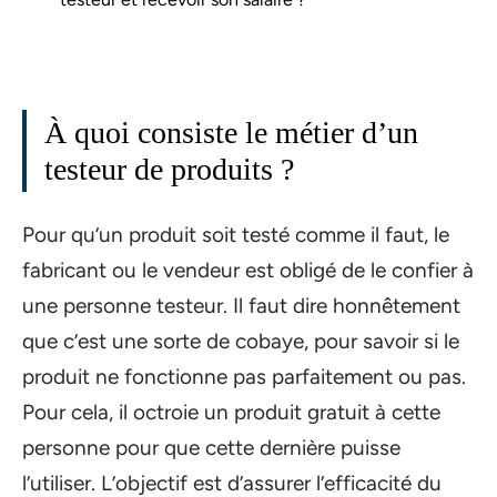
À quoi consiste le métier d’un
testeur de produits ?
Pour qu’un produit soit testé comme il faut, le
fabricant ou le vendeur est obligé de le confier à
une personne testeur. Il faut dire honnêtement
que c’est une sorte de cobaye, pour savoir si le
produit ne fonctionne pas parfaitement ou pas.
Pour cela, il octroie un produit gratuit à cette
personne pour que cette dernière puisse
l’utiliser. L’objectif est d’assurer l’efficacité du