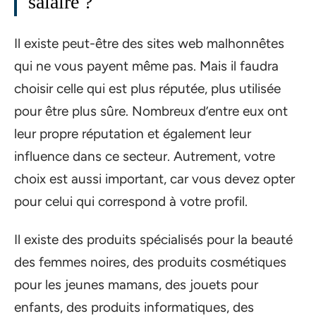
salaire ?
Il existe peut-être des sites web malhonnêtes
qui ne vous payent même pas. Mais il faudra
choisir celle qui est plus réputée, plus utilisée
pour être plus sûre. Nombreux d’entre eux ont
leur propre réputation et également leur
influence dans ce secteur. Autrement, votre
choix est aussi important, car vous devez opter
pour celui qui correspond à votre profil.
Il existe des produits spécialisés pour la beauté
des femmes noires, des produits cosmétiques
pour les jeunes mamans, des jouets pour
enfants, des produits informatiques, des