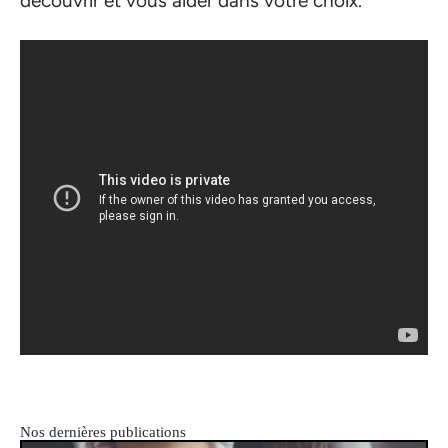
découvrir et vous aider dans votre choix.
Nos dernières publications