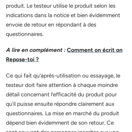
produit. Le testeur utilise le produit selon les
indications dans la notice et bien évidemment
envoie de retour en répondant à des
questionnaires.
A lire en complément :
Comment on écrit on
Repose-toi ?
Ce qui fait qu’après-utilisation ou essayage, le
testeur doit faire attention à chaque moindre
détail concernant l’efficacité du produit pour
qu’il puisse ensuite répondre clairement aux
questionnaires. La mise en marché du produit
dépend bien évidemment de son retour. Ce