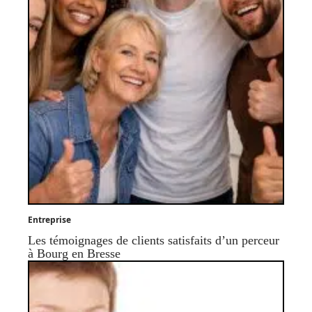
Entreprise
Les témoignages de clients satisfaits d’un perceur
à Bourg en Bresse