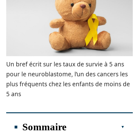
Un bref écrit sur les taux de survie à 5 ans
pour le neuroblastome, l’un des cancers les
plus fréquents chez les enfants de moins de
5 ans
Sommaire