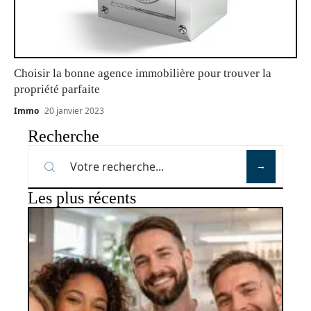
Choisir la bonne agence immobilière pour trouver la
propriété parfaite
Immo
20 janvier 2023
Recherche
Les plus récents