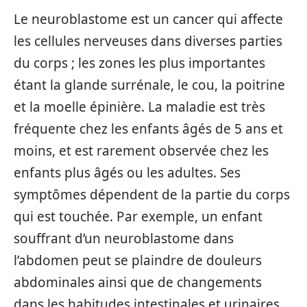
Le neuroblastome est un cancer qui affecte
les cellules nerveuses dans diverses parties
du corps ; les zones les plus importantes
étant la glande surrénale, le cou, la poitrine
et la moelle épinière. La maladie est très
fréquente chez les enfants âgés de 5 ans et
moins, et est rarement observée chez les
enfants plus âgés ou les adultes. Ses
symptômes dépendent de la partie du corps
qui est touchée. Par exemple, un enfant
souffrant d’un neuroblastome dans
l’abdomen peut se plaindre de douleurs
abdominales ainsi que de changements
dans les habitudes intestinales et urinaires,