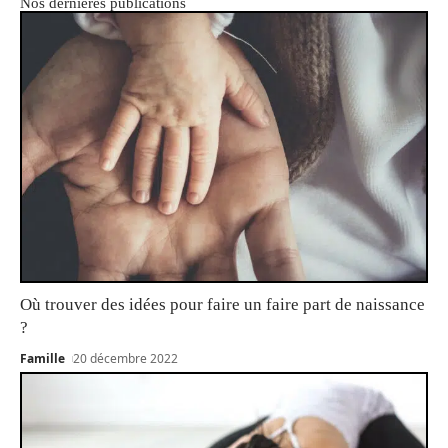
Nos dernières publications
Où trouver des idées pour faire un faire part de naissance
?
Famille
20 décembre 2022