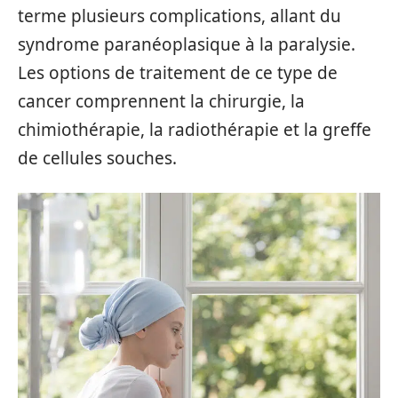
terme plusieurs complications, allant du
syndrome paranéoplasique à la paralysie.
Les options de traitement de ce type de
cancer comprennent la chirurgie, la
chimiothérapie, la radiothérapie et la greffe
de cellules souches.