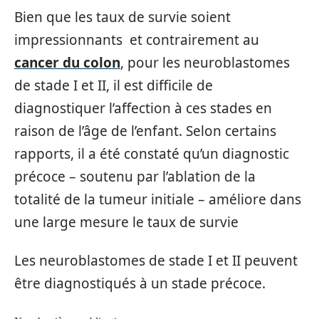
Bien que les taux de survie soient
impressionnants et contrairement au
cancer du colon
, pour les neuroblastomes
de stade I et II, il est difficile de
diagnostiquer l’affection à ces stades en
raison de l’âge de l’enfant. Selon certains
rapports, il a été constaté qu’un diagnostic
précoce – soutenu par l’ablation de la
totalité de la tumeur initiale – améliore dans
une large mesure le taux de survie
Les neuroblastomes de stade I et II peuvent
être diagnostiqués à un stade précoce.