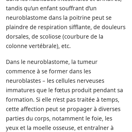
tandis qu’un enfant souffrant d’un
neuroblastome dans la poitrine peut se
plaindre de respiration sifflante, de douleurs
dorsales, de scoliose (courbure de la
colonne vertébrale), etc.
Dans le neuroblastome, la tumeur
commence à se former dans les
neuroblastes – les cellules nerveuses
immatures que le fœtus produit pendant sa
formation. Si elle n’est pas traitée à temps,
cette affection peut se propager à diverses
parties du corps, notamment le foie, les
yeux et la moelle osseuse, et entraîner à