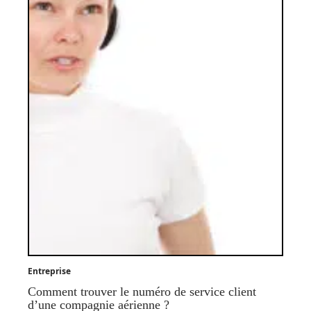
Entreprise
Comment trouver le numéro de service client
d’une compagnie aérienne ?