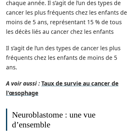
chaque année. Il s’agit de l’un des types de
cancer les plus fréquents chez les enfants de
moins de 5 ans, représentant 15 % de tous
les décès liés au cancer chez les enfants
Il s’agit de l’un des types de cancer les plus
fréquents chez les enfants de moins de 5
ans.
A voir aussi :
Taux de survie au cancer de
l'œsophage
Neuroblastome : une vue
d’ensemble