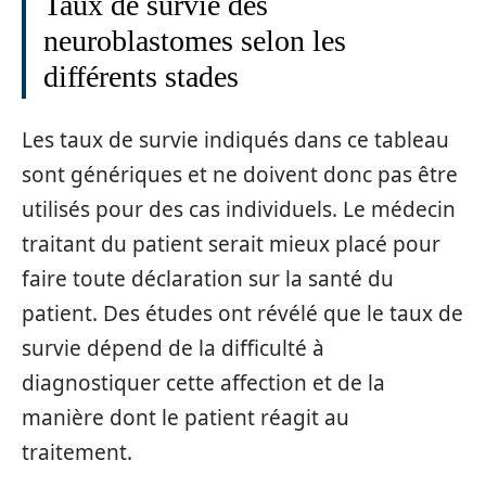
Taux de survie des
neuroblastomes selon les
différents stades
Les taux de survie indiqués dans ce tableau
sont génériques et ne doivent donc pas être
utilisés pour des cas individuels. Le médecin
traitant du patient serait mieux placé pour
faire toute déclaration sur la santé du
patient. Des études ont révélé que le taux de
survie dépend de la difficulté à
diagnostiquer cette affection et de la
manière dont le patient réagit au
traitement.