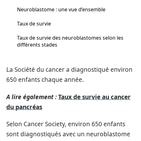
Neuroblastome : une vue d’ensemble
Taux de survie
Taux de survie des neuroblastomes selon les
différents stades
La Société du cancer a diagnostiqué environ
650 enfants chaque année.
A lire également :
Taux de survie au cancer
du pancréas
Selon Cancer Society, environ 650 enfants
sont diagnostiqués avec un neuroblastome