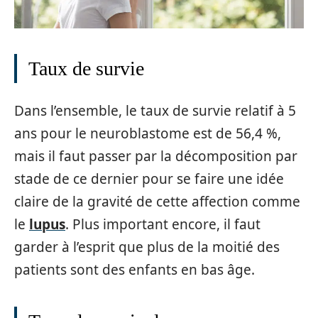
Taux de survie
Dans l’ensemble, le taux de survie relatif à 5
ans pour le neuroblastome est de 56,4 %,
mais il faut passer par la décomposition par
stade de ce dernier pour se faire une idée
claire de la gravité de cette affection comme
le
lupus
. Plus important encore, il faut
garder à l’esprit que plus de la moitié des
patients sont des enfants en bas âge.