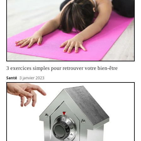
3 exercices simples pour retrouver votre bien-être
Santé
3 janvier 2023