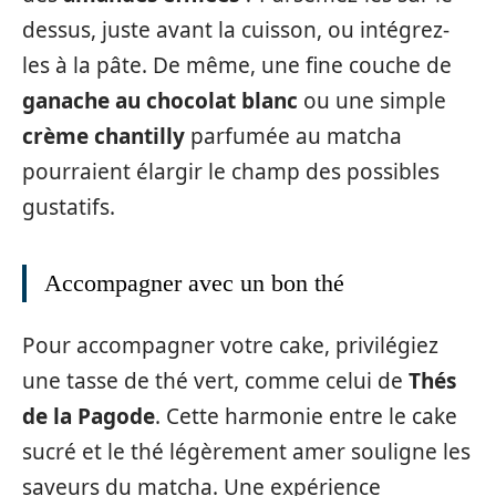
dessus, juste avant la cuisson, ou intégrez-
les à la pâte. De même, une fine couche de
ganache au chocolat blanc
ou une simple
crème chantilly
parfumée au matcha
pourraient élargir le champ des possibles
gustatifs.
Accompagner avec un bon thé
Pour accompagner votre cake, privilégiez
une tasse de thé vert, comme celui de
Thés
de la Pagode
. Cette harmonie entre le cake
sucré et le thé légèrement amer souligne les
saveurs du matcha. Une expérience