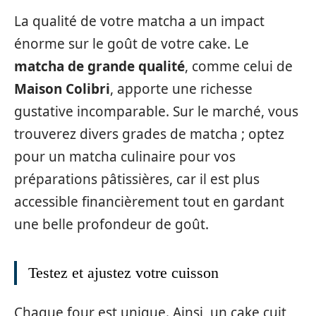
La qualité de votre matcha a un impact
énorme sur le goût de votre cake. Le
matcha de grande qualité
, comme celui de
Maison Colibri
, apporte une richesse
gustative incomparable. Sur le marché, vous
trouverez divers grades de matcha ; optez
pour un matcha culinaire pour vos
préparations pâtissières, car il est plus
accessible financièrement tout en gardant
une belle profondeur de goût.
Testez et ajustez votre cuisson
Chaque four est unique. Ainsi, un cake cuit