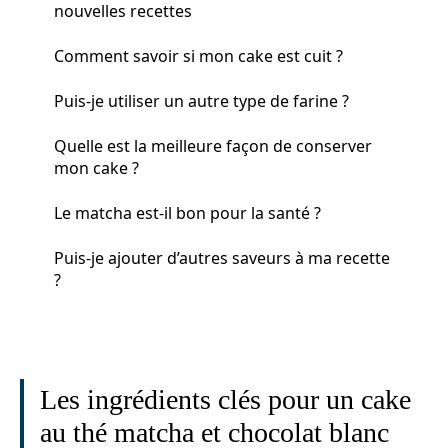
nouvelles recettes
Comment savoir si mon cake est cuit ?
Puis-je utiliser un autre type de farine ?
Quelle est la meilleure façon de conserver
mon cake ?
Le matcha est-il bon pour la santé ?
Puis-je ajouter d’autres saveurs à ma recette
?
Les ingrédients clés pour un cake
au thé matcha et chocolat blanc