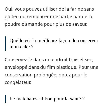
Oui, vous pouvez utiliser de la farine sans
gluten ou remplacer une partie par de la
poudre d’amande pour plus de saveur.
Quelle est la meilleure façon de conserver
mon cake ?
Conservez-le dans un endroit frais et sec,
enveloppé dans du film plastique. Pour une
conservation prolongée, optez pour le
congélateur.
Le matcha est-il bon pour la santé ?