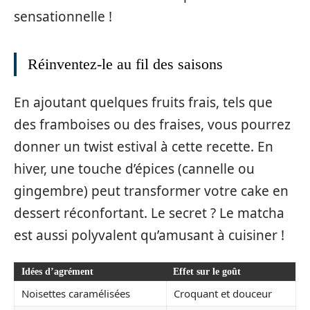
sensationnelle !
Réinventez-le au fil des saisons
En ajoutant quelques fruits frais, tels que
des framboises ou des fraises, vous pourrez
donner un twist estival à cette recette. En
hiver, une touche d’épices (cannelle ou
gingembre) peut transformer votre cake en
dessert réconfortant. Le secret ? Le matcha
est aussi polyvalent qu’amusant à cuisiner !
Idées d’agrément
Effet sur le goût
Noisettes caramélisées
Croquant et douceur