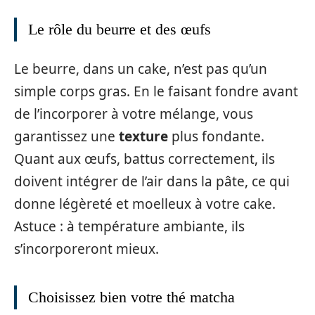
Le rôle du beurre et des œufs
Le beurre, dans un cake, n’est pas qu’un
simple corps gras. En le faisant fondre avant
de l’incorporer à votre mélange, vous
garantissez une
texture
plus fondante.
Quant aux œufs, battus correctement, ils
doivent intégrer de l’air dans la pâte, ce qui
donne légèreté et moelleux à votre cake.
Astuce : à température ambiante, ils
s’incorporeront mieux.
Choisissez bien votre thé matcha