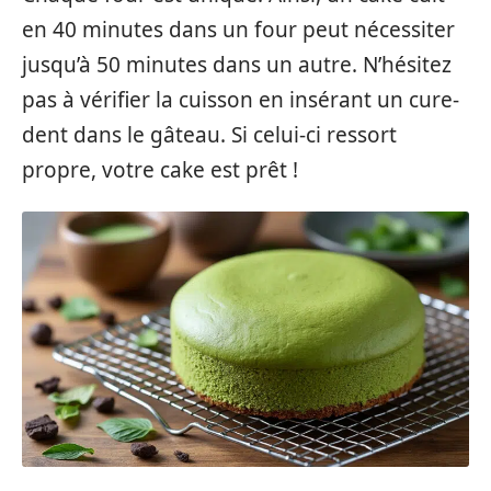
en 40 minutes dans un four peut nécessiter
jusqu’à 50 minutes dans un autre. N’hésitez
pas à vérifier la cuisson en insérant un cure-
dent dans le gâteau. Si celui-ci ressort
propre, votre cake est prêt !