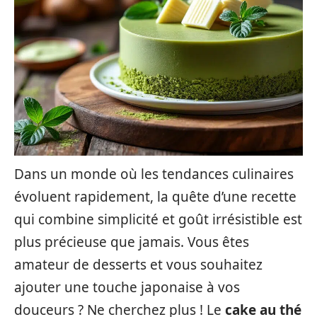
Dans un monde où les tendances culinaires
évoluent rapidement, la quête d’une recette
qui combine simplicité et goût irrésistible est
plus précieuse que jamais. Vous êtes
amateur de desserts et vous souhaitez
ajouter une touche japonaise à vos
douceurs ? Ne cherchez plus ! Le
cake au thé