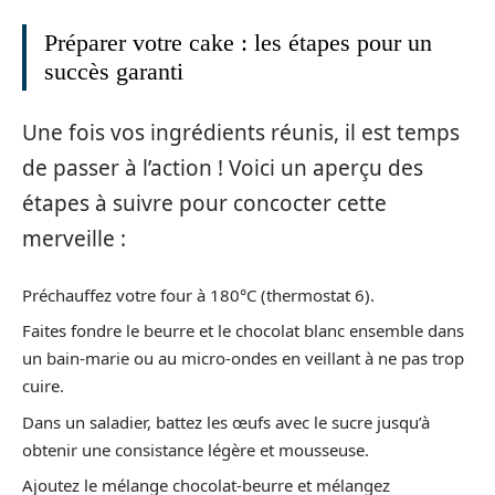
Préparer votre cake : les étapes pour un
succès garanti
Une fois vos ingrédients réunis, il est temps
de passer à l’action ! Voici un aperçu des
étapes à suivre pour concocter cette
merveille :
Préchauffez votre four à 180°C (thermostat 6).
Faites fondre le beurre et le chocolat blanc ensemble dans
un bain-marie ou au micro-ondes en veillant à ne pas trop
cuire.
Dans un saladier, battez les œufs avec le sucre jusqu’à
obtenir une consistance légère et mousseuse.
Ajoutez le mélange chocolat-beurre et mélangez