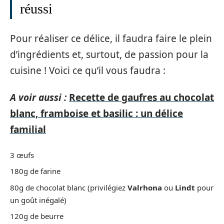
réussi
Pour réaliser ce délice, il faudra faire le plein
d’ingrédients et, surtout, de passion pour la
cuisine ! Voici ce qu’il vous faudra :
A voir aussi :
Recette de gaufres au chocolat
blanc, framboise et basilic : un délice
familial
3 œufs
180g de farine
80g de chocolat blanc (privilégiez
Valrhona
ou
Lindt
pour
un goût inégalé)
120g de beurre