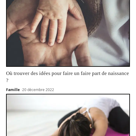
Où trouver des idées pour faire un faire part de naissance
?
Famille
20 décembre 2022