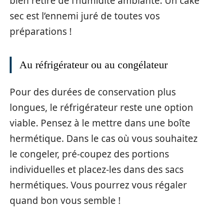
bien retiré de l’humidité ambiante. Un cake
sec est l’ennemi juré de toutes vos
préparations !
Au réfrigérateur ou au congélateur
Pour des durées de conservation plus
longues, le réfrigérateur reste une option
viable. Pensez à le mettre dans une boîte
hermétique. Dans le cas où vous souhaitez
le congeler, pré-coupez des portions
individuelles et placez-les dans des sacs
hermétiques. Vous pourrez vous régaler
quand bon vous semble !