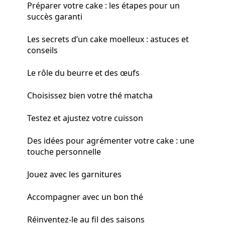
Préparer votre cake : les étapes pour un
succès garanti
Les secrets d’un cake moelleux : astuces et
conseils
Le rôle du beurre et des œufs
Choisissez bien votre thé matcha
Testez et ajustez votre cuisson
Des idées pour agrémenter votre cake : une
touche personnelle
Jouez avec les garnitures
Accompagner avec un bon thé
Réinventez-le au fil des saisons