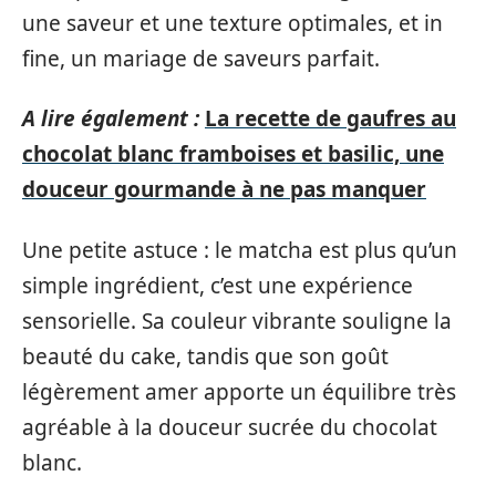
une saveur et une texture optimales, et in
fine, un mariage de saveurs parfait.
A lire également :
La recette de gaufres au
chocolat blanc framboises et basilic, une
douceur gourmande à ne pas manquer
Une petite astuce : le matcha est plus qu’un
simple ingrédient, c’est une expérience
sensorielle. Sa couleur vibrante souligne la
beauté du cake, tandis que son goût
légèrement amer apporte un équilibre très
agréable à la douceur sucrée du chocolat
blanc.