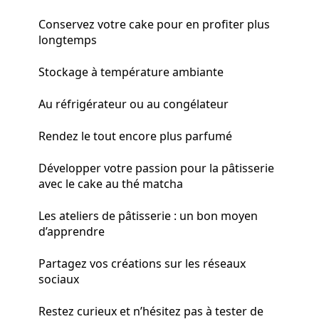
Conservez votre cake pour en profiter plus
longtemps
Stockage à température ambiante
Au réfrigérateur ou au congélateur
Rendez le tout encore plus parfumé
Développer votre passion pour la pâtisserie
avec le cake au thé matcha
Les ateliers de pâtisserie : un bon moyen
d’apprendre
Partagez vos créations sur les réseaux
sociaux
Restez curieux et n’hésitez pas à tester de