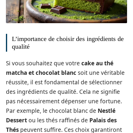
L’importance de choisir des ingrédients de
qualité
Si vous souhaitez que votre
cake au thé
matcha et chocolat blanc
soit une véritable
réussite, il est fondamental de sélectionner
des ingrédients de qualité. Cela ne signifie
pas nécessairement dépenser une fortune.
Par exemple, le chocolat blanc de
Nestlé
Dessert
ou les thés raffinés de
Palais des
Thés
peuvent suffire. Ces choix garantiront