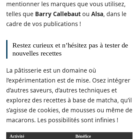
mentionner les marques que vous utilisez,
telles que
Barry Callebaut
ou
Alsa
, dans le
cadre de vos publications !
Restez curieux et n’hésitez pas à tester de
nouvelles recettes
La pâtisserie est un domaine où
l’expérimentation est de mise. Osez intégrer
d’autres saveurs, d’autres techniques et
explorez des recettes à base de matcha, qu’il
s’agisse de cookies, de mousses ou même de
macarons. Les possibilités sont infinies !
Activité
Bénéfice