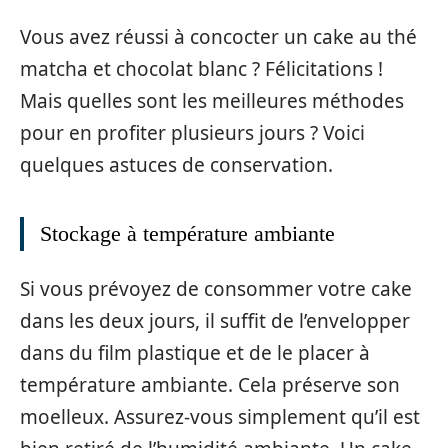
Vous avez réussi à concocter un cake au thé
matcha et chocolat blanc ? Félicitations !
Mais quelles sont les meilleures méthodes
pour en profiter plusieurs jours ? Voici
quelques astuces de conservation.
Stockage à température ambiante
Si vous prévoyez de consommer votre cake
dans les deux jours, il suffit de l’envelopper
dans du film plastique et de le placer à
température ambiante. Cela préserve son
moelleux. Assurez-vous simplement qu’il est