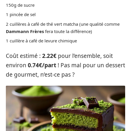
150g de sucre
1 pincée de sel
2 cuillères à café de thé vert matcha (une qualité comme
Dammann Frères
fera toute la différence)
1 cuillère à café de levure chimique
Coût estimé :
2.22€
pour l’ensemble, soit
environ
0.74€/part
! Pas mal pour un dessert
de gourmet, n’est-ce pas ?