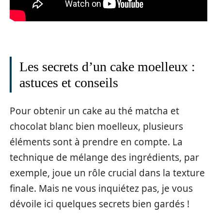
Les secrets d’un cake moelleux :
astuces et conseils
Pour obtenir un cake au thé matcha et
chocolat blanc bien moelleux, plusieurs
éléments sont à prendre en compte. La
technique de mélange des ingrédients, par
exemple, joue un rôle crucial dans la texture
finale. Mais ne vous inquiétez pas, je vous
dévoile ici quelques secrets bien gardés !