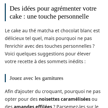
Des idées pour agrémenter votre
cake : une touche personnelle
Le cake au thé matcha et chocolat blanc est
délicieux tel quel, mais pourquoi ne pas
l’enrichir avec des touches personnelles ?
Voici quelques suggestions pour élever
votre recette à des sommets inédits :
Jouez avec les garnitures
Afin d’ajouter du croquant, pourquoi ne pas
opter pour des
noisettes caramélisées
ou
des
amandes effilées
? Parsemez-les sur le