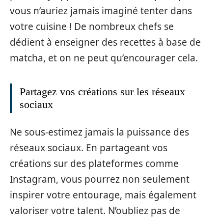
vous n’auriez jamais imaginé tenter dans
votre cuisine ! De nombreux chefs se
dédient à enseigner des recettes à base de
matcha, et on ne peut qu’encourager cela.
Partagez vos créations sur les réseaux
sociaux
Ne sous-estimez jamais la puissance des
réseaux sociaux. En partageant vos
créations sur des plateformes comme
Instagram, vous pourrez non seulement
inspirer votre entourage, mais également
valoriser votre talent. N’oubliez pas de