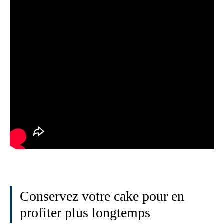
Conservez votre cake pour en
profiter plus longtemps