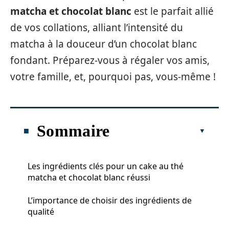
matcha et chocolat blanc
est le parfait allié
de vos collations, alliant l’intensité du
matcha à la douceur d’un chocolat blanc
fondant. Préparez-vous à régaler vos amis,
votre famille, et, pourquoi pas, vous-même !
Sommaire
Les ingrédients clés pour un cake au thé
matcha et chocolat blanc réussi
L’importance de choisir des ingrédients de
qualité