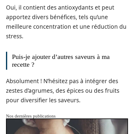
Oui, il contient des antioxydants et peut
apportez divers bénéfices, tels qu’une
meilleure concentration et une réduction du
stress.
Puis-je ajouter d’autres saveurs à ma
recette ?
Absolument ! N’hésitez pas à intégrer des
zestes d’agrumes, des épices ou des fruits
pour diversifier les saveurs.
Nos dernières publications