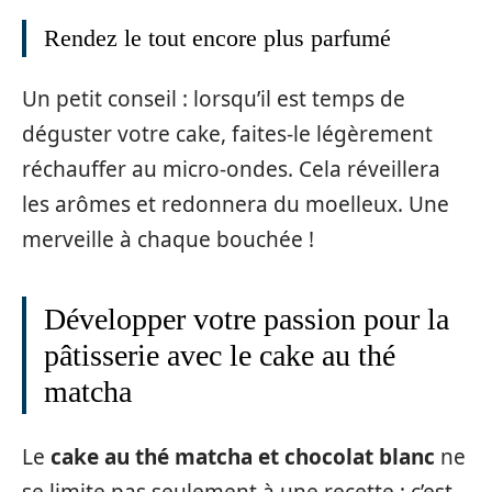
Rendez le tout encore plus parfumé
Un petit conseil : lorsqu’il est temps de
déguster votre cake, faites-le légèrement
réchauffer au micro-ondes. Cela réveillera
les arômes et redonnera du moelleux. Une
merveille à chaque bouchée !
Développer votre passion pour la
pâtisserie avec le cake au thé
matcha
Le
cake au thé matcha et chocolat blanc
ne
se limite pas seulement à une recette ; c’est