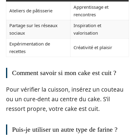
Apprentissage et
Ateliers de pâtisserie
rencontres
Partage sur les réseaux
Inspiration et
sociaux
valorisation
Expérimentation de
Créativité et plaisir
recettes
Comment savoir si mon cake est cuit ?
Pour vérifier la cuisson, insérez un couteau
ou un cure-dent au centre du cake. S’il
ressort propre, votre cake est cuit.
Puis-je utiliser un autre type de farine ?