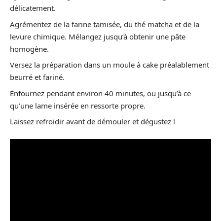
délicatement.
Agrémentez de la farine tamisée, du thé matcha et de la
levure chimique. Mélangez jusqu’à obtenir une pâte
homogène.
Versez la préparation dans un moule à cake préalablement
beurré et fariné.
Enfournez pendant environ 40 minutes, ou jusqu’à ce
qu’une lame insérée en ressorte propre.
Laissez refroidir avant de démouler et dégustez !