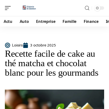
Actu
Auto
Entreprise
Famille
Finance
I
3 octobre 2025
Loisirs
Recette facile de cake au
thé matcha et chocolat
blanc pour les gourmands