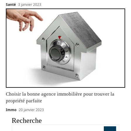
Santé
3 janvier 2023
Choisir la bonne agence immobilière pour trouver la
propriété parfaite
Immo
20 janvier 2023
Recherche