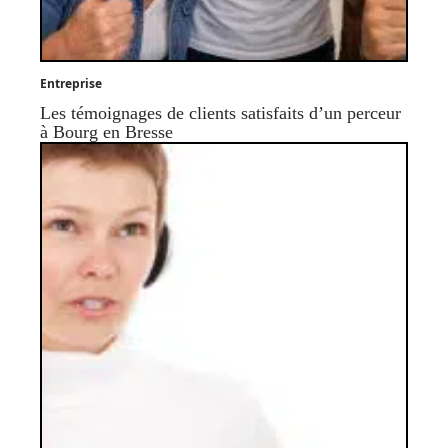
Entreprise
Les témoignages de clients satisfaits d’un perceur
à Bourg en Bresse