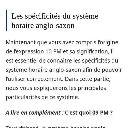
Les spécificités du système
horaire anglo-saxon
Maintenant que vous avez compris l’origine
de l’expression 10 PM et sa signification, il
est essentiel de connaître les spécificités du
système horaire anglo-saxon afin de pouvoir
l’utiliser correctement. Dans cette partie,
nous vous expliquerons les principales
particularités de ce système.
A lire en complément :
C'est quoi 09 PM ?