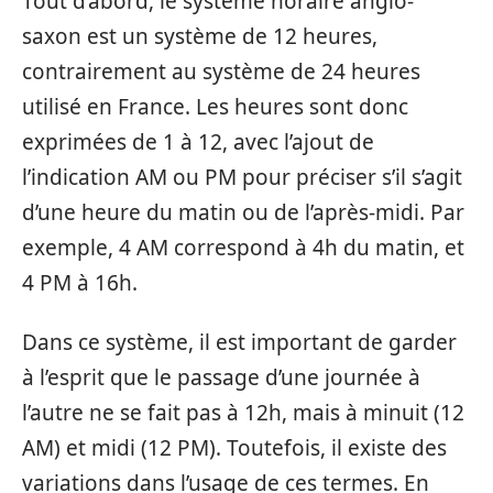
Tout d’abord, le système horaire anglo-
saxon est un système de 12 heures,
contrairement au système de 24 heures
utilisé en France. Les heures sont donc
exprimées de 1 à 12, avec l’ajout de
l’indication AM ou PM pour préciser s’il s’agit
d’une heure du matin ou de l’après-midi. Par
exemple, 4 AM correspond à 4h du matin, et
4 PM à 16h.
Dans ce système, il est important de garder
à l’esprit que le passage d’une journée à
l’autre ne se fait pas à 12h, mais à minuit (12
AM) et midi (12 PM). Toutefois, il existe des
variations dans l’usage de ces termes. En