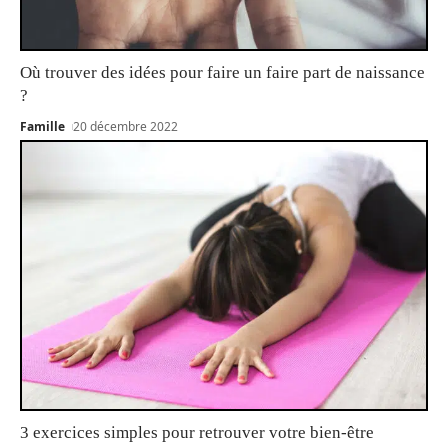
Où trouver des idées pour faire un faire part de naissance
?
Famille
20 décembre 2022
3 exercices simples pour retrouver votre bien-être