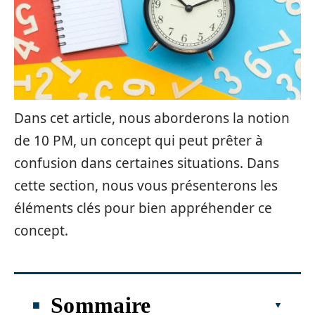
Dans cet article, nous aborderons la notion
de 10 PM, un concept qui peut prêter à
confusion dans certaines situations. Dans
cette section, nous vous présenterons les
éléments clés pour bien appréhender ce
concept.
Sommaire