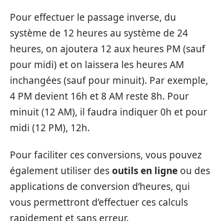
Pour effectuer le passage inverse, du
système de 12 heures au système de 24
heures, on ajoutera 12 aux heures PM (sauf
pour midi) et on laissera les heures AM
inchangées (sauf pour minuit). Par exemple,
4 PM devient 16h et 8 AM reste 8h. Pour
minuit (12 AM), il faudra indiquer 0h et pour
midi (12 PM), 12h.
Pour faciliter ces conversions, vous pouvez
également utiliser des
outils en ligne
ou des
applications de conversion d’heures, qui
vous permettront d’effectuer ces calculs
rapidement et sans erreur.