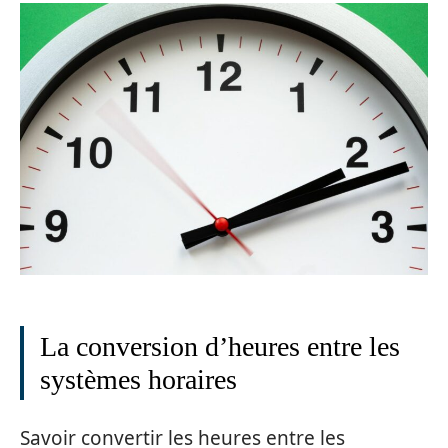
La conversion d’heures entre les
systèmes horaires
Savoir convertir les heures entre les