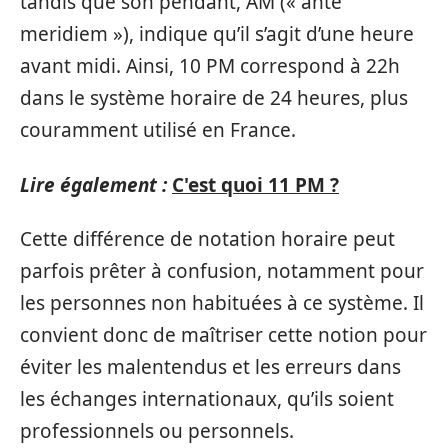
tandis que son pendant, AM (« ante
meridiem »), indique qu’il s’agit d’une heure
avant midi. Ainsi, 10 PM correspond à 22h
dans le système horaire de 24 heures, plus
couramment utilisé en France.
Lire également :
C'est quoi 11 PM ?
Cette différence de notation horaire peut
parfois prêter à confusion, notamment pour
les personnes non habituées à ce système. Il
convient donc de maîtriser cette notion pour
éviter les malentendus et les erreurs dans
les échanges internationaux, qu’ils soient
professionnels ou personnels.