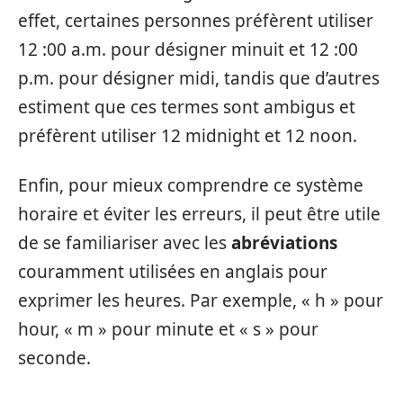
effet, certaines personnes préfèrent utiliser
12 :00 a.m. pour désigner minuit et 12 :00
p.m. pour désigner midi, tandis que d’autres
estiment que ces termes sont ambigus et
préfèrent utiliser 12 midnight et 12 noon.
Enfin, pour mieux comprendre ce système
horaire et éviter les erreurs, il peut être utile
de se familiariser avec les
abréviations
couramment utilisées en anglais pour
exprimer les heures. Par exemple, « h » pour
hour, « m » pour minute et « s » pour
seconde.