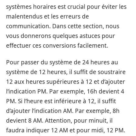
systèmes horaires est crucial pour éviter les
malentendus et les erreurs de
communication. Dans cette section, nous
vous donnerons quelques astuces pour
effectuer ces conversions facilement.
Pour passer du système de 24 heures au
système de 12 heures, il suffit de soustraire
12 aux heures supérieures à 12 et d’ajouter
l’indication PM. Par exemple, 16h devient 4
PM. Si l’heure est inférieure à 12, il suffit
d’ajouter l’indication AM. Par exemple, 8h
devient 8 AM. Attention, pour minuit, il
faudra indiquer 12 AM et pour midi, 12 PM.