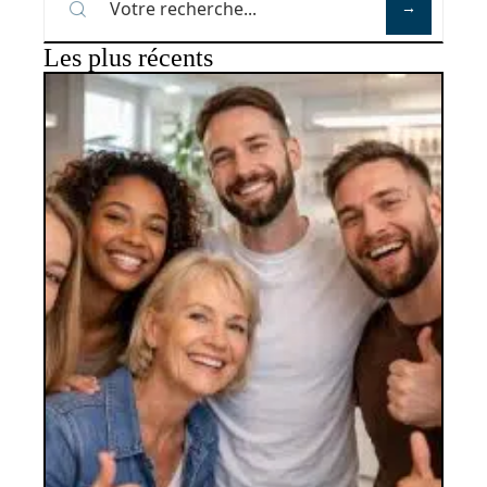
Les plus récents