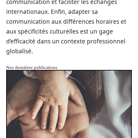
communication et faciliter les échanges
internationaux. Enfin, adapter sa
communication aux différences horaires et
aux spécificités culturelles est un gage
d’efficacité dans un contexte professionnel
globalisé.
Nos dernières publications