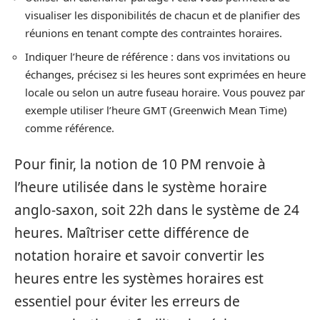
visualiser les disponibilités de chacun et de planifier des
réunions en tenant compte des contraintes horaires.
Indiquer l’heure de référence : dans vos invitations ou
échanges, précisez si les heures sont exprimées en heure
locale ou selon un autre fuseau horaire. Vous pouvez par
exemple utiliser l’heure GMT (Greenwich Mean Time)
comme référence.
Pour finir, la notion de 10 PM renvoie à
l’heure utilisée dans le système horaire
anglo-saxon, soit 22h dans le système de 24
heures. Maîtriser cette différence de
notation horaire et savoir convertir les
heures entre les systèmes horaires est
essentiel pour éviter les erreurs de