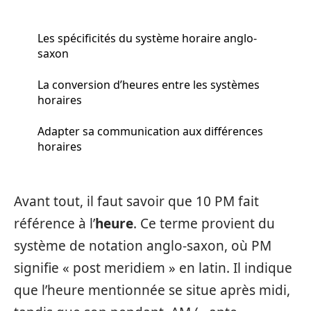
Les spécificités du système horaire anglo-
saxon
La conversion d’heures entre les systèmes
horaires
Adapter sa communication aux différences
horaires
Avant tout, il faut savoir que 10 PM fait
référence à l’
heure
. Ce terme provient du
système de notation anglo-saxon, où PM
signifie « post meridiem » en latin. Il indique
que l’heure mentionnée se situe après midi,