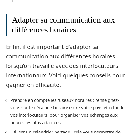
Adapter sa communication aux
différences horaires
Enfin, il est important d’adapter sa
communication aux différences horaires
lorsqu’on travaille avec des interlocuteurs
internationaux. Voici quelques conseils pour
gagner en efficacité.
Prendre en compte les fuseaux horaires : renseignez-
vous sur le décalage horaire entre votre pays et celui de
vos interlocuteurs, pour organiser vos échanges aux
heures les plus adaptées.
Utiliser un calendrier partagé : cela vous permettra de