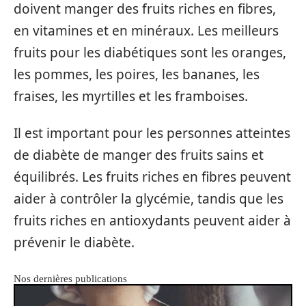
doivent manger des fruits riches en fibres,
en vitamines et en minéraux. Les meilleurs
fruits pour les diabétiques sont les oranges,
les pommes, les poires, les bananes, les
fraises, les myrtilles et les framboises.
Il est important pour les personnes atteintes
de diabète de manger des fruits sains et
équilibrés. Les fruits riches en fibres peuvent
aider à contrôler la glycémie, tandis que les
fruits riches en antioxydants peuvent aider à
prévenir le diabète.
Nos dernières publications