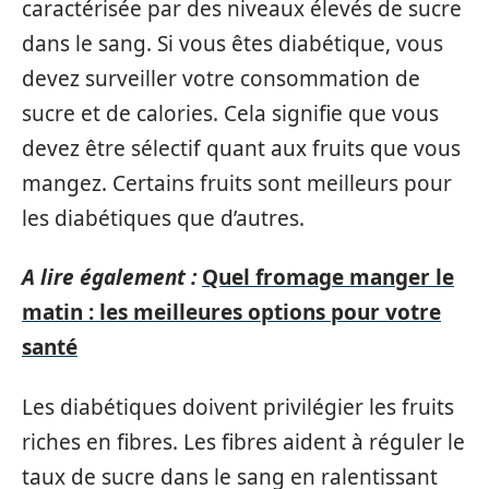
caractérisée par des niveaux élevés de sucre
dans le sang. Si vous êtes diabétique, vous
devez surveiller votre consommation de
sucre et de calories. Cela signifie que vous
devez être sélectif quant aux fruits que vous
mangez. Certains fruits sont meilleurs pour
les diabétiques que d’autres.
A lire également :
Quel fromage manger le
matin : les meilleures options pour votre
santé
Les diabétiques doivent privilégier les fruits
riches en fibres. Les fibres aident à réguler le
taux de sucre dans le sang en ralentissant