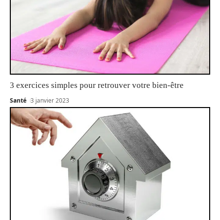
3 exercices simples pour retrouver votre bien-être
Santé
3 janvier 2023