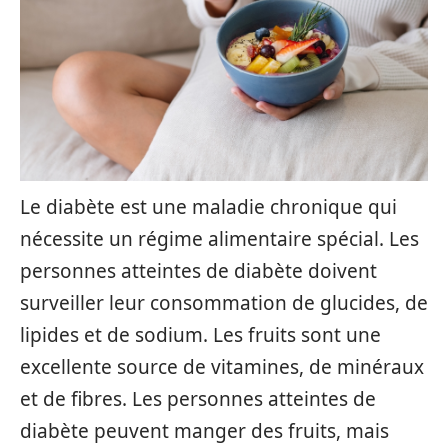
Le diabète est une maladie chronique qui
nécessite un régime alimentaire spécial. Les
personnes atteintes de diabète doivent
surveiller leur consommation de glucides, de
lipides et de sodium. Les fruits sont une
excellente source de vitamines, de minéraux
et de fibres. Les personnes atteintes de
diabète peuvent manger des fruits, mais