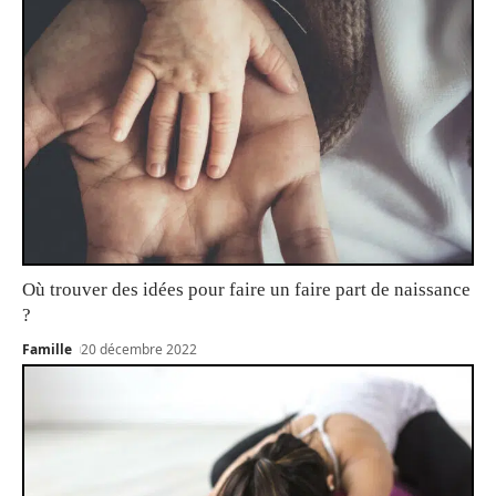
Où trouver des idées pour faire un faire part de naissance
?
Famille
20 décembre 2022