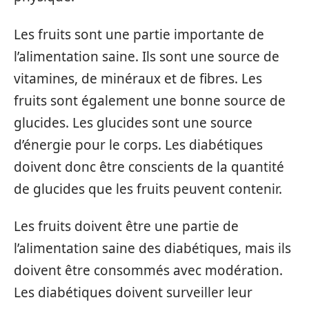
Les fruits sont une partie importante de
l’alimentation saine. Ils sont une source de
vitamines, de minéraux et de fibres. Les
fruits sont également une bonne source de
glucides. Les glucides sont une source
d’énergie pour le corps. Les diabétiques
doivent donc être conscients de la quantité
de glucides que les fruits peuvent contenir.
Les fruits doivent être une partie de
l’alimentation saine des diabétiques, mais ils
doivent être consommés avec modération.
Les diabétiques doivent surveiller leur