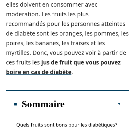
elles doivent en consommer avec
moderation. Les fruits les plus
recommandés pour les personnes atteintes
de diabète sont les oranges, les pommes, les
poires, les bananes, les fraises et les
myrtilles. Donc, vous pouvez voir à partir de
ces fruits les
jus de fruit que vous pouvez
boire en cas de diabète
.
Sommaire
Quels fruits sont bons pour les diabétiques?