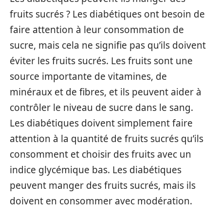
fruits sucrés ? Les diabétiques ont besoin de
faire attention à leur consommation de
sucre, mais cela ne signifie pas qu’ils doivent
éviter les fruits sucrés. Les fruits sont une
source importante de vitamines, de
minéraux et de fibres, et ils peuvent aider à
contrôler le niveau de sucre dans le sang.
Les diabétiques doivent simplement faire
attention à la quantité de fruits sucrés qu’ils
consomment et choisir des fruits avec un
indice glycémique bas. Les diabétiques
peuvent manger des fruits sucrés, mais ils
doivent en consommer avec modération.