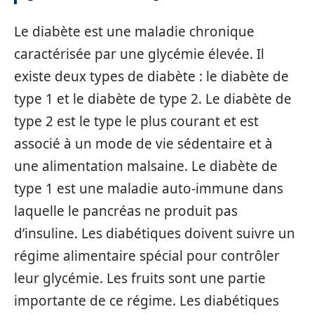
Le diabète est une maladie chronique
caractérisée par une glycémie élevée. Il
existe deux types de diabète : le diabète de
type 1 et le diabète de type 2. Le diabète de
type 2 est le type le plus courant et est
associé à un mode de vie sédentaire et à
une alimentation malsaine. Le diabète de
type 1 est une maladie auto-immune dans
laquelle le pancréas ne produit pas
d’insuline. Les diabétiques doivent suivre un
régime alimentaire spécial pour contrôler
leur glycémie. Les fruits sont une partie
importante de ce régime. Les diabétiques