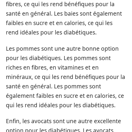
fibres, ce qui les rend bénéfiques pour la
santé en général. Les baies sont également
faibles en sucre et en calories, ce qui les
rend idéales pour les diabétiques.
Les pommes sont une autre bonne option
pour les diabétiques. Les pommes sont
riches en fibres, en vitamines et en
minéraux, ce qui les rend bénéfiques pour la
santé en général. Les pommes sont
également faibles en sucre et en calories, ce
qui les rend idéales pour les diabétiques.
Enfin, les avocats sont une autre excellente
option pour les diabétiques. Les avocats