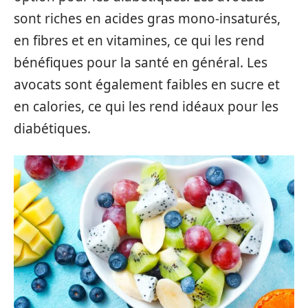
sont riches en acides gras mono-insaturés,
en fibres et en vitamines, ce qui les rend
bénéfiques pour la santé en général. Les
avocats sont également faibles en sucre et
en calories, ce qui les rend idéaux pour les
diabétiques.