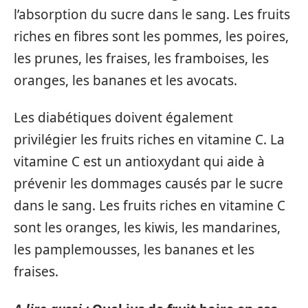
l’absorption du sucre dans le sang. Les fruits
riches en fibres sont les pommes, les poires,
les prunes, les fraises, les framboises, les
oranges, les bananes et les avocats.
Les diabétiques doivent également
privilégier les fruits riches en vitamine C. La
vitamine C est un antioxydant qui aide à
prévenir les dommages causés par le sucre
dans le sang. Les fruits riches en vitamine C
sont les oranges, les kiwis, les mandarines,
les pamplemousses, les bananes et les
fraises.