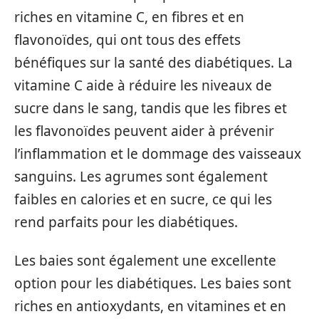
riches en vitamine C, en fibres et en
flavonoïdes, qui ont tous des effets
bénéfiques sur la santé des diabétiques. La
vitamine C aide à réduire les niveaux de
sucre dans le sang, tandis que les fibres et
les flavonoïdes peuvent aider à prévenir
l’inflammation et le dommage des vaisseaux
sanguins. Les agrumes sont également
faibles en calories et en sucre, ce qui les
rend parfaits pour les diabétiques.
Les baies sont également une excellente
option pour les diabétiques. Les baies sont
riches en antioxydants, en vitamines et en