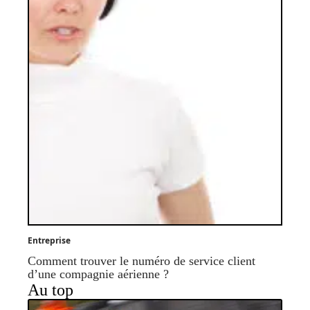
Entreprise
Comment trouver le numéro de service client
d’une compagnie aérienne ?
Au top