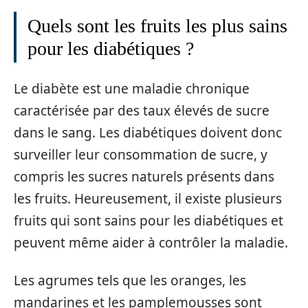
Quels sont les fruits les plus sains
pour les diabétiques ?
Le diabète est une maladie chronique
caractérisée par des taux élevés de sucre
dans le sang. Les diabétiques doivent donc
surveiller leur consommation de sucre, y
compris les sucres naturels présents dans
les fruits. Heureusement, il existe plusieurs
fruits qui sont sains pour les diabétiques et
peuvent même aider à contrôler la maladie.
Les agrumes tels que les oranges, les
mandarines et les pamplemousses sont