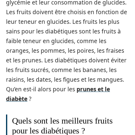
glycémie et leur consommation de glucides.
Les fruits doivent être choisis en fonction de
leur teneur en glucides. Les fruits les plus
sains pour les diabétiques sont les fruits à
faible teneur en glucides, comme les
oranges, les pommes, les poires, les fraises
et les prunes. Les diabétiques doivent éviter
les fruits sucrés, comme les bananes, les
raisins, les dates, les figues et les mangues.
Qu’en est-il alors pour les
prunes et le
diabète
?
Quels sont les meilleurs fruits
pour les diabétiques ?