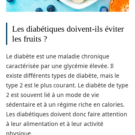
Les diabétiques doivent-ils éviter
les fruits ?
Le diabète est une maladie chronique
caractérisée par une glycémie élevée. Il
existe différents types de diabète, mais le
type 2 est le plus courant. Le diabète de type
2 est souvent lié à un mode de vie
sédentaire et à un régime riche en calories.
Les diabétiques doivent donc faire attention
à leur alimentation et à leur activité
physique.