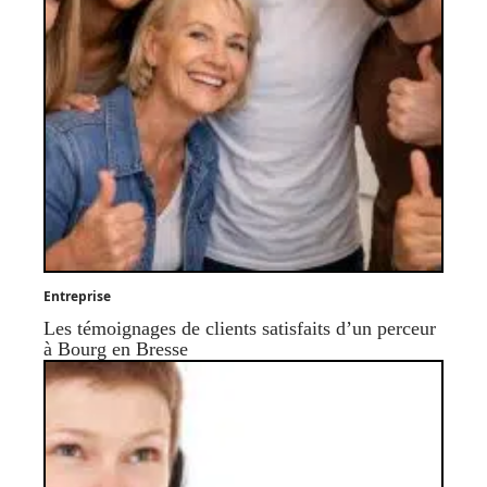
Entreprise
Les témoignages de clients satisfaits d’un perceur
à Bourg en Bresse