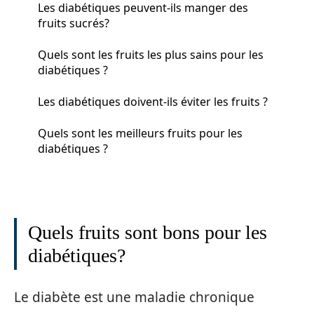
Les diabétiques peuvent-ils manger des
fruits sucrés?
Quels sont les fruits les plus sains pour les
diabétiques ?
Les diabétiques doivent-ils éviter les fruits ?
Quels sont les meilleurs fruits pour les
diabétiques ?
Quels fruits sont bons pour les
diabétiques?
Le diabète est une maladie chronique