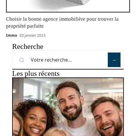
Choisir la bonne agence immobilière pour trouver la
propriété parfaite
Immo
20 janvier 2023
Recherche
Les plus récents