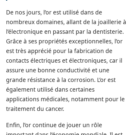
De nos jours, l’or est utilisé dans de
nombreux domaines, allant de la joaillerie à
l’électronique en passant par la dentisterie.
Grâce à ses propriétés exceptionnelles, l’or
est très apprécié pour la fabrication de
contacts électriques et électroniques, car il
assure une bonne conductivité et une
grande résistance à la corrosion. L’or est
également utilisé dans certaines
applications médicales, notamment pour le
traitement du cancer.
Enfin, l’or continue de jouer un rôle
important dans l’économie mondiale. Il est