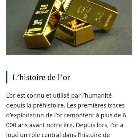
L’histoire de l’or
L’or est connu et utilisé par l’humanité
depuis la préhistoire. Les premières traces
d’exploitation de l’or remontent à plus de 6
000 ans avant notre ère. Depuis lors, l’or a
joué un rôle central dans l’histoire de