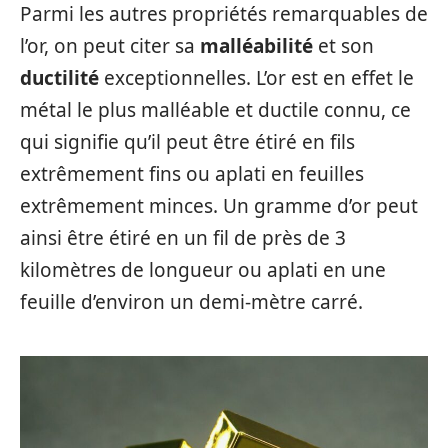
Parmi les autres propriétés remarquables de
l’or, on peut citer sa
malléabilité
et son
ductilité
exceptionnelles. L’or est en effet le
métal le plus malléable et ductile connu, ce
qui signifie qu’il peut être étiré en fils
extrêmement fins ou aplati en feuilles
extrêmement minces. Un gramme d’or peut
ainsi être étiré en un fil de près de 3
kilomètres de longueur ou aplati en une
feuille d’environ un demi-mètre carré.