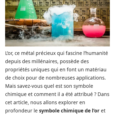
L’or, ce métal précieux qui fascine l’humanité
depuis des millénaires, possède des
propriétés uniques qui en font un matériau
de choix pour de nombreuses applications.
Mais savez-vous quel est son symbole
chimique et comment il a été attribué ? Dans
cet article, nous allons explorer en
profondeur le
symbole chimique de l’or
et