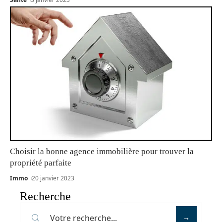
Choisir la bonne agence immobilière pour trouver la
propriété parfaite
Immo
20 janvier 2023
Recherche