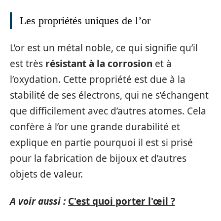
Les propriétés uniques de l’or
L’or est un métal noble, ce qui signifie qu’il
est très
résistant à la corrosion
et à
l’oxydation. Cette propriété est due à la
stabilité de ses électrons, qui ne s’échangent
que difficilement avec d’autres atomes. Cela
confère à l’or une grande durabilité et
explique en partie pourquoi il est si prisé
pour la fabrication de bijoux et d’autres
objets de valeur.
A voir aussi :
C'est quoi porter l'œil ?