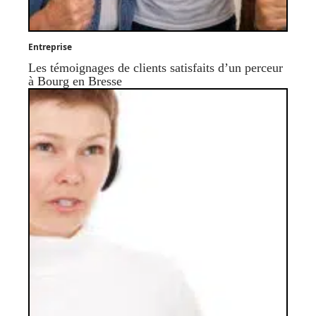
Entreprise
Les témoignages de clients satisfaits d’un perceur
à Bourg en Bresse