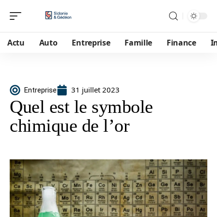
Actu
Auto
Entreprise
Famille
Finance
I
31 juillet 2023
Entreprise
Quel est le symbole
chimique de l’or