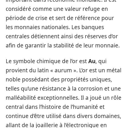
considéré comme une valeur refuge en
période de crise et sert de référence pour
les monnaies nationales. Les banques
centrales détiennent ainsi des réserves d’or
afin de garantir la stabilité de leur monnaie.
Le symbole chimique de l’or est
Au
, qui
provient du latin « aurum ». L’or est un métal
noble possédant des propriétés uniques,
telles qu’une résistance à la corrosion et une
malléabilité exceptionnelles. Il a joué un rôle
central dans l’histoire de l’humanité et
continue d’être utilisé dans divers domaines,
allant de la joaillerie à l’électronique en