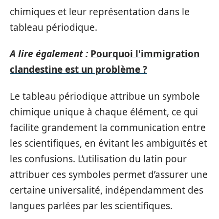
chimiques et leur représentation dans le
tableau périodique.
A lire également :
Pourquoi l'immigration
clandestine est un problème ?
Le tableau périodique attribue un symbole
chimique unique à chaque élément, ce qui
facilite grandement la communication entre
les scientifiques, en évitant les ambiguïtés et
les confusions. L’utilisation du latin pour
attribuer ces symboles permet d’assurer une
certaine universalité, indépendamment des
langues parlées par les scientifiques.