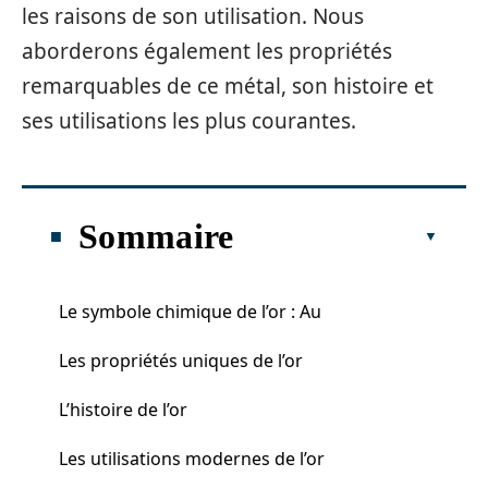
les raisons de son utilisation. Nous
aborderons également les propriétés
remarquables de ce métal, son histoire et
ses utilisations les plus courantes.
Sommaire
Le symbole chimique de l’or : Au
Les propriétés uniques de l’or
L’histoire de l’or
Les utilisations modernes de l’or