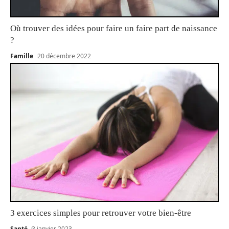
Où trouver des idées pour faire un faire part de naissance
?
Famille
20 décembre 2022
3 exercices simples pour retrouver votre bien-être
Santé
3 janvier 2023