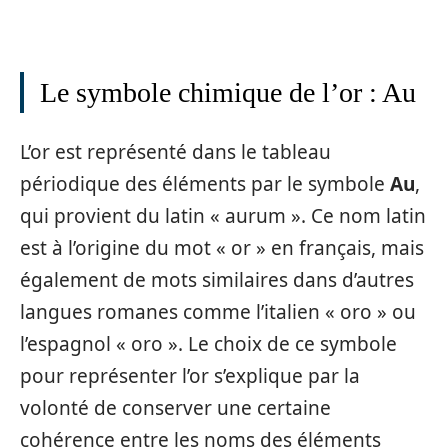
Le symbole chimique de l’or : Au
L’or est représenté dans le tableau
périodique des éléments par le symbole
Au
,
qui provient du latin « aurum ». Ce nom latin
est à l’origine du mot « or » en français, mais
également de mots similaires dans d’autres
langues romanes comme l’italien « oro » ou
l’espagnol « oro ». Le choix de ce symbole
pour représenter l’or s’explique par la
volonté de conserver une certaine
cohérence entre les noms des éléments