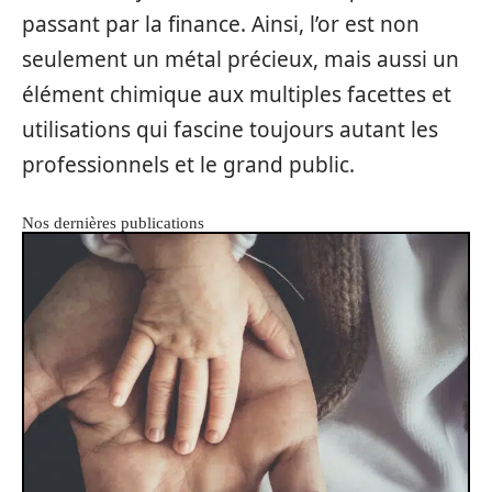
passant par la finance. Ainsi, l’or est non
seulement un métal précieux, mais aussi un
élément chimique aux multiples facettes et
utilisations qui fascine toujours autant les
professionnels et le grand public.
Nos dernières publications