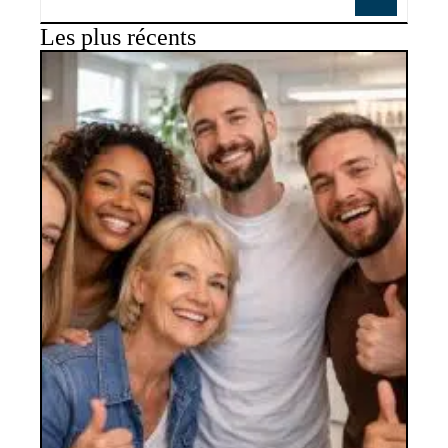
Les plus récents