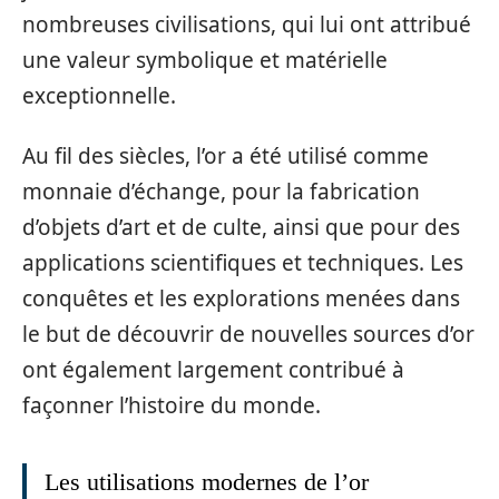
nombreuses civilisations, qui lui ont attribué
une valeur symbolique et matérielle
exceptionnelle.
Au fil des siècles, l’or a été utilisé comme
monnaie d’échange, pour la fabrication
d’objets d’art et de culte, ainsi que pour des
applications scientifiques et techniques. Les
conquêtes et les explorations menées dans
le but de découvrir de nouvelles sources d’or
ont également largement contribué à
façonner l’histoire du monde.
Les utilisations modernes de l’or