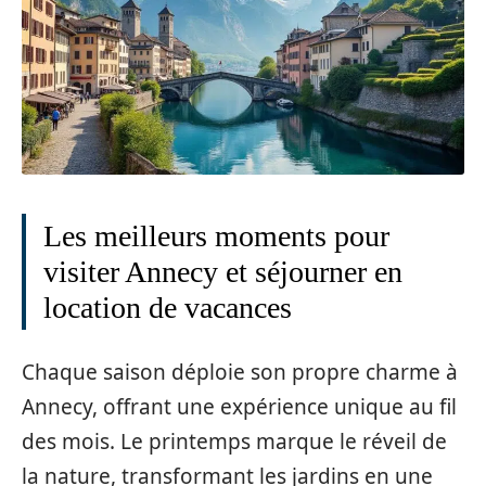
Les meilleurs moments pour
visiter Annecy et séjourner en
location de vacances
Chaque saison déploie son propre charme à
Annecy, offrant une expérience unique au fil
des mois. Le printemps marque le réveil de
la nature, transformant les jardins en une