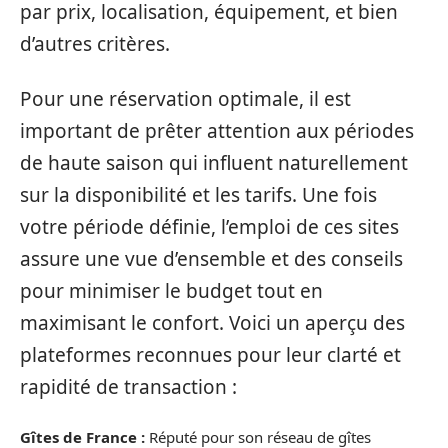
par prix, localisation, équipement, et bien
d’autres critères.
Pour une réservation optimale, il est
important de prêter attention aux périodes
de haute saison qui influent naturellement
sur la disponibilité et les tarifs. Une fois
votre période définie, l’emploi de ces sites
assure une vue d’ensemble et des conseils
pour minimiser le budget tout en
maximisant le confort. Voici un aperçu des
plateformes reconnues pour leur clarté et
rapidité de transaction :
Gîtes de France :
Réputé pour son réseau de gîtes