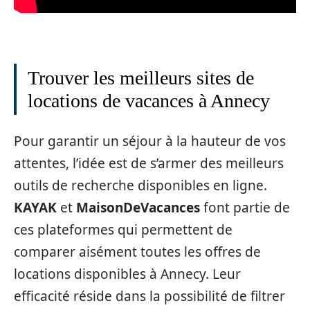
Trouver les meilleurs sites de
locations de vacances à Annecy
Pour garantir un séjour à la hauteur de vos
attentes, l’idée est de s’armer des meilleurs
outils de recherche disponibles en ligne.
KAYAK
et
MaisonDeVacances
font partie de
ces plateformes qui permettent de
comparer aisément toutes les offres de
locations disponibles à Annecy. Leur
efficacité réside dans la possibilité de filtrer