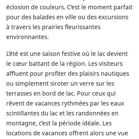
éclosion de couleurs. C’est le moment parfait
pour des balades en ville ou des excursions
à travers les prairies fleurissantes
environnantes.
L’été est une saison festive où le lac devient
le cœur battant de la région. Les visiteurs
affluent pour profiter des plaisirs nautiques
ou simplement siroter un verre sur les
terrasses en bord de lac. Pour ceux qui
rêvent de vacances rythmées par les eaux
scintillantes du lac et les randonnées en
montagne, c’est la période idéale. Les
locations de vacances offrent alors une vue