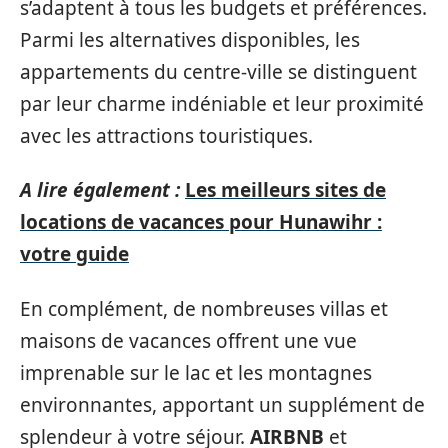
s’adaptent à tous les budgets et préférences.
Parmi les alternatives disponibles, les
appartements du centre-ville se distinguent
par leur charme indéniable et leur proximité
avec les attractions touristiques.
A lire également :
Les meilleurs sites de
locations de vacances pour Hunawihr :
votre guide
En complément, de nombreuses villas et
maisons de vacances offrent une vue
imprenable sur le lac et les montagnes
environnantes, apportant un supplément de
splendeur à votre séjour.
AIRBNB
et