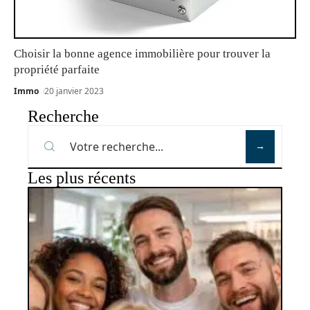
Choisir la bonne agence immobilière pour trouver la
propriété parfaite
Immo
20 janvier 2023
Recherche
Les plus récents