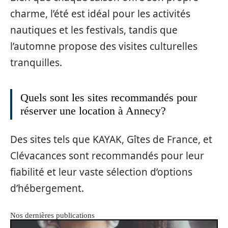
charme, l’été est idéal pour les activités
nautiques et les festivals, tandis que
l’automne propose des visites culturelles
tranquilles.
Quels sont les sites recommandés pour
réserver une location à Annecy?
Des sites tels que KAYAK, Gîtes de France, et
Clévacances sont recommandés pour leur
fiabilité et leur vaste sélection d’options
d’hébergement.
Nos dernières publications