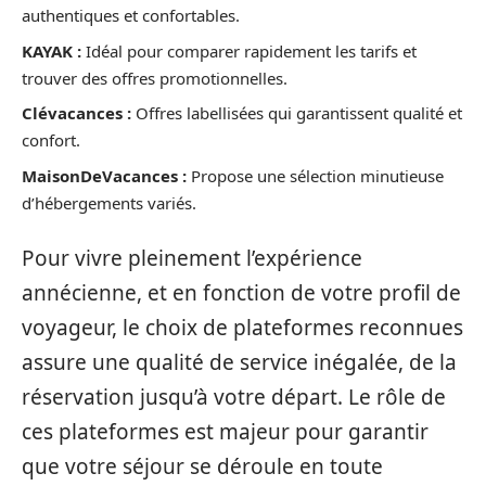
authentiques et confortables.
KAYAK :
Idéal pour comparer rapidement les tarifs et
trouver des offres promotionnelles.
Clévacances :
Offres labellisées qui garantissent qualité et
confort.
MaisonDeVacances :
Propose une sélection minutieuse
d’hébergements variés.
Pour vivre pleinement l’expérience
annécienne, et en fonction de votre profil de
voyageur, le choix de plateformes reconnues
assure une qualité de service inégalée, de la
réservation jusqu’à votre départ. Le rôle de
ces plateformes est majeur pour garantir
que votre séjour se déroule en toute