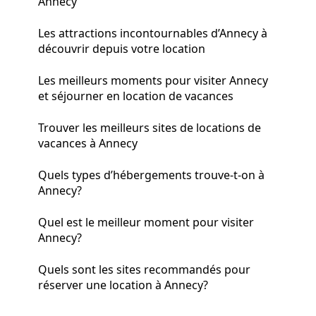
Annecy
Les attractions incontournables d’Annecy à
découvrir depuis votre location
Les meilleurs moments pour visiter Annecy
et séjourner en location de vacances
Trouver les meilleurs sites de locations de
vacances à Annecy
Quels types d’hébergements trouve-t-on à
Annecy?
Quel est le meilleur moment pour visiter
Annecy?
Quels sont les sites recommandés pour
réserver une location à Annecy?