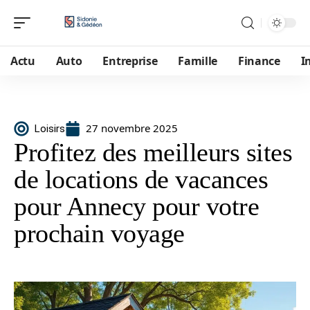
Actu
Auto
Entreprise
Famille
Finance
I
27 novembre 2025
Loisirs
Profitez des meilleurs sites
de locations de vacances
pour Annecy pour votre
prochain voyage