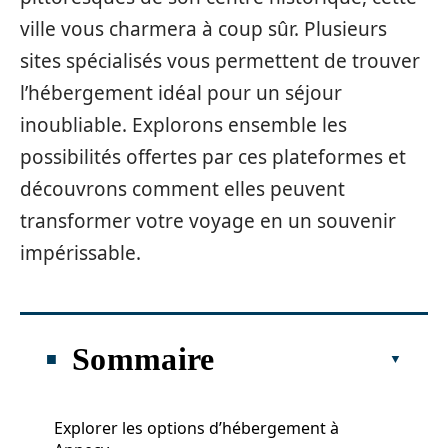
ville vous charmera à coup sûr. Plusieurs
sites spécialisés vous permettent de trouver
l’hébergement idéal pour un séjour
inoubliable. Explorons ensemble les
possibilités offertes par ces plateformes et
découvrons comment elles peuvent
transformer votre voyage en un souvenir
impérissable.
Sommaire
Explorer les options d’hébergement à