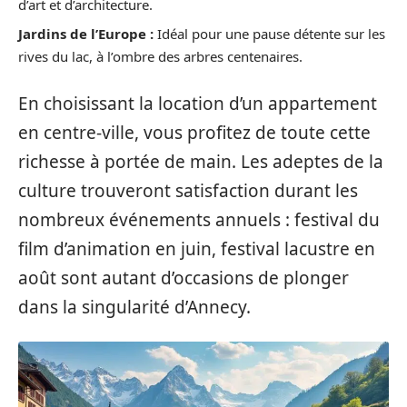
d’art et d’architecture.
Jardins de l’Europe :
Idéal pour une pause détente sur les
rives du lac, à l’ombre des arbres centenaires.
En choisissant la location d’un appartement
en centre-ville, vous profitez de toute cette
richesse à portée de main. Les adeptes de la
culture trouveront satisfaction durant les
nombreux événements annuels : festival du
film d’animation en juin, festival lacustre en
août sont autant d’occasions de plonger
dans la singularité d’Annecy.