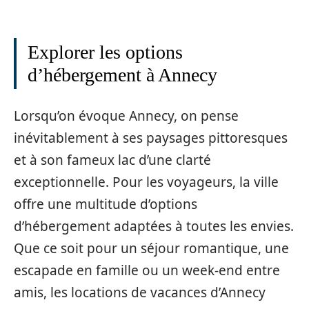
Explorer les options
d’hébergement à Annecy
Lorsqu’on évoque Annecy, on pense
inévitablement à ses paysages pittoresques
et à son fameux lac d’une clarté
exceptionnelle. Pour les voyageurs, la ville
offre une multitude d’options
d’hébergement adaptées à toutes les envies.
Que ce soit pour un séjour romantique, une
escapade en famille ou un week-end entre
amis, les locations de vacances d’Annecy