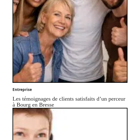
Entreprise
Les témoignages de clients satisfaits d’un perceur
à Bourg en Bresse