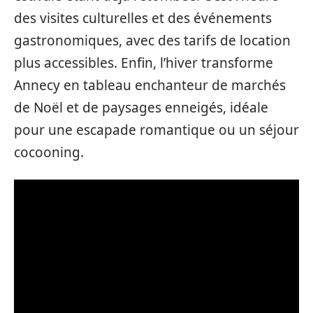
des visites culturelles et des événements
gastronomiques, avec des tarifs de location
plus accessibles. Enfin, l’hiver transforme
Annecy en tableau enchanteur de marchés
de Noël et de paysages enneigés, idéale
pour une escapade romantique ou un séjour
cocooning.