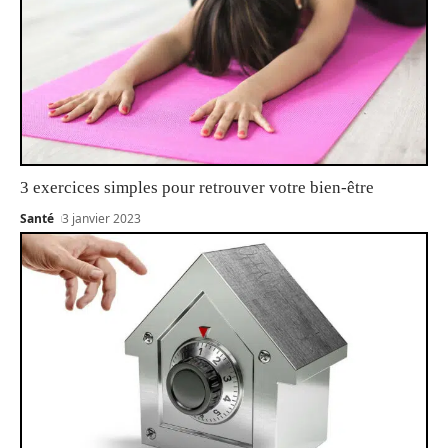
3 exercices simples pour retrouver votre bien-être
Santé
3 janvier 2023