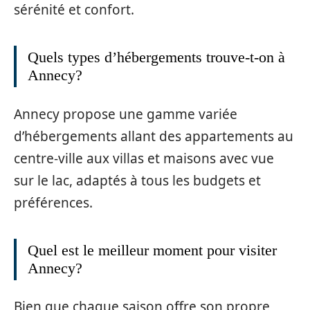
sérénité et confort.
Quels types d’hébergements trouve-t-on à
Annecy?
Annecy propose une gamme variée
d’hébergements allant des appartements au
centre-ville aux villas et maisons avec vue
sur le lac, adaptés à tous les budgets et
préférences.
Quel est le meilleur moment pour visiter
Annecy?
Bien que chaque saison offre son propre