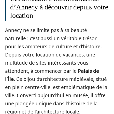
d’Annecy à découvrir depuis votre
location
Annecy ne se limite pas à sa beauté
naturelle : c’est aussi un véritable trésor
pour les amateurs de culture et d’histoire.
Depuis votre location de vacances, une
multitude de sites intéressants vous
attendent, à commencer par le
Palais de
l’Île
. Ce bijou d’architecture médiévale, situé
en plein centre-ville, est emblématique de la
ville. Converti aujourd’hui en musée, il offre
une plongée unique dans l’histoire de la
région et de l’architecture locale.