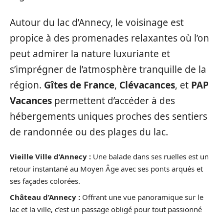
Autour du lac d’Annecy, le voisinage est
propice à des promenades relaxantes où l’on
peut admirer la nature luxuriante et
s’imprégner de l’atmosphère tranquille de la
région.
Gîtes de France
,
Clévacances
, et
PAP
Vacances
permettent d’accéder à des
hébergements uniques proches des sentiers
de randonnée ou des plages du lac.
Vieille Ville d’Annecy :
Une balade dans ses ruelles est un
retour instantané au Moyen Âge avec ses ponts arqués et
ses façades colorées.
Château d’Annecy :
Offrant une vue panoramique sur le
lac et la ville, c’est un passage obligé pour tout passionné