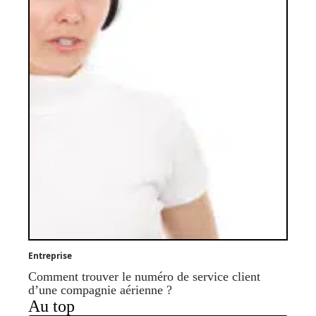
Entreprise
Comment trouver le numéro de service client
d’une compagnie aérienne ?
Au top