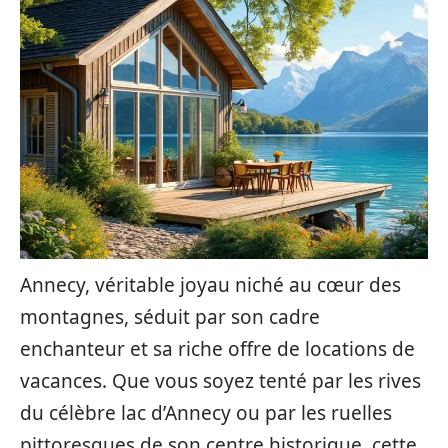
Annecy, véritable joyau niché au cœur des
montagnes, séduit par son cadre
enchanteur et sa riche offre de locations de
vacances. Que vous soyez tenté par les rives
du célèbre lac d’Annecy ou par les ruelles
pittoresques de son centre historique, cette