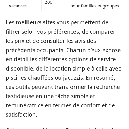
200
vacances
pour familles et groupes
Les
meilleurs sites
vous permettent de
filtrer selon vos préférences, de comparer
les prix et de consulter les avis des
précédents occupants. Chacun d’eux expose
en détail les différentes options de service
disponible, de la location simple à celle avec
piscines chauffées ou jacuzzis. En résumé,
ces outils peuvent transformer la recherche
fastidieuse en une tâche simple et
rémunératrice en termes de confort et de
satisfaction.