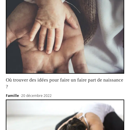
Où trouver des idées pour faire un faire part de naissance
?
Famille
20 décembre 2022