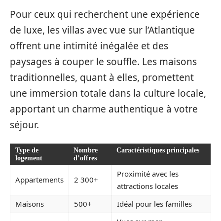
Pour ceux qui recherchent une expérience
de luxe, les villas avec vue sur l’Atlantique
offrent une intimité inégalée et des
paysages à couper le souffle. Les maisons
traditionnelles, quant à elles, promettent
une immersion totale dans la culture locale,
apportant un charme authentique à votre
séjour.
Type de
Nombre
Caractéristiques principales
logement
d’offres
Proximité avec les
Appartements
2 300+
attractions locales
Maisons
500+
Idéal pour les familles