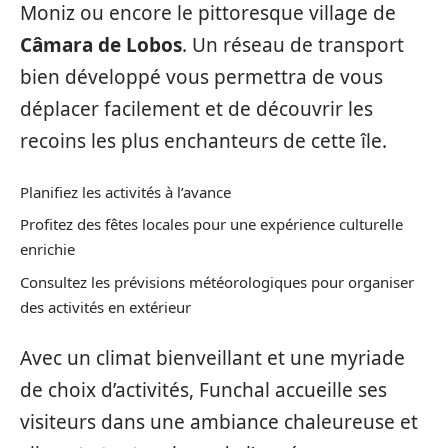
Moniz ou encore le pittoresque village de
Câmara de Lobos
. Un réseau de transport
bien développé vous permettra de vous
déplacer facilement et de découvrir les
recoins les plus enchanteurs de cette île.
Planifiez les activités à l’avance
Profitez des fêtes locales pour une expérience culturelle
enrichie
Consultez les prévisions météorologiques pour organiser
des activités en extérieur
Avec un climat bienveillant et une myriade
de choix d’activités, Funchal accueille ses
visiteurs dans une ambiance chaleureuse et