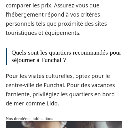
comparer les prix. Assurez-vous que
l’hébergement répond à vos critères
personnels tels que proximité des sites
touristiques et équipements.
Quels sont les quartiers recommandés pour
séjourner à Funchal ?
Pour les visites culturelles, optez pour le
centre-ville de Funchal. Pour des vacances
farniente, privilégiez les quartiers en bord
de mer comme Lido.
Nos dernières publications