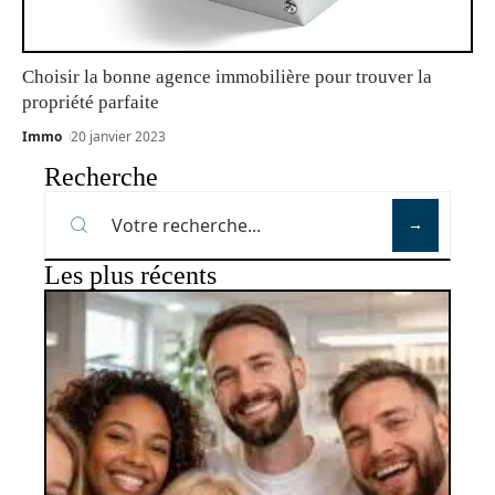
Choisir la bonne agence immobilière pour trouver la
propriété parfaite
Immo
20 janvier 2023
Recherche
Les plus récents