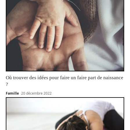
Où trouver des idées pour faire un faire part de naissance
?
Famille
20 décembre 2022