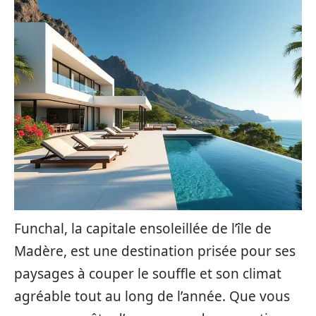
Funchal, la capitale ensoleillée de l’île de
Madère, est une destination prisée pour ses
paysages à couper le souffle et son climat
agréable tout au long de l’année. Que vous