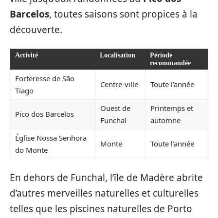
Barcelos
, toutes saisons sont propices à la
découverte.
Activité
Localisation
Période
recommandée
Forteresse de São
Centre-ville
Toute l’année
Tiago
Ouest de
Printemps et
Pico dos Barcelos
Funchal
automne
Église Nossa Senhora
Monte
Toute l’année
do Monte
En dehors de Funchal, l’île de Madère abrite
d’autres merveilles naturelles et culturelles
telles que les piscines naturelles de Porto