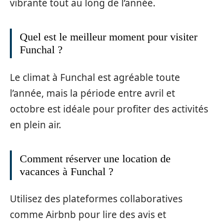
vibrante tout au long de l’année.
Quel est le meilleur moment pour visiter
Funchal ?
Le climat à Funchal est agréable toute
l’année, mais la période entre avril et
octobre est idéale pour profiter des activités
en plein air.
Comment réserver une location de
vacances à Funchal ?
Utilisez des plateformes collaboratives
comme Airbnb pour lire des avis et