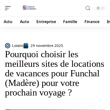
Actu
Auto
Entreprise
Famille
Finance
I
29 novembre 2025
Loisirs
Pourquoi choisir les
meilleurs sites de locations
de vacances pour Funchal
(Madère) pour votre
prochain voyage ?