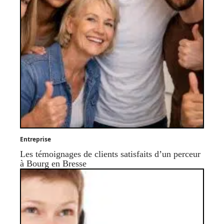
Entreprise
Les témoignages de clients satisfaits d’un perceur
à Bourg en Bresse