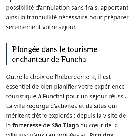
possibilité d’annulation sans frais, apportant
ainsi la tranquillité nécessaire pour préparer
sereinement votre séjour.
Plongée dans le tourisme
enchanteur de Funchal
Outre le choix de l’hébergement, il est
essentiel de bien planifier votre expérience
touristique à Funchal pour un séjour réussi.
La ville regorge d’activités et de sites qui
méritent d’être explorés : depuis la visite de
la
forteresse de São Tiago
au cœur de la
ville jusqu’aux randonnées au
Pico dos