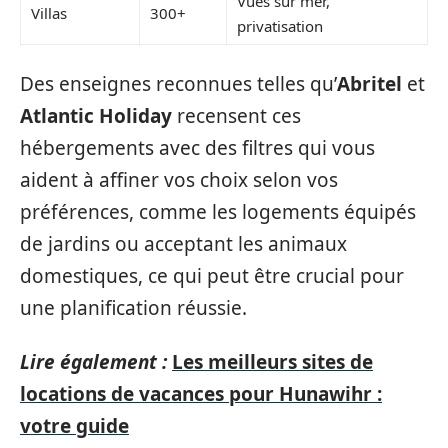
Vues sur mer,
Villas
300+
privatisation
Des enseignes reconnues telles qu’
Abritel
et
Atlantic Holiday
recensent ces
hébergements avec des filtres qui vous
aident à affiner vos choix selon vos
préférences, comme les logements équipés
de jardins ou acceptant les animaux
domestiques, ce qui peut être crucial pour
une planification réussie.
Lire également :
Les meilleurs sites de
locations de vacances pour Hunawihr :
votre guide