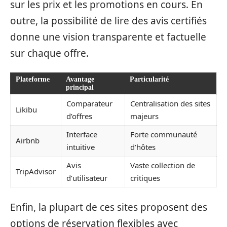
sur les prix et les promotions en cours. En
outre, la possibilité de lire des avis certifiés
donne une vision transparente et factuelle
sur chaque offre.
Plateforme
Avantage
Particularité
principal
Comparateur
Centralisation des sites
Likibu
d’offres
majeurs
Interface
Forte communauté
Airbnb
intuitive
d’hôtes
Avis
Vaste collection de
TripAdvisor
d’utilisateur
critiques
Enfin, la plupart de ces sites proposent des
options de réservation flexibles avec