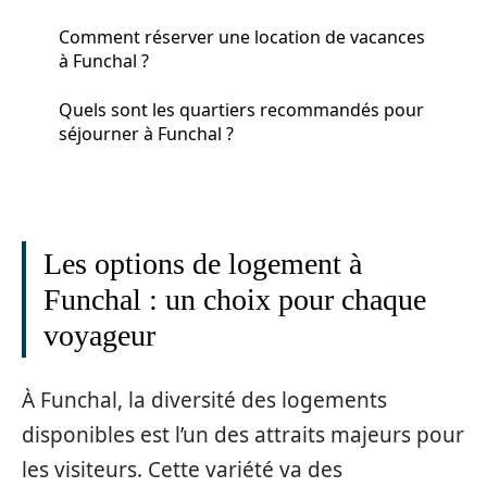
Comment réserver une location de vacances
à Funchal ?
Quels sont les quartiers recommandés pour
séjourner à Funchal ?
Les options de logement à
Funchal : un choix pour chaque
voyageur
À Funchal, la diversité des logements
disponibles est l’un des attraits majeurs pour
les visiteurs. Cette variété va des