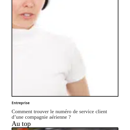
Entreprise
Comment trouver le numéro de service client
d’une compagnie aérienne ?
Au top