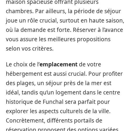
maison spacieuse offrant plusieurs
chambres. Par ailleurs, la période de séjour
joue un rôle crucial, surtout en haute saison,
où la demande est forte. Réserver à l’avance
vous assure les meilleures propositions
selon vos critères.
Le choix de l’
emplacement
de votre
hébergement est aussi crucial. Pour profiter
des plages, un séjour près de la mer est
idéal, tandis qu’un logement dans le centre
historique de Funchal sera parfait pour
explorer les aspects culturels de la ville.
Concrètement, différents portails de
réservation proposent des options variées