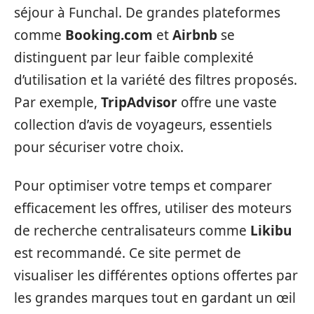
séjour à Funchal. De grandes plateformes
comme
Booking.com
et
Airbnb
se
distinguent par leur faible complexité
d’utilisation et la variété des filtres proposés.
Par exemple,
TripAdvisor
offre une vaste
collection d’avis de voyageurs, essentiels
pour sécuriser votre choix.
Pour optimiser votre temps et comparer
efficacement les offres, utiliser des moteurs
de recherche centralisateurs comme
Likibu
est recommandé. Ce site permet de
visualiser les différentes options offertes par
les grandes marques tout en gardant un œil