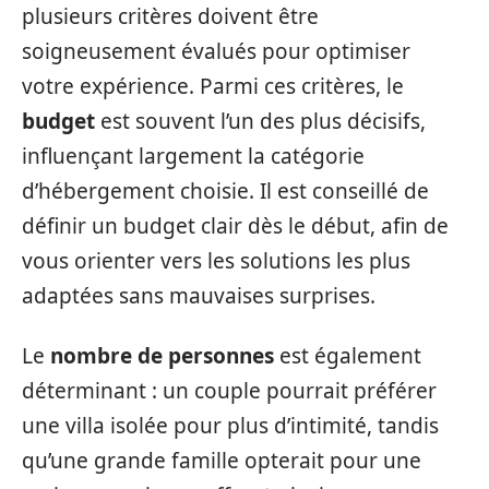
plusieurs critères doivent être
soigneusement évalués pour optimiser
votre expérience. Parmi ces critères, le
budget
est souvent l’un des plus décisifs,
influençant largement la catégorie
d’hébergement choisie. Il est conseillé de
définir un budget clair dès le début, afin de
vous orienter vers les solutions les plus
adaptées sans mauvaises surprises.
Le
nombre de personnes
est également
déterminant : un couple pourrait préférer
une villa isolée pour plus d’intimité, tandis
qu’une grande famille opterait pour une