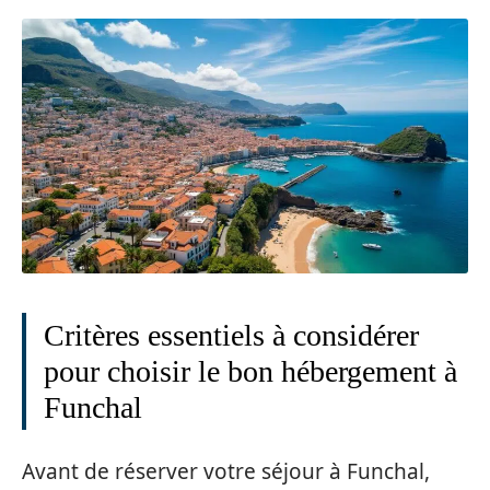
Critères essentiels à considérer
pour choisir le bon hébergement à
Funchal
Avant de réserver votre séjour à Funchal,