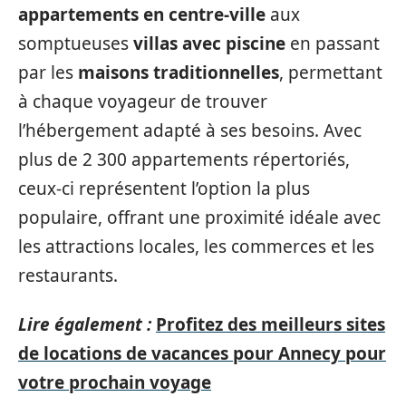
appartements en centre-ville
aux
somptueuses
villas avec piscine
en passant
par les
maisons traditionnelles
, permettant
à chaque voyageur de trouver
l’hébergement adapté à ses besoins. Avec
plus de 2 300 appartements répertoriés,
ceux-ci représentent l’option la plus
populaire, offrant une proximité idéale avec
les attractions locales, les commerces et les
restaurants.
Lire également :
Profitez des meilleurs sites
de locations de vacances pour Annecy pour
votre prochain voyage