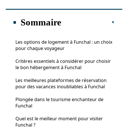
Sommaire
Les options de logement à Funchal : un choix
pour chaque voyageur
Critères essentiels à considérer pour choisir
le bon hébergement à Funchal
Les meilleures plateformes de réservation
pour des vacances inoubliables à Funchal
Plongée dans le tourisme enchanteur de
Funchal
Quel est le meilleur moment pour visiter
Funchal ?