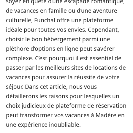
soyez en quête d’une escapade romantique,
de vacances en famille ou d’une aventure
culturelle, Funchal offre une plateforme
idéale pour toutes vos envies. Cependant,
choisir le bon hébergement parmi une
pléthore d’options en ligne peut s’avérer
complexe. C’est pourquoi il est essentiel de
passer par les meilleurs sites de locations de
vacances pour assurer la réussite de votre
séjour. Dans cet article, nous vous
détaillerons les raisons pour lesquelles un
choix judicieux de plateforme de réservation
peut transformer vos vacances à Madère en
une expérience inoubliable.