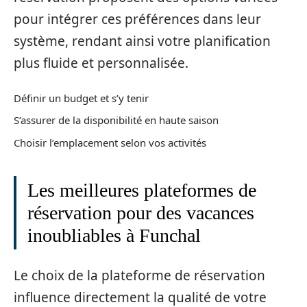
pour intégrer ces préférences dans leur
système, rendant ainsi votre planification
plus fluide et personnalisée.
Définir un budget et s’y tenir
S’assurer de la disponibilité en haute saison
Choisir l’emplacement selon vos activités
Les meilleures plateformes de
réservation pour des vacances
inoubliables à Funchal
Le choix de la plateforme de réservation
influence directement la qualité de votre