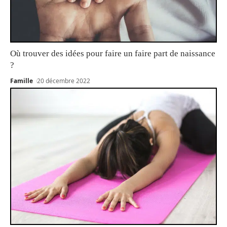
Où trouver des idées pour faire un faire part de naissance
?
Famille
20 décembre 2022