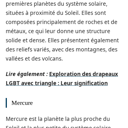
premières planètes du système solaire,
situées à proximité du Soleil. Elles sont
composées principalement de roches et de
métaux, ce qui leur donne une structure
solide et dense. Elles présentent également
des reliefs variés, avec des montagnes, des
vallées et des volcans.
Lire également :
Exploration des drapeaux
LGBT avec triangle : Leur signification
Mercure
Mercure est la planète la plus proche du
Soleil et la plus petite du système solaire.