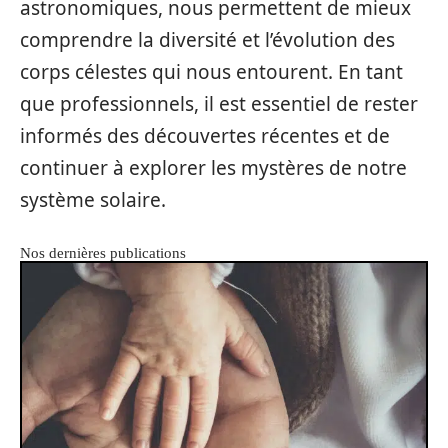
astronomiques, nous permettent de mieux
comprendre la diversité et l’évolution des
corps célestes qui nous entourent. En tant
que professionnels, il est essentiel de rester
informés des découvertes récentes et de
continuer à explorer les mystères de notre
système solaire.
Nos dernières publications