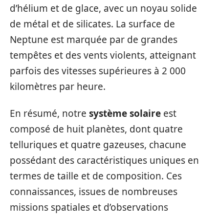
d’hélium et de glace, avec un noyau solide
de métal et de silicates. La surface de
Neptune est marquée par de grandes
tempêtes et des vents violents, atteignant
parfois des vitesses supérieures à 2 000
kilomètres par heure.
En résumé, notre
système solaire
est
composé de huit planètes, dont quatre
telluriques et quatre gazeuses, chacune
possédant des caractéristiques uniques en
termes de taille et de composition. Ces
connaissances, issues de nombreuses
missions spatiales et d’observations