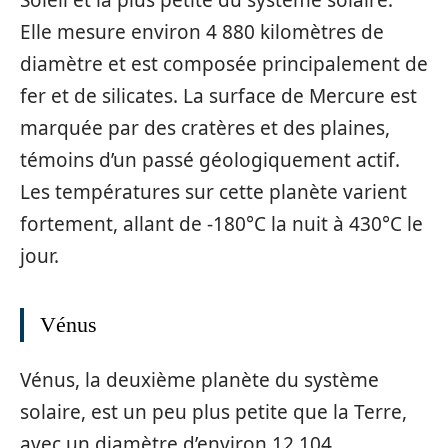
Elle mesure environ 4 880 kilomètres de
diamètre et est composée principalement de
fer et de silicates. La surface de Mercure est
marquée par des cratères et des plaines,
témoins d’un passé géologiquement actif.
Les températures sur cette planète varient
fortement, allant de -180°C la nuit à 430°C le
jour.
Vénus
Vénus, la deuxième planète du système
solaire, est un peu plus petite que la Terre,
avec un diamètre d’environ 12 104