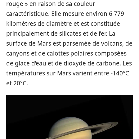
rouge » en raison de sa couleur
caractéristique. Elle mesure environ 6 779
kilomètres de diamètre et est constituée
principalement de silicates et de fer. La
surface de Mars est parsemée de volcans, de
canyons et de calottes polaires composées
de glace d’eau et de dioxyde de carbone. Les
températures sur Mars varient entre -140°C
et 20°C.