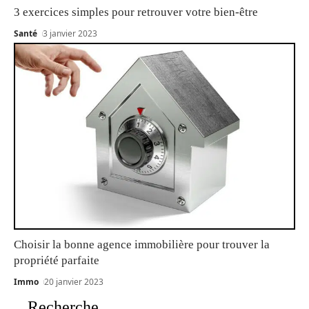
3 exercices simples pour retrouver votre bien-être
Santé
3 janvier 2023
Choisir la bonne agence immobilière pour trouver la
propriété parfaite
Immo
20 janvier 2023
Recherche