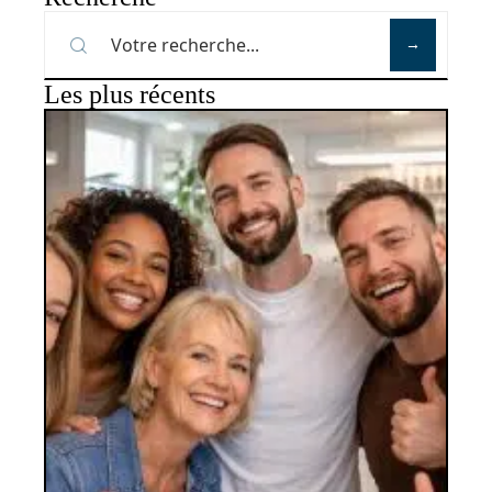
Les plus récents