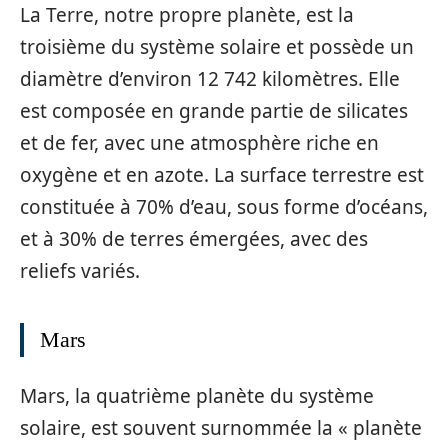
La Terre, notre propre planète, est la
troisième du système solaire et possède un
diamètre d’environ 12 742 kilomètres. Elle
est composée en grande partie de silicates
et de fer, avec une atmosphère riche en
oxygène et en azote. La surface terrestre est
constituée à 70% d’eau, sous forme d’océans,
et à 30% de terres émergées, avec des
reliefs variés.
Mars
Mars, la quatrième planète du système
solaire, est souvent surnommée la « planète