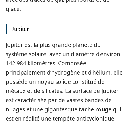
glace.
Jupiter
Jupiter est la plus grande planète du
système solaire, avec un diamètre d’environ
142 984 kilomètres. Composée
principalement d’hydrogène et d’hélium, elle
possède un noyau solide constitué de
métaux et de silicates. La surface de Jupiter
est caractérisée par de vastes bandes de
nuages et une gigantesque
tache rouge
qui
est en réalité une tempête anticyclonique.