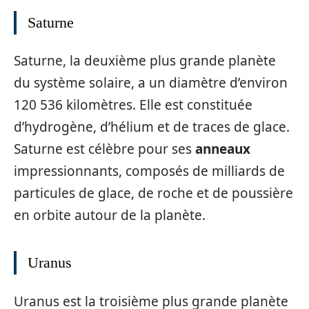
Saturne
Saturne, la deuxième plus grande planète
du système solaire, a un diamètre d’environ
120 536 kilomètres. Elle est constituée
d’hydrogène, d’hélium et de traces de glace.
Saturne est célèbre pour ses
anneaux
impressionnants, composés de milliards de
particules de glace, de roche et de poussière
en orbite autour de la planète.
Uranus
Uranus est la troisième plus grande planète