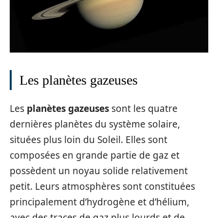
Les planètes gazeuses
Les
planètes gazeuses
sont les quatre
dernières planètes du système solaire,
situées plus loin du Soleil. Elles sont
composées en grande partie de gaz et
possèdent un noyau solide relativement
petit. Leurs atmosphères sont constituées
principalement d’hydrogène et d’hélium,
avec des traces de gaz plus lourds et de