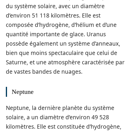
du système solaire, avec un diamètre
d’environ 51 118 kilomètres. Elle est
composée d’hydrogène, d’hélium et d’une
quantité importante de glace. Uranus
possède également un système d’anneaux,
bien que moins spectaculaire que celui de
Saturne, et une atmosphère caractérisée par
de vastes bandes de nuages.
Neptune
Neptune, la dernière planète du système
solaire, a un diamètre d’environ 49 528
kilomètres. Elle est constituée d’hydrogène,