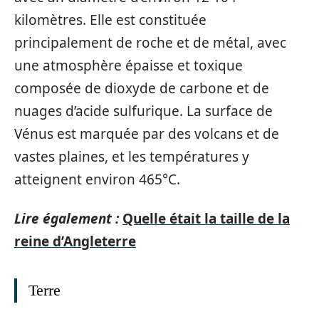
kilomètres. Elle est constituée
principalement de roche et de métal, avec
une atmosphère épaisse et toxique
composée de dioxyde de carbone et de
nuages d’acide sulfurique. La surface de
Vénus est marquée par des volcans et de
vastes plaines, et les températures y
atteignent environ 465°C.
Lire également :
Quelle était la taille de la
reine d’Angleterre
Terre