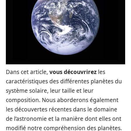
Dans cet article,
vous découvrirez
les
caractéristiques des différentes planètes du
système solaire, leur taille et leur
composition. Nous aborderons également
les découvertes récentes dans le domaine
de l’astronomie et la manière dont elles ont
modifié notre compréhension des planètes.