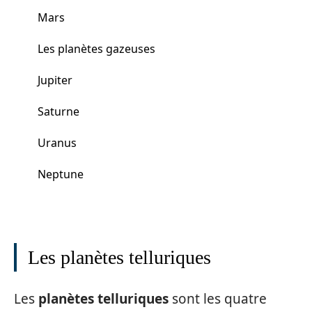
Mars
Les planètes gazeuses
Jupiter
Saturne
Uranus
Neptune
Les planètes telluriques
Les
planètes telluriques
sont les quatre