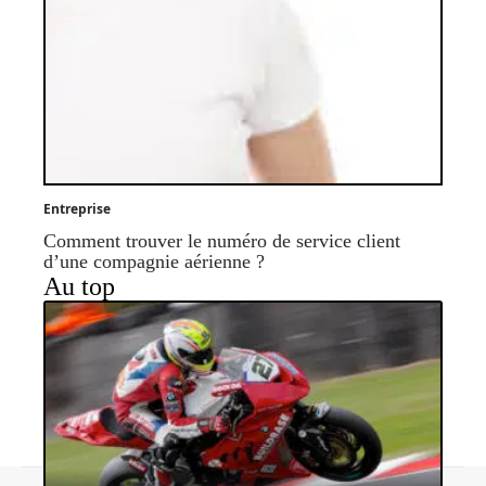
Entreprise
Comment trouver le numéro de service client
d’une compagnie aérienne ?
Au top