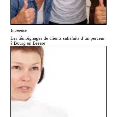
Entreprise
Les témoignages de clients satisfaits d’un perceur
à Bourg en Bresse