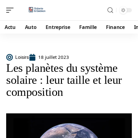
Actu
Auto
Entreprise
Famille
Finance
I
18 juillet 2023
Loisirs
Les planètes du système
solaire : leur taille et leur
composition