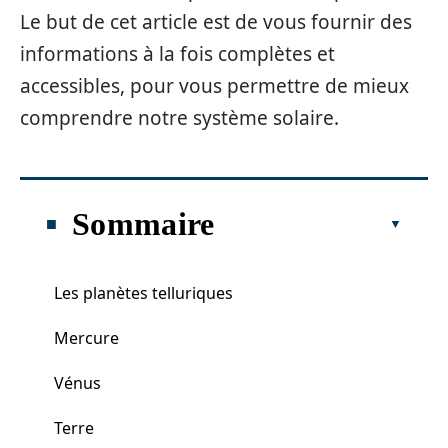
Le but de cet article est de vous fournir des
informations à la fois complètes et
accessibles, pour vous permettre de mieux
comprendre notre système solaire.
Sommaire
Les planètes telluriques
Mercure
Vénus
Terre