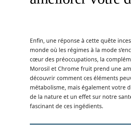
Enfin, une réponse à cette quête ince
monde où les régimes à la mode s’ench
cœur des préoccupations, la complém
Morosil et Chrome fruit prend une am
découvrir comment ces éléments peu
métabolisme, mais également votre di
de la nature et un effet sur notre sa
fascinant de ces ingédients.