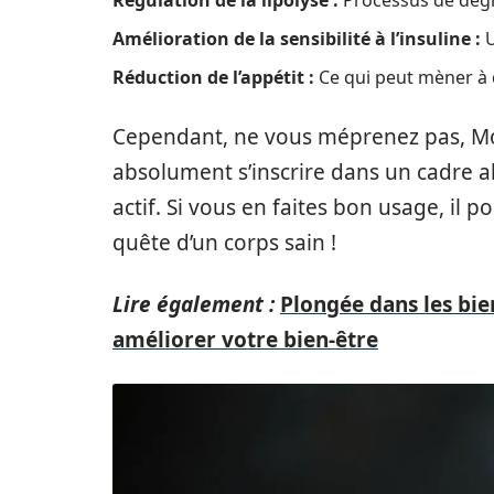
Amélioration de la sensibilité à l’insuline :
U
Réduction de l’appétit :
Ce qui peut mèner à d
Cependant, ne vous méprenez pas, Moro
absolument s’inscrire dans un cadre a
actif. Si vous en faites bon usage, il p
quête d’un corps sain !
Lire également :
Plongée dans les bie
améliorer votre bien-être