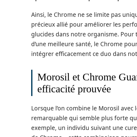
Ainsi, le Chrome ne se limite pas uniqu
précieux allié pour améliorer les perf
glucides dans notre organisme. Pour to
d’une meilleure santé, le Chrome pour
intégrer efficacement ce duo dans not
Morosil et Chrome Guara
efficacité prouvée
Lorsque l’on combine le Morosil avec 
remarquable qui semble plus forte qu
exemple, un individu suivant une cur