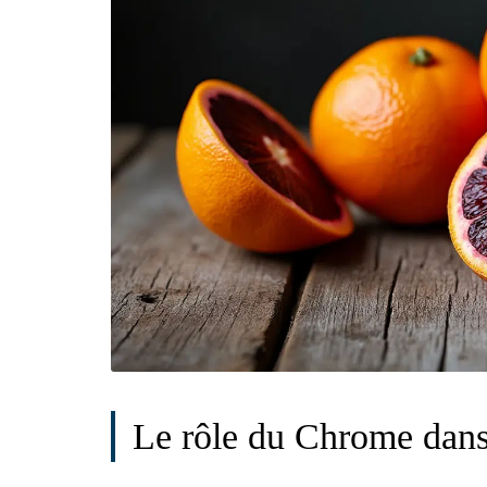
Le rôle du Chrome dans