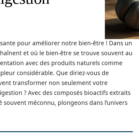
ssante pour améliorer notre bien-être ! Dans un
aînent et où le bien-être se trouve souvent au
entation avec des produits naturels comme
pleur considérable. Que diriez-vous de
vent transformer non seulement votre
gestion ? Avec des composés bioactifs extraits
nté souvent méconnu, plongeons dans l’univers