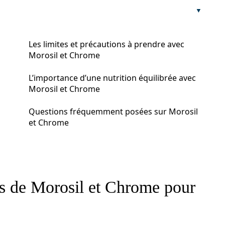
Les limites et précautions à prendre avec
Morosil et Chrome
L’importance d’une nutrition équilibrée avec
Morosil et Chrome
Questions fréquemment posées sur Morosil
et Chrome
ts de Morosil et Chrome pour