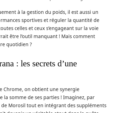
ement à la gestion du poids, il est aussi un
ormances sportives et réguler la quantité de
utes celles et ceux s’engageant sur la voie
rait être l’outil manquant ! Mais comment
re quotidien ?
na : les secrets d’une
le Chrome, on obtient une synergie
e la somme de ses parties ! Imaginez, par
e de Morosil tout en intégrant des suppléments