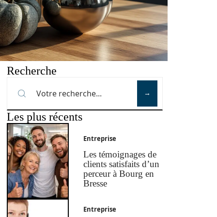
Recherche
Les plus récents
Entreprise
Les témoignages de
clients satisfaits d’un
perceur à Bourg en
Bresse
Entreprise