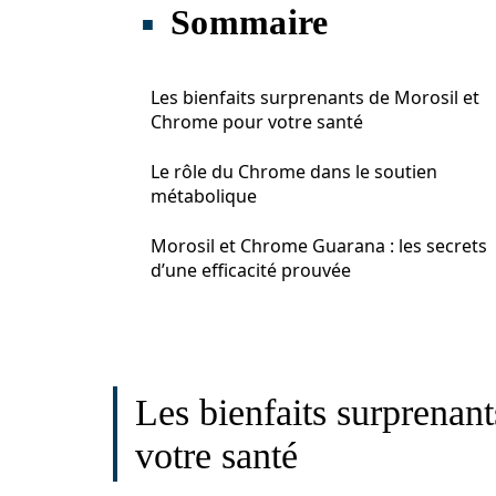
Sommaire
Les bienfaits surprenants de Morosil et
Chrome pour votre santé
Le rôle du Chrome dans le soutien
métabolique
Morosil et Chrome Guarana : les secrets
d’une efficacité prouvée
Les bienfaits surprenan
votre santé