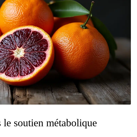
 le soutien métabolique