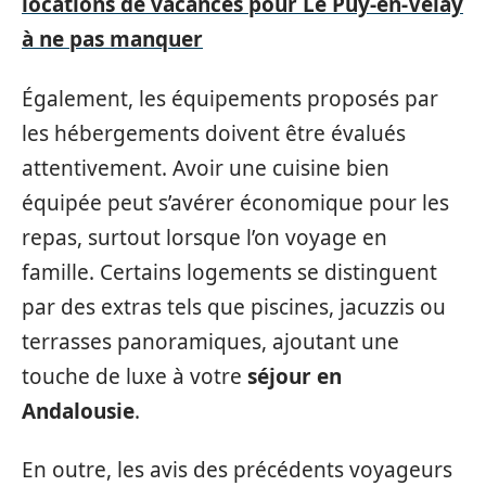
locations de vacances pour Le Puy-en-Velay
à ne pas manquer
Également, les équipements proposés par
les hébergements doivent être évalués
attentivement. Avoir une cuisine bien
équipée peut s’avérer économique pour les
repas, surtout lorsque l’on voyage en
famille. Certains logements se distinguent
par des extras tels que piscines, jacuzzis ou
terrasses panoramiques, ajoutant une
touche de luxe à votre
séjour en
Andalousie
.
En outre, les avis des précédents voyageurs