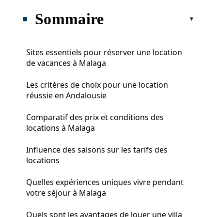
Sommaire
Sites essentiels pour réserver une location
de vacances à Malaga
Les critères de choix pour une location
réussie en Andalousie
Comparatif des prix et conditions des
locations à Malaga
Influence des saisons sur les tarifs des
locations
Quelles expériences uniques vivre pendant
votre séjour à Malaga
Quels sont les avantages de louer une villa