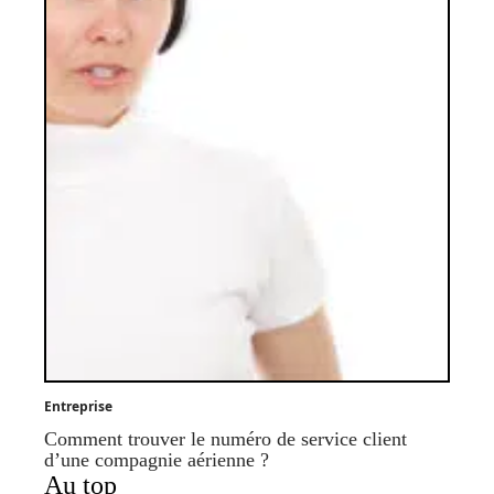
Entreprise
Comment trouver le numéro de service client
d’une compagnie aérienne ?
Au top