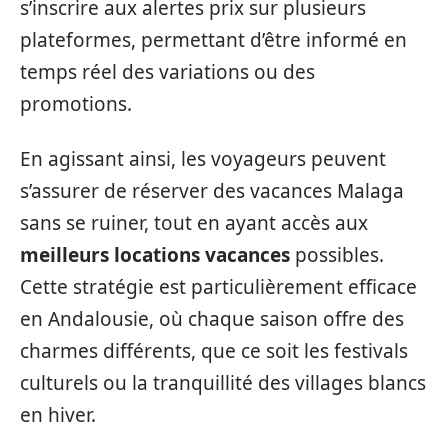
s’inscrire aux alertes prix sur plusieurs
plateformes, permettant d’être informé en
temps réel des variations ou des
promotions.
En agissant ainsi, les voyageurs peuvent
s’assurer de réserver des vacances Malaga
sans se ruiner, tout en ayant accès aux
meilleurs locations vacances
possibles.
Cette stratégie est particulièrement efficace
en Andalousie, où chaque saison offre des
charmes différents, que ce soit les festivals
culturels ou la tranquillité des villages blancs
en hiver.