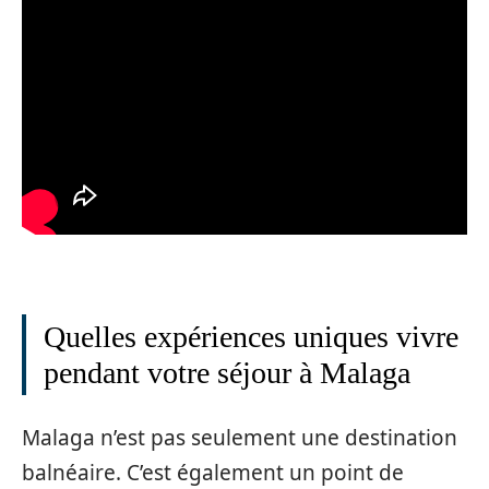
Quelles expériences uniques vivre
pendant votre séjour à Malaga
Malaga n’est pas seulement une destination
balnéaire. C’est également un point de