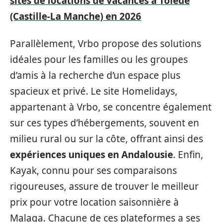
sites de locations de vacances à Tolède
(Castille-La Manche) en 2026
Parallèlement, Vrbo propose des solutions
idéales pour les familles ou les groupes
d’amis à la recherche d’un espace plus
spacieux et privé. Le site Homelidays,
appartenant à Vrbo, se concentre également
sur ces types d’hébergements, souvent en
milieu rural ou sur la côte, offrant ainsi des
expériences uniques en Andalousie
. Enfin,
Kayak, connu pour ses comparaisons
rigoureuses, assure de trouver le meilleur
prix pour votre location saisonnière à
Malaga. Chacune de ces plateformes a ses