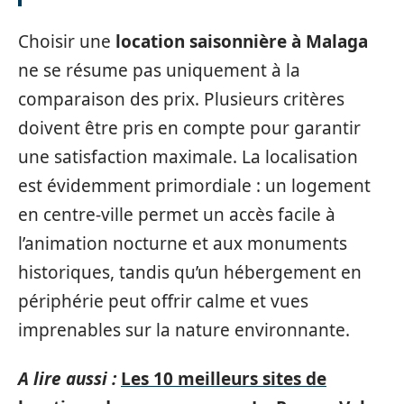
Choisir une
location saisonnière à Malaga
ne se résume pas uniquement à la
comparaison des prix. Plusieurs critères
doivent être pris en compte pour garantir
une satisfaction maximale. La localisation
est évidemment primordiale : un logement
en centre-ville permet un accès facile à
l’animation nocturne et aux monuments
historiques, tandis qu’un hébergement en
périphérie peut offrir calme et vues
imprenables sur la nature environnante.
A lire aussi :
Les 10 meilleurs sites de