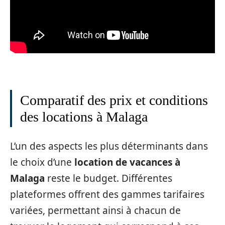
Comparatif des prix et conditions
des locations à Malaga
L’un des aspects les plus déterminants dans
le choix d’une
location de vacances à
Malaga
reste le budget. Différentes
plateformes offrent des gammes tarifaires
variées, permettant ainsi à chacun de