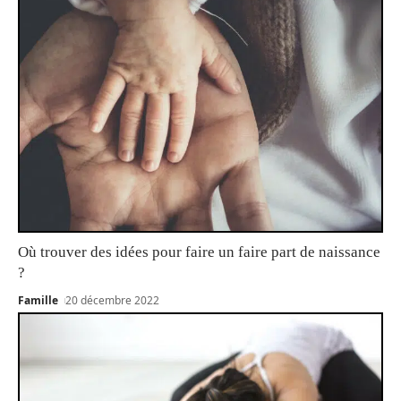
Où trouver des idées pour faire un faire part de naissance
?
Famille
20 décembre 2022