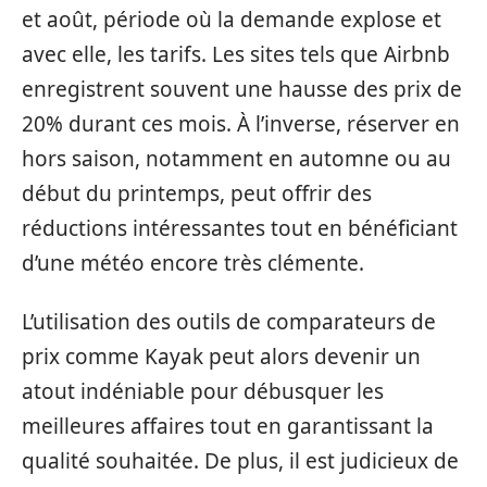
et août, période où la demande explose et
avec elle, les tarifs. Les sites tels que Airbnb
enregistrent souvent une hausse des prix de
20% durant ces mois. À l’inverse, réserver en
hors saison, notamment en automne ou au
début du printemps, peut offrir des
réductions intéressantes tout en bénéficiant
d’une météo encore très clémente.
L’utilisation des outils de comparateurs de
prix comme Kayak peut alors devenir un
atout indéniable pour débusquer les
meilleures affaires tout en garantissant la
qualité souhaitée. De plus, il est judicieux de