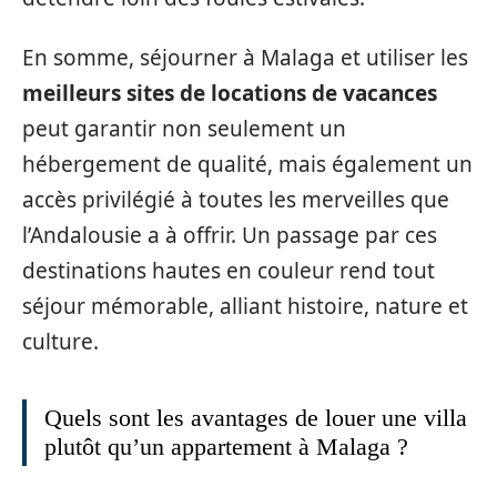
En somme, séjourner à Malaga et utiliser les
meilleurs sites de locations de vacances
peut garantir non seulement un
hébergement de qualité, mais également un
accès privilégié à toutes les merveilles que
l’Andalousie a à offrir. Un passage par ces
destinations hautes en couleur rend tout
séjour mémorable, alliant histoire, nature et
culture.
Quels sont les avantages de louer une villa
plutôt qu’un appartement à Malaga ?