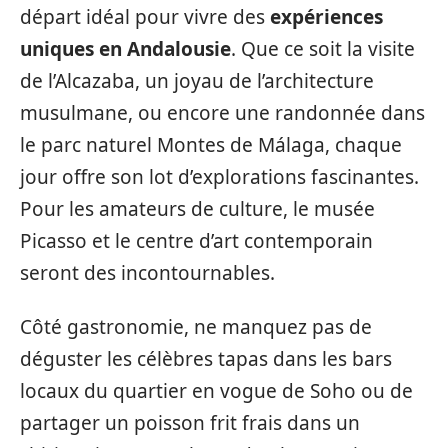
départ idéal pour vivre des
expériences
uniques en Andalousie
. Que ce soit la visite
de l’Alcazaba, un joyau de l’architecture
musulmane, ou encore une randonnée dans
le parc naturel Montes de Málaga, chaque
jour offre son lot d’explorations fascinantes.
Pour les amateurs de culture, le musée
Picasso et le centre d’art contemporain
seront des incontournables.
Côté gastronomie, ne manquez pas de
déguster les célèbres tapas dans les bars
locaux du quartier en vogue de Soho ou de
partager un poisson frit frais dans un