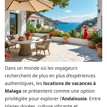
Dans un monde où les voyageurs
recherchent de plus en plus d’expériences
authentiques, les
locations de vacances à
Malaga
se présentent comme une option
privilégiée pour explorer l’
Andalousie
. Entre
plages dorées, culture vibrante et