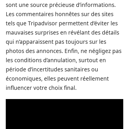
sont une source précieuse d’informations.
Les commentaires honnêtes sur des sites
tels que Tripadvisor permettent d’éviter les
mauvaises surprises en révélant des détails
qui n’apparaissent pas toujours sur les
photos des annonces. Enfin, ne négligez pas
les conditions d’annulation, surtout en
période d’incertitudes sanitaires ou
économiques, elles peuvent réellement
influencer votre choix final.