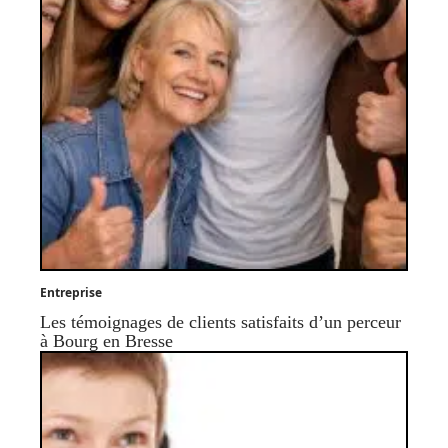
Entreprise
Les témoignages de clients satisfaits d’un perceur
à Bourg en Bresse