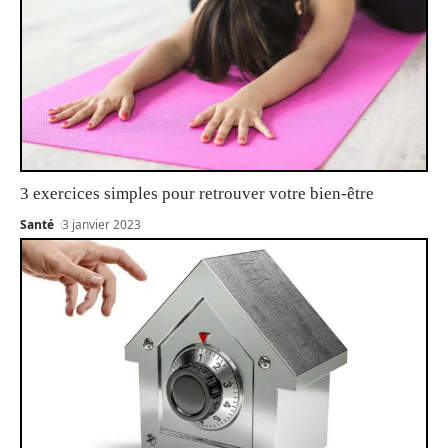
3 exercices simples pour retrouver votre bien-être
Santé
3 janvier 2023