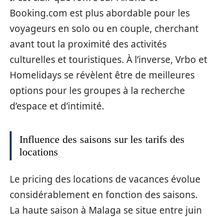
Booking.com est plus abordable pour les
voyageurs en solo ou en couple, cherchant
avant tout la proximité des activités
culturelles et touristiques. À l’inverse, Vrbo et
Homelidays se révèlent être de meilleures
options pour les groupes à la recherche
d’espace et d’intimité.
Influence des saisons sur les tarifs des
locations
Le pricing des locations de vacances évolue
considérablement en fonction des saisons.
La haute saison à Malaga se situe entre juin