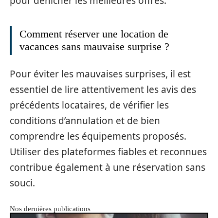
pour dénicher les meilleures offres.
Comment réserver une location de
vacances sans mauvaise surprise ?
Pour éviter les mauvaises surprises, il est
essentiel de lire attentivement les avis des
précédents locataires, de vérifier les
conditions d’annulation et de bien
comprendre les équipements proposés.
Utiliser des plateformes fiables et reconnues
contribue également à une réservation sans
souci.
Nos dernières publications