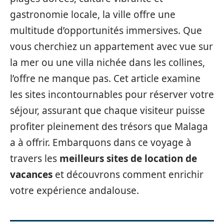
gastronomie locale, la ville offre une
multitude d’opportunités immersives. Que
vous cherchiez un appartement avec vue sur
la mer ou une villa nichée dans les collines,
l’offre ne manque pas. Cet article examine
les sites incontournables pour réserver votre
séjour, assurant que chaque visiteur puisse
profiter pleinement des trésors que Malaga
a à offrir. Embarquons dans ce voyage à
travers les
meilleurs sites de location de
vacances
et découvrons comment enrichir
votre expérience andalouse.