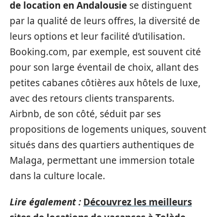
de location en Andalousie
se distinguent
par la qualité de leurs offres, la diversité de
leurs options et leur facilité d’utilisation.
Booking.com, par exemple, est souvent cité
pour son large éventail de choix, allant des
petites cabanes côtières aux hôtels de luxe,
avec des retours clients transparents.
Airbnb, de son côté, séduit par ses
propositions de logements uniques, souvent
situés dans des quartiers authentiques de
Malaga, permettant une immersion totale
dans la culture locale.
Lire également :
Découvrez les meilleurs