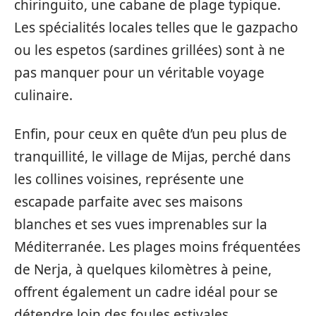
chiringuito, une cabane de plage typique.
Les spécialités locales telles que le gazpacho
ou les espetos (sardines grillées) sont à ne
pas manquer pour un véritable voyage
culinaire.
Enfin, pour ceux en quête d’un peu plus de
tranquillité, le village de Mijas, perché dans
les collines voisines, représente une
escapade parfaite avec ses maisons
blanches et ses vues imprenables sur la
Méditerranée. Les plages moins fréquentées
de Nerja, à quelques kilomètres à peine,
offrent également un cadre idéal pour se
détendre loin des foules estivales.