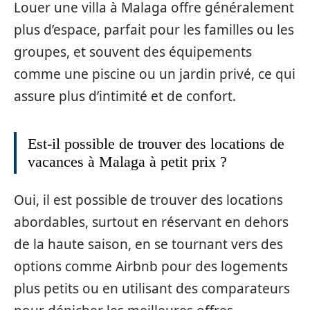
Louer une villa à Malaga offre généralement
plus d’espace, parfait pour les familles ou les
groupes, et souvent des équipements
comme une piscine ou un jardin privé, ce qui
assure plus d’intimité et de confort.
Est-il possible de trouver des locations de
vacances à Malaga à petit prix ?
Oui, il est possible de trouver des locations
abordables, surtout en réservant en dehors
de la haute saison, en se tournant vers des
options comme Airbnb pour des logements
plus petits ou en utilisant des comparateurs