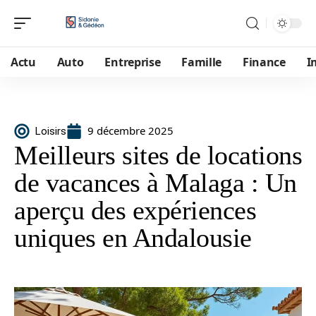
Actu
Auto
Entreprise
Famille
Finance
I
9 décembre 2025
Loisirs
Meilleurs sites de locations
de vacances à Malaga : Un
aperçu des expériences
uniques en Andalousie