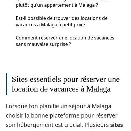
plutôt qu’un appartement à Malaga ?
Est-il possible de trouver des locations de
vacances à Malaga à petit prix ?
Comment réserver une location de vacances
sans mauvaise surprise ?
Sites essentiels pour réserver une
location de vacances à Malaga
Lorsque l’on planifie un séjour à Malaga,
choisir la bonne plateforme pour réserver
son hébergement est crucial. Plusieurs
sites