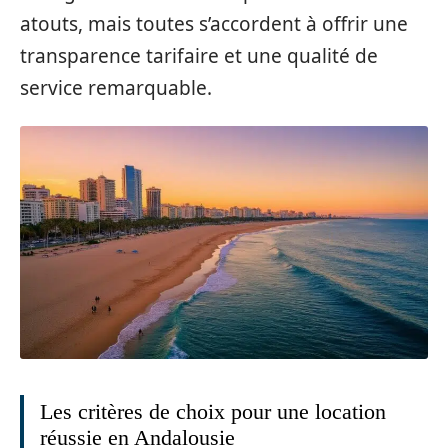
atouts, mais toutes s’accordent à offrir une
transparence tarifaire et une qualité de
service remarquable.
Les critères de choix pour une location
réussie en Andalousie