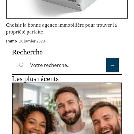
Choisir la bonne agence immobilière pour trouver la
propriété parfaite
Immo
20 janvier 2023
Recherche
Les plus récents