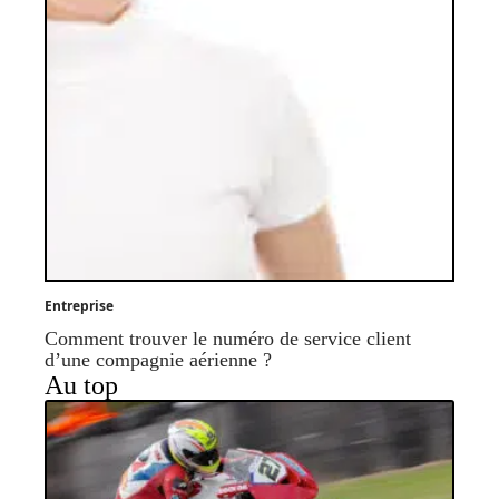
Entreprise
Comment trouver le numéro de service client
d’une compagnie aérienne ?
Au top