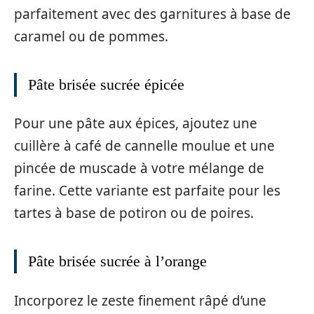
parfaitement avec des garnitures à base de
caramel ou de pommes.
Pâte brisée sucrée épicée
Pour une pâte aux épices, ajoutez une
cuillère à café de cannelle moulue et une
pincée de muscade à votre mélange de
farine. Cette variante est parfaite pour les
tartes à base de potiron ou de poires.
Pâte brisée sucrée à l’orange
Incorporez le zeste finement râpé d’une