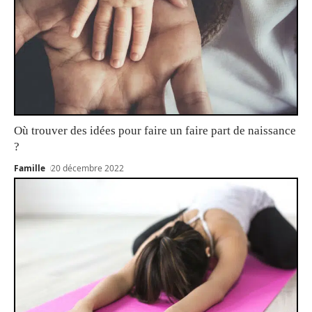
Où trouver des idées pour faire un faire part de naissance
?
Famille
20 décembre 2022