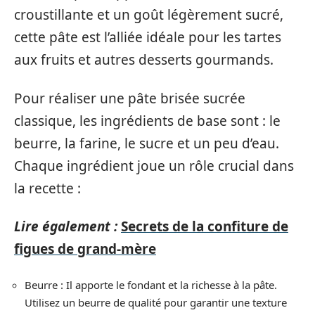
croustillante et un goût légèrement sucré,
cette pâte est l’alliée idéale pour les tartes
aux fruits et autres desserts gourmands.
Pour réaliser une pâte brisée sucrée
classique, les ingrédients de base sont : le
beurre, la farine, le sucre et un peu d’eau.
Chaque ingrédient joue un rôle crucial dans
la recette :
Lire également :
Secrets de la confiture de
figues de grand-mère
Beurre : Il apporte le fondant et la richesse à la pâte.
Utilisez un beurre de qualité pour garantir une texture