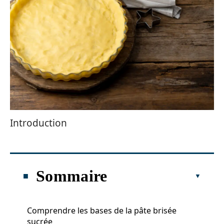
Introduction
Sommaire
Comprendre les bases de la pâte brisée
sucrée