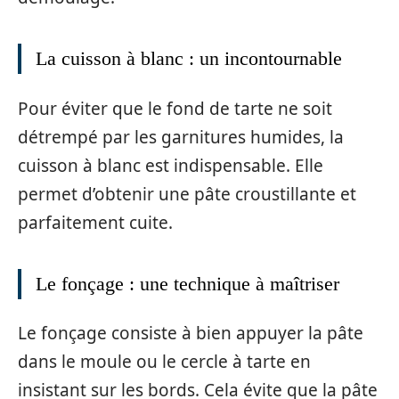
La cuisson à blanc : un incontournable
Pour éviter que le fond de tarte ne soit
détrempé par les garnitures humides, la
cuisson à blanc est indispensable. Elle
permet d’obtenir une pâte croustillante et
parfaitement cuite.
Le fonçage : une technique à maîtriser
Le fonçage consiste à bien appuyer la pâte
dans le moule ou le cercle à tarte en
insistant sur les bords. Cela évite que la pâte