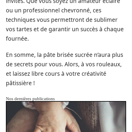
invités. Que vous soyez un amateur éclairé
ou un professionnel chevronné, ces
techniques vous permettront de sublimer
vos tartes et de garantir un succès à chaque
fournée.
En somme, la pâte brisée sucrée n’aura plus
de secrets pour vous. Alors, à vos rouleaux,
et laissez libre cours à votre créativité
pâtissière !
Nos dernières publications