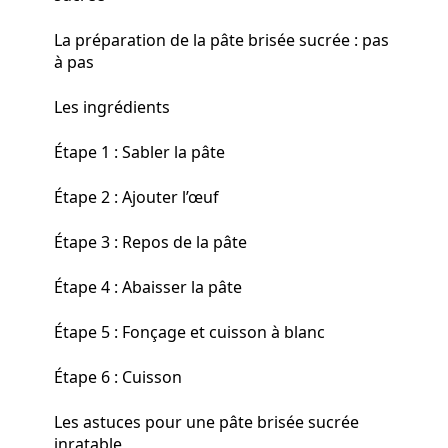
La préparation de la pâte brisée sucrée : pas
à pas
Les ingrédients
Étape 1 : Sabler la pâte
Étape 2 : Ajouter l’œuf
Étape 3 : Repos de la pâte
Étape 4 : Abaisser la pâte
Étape 5 : Fonçage et cuisson à blanc
Étape 6 : Cuisson
Les astuces pour une pâte brisée sucrée
inratable