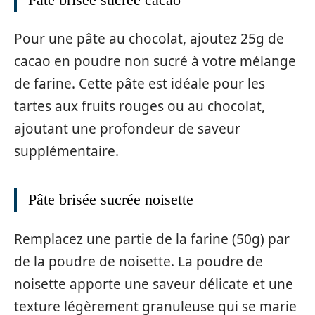
Pour une pâte au chocolat, ajoutez 25g de
cacao en poudre non sucré à votre mélange
de farine. Cette pâte est idéale pour les
tartes aux fruits rouges ou au chocolat,
ajoutant une profondeur de saveur
supplémentaire.
Pâte brisée sucrée noisette
Remplacez une partie de la farine (50g) par
de la poudre de noisette. La poudre de
noisette apporte une saveur délicate et une
texture légèrement granuleuse qui se marie