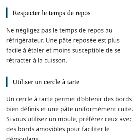
Respecter le temps de repos
Ne négligez pas le temps de repos au
réfrigérateur. Une pâte reposée est plus
facile à étaler et moins susceptible de se
rétracter à la cuisson.
Utiliser un cercle à tarte
Un cercle à tarte permet d’obtenir des bords
bien définis et une pâte uniformément cuite.
Si vous utilisez un moule, préférez ceux avec
des bords amovibles pour faciliter le
démoulage.