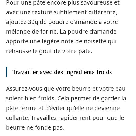
Pour une pâte encore plus savoureuse et
avec une texture subtilement différente,
ajoutez 30g de poudre d’amande à votre
mélange de farine. La poudre d’amande
apporte une légère note de noisette qui
rehausse le goût de votre pâte.
Travailler avec des ingrédients froids
Assurez-vous que votre beurre et votre eau
soient bien froids. Cela permet de garder la
pâte ferme et d’éviter qu’elle ne devienne
collante. Travaillez rapidement pour que le
beurre ne fonde pas.