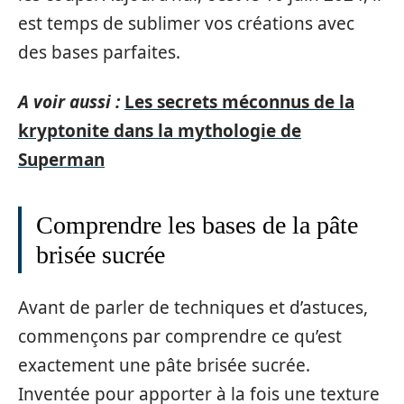
est temps de sublimer vos créations avec
des bases parfaites.
A voir aussi :
Les secrets méconnus de la
kryptonite dans la mythologie de
Superman
Comprendre les bases de la pâte
brisée sucrée
Avant de parler de techniques et d’astuces,
commençons par comprendre ce qu’est
exactement une pâte brisée sucrée.
Inventée pour apporter à la fois une texture