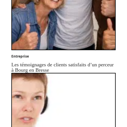
Entreprise
Les témoignages de clients satisfaits d’un perceur
à Bourg en Bresse