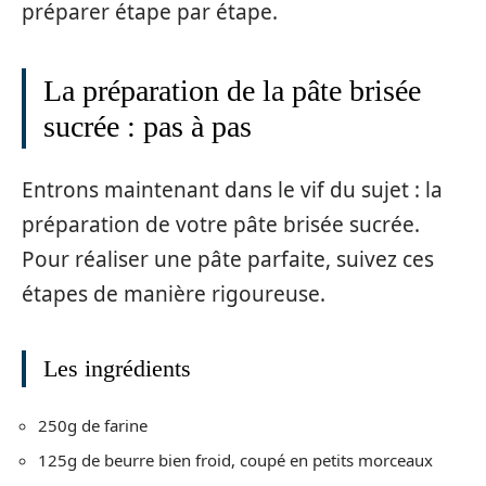
préparer étape par étape.
La préparation de la pâte brisée
sucrée : pas à pas
Entrons maintenant dans le vif du sujet : la
préparation de votre pâte brisée sucrée.
Pour réaliser une pâte parfaite, suivez ces
étapes de manière rigoureuse.
Les ingrédients
250g de farine
125g de beurre bien froid, coupé en petits morceaux