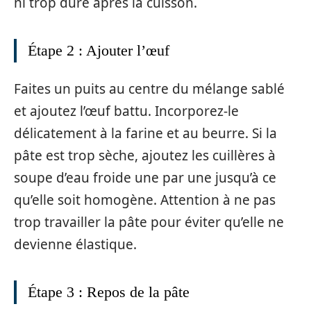
ni trop dure après la cuisson.
Étape 2 : Ajouter l’œuf
Faites un puits au centre du mélange sablé
et ajoutez l’œuf battu. Incorporez-le
délicatement à la farine et au beurre. Si la
pâte est trop sèche, ajoutez les cuillères à
soupe d’eau froide une par une jusqu’à ce
qu’elle soit homogène. Attention à ne pas
trop travailler la pâte pour éviter qu’elle ne
devienne élastique.
Étape 3 : Repos de la pâte