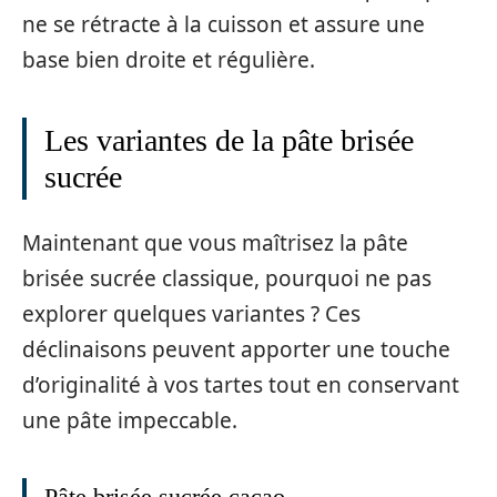
ne se rétracte à la cuisson et assure une
base bien droite et régulière.
Les variantes de la pâte brisée
sucrée
Maintenant que vous maîtrisez la pâte
brisée sucrée classique, pourquoi ne pas
explorer quelques variantes ? Ces
déclinaisons peuvent apporter une touche
d’originalité à vos tartes tout en conservant
une pâte impeccable.
Pâte brisée sucrée cacao