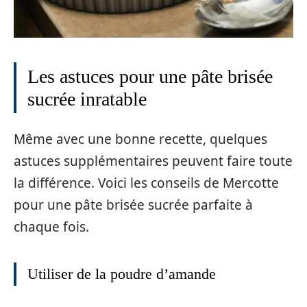
Les astuces pour une pâte brisée
sucrée inratable
Même avec une bonne recette, quelques
astuces supplémentaires peuvent faire toute
la différence. Voici les conseils de Mercotte
pour une pâte brisée sucrée parfaite à
chaque fois.
Utiliser de la poudre d’amande