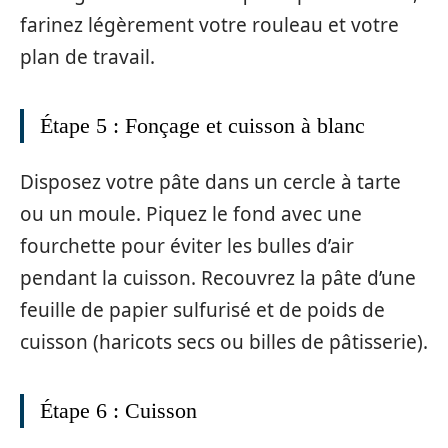
farinez légèrement votre rouleau et votre
plan de travail.
Étape 5 : Fonçage et cuisson à blanc
Disposez votre pâte dans un cercle à tarte
ou un moule. Piquez le fond avec une
fourchette pour éviter les bulles d’air
pendant la cuisson. Recouvrez la pâte d’une
feuille de papier sulfurisé et de poids de
cuisson (haricots secs ou billes de pâtisserie).
Étape 6 : Cuisson