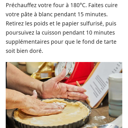
Préchauffez votre four à 180°C. Faites cuire
votre pâte à blanc pendant 15 minutes.
Retirez les poids et le papier sulfurisé, puis
poursuivez la cuisson pendant 10 minutes
supplémentaires pour que le fond de tarte
soit bien doré.