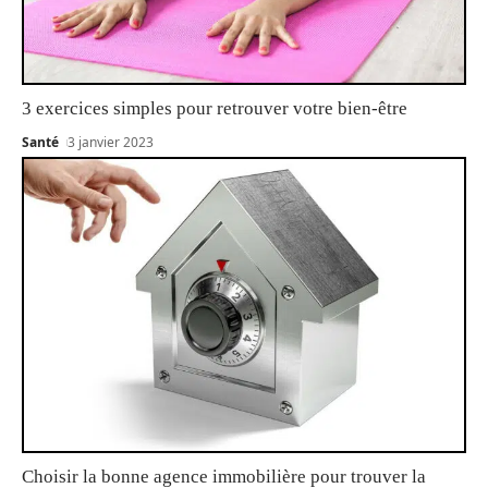
3 exercices simples pour retrouver votre bien-être
Santé
3 janvier 2023
Choisir la bonne agence immobilière pour trouver la