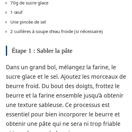
70g de sucre glace
1 œuf
Une pincée de sel
2 cuillères à soupe d’eau froide (si nécessaire)
Étape 1 : Sabler la pâte
Dans un grand bol, mélangez la farine, le
sucre glace et le sel. Ajoutez les morceaux de
beurre froid. Du bout des doigts, frottez le
beurre et la farine ensemble jusqu’à obtenir
une texture sableuse. Ce processus est
essentiel pour bien incorporer le beurre et
obtenir une pâte qui ne sera ni trop friable