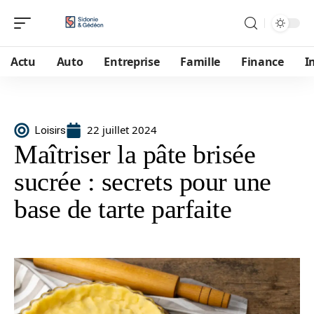
Actu
Auto
Entreprise
Famille
Finance
I
22 juillet 2024
Loisirs
Maîtriser la pâte brisée
sucrée : secrets pour une
base de tarte parfaite