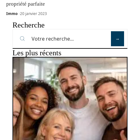
propriété parfaite
Immo
20 janvier 2023
Recherche
Les plus récents