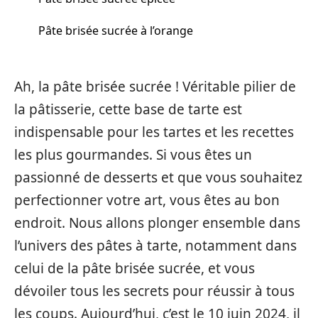
Pâte brisée sucrée à l’orange
Ah, la pâte brisée sucrée ! Véritable pilier de
la pâtisserie, cette base de tarte est
indispensable pour les tartes et les recettes
les plus gourmandes. Si vous êtes un
passionné de desserts et que vous souhaitez
perfectionner votre art, vous êtes au bon
endroit. Nous allons plonger ensemble dans
l’univers des pâtes à tarte, notamment dans
celui de la pâte brisée sucrée, et vous
dévoiler tous les secrets pour réussir à tous
les coups. Aujourd’hui, c’est le 10 juin 2024, il