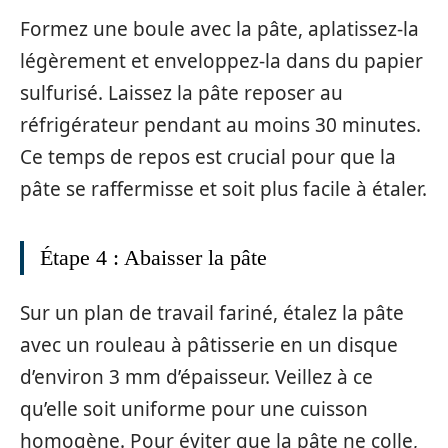
Formez une boule avec la pâte, aplatissez-la
légèrement et enveloppez-la dans du papier
sulfurisé. Laissez la pâte reposer au
réfrigérateur pendant au moins 30 minutes.
Ce temps de repos est crucial pour que la
pâte se raffermisse et soit plus facile à étaler.
Étape 4 : Abaisser la pâte
Sur un plan de travail fariné, étalez la pâte
avec un rouleau à pâtisserie en un disque
d’environ 3 mm d’épaisseur. Veillez à ce
qu’elle soit uniforme pour une cuisson
homogène. Pour éviter que la pâte ne colle,