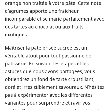
orange non traitée à votre pâte. Cette note
d’agrumes apporte une fraîcheur
incomparable et se marie parfaitement avec
des tartes au chocolat ou aux fruits
exotiques.
Maîtriser la pâte brisée sucrée est un
véritable atout pour tout passionné de
pâtisserie. En suivant les étapes et les
astuces que nous avons partagées, vous
obtiendrez un fond de tarte croustillant,
doré et irrésistiblement savoureux. N’hésitez
pas à expérimenter avec les différentes
variantes pour surprendre et ravir vos