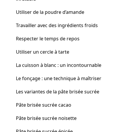
Utiliser de la poudre d’amande
Travailler avec des ingrédients froids
Respecter le temps de repos
Utiliser un cercle à tarte
La cuisson à blanc : un incontournable
Le fonçage : une technique à maîtriser
Les variantes de la pâte brisée sucrée
Pâte brisée sucrée cacao
Pâte brisée sucrée noisette
Pâte brisée sucrée épicée