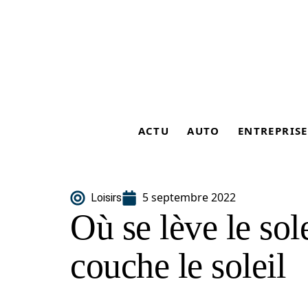
ACTU
AUTO
ENTREPRISE
5 septembre 2022
Loisirs
Où se lève le sole
couche le soleil