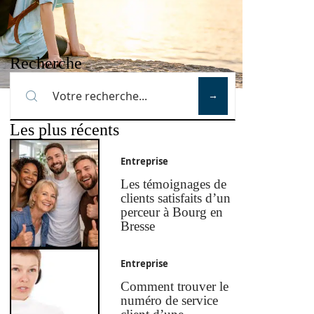
Recherche
Les plus récents
Entreprise
Les témoignages de
clients satisfaits d’un
perceur à Bourg en
Bresse
Entreprise
Comment trouver le
numéro de service