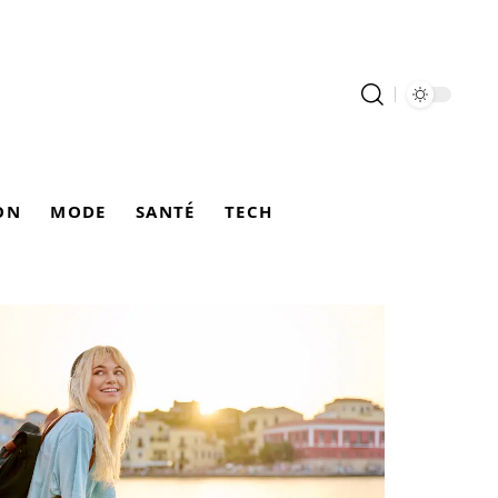
ON
MODE
SANTÉ
TECH