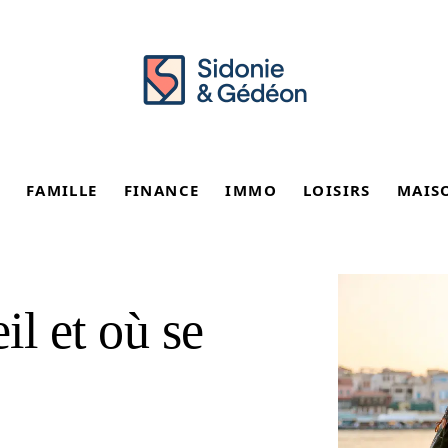
FAMILLE
FINANCE
IMMO
LOISIRS
MAIS
il et où se