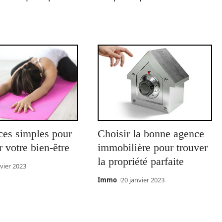
ces simples pour
Choisir la bonne agence
r votre bien-être
immobilière pour trouver
la propriété parfaite
nvier 2023
Immo
20 janvier 2023