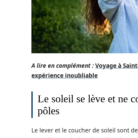
A lire en complément :
Voyage à Saint
expérience inoubliable
Le soleil se lève et ne 
pôles
Le lever et le coucher de soleil sont