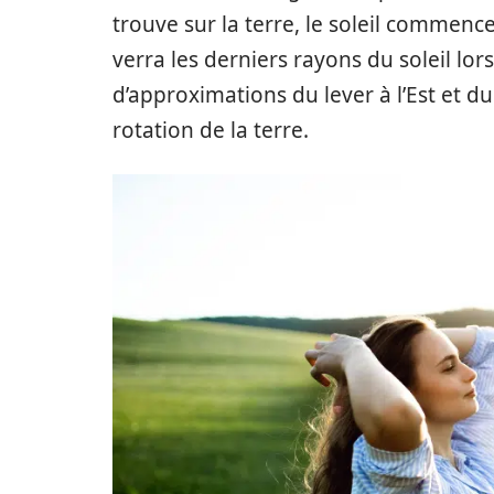
trouve sur la terre, le soleil commence
verra les derniers rayons du soleil lor
d’approximations du lever à l’Est et d
rotation de la terre.