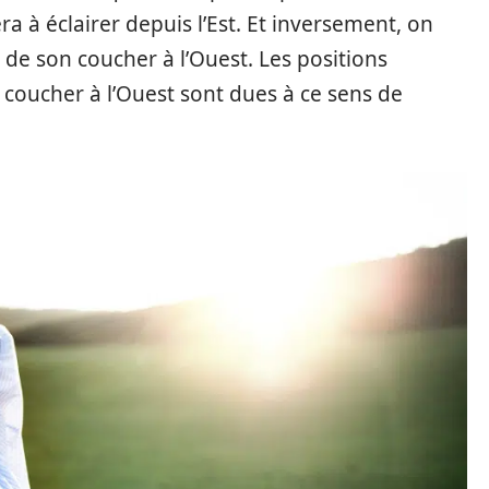
ra à éclairer depuis l’Est. Et inversement, on
s de son coucher à l’Ouest. Les positions
u coucher à l’Ouest sont dues à ce sens de