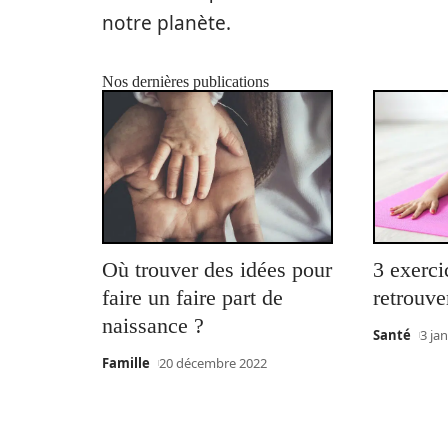
notre planète.
Nos dernières publications
Où trouver des idées pour
3 exerci
faire un faire part de
retrouve
naissance ?
Santé
3 ja
Famille
20 décembre 2022