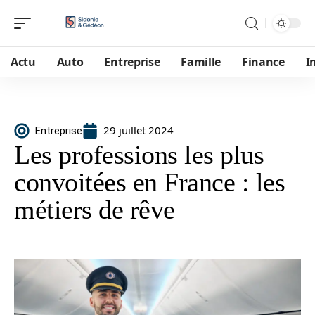
Actu
Auto
Entreprise
Famille
Finance
I
29 juillet 2024
Entreprise
Les professions les plus
convoitées en France : les
métiers de rêve