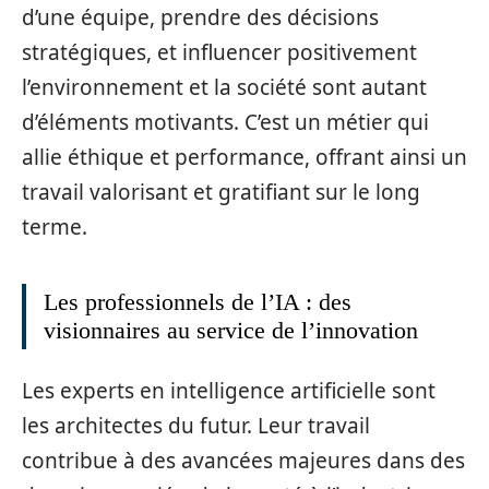
d’une équipe, prendre des décisions
stratégiques, et influencer positivement
l’environnement et la société sont autant
d’éléments motivants. C’est un métier qui
allie éthique et performance, offrant ainsi un
travail valorisant et gratifiant sur le long
terme.
Les professionnels de l’IA : des
visionnaires au service de l’innovation
Les experts en intelligence artificielle sont
les architectes du futur. Leur travail
contribue à des avancées majeures dans des