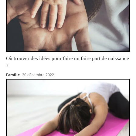
Où trouver des idées pour faire un faire part de naissance
?
Famille
20 décembre 2022