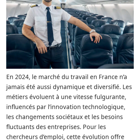
En 2024, le marché du travail en France n’a
jamais été aussi dynamique et diversifié. Les
métiers évoluent à une vitesse fulgurante,
influencés par l’innovation technologique,
les changements sociétaux et les besoins
fluctuants des entreprises. Pour les
chercheurs d’emploi, cette évolution offre