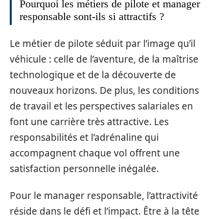
Pourquoi les métiers de pilote et manager
responsable sont-ils si attractifs ?
Le métier de pilote séduit par l’image qu’il
véhicule : celle de l’aventure, de la maîtrise
technologique et de la découverte de
nouveaux horizons. De plus, les conditions
de travail et les perspectives salariales en
font une carrière très attractive. Les
responsabilités et l’adrénaline qui
accompagnent chaque vol offrent une
satisfaction personnelle inégalée.
Pour le manager responsable, l’attractivité
réside dans le défi et l’impact. Être à la tête