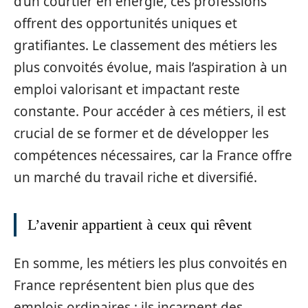
d’un courtier en énergie, ces professions
offrent des opportunités uniques et
gratifiantes. Le classement des métiers les
plus convoités évolue, mais l’aspiration à un
emploi valorisant et impactant reste
constante. Pour accéder à ces métiers, il est
crucial de se former et de développer les
compétences nécessaires, car la France offre
un marché du travail riche et diversifié.
L’avenir appartient à ceux qui rêvent
En somme, les métiers les plus convoités en
France représentent bien plus que des
emplois ordinaires ; ils incarnent des