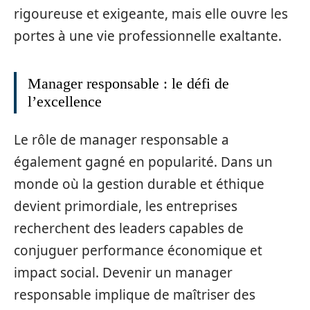
rigoureuse et exigeante, mais elle ouvre les
portes à une vie professionnelle exaltante.
Manager responsable : le défi de
l’excellence
Le rôle de manager responsable a
également gagné en popularité. Dans un
monde où la gestion durable et éthique
devient primordiale, les entreprises
recherchent des leaders capables de
conjuguer performance économique et
impact social. Devenir un manager
responsable implique de maîtriser des