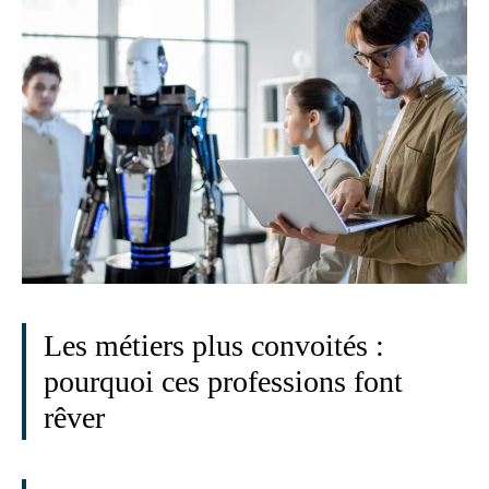
Les métiers plus convoités :
pourquoi ces professions font
rêver