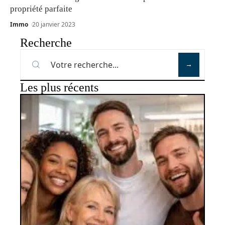
propriété parfaite
Immo
20 janvier 2023
Recherche
Les plus récents