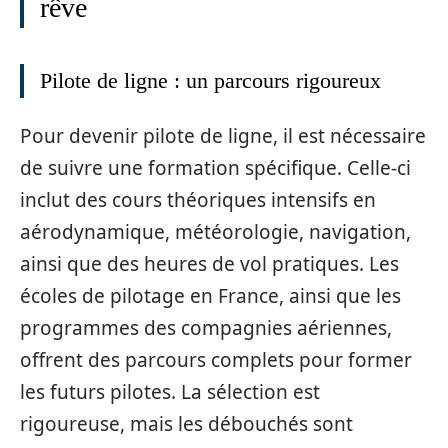
rêve
Pilote de ligne : un parcours rigoureux
Pour devenir pilote de ligne, il est nécessaire
de suivre une formation spécifique. Celle-ci
inclut des cours théoriques intensifs en
aérodynamique, météorologie, navigation,
ainsi que des heures de vol pratiques. Les
écoles de pilotage en France, ainsi que les
programmes des compagnies aériennes,
offrent des parcours complets pour former
les futurs pilotes. La sélection est
rigoureuse, mais les débouchés sont