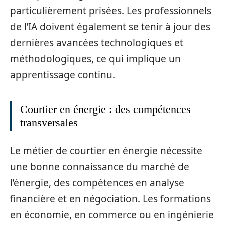
particulièrement prisées. Les professionnels
de l’IA doivent également se tenir à jour des
dernières avancées technologiques et
méthodologiques, ce qui implique un
apprentissage continu.
Courtier en énergie : des compétences
transversales
Le métier de courtier en énergie nécessite
une bonne connaissance du marché de
l’énergie, des compétences en analyse
financière et en négociation. Les formations
en économie, en commerce ou en ingénierie