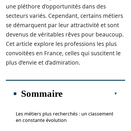
une pléthore d’opportunités dans des
secteurs variés. Cependant, certains métiers
se démarquent par leur attractivité et sont
devenus de véritables rêves pour beaucoup.
Cet article explore les professions les plus
convoitées en France, celles qui suscitent le
plus d’envie et d’admiration.
Sommaire
Les métiers plus recherchés : un classement
en constante évolution