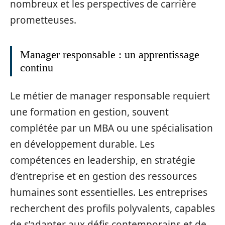
nombreux et les perspectives de carrière
prometteuses.
Manager responsable : un apprentissage
continu
Le métier de manager responsable requiert
une formation en gestion, souvent
complétée par un MBA ou une spécialisation
en développement durable. Les
compétences en leadership, en stratégie
d’entreprise et en gestion des ressources
humaines sont essentielles. Les entreprises
recherchent des profils polyvalents, capables
de s’adapter aux défis contemporains et de