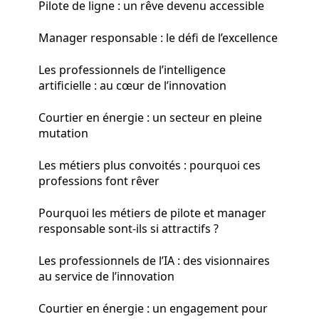
Pilote de ligne : un rêve devenu accessible
Manager responsable : le défi de l’excellence
Les professionnels de l’intelligence
artificielle : au cœur de l’innovation
Courtier en énergie : un secteur en pleine
mutation
Les métiers plus convoités : pourquoi ces
professions font rêver
Pourquoi les métiers de pilote et manager
responsable sont-ils si attractifs ?
Les professionnels de l’IA : des visionnaires
au service de l’innovation
Courtier en énergie : un engagement pour