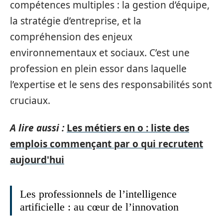
compétences multiples : la gestion d’équipe,
la stratégie d’entreprise, et la
compréhension des enjeux
environnementaux et sociaux. C’est une
profession en plein essor dans laquelle
l’expertise et le sens des responsabilités sont
cruciaux.
A lire aussi :
Les métiers en o : liste des
emplois commençant par o qui recrutent
aujourd'hui
Les professionnels de l’intelligence
artificielle : au cœur de l’innovation