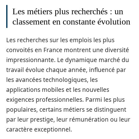
Les métiers plus recherchés : un
classement en constante évolution
Les recherches sur les emplois les plus
convoités en France montrent une diversité
impressionnante. Le dynamique marché du
travail évolue chaque année, influencé par
les avancées technologiques, les
applications mobiles et les nouvelles
exigences professionnelles. Parmi les plus
populaires, certains métiers se distinguent
par leur prestige, leur rémunération ou leur
caractère exceptionnel.