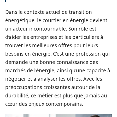
Dans le contexte actuel de transition
énergétique, le courtier en énergie devient
un acteur incontournable. Son rôle est
d’aider les entreprises et les particuliers à
trouver les meilleures offres pour leurs
besoins en énergie. C’est une profession qui
demande une bonne connaissance des
marchés de l’énergie, ainsi qu’une capacité à
négocier et à analyser les offres. Avec les
préoccupations croissantes autour de la
durabilité, ce métier est plus que jamais au
cœur des enjeux contemporains.