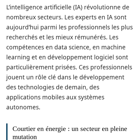
L’intelligence artificielle (IA) révolutionne de
nombreux secteurs. Les experts en IA sont
aujourd’hui parmi les professionnels les plus
recherchés et les mieux rémunérés. Les
compétences en data science, en machine
learning et en développement logiciel sont
particulièrement prisées. Ces professionnels
jouent un rôle clé dans le développement
des technologies de demain, des
applications mobiles aux systèmes
autonomes.
Courtier en énergie : un secteur en pleine
mutation