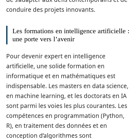
conduire des projets innovants.
Les formations en intelligence artificielle :
une porte vers l’avenir
Pour devenir expert en intelligence
artificielle, une solide formation en
informatique et en mathématiques est
indispensable. Les masters en data science,
en machine learning, et les doctorats en IA
sont parmi les voies les plus courantes. Les
compétences en programmation (Python,
R), en traitement des données et en
conception d’algorithmes sont