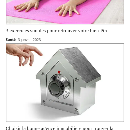
3 exercices simples pour retrouver votre bien-être
Santé
3 janvier 2023
Choisir la bonne agence immobilière pour trouver la