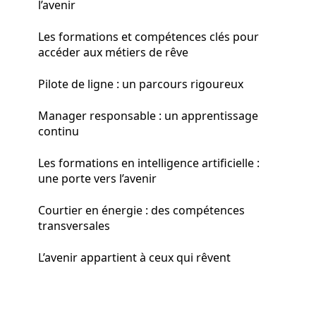
l’avenir
Les formations et compétences clés pour
accéder aux métiers de rêve
Pilote de ligne : un parcours rigoureux
Manager responsable : un apprentissage
continu
Les formations en intelligence artificielle :
une porte vers l’avenir
Courtier en énergie : des compétences
transversales
L’avenir appartient à ceux qui rêvent