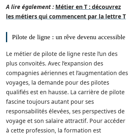
A lire également :
Métier en T : découvrez
les métiers qui commencent par la lettre T
Pilote de ligne : un rêve devenu accessible
Le métier de pilote de ligne reste l’un des
plus convoités. Avec l’expansion des
compagnies aériennes et l’augmentation des
voyages, la demande pour des pilotes
qualifiés est en hausse. La carrière de pilote
fascine toujours autant pour ses
responsabilités élevées, ses perspectives de
voyage et son salaire attractif. Pour accéder
à cette profession, la formation est