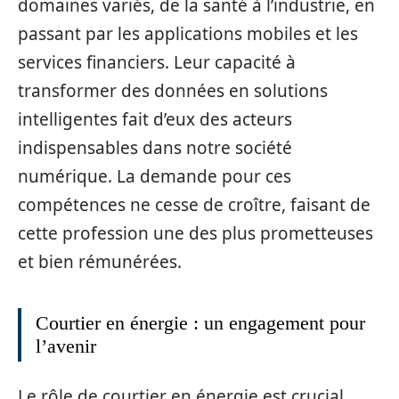
domaines variés, de la santé à l’industrie, en
passant par les applications mobiles et les
services financiers. Leur capacité à
transformer des données en solutions
intelligentes fait d’eux des acteurs
indispensables dans notre société
numérique. La demande pour ces
compétences ne cesse de croître, faisant de
cette profession une des plus prometteuses
et bien rémunérées.
Courtier en énergie : un engagement pour
l’avenir
Le rôle de courtier en énergie est crucial