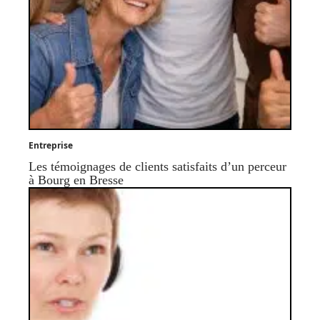
Entreprise
Les témoignages de clients satisfaits d’un perceur
à Bourg en Bresse