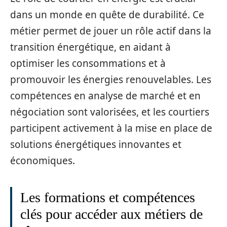
dans un monde en quête de durabilité. Ce
métier permet de jouer un rôle actif dans la
transition énergétique, en aidant à
optimiser les consommations et à
promouvoir les énergies renouvelables. Les
compétences en analyse de marché et en
négociation sont valorisées, et les courtiers
participent activement à la mise en place de
solutions énergétiques innovantes et
économiques.
Les formations et compétences
clés pour accéder aux métiers de