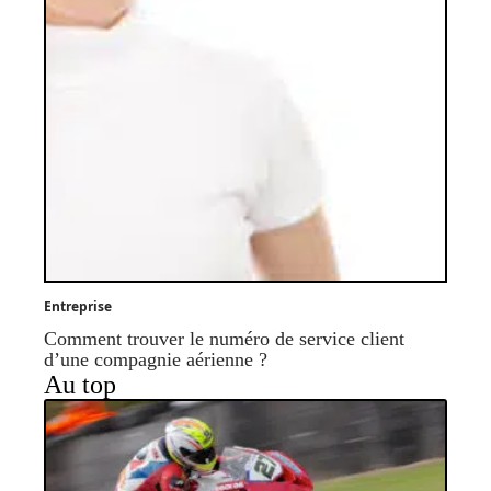
Entreprise
Comment trouver le numéro de service client
d’une compagnie aérienne ?
Au top