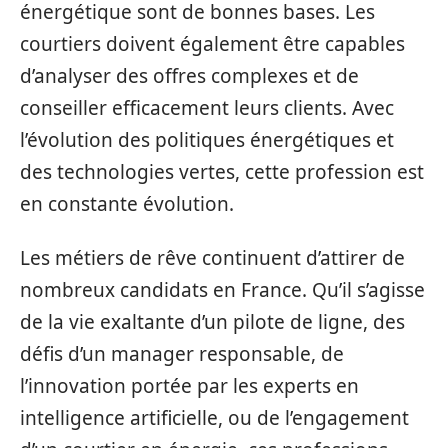
énergétique sont de bonnes bases. Les
courtiers doivent également être capables
d’analyser des offres complexes et de
conseiller efficacement leurs clients. Avec
l’évolution des politiques énergétiques et
des technologies vertes, cette profession est
en constante évolution.
Les métiers de rêve continuent d’attirer de
nombreux candidats en France. Qu’il s’agisse
de la vie exaltante d’un pilote de ligne, des
défis d’un manager responsable, de
l’innovation portée par les experts en
intelligence artificielle, ou de l’engagement