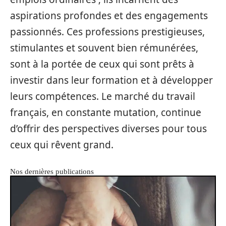
aspirations profondes et des engagements
passionnés. Ces professions prestigieuses,
stimulantes et souvent bien rémunérées,
sont à la portée de ceux qui sont prêts à
investir dans leur formation et à développer
leurs compétences. Le marché du travail
français, en constante mutation, continue
d’offrir des perspectives diverses pour tous
ceux qui rêvent grand.
Nos dernières publications