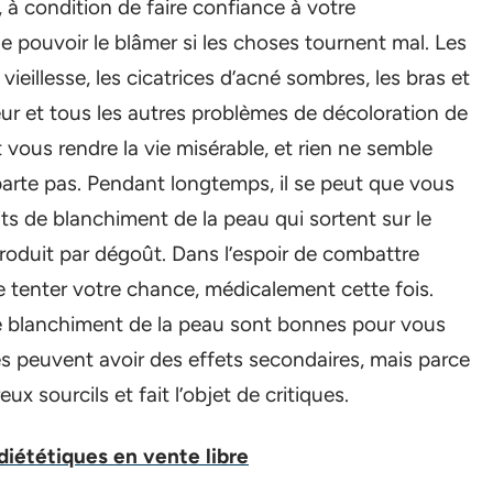
 à condition de faire confiance à votre
 pouvoir le blâmer si les choses tournent mal. Les
vieillesse, les cicatrices d’acné sombres, les bras et
ur et tous les autres problèmes de décoloration de
 vous rendre la vie misérable, et rien ne semble
arte pas. Pendant longtemps, il se peut que vous
ts de blanchiment de la peau qui sortent sur le
roduit par dégoût. Dans l’espoir de combattre
e tenter votre chance, médicalement cette fois.
 de blanchiment de la peau sont bonnes pour vous
s peuvent avoir des effets secondaires, mais parce
x sourcils et fait l’objet de critiques.
 diététiques en vente libre