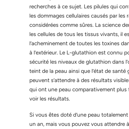
recherches à ce sujet. Les pilules qui con
les dommages cellulaires causés par les r
considérées comme sûres. La science derri
les cellules de tous les tissus vivants, il
l’acheminement de toutes les toxines dan
à l’extérieur. Le L-glutathion est connu
sécurité les niveaux de glutathion dans l
teint de la peau ainsi que l’état de sant
peuvent s’attendre à des résultats visib
qui ont une peau comparativement plus 
voir les résultats.
Si vous êtes doté d’une peau totalement 
un an, mais vous pouvez vous attendre à