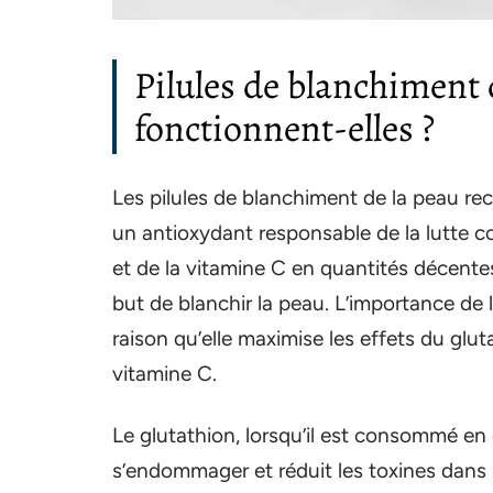
Pilules de blanchiment
fonctionnent-elles ?
Les pilules de blanchiment de la peau 
un antioxydant responsable de la lutte c
et de la vitamine C en quantités décente
but de blanchir la peau. L’importance de 
raison qu’elle maximise les effets du glu
vitamine C.
Le glutathion, lorsqu’il est consommé en 
s’endommager et réduit les toxines dans 