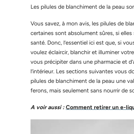
Les pilules de blanchiment de la peau so
Vous savez, à mon avis, les pilules de b
certaines sont absolument sûres, si elles
santé. Donc, l’essentiel ici est que, si vo
voulez éclaircir, blanchir et illuminer vo
vous précipiter dans une pharmacie et d
l’intérieur. Les sections suivantes vous d
pilules de blanchiment de la peau une val
ferons, mais seulement sans nourrir de 
A voir aussi :
Comment retirer un e-liq