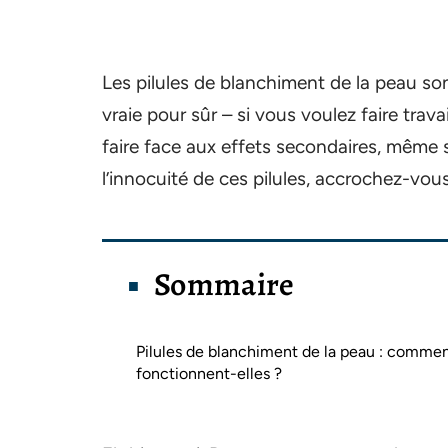
Les pilules de blanchiment de la peau son
vraie pour sûr – si vous voulez faire trava
faire face aux effets secondaires, même si
l’innocuité de ces pilules, accrochez-vou
Sommaire
Pilules de blanchiment de la peau : comme
fonctionnent-elles ?