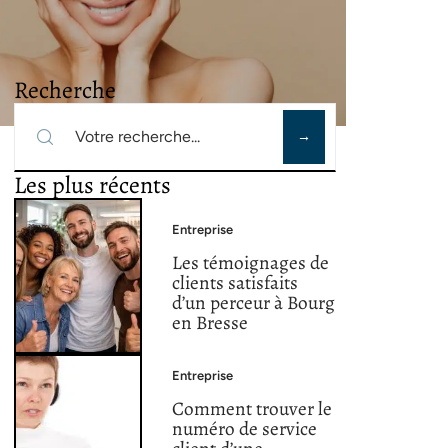
Recherche
Les plus récents
Entreprise
Les témoignages de
clients satisfaits
d’un perceur à Bourg
en Bresse
Entreprise
Comment trouver le
numéro de service