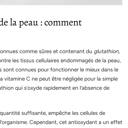
 de la peau : comment
reconnues comme sûres et contenant du
glutathion
,
ontre les tissus cellulaires endommagés de la peau,
s sont connues pour fonctionner le mieux dans le
la vitamine C ne peut être négligée pour la simple
tathion qui s’oxyde rapidement en l’absence de
quantité suffisante, empêche les cellules de
l’organisme. Cependant, cet antioxydant a un effet