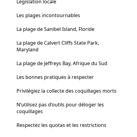
Législation locale
Les plages incontournables
La plage de Sanibel Island, Floride
La plage de Calvert Cliffs State Park,
Maryland
La plage de Jeffreys Bay, Afrique du Sud
Les bonnes pratiques à respecter
Privilégiez la collecte des coquillages morts
N’utilisez pas d’outils pour déloger les
coquillages
Respectez les quotas et les restrictions