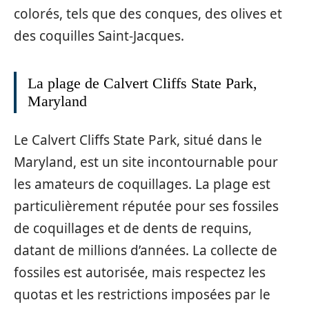
colorés, tels que des conques, des olives et
des coquilles Saint-Jacques.
La plage de Calvert Cliffs State Park,
Maryland
Le Calvert Cliffs State Park, situé dans le
Maryland, est un site incontournable pour
les amateurs de coquillages. La plage est
particulièrement réputée pour ses fossiles
de coquillages et de dents de requins,
datant de millions d’années. La collecte de
fossiles est autorisée, mais respectez les
quotas et les restrictions imposées par le