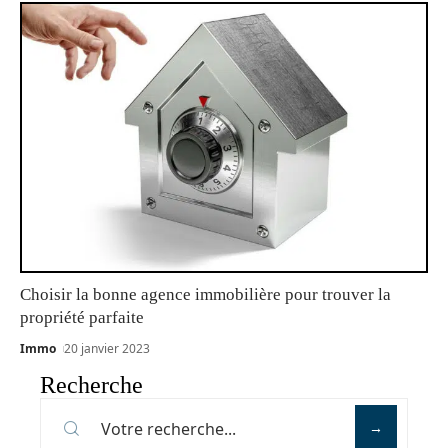
Choisir la bonne agence immobilière pour trouver la
propriété parfaite
Immo
20 janvier 2023
Recherche