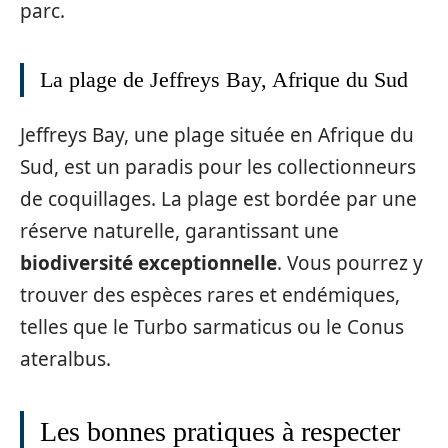
parc.
La plage de Jeffreys Bay, Afrique du Sud
Jeffreys Bay, une plage située en Afrique du
Sud, est un paradis pour les collectionneurs
de coquillages. La plage est bordée par une
réserve naturelle, garantissant une
biodiversité exceptionnelle
. Vous pourrez y
trouver des espèces rares et endémiques,
telles que le Turbo sarmaticus ou le Conus
ateralbus.
Les bonnes pratiques à respecter