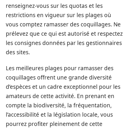
renseignez-vous sur les quotas et les
restrictions en vigueur sur les plages où
vous comptez ramasser des coquillages. Ne
prélevez que ce qui est autorisé et respectez
les consignes données par les gestionnaires
des sites.
Les meilleures plages pour ramasser des
coquillages offrent une grande diversité
d’espèces et un cadre exceptionnel pour les
amateurs de cette activité. En prenant en
compte la biodiversité, la fréquentation,
l’accessibilité et la législation locale, vous
pourrez profiter pleinement de cette