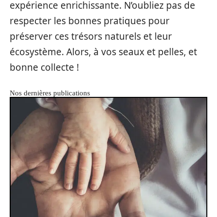
expérience enrichissante. N’oubliez pas de
respecter les bonnes pratiques pour
préserver ces trésors naturels et leur
écosystème. Alors, à vos seaux et pelles, et
bonne collecte !
Nos dernières publications