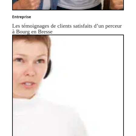
Entreprise
Les témoignages de clients satisfaits d’un perceur
à Bourg en Bresse