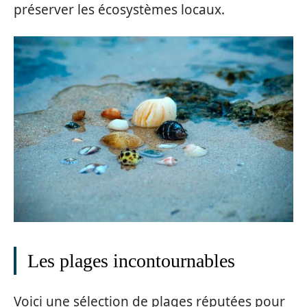
préserver les écosystèmes locaux.
Les plages incontournables
Voici une sélection de plages réputées pour