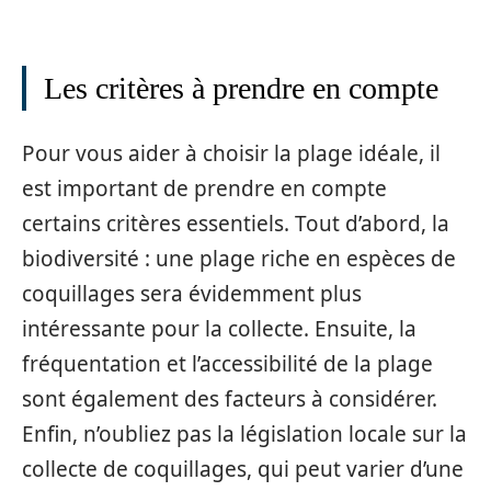
Les critères à prendre en compte
Pour vous aider à choisir la plage idéale, il
est important de prendre en compte
certains critères essentiels. Tout d’abord, la
biodiversité : une plage riche en espèces de
coquillages sera évidemment plus
intéressante pour la collecte. Ensuite, la
fréquentation et l’accessibilité de la plage
sont également des facteurs à considérer.
Enfin, n’oubliez pas la législation locale sur la
collecte de coquillages, qui peut varier d’une