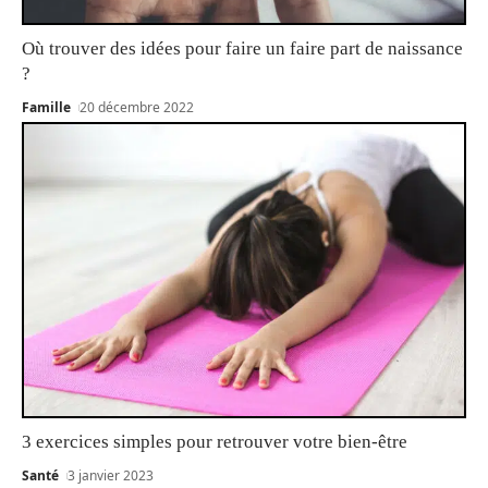
Où trouver des idées pour faire un faire part de naissance
?
Famille
20 décembre 2022
3 exercices simples pour retrouver votre bien-être
Santé
3 janvier 2023