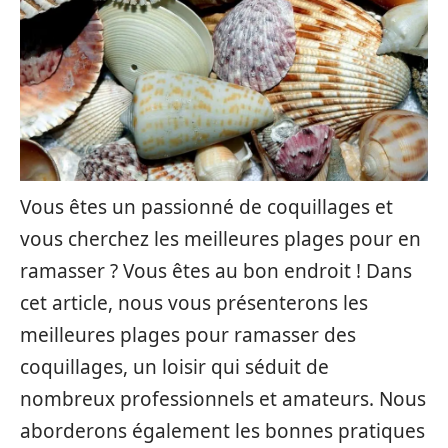
Vous êtes un passionné de coquillages et
vous cherchez les meilleures plages pour en
ramasser ? Vous êtes au bon endroit ! Dans
cet article, nous vous présenterons les
meilleures plages pour ramasser des
coquillages, un loisir qui séduit de
nombreux professionnels et amateurs. Nous
aborderons également les bonnes pratiques