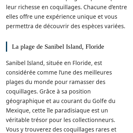
leur richesse en coquillages. Chacune d’entre
elles offre une expérience unique et vous
permettra de découvrir des espèces variées.
La plage de Sanibel Island, Floride
Sanibel Island, située en Floride, est
considérée comme l’une des meilleures
plages du monde pour ramasser des
coquillages. Grâce à sa position
géographique et au courant du Golfe du
Mexique, cette île paradisiaque est un
véritable trésor pour les collectionneurs.
Vous y trouverez des coquillages rares et