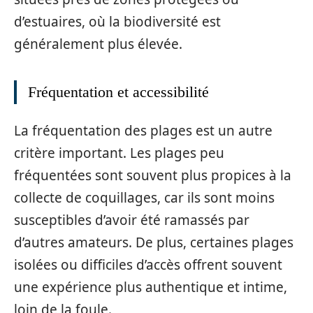
d’estuaires, où la biodiversité est
généralement plus élevée.
Fréquentation et accessibilité
La fréquentation des plages est un autre
critère important. Les plages peu
fréquentées sont souvent plus propices à la
collecte de coquillages, car ils sont moins
susceptibles d’avoir été ramassés par
d’autres amateurs. De plus, certaines plages
isolées ou difficiles d’accès offrent souvent
une expérience plus authentique et intime,
loin de la foule.