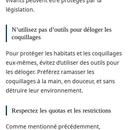
vivants peuvent être protégés par la
législation.
N’utilisez pas d’outils pour déloger les
coquillages
Pour protéger les habitats et les coquillages
eux-mêmes, évitez d’utiliser des outils pour
les déloger. Préférez ramasser les
coquillages à la main, en douceur, et sans
détruire leur environnement.
Respectez les quotas et les restrictions
Comme mentionné précédemment,