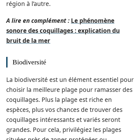
région à l’autre.
A lire en complément :
Le phénomène
sonore des coquillages : explication du
bruit de la mer
Biodiversité
La biodiversité est un élément essentiel pour
choisir la meilleure plage pour ramasser des
coquillages. Plus la plage est riche en
espèces, plus vos chances de trouver des
coquillages intéressants et variés seront
grandes. Pour cela, privilégiez les plages
situées près de zones protégées ou