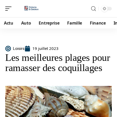
Actu
Auto
Entreprise
Famille
Finance
I
19 juillet 2023
Loisirs
Les meilleures plages pour
ramasser des coquillages