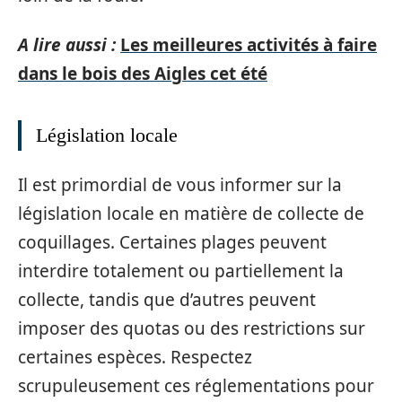
A lire aussi :
Les meilleures activités à faire
dans le bois des Aigles cet été
Législation locale
Il est primordial de vous informer sur la
législation locale en matière de collecte de
coquillages. Certaines plages peuvent
interdire totalement ou partiellement la
collecte, tandis que d’autres peuvent
imposer des quotas ou des restrictions sur
certaines espèces. Respectez
scrupuleusement ces réglementations pour