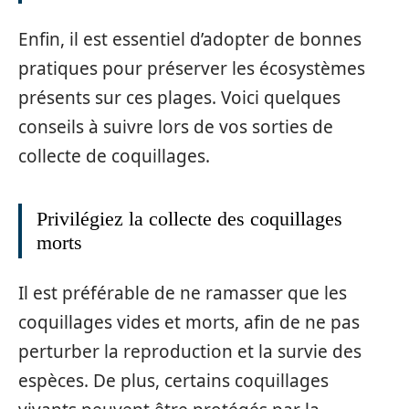
Enfin, il est essentiel d’adopter de bonnes
pratiques pour préserver les écosystèmes
présents sur ces plages. Voici quelques
conseils à suivre lors de vos sorties de
collecte de coquillages.
Privilégiez la collecte des coquillages
morts
Il est préférable de ne ramasser que les
coquillages vides et morts, afin de ne pas
perturber la reproduction et la survie des
espèces. De plus, certains coquillages