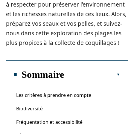
à respecter pour préserver l’environnement
et les richesses naturelles de ces lieux. Alors,
préparez vos seaux et vos pelles, et suivez-
nous dans cette exploration des plages les
plus propices à la collecte de coquillages !
Sommaire
Les critères à prendre en compte
Biodiversité
Fréquentation et accessibilité