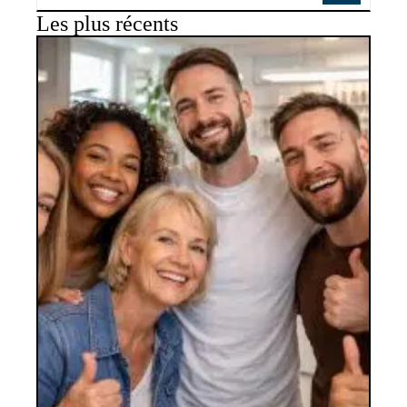
Les plus récents