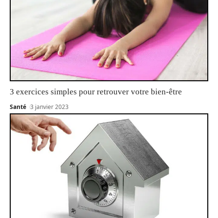
3 exercices simples pour retrouver votre bien-être
Santé
3 janvier 2023