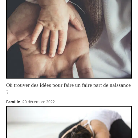
Où trouver des idées pour faire un faire part de naissance
?
Famille
20 décembre 2022