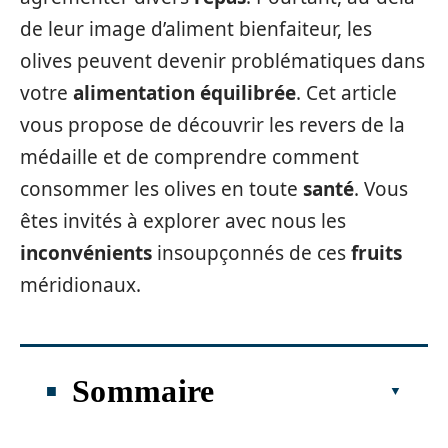
de leur image d’aliment bienfaiteur, les
olives peuvent devenir problématiques dans
votre
alimentation équilibrée
. Cet article
vous propose de découvrir les revers de la
médaille et de comprendre comment
consommer les olives en toute
santé
. Vous
êtes invités à explorer avec nous les
inconvénients
insoupçonnés de ces
fruits
méridionaux.
Sommaire