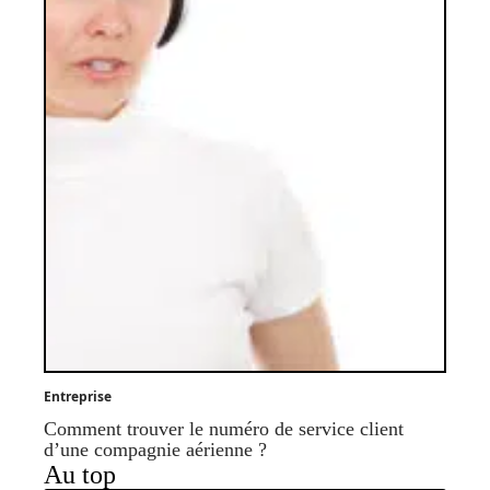
Entreprise
Comment trouver le numéro de service client
d’une compagnie aérienne ?
Au top