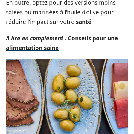
En outre, optez pour des versions moins
salées ou marinées à l’huile d’olive pour
réduire l’impact sur votre
santé
.
A lire en complément :
Conseils pour une
alimentation saine