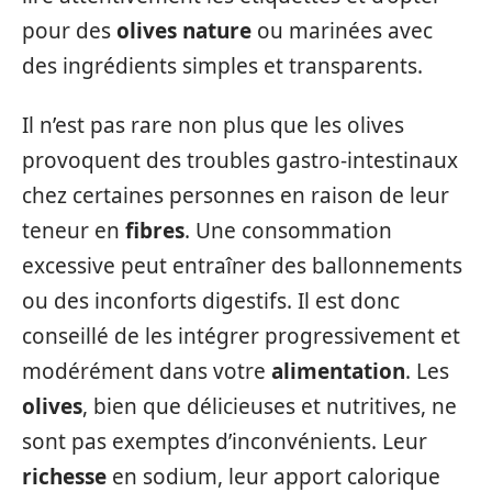
pour des
olives nature
ou marinées avec
des ingrédients simples et transparents.
Il n’est pas rare non plus que les olives
provoquent des troubles gastro-intestinaux
chez certaines personnes en raison de leur
teneur en
fibres
. Une consommation
excessive peut entraîner des ballonnements
ou des inconforts digestifs. Il est donc
conseillé de les intégrer progressivement et
modérément dans votre
alimentation
. Les
olives
, bien que délicieuses et nutritives, ne
sont pas exemptes d’inconvénients. Leur
richesse
en sodium, leur apport calorique