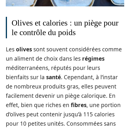
Olives et calories : un piège pour
le contrôle du poids
Les
olives
sont souvent considérées comme
un aliment de choix dans les
régimes
méditerranéens, réputés pour leurs
bienfaits sur la
santé
. Cependant, à l’instar
de nombreux produits gras, elles peuvent
facilement devenir un piège calorique. En
effet, bien que riches en
fibres
, une portion
d’olives peut contenir jusqu’à 115 calories
pour 10 petites unités. Consommées sans