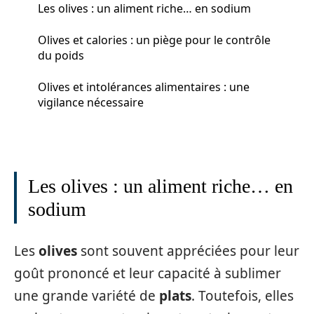
Les olives : un aliment riche… en sodium
Olives et calories : un piège pour le contrôle
du poids
Olives et intolérances alimentaires : une
vigilance nécessaire
Les olives : un aliment riche… en
sodium
Les
olives
sont souvent appréciées pour leur
goût prononcé et leur capacité à sublimer
une grande variété de
plats
. Toutefois, elles