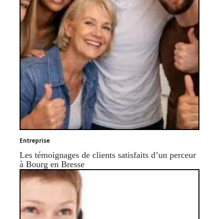
Entreprise
Les témoignages de clients satisfaits d’un perceur
à Bourg en Bresse