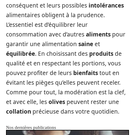
conséquent et leurs possibles
intolérances
alimentaires obligent à la prudence.
L’essentiel est d’équilibrer leur
consommation avec d’autres
aliments
pour
garantir une alimentation
saine
et
équilibrée
. En choisissant des
produits
de
qualité et en respectant les portions, vous
pouvez profiter de leurs
bienfaits
tout en
évitant les pièges qu’elles peuvent receler.
Comme pour tout, la modération est la clef,
et avec elle, les
olives
peuvent rester une
collation
précieuse dans votre quotidien.
Nos dernières publications