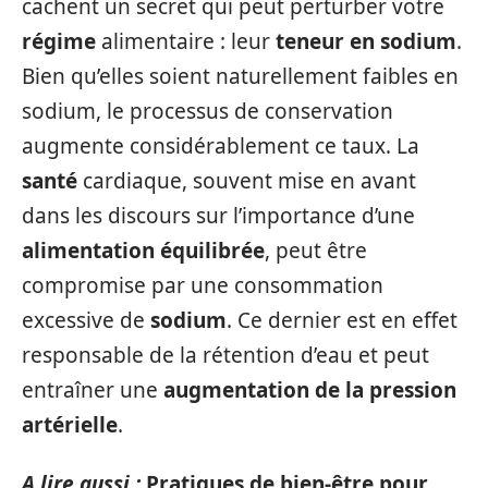
cachent un secret qui peut perturber votre
régime
alimentaire : leur
teneur en sodium
.
Bien qu’elles soient naturellement faibles en
sodium, le processus de conservation
augmente considérablement ce taux. La
santé
cardiaque, souvent mise en avant
dans les discours sur l’importance d’une
alimentation équilibrée
, peut être
compromise par une consommation
excessive de
sodium
. Ce dernier est en effet
responsable de la rétention d’eau et peut
entraîner une
augmentation de la pression
artérielle
.
A lire aussi :
Pratiques de bien-être pour