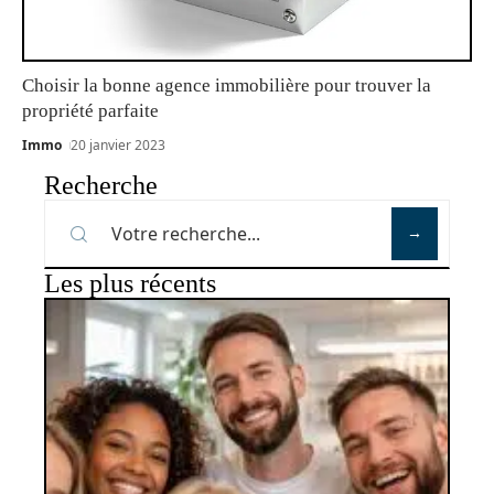
Choisir la bonne agence immobilière pour trouver la
propriété parfaite
Immo
20 janvier 2023
Recherche
Les plus récents