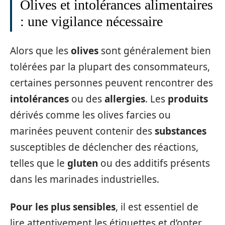
Olives et intolérances alimentaires
: une vigilance nécessaire
Alors que les
olives
sont généralement bien
tolérées par la plupart des consommateurs,
certaines personnes peuvent rencontrer des
intolérances
ou des
allergies
. Les
produits
dérivés comme les olives farcies ou
marinées peuvent contenir des
substances
susceptibles de déclencher des réactions,
telles que le
gluten
ou des additifs présents
dans les marinades industrielles.
Pour les plus sensibles
, il est essentiel de
lire attentivement les étiquettes et d’opter