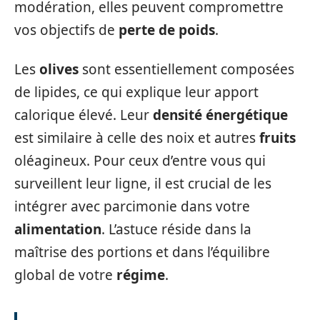
modération, elles peuvent compromettre
vos objectifs de
perte de poids
.
Les
olives
sont essentiellement composées
de lipides, ce qui explique leur apport
calorique élevé. Leur
densité énergétique
est similaire à celle des noix et autres
fruits
oléagineux. Pour ceux d’entre vous qui
surveillent leur ligne, il est crucial de les
intégrer avec parcimonie dans votre
alimentation
. L’astuce réside dans la
maîtrise des portions et dans l’équilibre
global de votre
régime
.