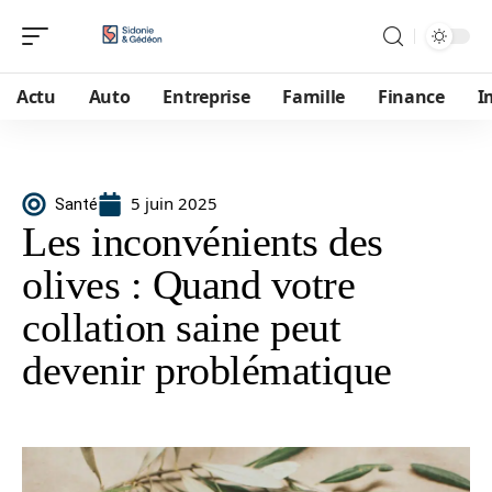
Actu
Auto
Entreprise
Famille
Finance
I
5 juin 2025
Santé
Les inconvénients des
olives : Quand votre
collation saine peut
devenir problématique