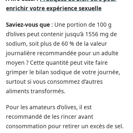
enrichir votre expérience sexuelle
Saviez-vous que
: Une portion de 100 g
d’olives peut contenir jusqu’à 1556 mg de
sodium, soit plus de 60 % de la valeur
journalière recommandée pour un adulte
moyen ? Cette quantité peut vite faire
grimper le bilan sodique de votre journée,
surtout si vous consommez d’autres
aliments transformés.
Pour les amateurs d’olives, il est
recommandé de les rincer avant
consommation pour retirer un excès de sel.