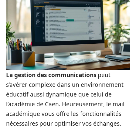
La gestion des communications
peut
s’avérer complexe dans un environnement
éducatif aussi dynamique que celui de
l’académie de Caen. Heureusement, le mail
académique vous offre les fonctionnalités
nécessaires pour optimiser vos échanges.