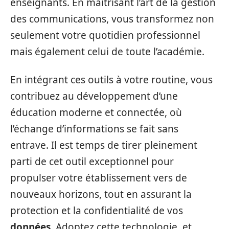
enseignants. En maîtrisant l’art de la gestion
des communications, vous transformez non
seulement votre quotidien professionnel
mais également celui de toute l’académie.
En intégrant ces outils à votre routine, vous
contribuez au développement d’une
éducation moderne et connectée, où
l’échange d’informations se fait sans
entrave. Il est temps de tirer pleinement
parti de cet outil exceptionnel pour
propulser votre établissement vers de
nouveaux horizons, tout en assurant la
protection et la confidentialité de vos
données
. Adoptez cette technologie, et