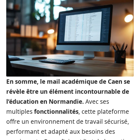
En somme, le mail académique de Caen se
révèle être un élément incontournable de
l’éducation en Normandie.
Avec ses
multiples
fonctionnalités
, cette plateforme
offre un environnement de travail sécurisé,
performant et adapté aux besoins des