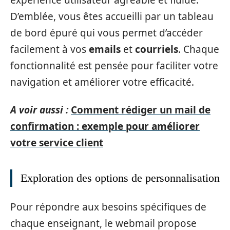
D’emblée, vous êtes accueilli par un tableau
de bord épuré qui vous permet d’accéder
facilement à vos
emails
et
courriels
. Chaque
fonctionnalité est pensée pour faciliter votre
navigation et améliorer votre efficacité.
A voir aussi :
Comment rédiger un mail de
confirmation : exemple pour améliorer
votre service client
Exploration des options de personnalisation
Pour répondre aux besoins spécifiques de
chaque enseignant, le webmail propose