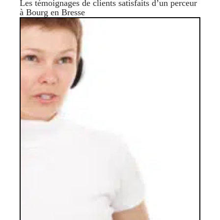
Les témoignages de clients satisfaits d’un perceur
à Bourg en Bresse