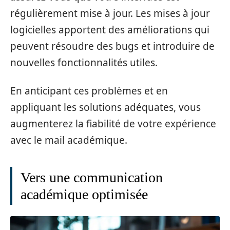
régulièrement mise à jour. Les mises à jour
logicielles apportent des améliorations qui
peuvent résoudre des bugs et introduire de
nouvelles fonctionnalités utiles.
En anticipant ces problèmes et en
appliquant les solutions adéquates, vous
augmenterez la fiabilité de votre expérience
avec le mail académique.
Vers une communication
académique optimisée