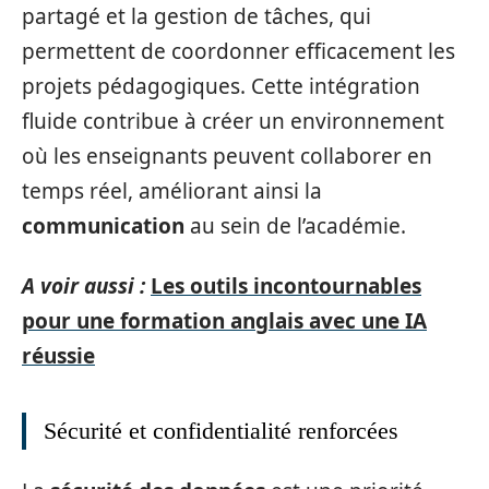
partagé et la gestion de tâches, qui
permettent de coordonner efficacement les
projets pédagogiques. Cette intégration
fluide contribue à créer un environnement
où les enseignants peuvent collaborer en
temps réel, améliorant ainsi la
communication
au sein de l’académie.
A voir aussi :
Les outils incontournables
pour une formation anglais avec une IA
réussie
Sécurité et confidentialité renforcées