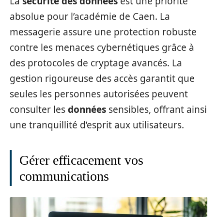
La
sécurité des données
est une priorité
absolue pour l’académie de Caen. La
messagerie assure une protection robuste
contre les menaces cybernétiques grâce à
des protocoles de cryptage avancés. La
gestion rigoureuse des accès garantit que
seules les personnes autorisées peuvent
consulter les
données
sensibles, offrant ainsi
une tranquillité d’esprit aux utilisateurs.
Gérer efficacement vos
communications