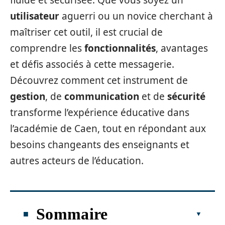
fluide et sécurisée. Que vous soyez un
utilisateur
aguerri ou un novice cherchant à
maîtriser cet outil, il est crucial de
comprendre les
fonctionnalités
, avantages
et défis associés à cette messagerie.
Découvrez comment cet instrument de
gestion
, de
communication
et de
sécurité
transforme l’expérience éducative dans
l’académie de Caen, tout en répondant aux
besoins changeants des enseignants et
autres acteurs de l’éducation.
Sommaire