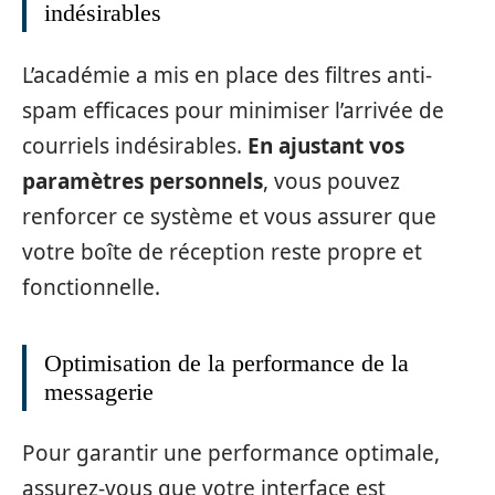
indésirables
L’académie a mis en place des filtres anti-
spam efficaces pour minimiser l’arrivée de
courriels indésirables.
En ajustant vos
paramètres personnels
, vous pouvez
renforcer ce système et vous assurer que
votre boîte de réception reste propre et
fonctionnelle.
Optimisation de la performance de la
messagerie
Pour garantir une performance optimale,
assurez-vous que votre interface est