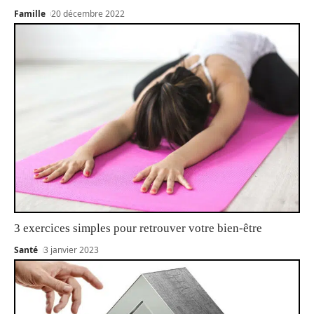
Famille
20 décembre 2022
3 exercices simples pour retrouver votre bien-être
Santé
3 janvier 2023