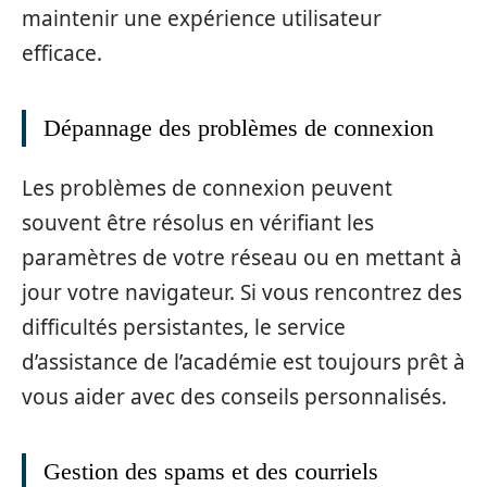
maintenir une expérience utilisateur
efficace.
Dépannage des problèmes de connexion
Les problèmes de connexion peuvent
souvent être résolus en vérifiant les
paramètres de votre réseau ou en mettant à
jour votre navigateur. Si vous rencontrez des
difficultés persistantes, le service
d’assistance de l’académie est toujours prêt à
vous aider avec des conseils personnalisés.
Gestion des spams et des courriels