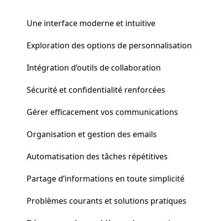
Une interface moderne et intuitive
Exploration des options de personnalisation
Intégration d’outils de collaboration
Sécurité et confidentialité renforcées
Gérer efficacement vos communications
Organisation et gestion des emails
Automatisation des tâches répétitives
Partage d’informations en toute simplicité
Problèmes courants et solutions pratiques