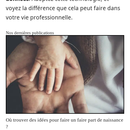
voyez la différence que cela peut faire dans
votre vie professionnelle.
Nos dernières publications
Où trouver des idées pour faire un faire part de naissance
?