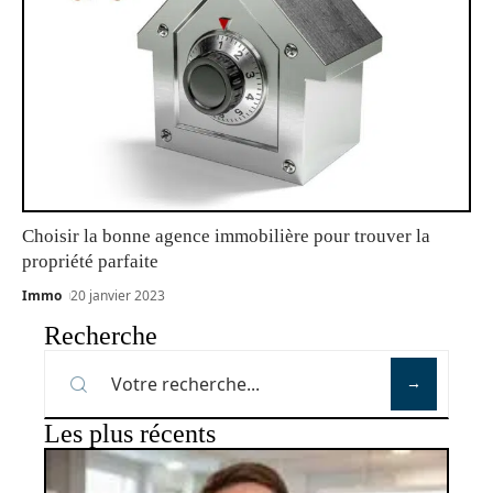
Choisir la bonne agence immobilière pour trouver la
propriété parfaite
Immo
20 janvier 2023
Recherche
Les plus récents