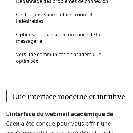
Dépannage des problèmes de connexion
Gestion des spams et des courriels
indésirables
Optimisation de la performance de la
messagerie
Vers une communication académique
optimisée
Une interface moderne et intuitive
L’interface du webmail académique de
Caen
a été conçue pour vous offrir une
expérience utilisateur agréable et fluide.