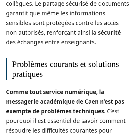
collègues. Le partage sécurisé de documents
garantit que même les informations
sensibles sont protégées contre les accès
non autorisés, renforçant ainsi la
sécurité
des échanges entre enseignants.
Problèmes courants et solutions
pratiques
Comme tout service numérique, la
messagerie académique de Caen n’est pas
exempte de problèmes techniques.
C’est
pourquoi il est essentiel de savoir comment
résoudre les difficultés courantes pour