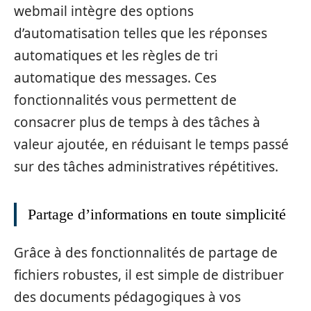
webmail intègre des options
d’automatisation telles que les réponses
automatiques et les règles de tri
automatique des messages. Ces
fonctionnalités vous permettent de
consacrer plus de temps à des tâches à
valeur ajoutée, en réduisant le temps passé
sur des tâches administratives répétitives.
Partage d’informations en toute simplicité
Grâce à des fonctionnalités de partage de
fichiers robustes, il est simple de distribuer
des documents pédagogiques à vos