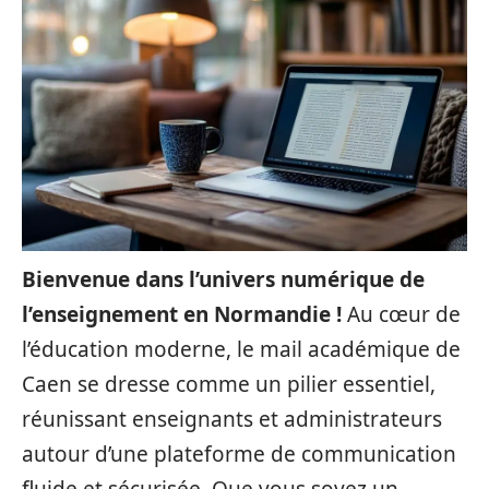
Bienvenue dans l’univers numérique de
l’enseignement en Normandie !
Au cœur de
l’éducation moderne, le mail académique de
Caen se dresse comme un pilier essentiel,
réunissant enseignants et administrateurs
autour d’une plateforme de communication