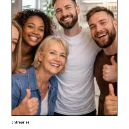
Entreprise