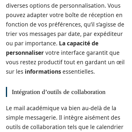
diverses options de personnalisation. Vous
pouvez adapter votre boîte de réception en
fonction de vos préférences, qu’il s’agisse de
trier vos messages par date, par expéditeur
ou par importance.
La capacité de
personnaliser
votre interface garantit que
vous restez productif tout en gardant un œil
sur les
informations
essentielles.
Intégration d’outils de collaboration
Le mail académique va bien au-delà de la
simple messagerie. Il intègre aisément des
outils de collaboration tels que le calendrier