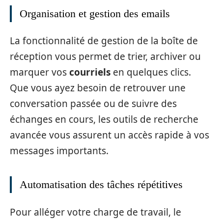
Organisation et gestion des emails
La fonctionnalité de gestion de la boîte de
réception vous permet de trier, archiver ou
marquer vos
courriels
en quelques clics.
Que vous ayez besoin de retrouver une
conversation passée ou de suivre des
échanges en cours, les outils de recherche
avancée vous assurent un accès rapide à vos
messages importants.
Automatisation des tâches répétitives
Pour alléger votre charge de travail, le